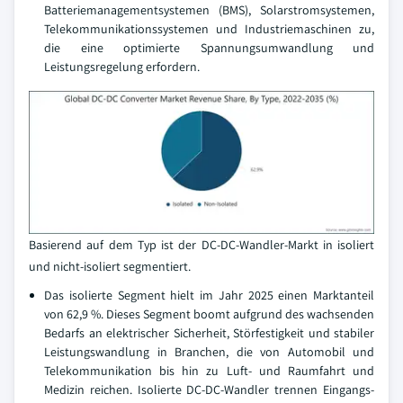
Batteriemanagementsystemen (BMS), Solarstromsystemen,
Telekommunikationssystemen und Industriemaschinen zu,
die eine optimierte Spannungsumwandlung und
Leistungsregelung erfordern.
Basierend auf dem Typ ist der DC-DC-Wandler-Markt in isoliert
und nicht-isoliert segmentiert.
Das isolierte Segment hielt im Jahr 2025 einen Marktanteil
von 62,9 %. Dieses Segment boomt aufgrund des wachsenden
Bedarfs an elektrischer Sicherheit, Störfestigkeit und stabiler
Leistungswandlung in Branchen, die von Automobil und
Telekommunikation bis hin zu Luft- und Raumfahrt und
Medizin reichen. Isolierte DC-DC-Wandler trennen Eingangs-