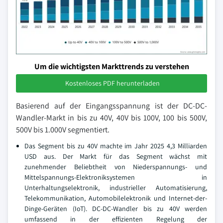
Um die wichtigsten Markttrends zu verstehen
Kostenloses PDF herunterladen
Basierend auf der Eingangsspannung ist der DC-DC-
Wandler-Markt in bis zu 40V, 40V bis 100V, 100 bis 500V,
500V bis 1.000V segmentiert.
Das Segment bis zu 40V machte im Jahr 2025 4,3 Milliarden
USD aus. Der Markt für das Segment wächst mit
zunehmender Beliebtheit von Niederspannungs- und
Mittelspannungs-Elektroniksystemen in
Unterhaltungselektronik, industrieller Automatisierung,
Telekommunikation, Automobilelektronik und Internet-der-
Dinge-Geräten (IoT). DC-DC-Wandler bis zu 40V werden
umfassend in der effizienten Regelung der