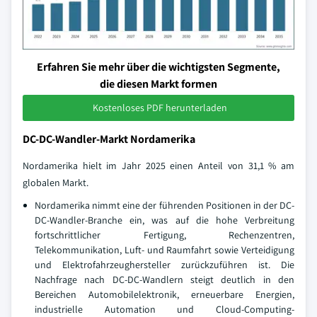
Erfahren Sie mehr über die wichtigsten Segmente,
die diesen Markt formen
Kostenloses PDF herunterladen
DC-DC-Wandler-Markt Nordamerika
Nordamerika hielt im Jahr 2025 einen Anteil von 31,1 % am
globalen Markt.
Nordamerika nimmt eine der führenden Positionen in der DC-
DC-Wandler-Branche ein, was auf die hohe Verbreitung
fortschrittlicher Fertigung, Rechenzentren,
Telekommunikation, Luft- und Raumfahrt sowie Verteidigung
und Elektrofahrzeughersteller zurückzuführen ist. Die
Nachfrage nach DC-DC-Wandlern steigt deutlich in den
Bereichen Automobilelektronik, erneuerbare Energien,
industrielle Automation und Cloud-Computing-