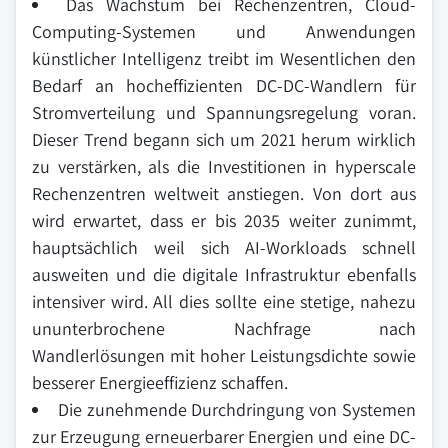
Das Wachstum bei Rechenzentren, Cloud-
Computing-Systemen und Anwendungen
künstlicher Intelligenz treibt im Wesentlichen den
Bedarf an hocheffizienten DC-DC-Wandlern für
Stromverteilung und Spannungsregelung voran.
Dieser Trend begann sich um 2021 herum wirklich
zu verstärken, als die Investitionen in hyperscale
Rechenzentren weltweit anstiegen. Von dort aus
wird erwartet, dass er bis 2035 weiter zunimmt,
hauptsächlich weil sich AI-Workloads schnell
ausweiten und die digitale Infrastruktur ebenfalls
intensiver wird. All dies sollte eine stetige, nahezu
ununterbrochene Nachfrage nach
Wandlerlösungen mit hoher Leistungsdichte sowie
besserer Energieeffizienz schaffen.
Die zunehmende Durchdringung von Systemen
zur Erzeugung erneuerbarer Energien und eine DC-