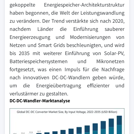
gekoppelte Energiespeicher-Architekturstruktur
haben begonnen, die Welt der Leistungswandlung
zu verändern. Der Trend verstärkte sich nach 2020,
nachdem Länder die Einführung sauberer
Energieerzeugung und Modernisierungen von
Netzen und Smart Grids beschleunigten, und wird
bis 2035 mit weiterer Einführung von Solar-PV,
Batteriespeichersystemen und Mikronetzen
fortgesetzt, was einen Impuls für die Nachfrage
nach innovativen DC-DC-Wandlern geben würde,
um die Energieübertragung effizienter und
verlustärmer zu gestalten.
DC-DC-Wandler-Marktanalyse