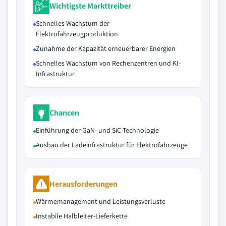
Wichtigste Markttreiber
Schnelles Wachstum der
Elektrofahrzeugproduktion
Zunahme der Kapazität erneuerbarer Energien
Schnelles Wachstum von Rechenzentren und KI-
Infrastruktur.
Chancen
Einführung der GaN- und SiC-Technologie
Ausbau der Ladeinfrastruktur für Elektrofahrzeuge
Herausforderungen
Wärmemanagement und Leistungsverluste
Instabile Halbleiter-Lieferkette