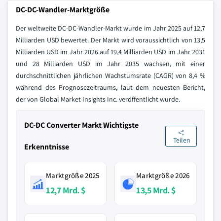
DC-DC-Wandler-Marktgröße
Der weltweite DC-DC-Wandler-Markt wurde im Jahr 2025 auf 12,7
Milliarden USD bewertet. Der Markt wird voraussichtlich von 13,5
Milliarden USD im Jahr 2026 auf 19,4 Milliarden USD im Jahr 2031
und 28 Milliarden USD im Jahr 2035 wachsen, mit einer
durchschnittlichen jährlichen Wachstumsrate (CAGR) von 8,4 %
während des Prognosezeitraums, laut dem neuesten Bericht,
der von Global Market Insights Inc. veröffentlicht wurde.
DC-DC Converter Markt Wichtigste
Teilen
Erkenntnisse
Marktgröße 2025
Marktgröße 2026
12,7 Mrd. $
13,5 Mrd. $