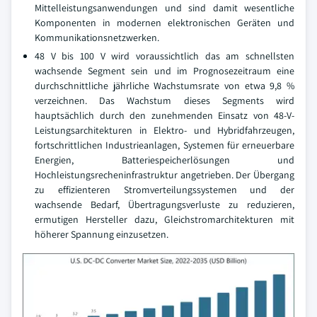
Mittelleistungsanwendungen und sind damit wesentliche
Komponenten in modernen elektronischen Geräten und
Kommunikationsnetzwerken.
48 V bis 100 V wird voraussichtlich das am schnellsten
wachsende Segment sein und im Prognosezeitraum eine
durchschnittliche jährliche Wachstumsrate von etwa 9,8 %
verzeichnen. Das Wachstum dieses Segments wird
hauptsächlich durch den zunehmenden Einsatz von 48-V-
Leistungsarchitekturen in Elektro- und Hybridfahrzeugen,
fortschrittlichen Industrieanlagen, Systemen für erneuerbare
Energien, Batteriespeicherlösungen und
Hochleistungsrecheninfrastruktur angetrieben. Der Übergang
zu effizienteren Stromverteilungssystemen und der
wachsende Bedarf, Übertragungsverluste zu reduzieren,
ermutigen Hersteller dazu, Gleichstromarchitekturen mit
höherer Spannung einzusetzen.