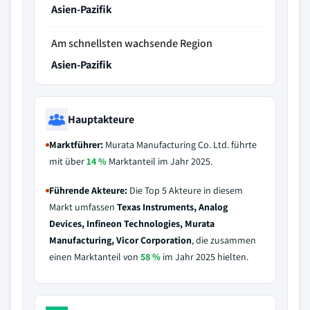
Asien-Pazifik
Am schnellsten wachsende Region
Asien-Pazifik
Hauptakteure
Marktführer:
Murata Manufacturing Co. Ltd. führte
mit über
14 %
Marktanteil im Jahr 2025.
Führende Akteure:
Die Top 5 Akteure in diesem
Markt umfassen
Texas Instruments, Analog
Devices, Infineon Technologies, Murata
Manufacturing, Vicor Corporation
, die zusammen
einen Marktanteil von
58 %
im Jahr 2025 hielten.