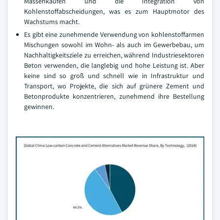
Massenkäufen und die Integration von
Kohlenstoffabscheidungen, was es zum Hauptmotor des
Wachstums macht.
Es gibt eine zunehmende Verwendung von kohlenstoffarmen
Mischungen sowohl im Wohn- als auch im Gewerbebau, um
Nachhaltigkeitsziele zu erreichen, während Industriesektoren
Beton verwenden, die langlebig und hohe Leistung ist. Aber
keine sind so groß und schnell wie in Infrastruktur und
Transport, wo Projekte, die sich auf grünere Zement und
Betonprodukte konzentrieren, zunehmend ihre Bestellung
gewinnen.