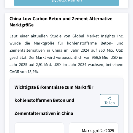
China Low-Carbon Beton und Zement Alternative
Marktgröße
Laut einer aktuellen Studie von Global Market Insights Inc.
wurde die Marktgröße für kohlenstoffarme Beton- und
Zementalternativen in China im Jahr 2024 auf 850 Mio. USD
geschätzt. Der Markt wird voraussichtlich von 956,5 Mio. USD im
Jahr 2025 auf 2,91 Mrd. USD im Jahr 2034 wachsen, bei einem
CAGR von 13,2%.
Wichtigste Erkenntnisse zum Markt für
kohlenstoffarmen Beton und
Teilen
Zementalternativen in China
Marktgröße 2025