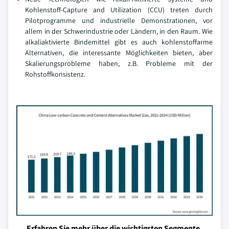
Kohlenstoff-Capture and Utilization (CCU) treten durch
Pilotprogramme und industrielle Demonstrationen, vor
allem in der Schwerindustrie oder Ländern, in den Raum. Wie
alkaliaktivierte Bindemittel gibt es auch kohlenstoffarme
Alternativen, die interessante Möglichkeiten bieten, aber
Skalierungsprobleme haben, z.B. Probleme mit der
Rohstoffkonsistenz.
Erfahren Sie mehr über die wichtigsten Segmente,