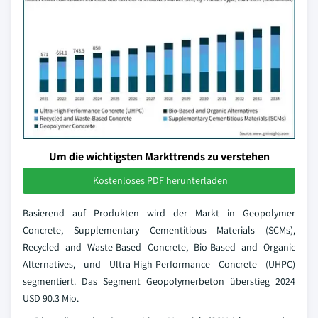
Um die wichtigsten Markttrends zu verstehen
Kostenloses PDF herunterladen
Basierend auf Produkten wird der Markt in Geopolymer
Concrete, Supplementary Cementitious Materials (SCMs),
Recycled and Waste-Based Concrete, Bio-Based and Organic
Alternatives, und Ultra-High-Performance Concrete (UHPC)
segmentiert. Das Segment Geopolymerbeton überstieg 2024
USD 90.3 Mio.