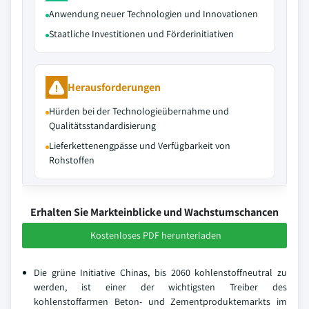
Anwendung neuer Technologien und Innovationen
Staatliche Investitionen und Förderinitiativen
Herausforderungen
Hürden bei der Technologieübernahme und
Qualitätsstandardisierung
Lieferkettenengpässe und Verfügbarkeit von
Rohstoffen
Erhalten Sie Markteinblicke und Wachstumschancen
Kostenloses PDF herunterladen
Die grüne Initiative Chinas, bis 2060 kohlenstoffneutral zu
werden, ist einer der wichtigsten Treiber des
kohlenstoffarmen Beton- und Zementproduktemarkts im