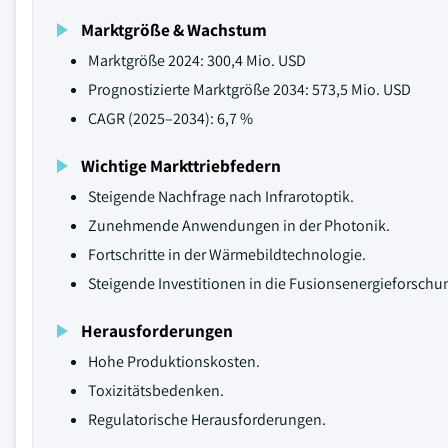
Marktgröße & Wachstum
Marktgröße 2024: 300,4 Mio. USD
Prognostizierte Marktgröße 2034: 573,5 Mio. USD
CAGR (2025–2034): 6,7 %
Wichtige Markttriebfedern
Steigende Nachfrage nach Infrarotoptik.
Zunehmende Anwendungen in der Photonik.
Fortschritte in der Wärmebildtechnologie.
Steigende Investitionen in die Fusionsenergieforschu
Herausforderungen
Hohe Produktionskosten.
Toxizitätsbedenken.
Regulatorische Herausforderungen.