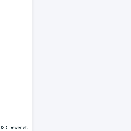
USD bewertet.