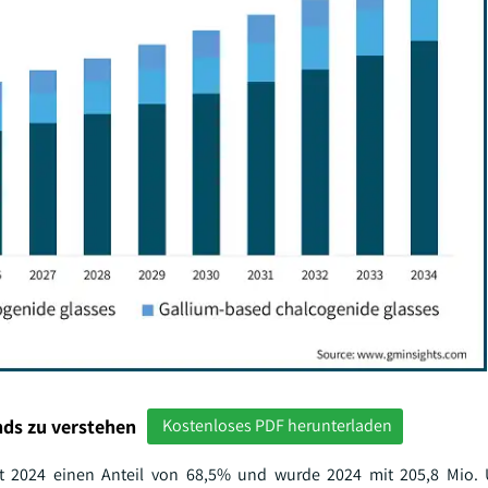
ds zu verstehen
Kostenloses PDF herunterladen
lt 2024 einen Anteil von 68,5% und wurde 2024 mit 205,8 Mio. 