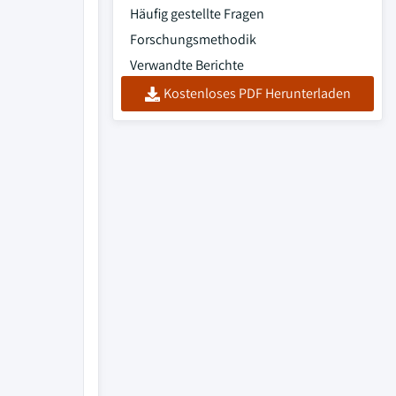
Häufig gestellte Fragen
Forschungsmethodik
Verwandte Berichte
Kostenloses PDF Herunterladen