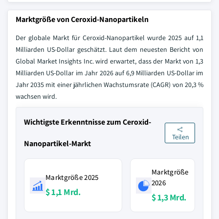
Marktgröße von Ceroxid-Nanopartikeln
Der globale Markt für Ceroxid-Nanopartikel wurde 2025 auf 1,1
Milliarden US-Dollar geschätzt. Laut dem neuesten Bericht von
Global Market Insights Inc. wird erwartet, dass der Markt von 1,3
Milliarden US-Dollar im Jahr 2026 auf 6,9 Milliarden US-Dollar im
Jahr 2035 mit einer jährlichen Wachstumsrate (CAGR) von 20,3 %
wachsen wird.
Wichtigste Erkenntnisse zum Ceroxid-
Teilen
Nanopartikel-Markt
Marktgröße
Marktgröße 2025
2026
$ 1,1 Mrd.
$ 1,3 Mrd.