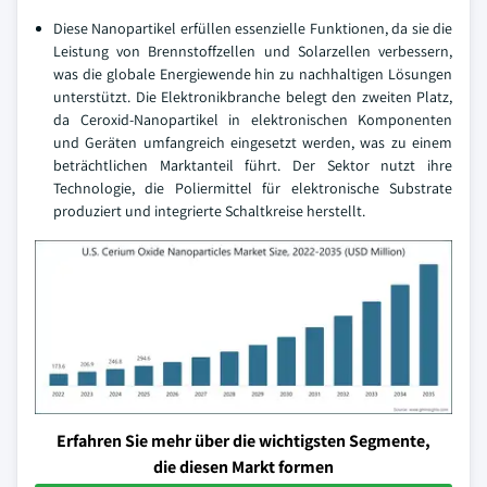
Diese Nanopartikel erfüllen essenzielle Funktionen, da sie die
Leistung von Brennstoffzellen und Solarzellen verbessern,
was die globale Energiewende hin zu nachhaltigen Lösungen
unterstützt. Die Elektronikbranche belegt den zweiten Platz,
da Ceroxid-Nanopartikel in elektronischen Komponenten
und Geräten umfangreich eingesetzt werden, was zu einem
beträchtlichen Marktanteil führt. Der Sektor nutzt ihre
Technologie, die Poliermittel für elektronische Substrate
produziert und integrierte Schaltkreise herstellt.
Erfahren Sie mehr über die wichtigsten Segmente,
die diesen Markt formen