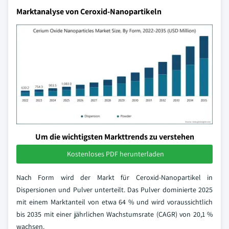
Marktanalyse von Ceroxid-Nanopartikeln
Um die wichtigsten Markttrends zu verstehen
Kostenloses PDF herunterladen
Nach Form wird der Markt für Ceroxid-Nanopartikel in
Dispersionen und Pulver unterteilt. Das Pulver dominierte 2025
mit einem Marktanteil von etwa 64 % und wird voraussichtlich
bis 2035 mit einer jährlichen Wachstumsrate (CAGR) von 20,1 %
wachsen.