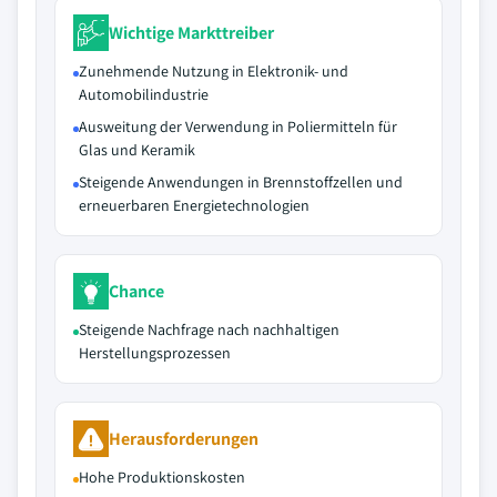
Wichtige Markttreiber
Zunehmende Nutzung in Elektronik- und
Automobilindustrie
Ausweitung der Verwendung in Poliermitteln für
Glas und Keramik
Steigende Anwendungen in Brennstoffzellen und
erneuerbaren Energietechnologien
Chance
Steigende Nachfrage nach nachhaltigen
Herstellungsprozessen
Herausforderungen
Hohe Produktionskosten