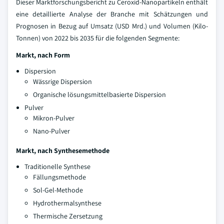
Dieser Marktforschungsbericht zu Ceroxid-Nanopartikeln enthält
eine detaillierte Analyse der Branche mit Schätzungen und
Prognosen in Bezug auf Umsatz (USD Mrd.) und Volumen (Kilo-
Tonnen) von 2022 bis 2035 für die folgenden Segmente:
Markt, nach Form
Dispersion
Wässrige Dispersion
Organische lösungsmittelbasierte Dispersion
Pulver
Mikron-Pulver
Nano-Pulver
Markt, nach Synthesemethode
Traditionelle Synthese
Fällungsmethode
Sol-Gel-Methode
Hydrothermalsynthese
Thermische Zersetzung