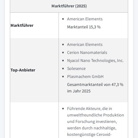
Marktführer (2025)
American Elements
Marktführer
Marktanteil 15,3 %
American Elements
Cerion Nanomaterials
Nyacol Nano Technologies, Inc.
Solesence
Top-Anbieter
Plasmachem GmbH
Gesamtmarktanteil von 47,3 %
im Jahr 2025
Führende Akteure, die in
umweltfreundliche Produktion
und Forschung investieren,
werden durch nachhaltige,
kostengünstige Ceroxid-