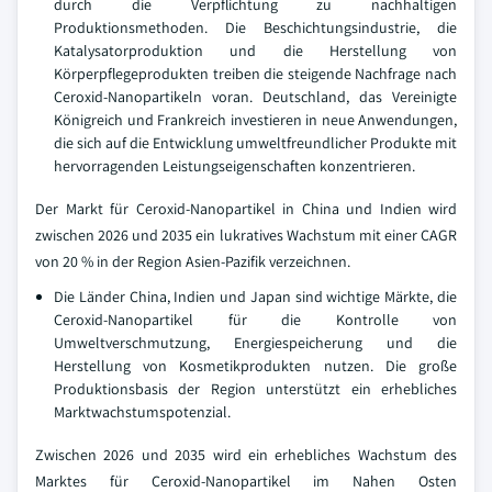
durch die Verpflichtung zu nachhaltigen
Produktionsmethoden. Die Beschichtungsindustrie, die
Katalysatorproduktion und die Herstellung von
Körperpflegeprodukten treiben die steigende Nachfrage nach
Ceroxid-Nanopartikeln voran. Deutschland, das Vereinigte
Königreich und Frankreich investieren in neue Anwendungen,
die sich auf die Entwicklung umweltfreundlicher Produkte mit
hervorragenden Leistungseigenschaften konzentrieren.
Der Markt für Ceroxid-Nanopartikel in China und Indien wird
zwischen 2026 und 2035 ein lukratives Wachstum mit einer CAGR
von 20 % in der Region Asien-Pazifik verzeichnen.
Die Länder China, Indien und Japan sind wichtige Märkte, die
Ceroxid-Nanopartikel für die Kontrolle von
Umweltverschmutzung, Energiespeicherung und die
Herstellung von Kosmetikprodukten nutzen. Die große
Produktionsbasis der Region unterstützt ein erhebliches
Marktwachstumspotenzial.
Zwischen 2026 und 2035 wird ein erhebliches Wachstum des
Marktes für Ceroxid-Nanopartikel im Nahen Osten