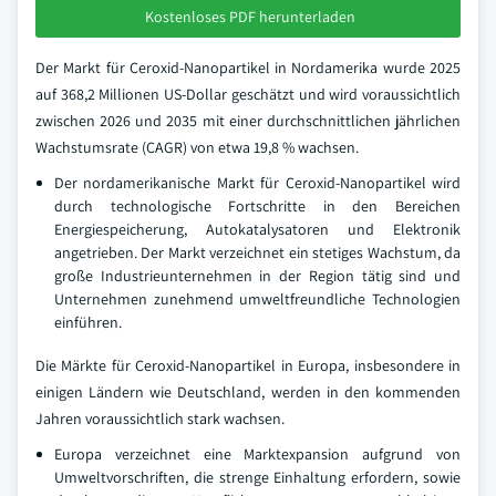
Kostenloses PDF herunterladen
Der Markt für Ceroxid-Nanopartikel in Nordamerika wurde 2025
auf 368,2 Millionen US-Dollar geschätzt und wird voraussichtlich
zwischen 2026 und 2035 mit einer durchschnittlichen jährlichen
Wachstumsrate (CAGR) von etwa 19,8 % wachsen.
Der nordamerikanische Markt für Ceroxid-Nanopartikel wird
durch technologische Fortschritte in den Bereichen
Energiespeicherung, Autokatalysatoren und Elektronik
angetrieben. Der Markt verzeichnet ein stetiges Wachstum, da
große Industrieunternehmen in der Region tätig sind und
Unternehmen zunehmend umweltfreundliche Technologien
einführen.
Die Märkte für Ceroxid-Nanopartikel in Europa, insbesondere in
einigen Ländern wie Deutschland, werden in den kommenden
Jahren voraussichtlich stark wachsen.
Europa verzeichnet eine Marktexpansion aufgrund von
Umweltvorschriften, die strenge Einhaltung erfordern, sowie