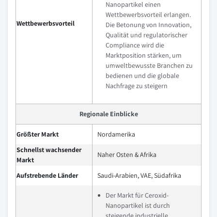
Nanopartikel einen
Wettbewerbsvorteil erlangen.
Wettbewerbsvorteil
Die Betonung von Innovation,
Qualität und regulatorischer
Compliance wird die
Marktposition stärken, um
umweltbewusste Branchen zu
bedienen und die globale
Nachfrage zu steigern
Regionale Einblicke
Größter Markt
Nordamerika
Schnellst wachsender
Naher Osten & Afrika
Markt
Aufstrebende Länder
Saudi-Arabien, VAE, Südafrika
Der Markt für Ceroxid-
Nanopartikel ist durch
steigende industrielle