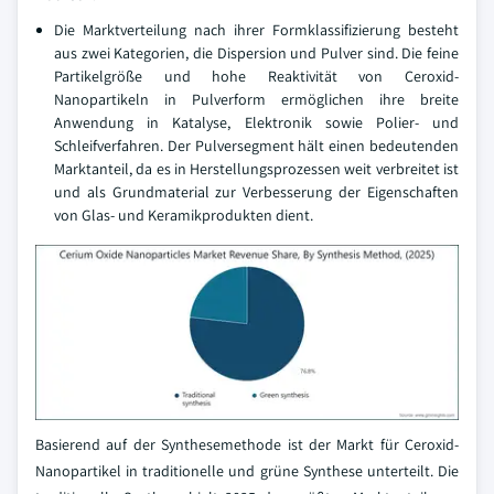
Die Marktverteilung nach ihrer Formklassifizierung besteht
aus zwei Kategorien, die Dispersion und Pulver sind. Die feine
Partikelgröße und hohe Reaktivität von Ceroxid-
Nanopartikeln in Pulverform ermöglichen ihre breite
Anwendung in Katalyse, Elektronik sowie Polier- und
Schleifverfahren. Der Pulversegment hält einen bedeutenden
Marktanteil, da es in Herstellungsprozessen weit verbreitet ist
und als Grundmaterial zur Verbesserung der Eigenschaften
von Glas- und Keramikprodukten dient.
Basierend auf der Synthesemethode ist der Markt für Ceroxid-
Nanopartikel in traditionelle und grüne Synthese unterteilt. Die