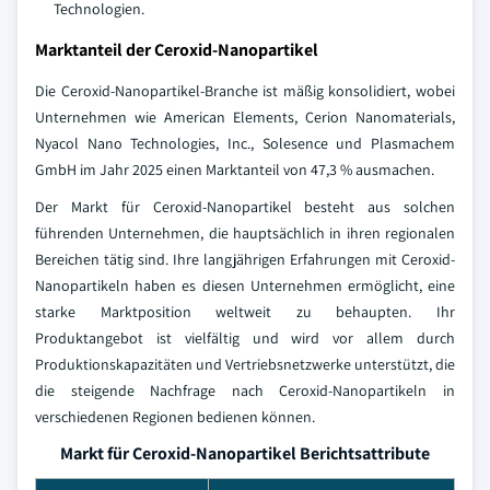
Technologien.
Marktanteil der Ceroxid-Nanopartikel
Die Ceroxid-Nanopartikel-Branche ist mäßig konsolidiert, wobei
Unternehmen wie American Elements, Cerion Nanomaterials,
Nyacol Nano Technologies, Inc., Solesence und Plasmachem
GmbH im Jahr 2025 einen Marktanteil von 47,3 % ausmachen.
Der Markt für Ceroxid-Nanopartikel besteht aus solchen
führenden Unternehmen, die hauptsächlich in ihren regionalen
Bereichen tätig sind. Ihre langjährigen Erfahrungen mit Ceroxid-
Nanopartikeln haben es diesen Unternehmen ermöglicht, eine
starke Marktposition weltweit zu behaupten. Ihr
Produktangebot ist vielfältig und wird vor allem durch
Produktionskapazitäten und Vertriebsnetzwerke unterstützt, die
die steigende Nachfrage nach Ceroxid-Nanopartikeln in
verschiedenen Regionen bedienen können.
Markt für Ceroxid-Nanopartikel Berichtsattribute