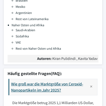
Brasilien
Mexiko
Argentinien
Rest von Lateinamerika
Naher Osten und Afrika
Saudi-Arabien
Südafrika
VAE
Rest von Naher Osten und Afrika
Autoren:
Kiran Pulidindi , Kavita Yadav
Häufig gestellte Fragen(FAQ):
Wie groß war die Marktgröße von Ceroxid-
Nanopartikeln im Jahr 2025?
Die Marktgröße betrug 2025 1,1 Milliarden US-Dollar,