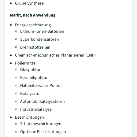
Grüne Synthese
Markt, nach Anwendung
Energiespeicherung
Lithium-Ionen-Batterien
Superkondensatoren
Brennstoffzellen
Chemisch-mechanisches Planarisieren (CMP)
Poliermittel
Glaspolitur
Keramikpolitur
Halbleiterwafer-Politur
Katalysator
Automobilkatalysatoren
Industriekatalyse
Beschichtungen
Schutzbeschichtungen
Optische Beschichtungen