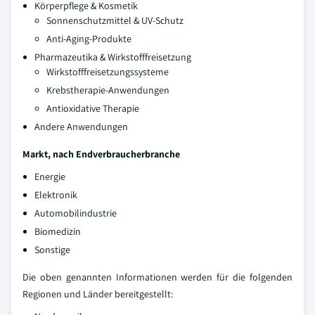
Körperpflege & Kosmetik
Sonnenschutzmittel & UV-Schutz
Anti-Aging-Produkte
Pharmazeutika & Wirkstofffreisetzung
Wirkstofffreisetzungssysteme
Krebstherapie-Anwendungen
Antioxidative Therapie
Andere Anwendungen
Markt, nach Endverbraucherbranche
Energie
Elektronik
Automobilindustrie
Biomedizin
Sonstige
Die oben genannten Informationen werden für die folgenden
Regionen und Länder bereitgestellt: