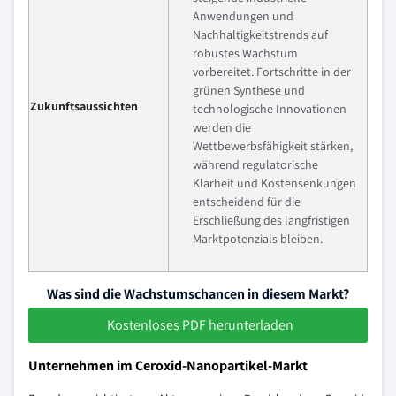
Anwendungen und
Nachhaltigkeitstrends auf
robustes Wachstum
vorbereitet. Fortschritte in der
grünen Synthese und
Zukunftsaussichten
technologische Innovationen
werden die
Wettbewerbsfähigkeit stärken,
während regulatorische
Klarheit und Kostensenkungen
entscheidend für die
Erschließung des langfristigen
Marktpotenzials bleiben.
Was sind die Wachstumschancen in diesem Markt?
Kostenloses PDF herunterladen
Unternehmen im Ceroxid-Nanopartikel-Markt