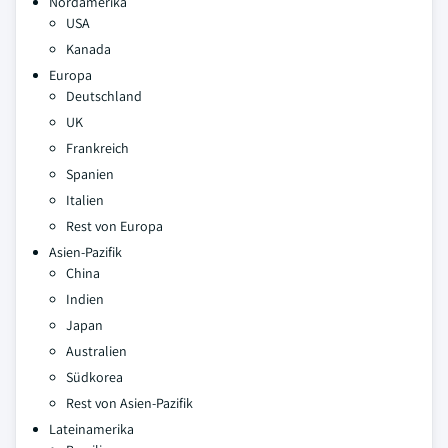
Nordamerika
USA
Kanada
Europa
Deutschland
UK
Frankreich
Spanien
Italien
Rest von Europa
Asien-Pazifik
China
Indien
Japan
Australien
Südkorea
Rest von Asien-Pazifik
Lateinamerika