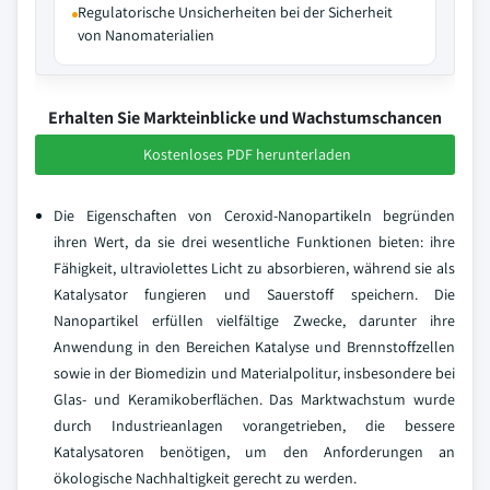
Regulatorische Unsicherheiten bei der Sicherheit
von Nanomaterialien
Erhalten Sie Markteinblicke und Wachstumschancen
Kostenloses PDF herunterladen
Die Eigenschaften von Ceroxid-Nanopartikeln begründen
ihren Wert, da sie drei wesentliche Funktionen bieten: ihre
Fähigkeit, ultraviolettes Licht zu absorbieren, während sie als
Katalysator fungieren und Sauerstoff speichern. Die
Nanopartikel erfüllen vielfältige Zwecke, darunter ihre
Anwendung in den Bereichen Katalyse und Brennstoffzellen
sowie in der Biomedizin und Materialpolitur, insbesondere bei
Glas- und Keramikoberflächen. Das Marktwachstum wurde
durch Industrieanlagen vorangetrieben, die bessere
Katalysatoren benötigen, um den Anforderungen an
ökologische Nachhaltigkeit gerecht zu werden.