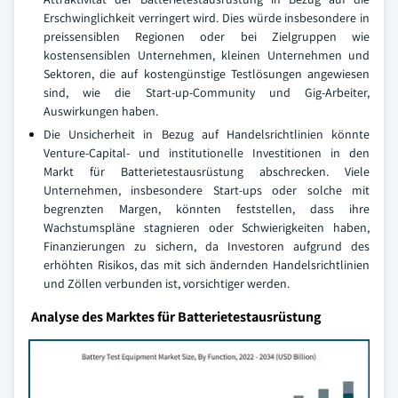
Erschwinglichkeit verringert wird. Dies würde insbesondere in
preissensiblen Regionen oder bei Zielgruppen wie
kostensensiblen Unternehmen, kleinen Unternehmen und
Sektoren, die auf kostengünstige Testlösungen angewiesen
sind, wie die Start-up-Community und Gig-Arbeiter,
Auswirkungen haben.
Die Unsicherheit in Bezug auf Handelsrichtlinien könnte
Venture-Capital- und institutionelle Investitionen in den
Markt für Batterietestausrüstung abschrecken. Viele
Unternehmen, insbesondere Start-ups oder solche mit
begrenzten Margen, könnten feststellen, dass ihre
Wachstumspläne stagnieren oder Schwierigkeiten haben,
Finanzierungen zu sichern, da Investoren aufgrund des
erhöhten Risikos, das mit sich ändernden Handelsrichtlinien
und Zöllen verbunden ist, vorsichtiger werden.
Analyse des Marktes für Batterietestausrüstung