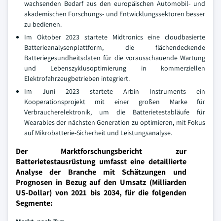
wachsenden Bedarf aus den europäischen Automobil- und
akademischen Forschungs- und Entwicklungssektoren besser
zu bedienen.
Im Oktober 2023 startete Midtronics eine cloudbasierte
Batterieanalysenplattform, die flächendeckende
Batteriegesundheitsdaten für die vorausschauende Wartung
und Lebenszyklusoptimierung in kommerziellen
Elektrofahrzeugbetrieben integriert.
Im Juni 2023 startete Arbin Instruments ein
Kooperationsprojekt mit einer großen Marke für
Verbraucherelektronik, um die Batterietestabläufe für
Wearables der nächsten Generation zu optimieren, mit Fokus
auf Mikrobatterie-Sicherheit und Leistungsanalyse.
Der Marktforschungsbericht zur
Batterietestausrüstung umfasst eine detaillierte
Analyse der Branche mit Schätzungen und
Prognosen in Bezug auf den Umsatz (Milliarden
US-Dollar) von 2021 bis 2034, für die folgenden
Segmente: