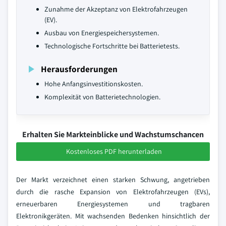
Zunahme der Akzeptanz von Elektrofahrzeugen
(EV).
Ausbau von Energiespeichersystemen.
Technologische Fortschritte bei Batterietests.
Herausforderungen
Hohe Anfangsinvestitionskosten.
Komplexität von Batterietechnologien.
Erhalten Sie Markteinblicke und Wachstumschancen
Kostenloses PDF herunterladen
Der Markt verzeichnet einen starken Schwung, angetrieben
durch die rasche Expansion von Elektrofahrzeugen (EVs),
erneuerbaren Energiesystemen und tragbaren
Elektronikgeräten. Mit wachsenden Bedenken hinsichtlich der