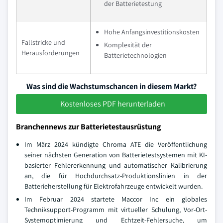
der Batterietestung
Hohe Anfangsinvestitionskosten
Fallstricke und
Komplexität der
Herausforderungen
Batterietechnologien
Was sind die Wachstumschancen in diesem Markt?
Kostenloses PDF herunterladen
Branchennews zur Batterietestausrüstung
Im März 2024 kündigte Chroma ATE die Veröffentlichung
seiner nächsten Generation von Batterietestsystemen mit KI-
basierter Fehlererkennung und automatischer Kalibrierung
an, die für Hochdurchsatz-Produktionslinien in der
Batterieherstellung für Elektrofahrzeuge entwickelt wurden.
Im Februar 2024 startete Maccor Inc ein globales
Techniksupport-Programm mit virtueller Schulung, Vor-Ort-
Systemoptimierung und Echtzeit-Fehlersuche, um