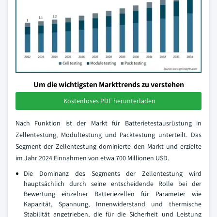
Um die wichtigsten Markttrends zu verstehen
Kostenloses PDF herunterladen
Nach Funktion ist der Markt für Batterietestausrüstung in
Zellentestung, Modultestung und Packtestung unterteilt. Das
Segment der Zellentestung dominierte den Markt und erzielte
im Jahr 2024 Einnahmen von etwa 700 Millionen USD.
Die Dominanz des Segments der Zellentestung wird
hauptsächlich durch seine entscheidende Rolle bei der
Bewertung einzelner Batteriezellen für Parameter wie
Kapazität, Spannung, Innenwiderstand und thermische
Stabilität angetrieben, die für die Sicherheit und Leistung