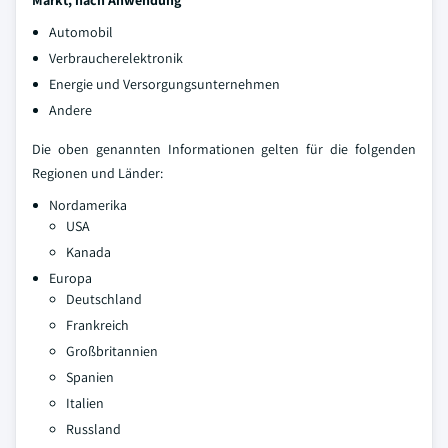
Markt, nach Anwendung
Automobil
Verbraucherelektronik
Energie und Versorgungsunternehmen
Andere
Die oben genannten Informationen gelten für die folgenden
Regionen und Länder:
Nordamerika
USA
Kanada
Europa
Deutschland
Frankreich
Großbritannien
Spanien
Italien
Russland