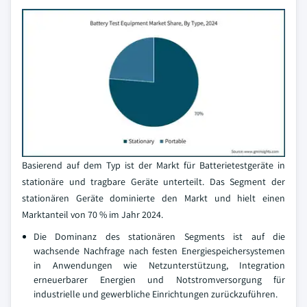
Basierend auf dem Typ ist der Markt für Batterietestgeräte in
stationäre und tragbare Geräte unterteilt. Das Segment der
stationären Geräte dominierte den Markt und hielt einen
Marktanteil von 70 % im Jahr 2024.
Die Dominanz des stationären Segments ist auf die
wachsende Nachfrage nach festen Energiespeichersystemen
in Anwendungen wie Netzunterstützung, Integration
erneuerbarer Energien und Notstromversorgung für
industrielle und gewerbliche Einrichtungen zurückzuführen.