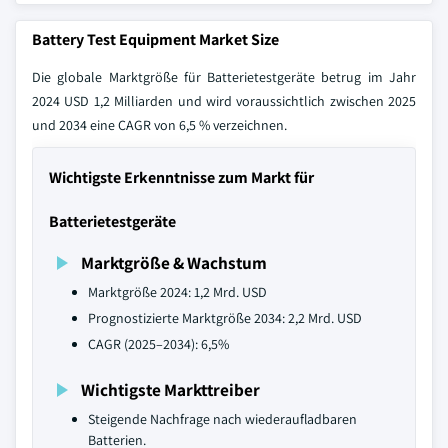
Battery Test Equipment Market Size
Die globale Marktgröße für Batterietestgeräte betrug im Jahr
2024 USD 1,2 Milliarden und wird voraussichtlich zwischen 2025
und 2034 eine CAGR von 6,5 % verzeichnen.
Wichtigste Erkenntnisse zum Markt für
Batterietestgeräte
Marktgröße & Wachstum
Marktgröße 2024: 1,2 Mrd. USD
Prognostizierte Marktgröße 2034: 2,2 Mrd. USD
CAGR (2025–2034): 6,5%
Wichtigste Markttreiber
Steigende Nachfrage nach wiederaufladbaren
Batterien.