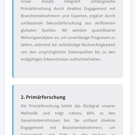
Unser Ansatz integriert umfangreiche
Primärforschung durch direktes Engagement mit
Branchenteilnehmern und Experten, ergänzt durch
umfassende Sekundärforschung aus verifizierten
globalen Quellen. Wir wenden quantifizierte
Wirkungsanalysen an, um zuverlässige Prognosen zu
liefern, während wir vollständige Rückverfolgbarkeit
von den ursprünglichen Datenquellen bis zu den
endgültigen Erkenntnissen aufrechterhalten.
2. Primärforschung
Die Primärforschung bildet das Rückgrat unserer
Methodik und trägt nahezu 80% zu den
Gesamterkenntnissen bei. Sie umfasst direktes
Engagement mit Branchenteilnehmern, um
Genauigkeit und Tiefe in der Analyse zu