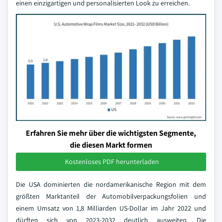
einen einzigartigen und personalisierten Look zu erreichen.
Erfahren Sie mehr über die wichtigsten Segmente,
die diesen Markt formen
Kostenloses PDF herunterladen
Die USA dominierten die nordamerikanische Region mit dem
größten Marktanteil der Automobilverpackungsfolien und
einem Umsatz von 1,8 Milliarden US-Dollar im Jahr 2022 und
dürften sich von 2023-2032 deutlich ausweiten. Die