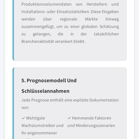
Produktionsvolumendaten von Herstellern und
Installations- oder Einsatzstatistiken. Diese Eingaben
werden über regionale Märkte hinweg
zusammengefügt, um zu einer globalen Schätzung
zu gelangen, die in der tatsächlichen
Branchenaktivität verankert bleibt.
5. Prognosemodell Und
Schlüsselannahmen
Jede Prognose enthält eine explizite Dokumentation
von:
✓ Wichtigste
✓ Hemmende Faktoren
Wachstumstreiber und
und Minderungsszenarien
ihr angenommener