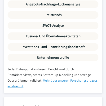
Angebots-Nachfrage-Lückenanalyse
Preistrends
SWOT-Analyse
Fusions- Und Übernahmeaktivitäten
Investitions- Und Finanzierungslandschaft
Unternehmensprofile
Jeder Datenpunkt in diesem Bericht wird durch
Primärinterviews, echtes Bottom-up-Modelling und strenge
Querprüfungen validiert.
Mehr über unseren Forschungsprozess
erfahren →