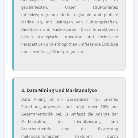
gewährleisten. Unser strukturiertes
Interviewprogramm deckt regionale und globale
Märkte ab, mit Beiträgen von Führungskräften,
Direktoren und Fachexperten. Diese Interaktionen
bieten strategische, operative und technische
Perspektiven und ermöglichen umfassende Einblicke
und zuverlässige Marktprognosen.
3. Data Mining Und Marktanalyse
Data Mining ist ein wesentlicher Teil unseres
Forschungsprozesses und trägt etwa 20% zur
Gesamtmethodik bei. Es umfasst die Analyse der
Marktstruktur, die Identifizierung von
Branchentrends und die Bewertung
makroökonomischer Faktoren durch