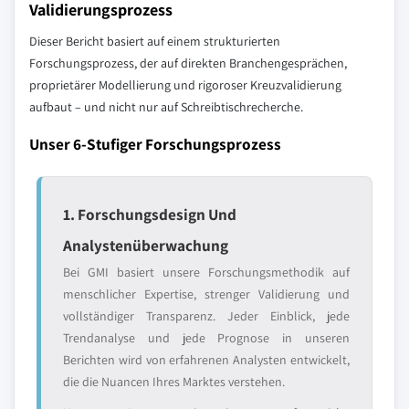
Validierungsprozess
Dieser Bericht basiert auf einem strukturierten
Forschungsprozess, der auf direkten Branchengesprächen,
proprietärer Modellierung und rigoroser Kreuzvalidierung
aufbaut – und nicht nur auf Schreibtischrecherche.
Unser 6-Stufiger Forschungsprozess
1. Forschungsdesign Und
Analystenüberwachung
Bei GMI basiert unsere Forschungsmethodik auf
menschlicher Expertise, strenger Validierung und
vollständiger Transparenz. Jeder Einblick, jede
Trendanalyse und jede Prognose in unseren
Berichten wird von erfahrenen Analysten entwickelt,
die die Nuancen Ihres Marktes verstehen.