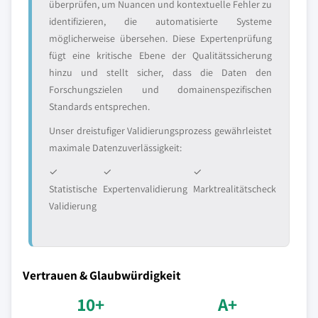
überprüfen, um Nuancen und kontextuelle Fehler zu
identifizieren, die automatisierte Systeme
möglicherweise übersehen. Diese Expertenprüfung
fügt eine kritische Ebene der Qualitätssicherung
hinzu und stellt sicher, dass die Daten den
Forschungszielen und domainenspezifischen
Standards entsprechen.
Unser dreistufiger Validierungsprozess gewährleistet
maximale Datenzuverlässigkeit:
✓
✓
✓
Statistische
Expertenvalidierung
Marktrealitätscheck
Validierung
Vertrauen & Glaubwürdigkeit
10+
A+