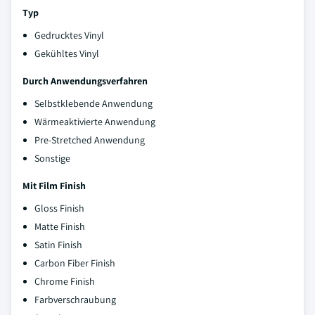
Typ
Gedrucktes Vinyl
Gekühltes Vinyl
Durch Anwendungsverfahren
Selbstklebende Anwendung
Wärmeaktivierte Anwendung
Pre-Stretched Anwendung
Sonstige
Mit Film Finish
Gloss Finish
Matte Finish
Satin Finish
Carbon Fiber Finish
Chrome Finish
Farbverschraubung