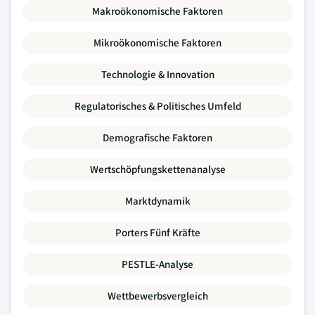
Makroökonomische Faktoren
Mikroökonomische Faktoren
Technologie & Innovation
Regulatorisches & Politisches Umfeld
Demografische Faktoren
Wertschöpfungskettenanalyse
Marktdynamik
Porters Fünf Kräfte
PESTLE-Analyse
Wettbewerbsvergleich