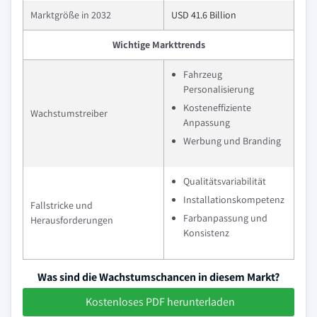
Marktgröße in 2032
USD 41.6 Billion
Wichtige Markttrends
Fahrzeug
Personalisierung
Kosteneffiziente
Wachstumstreiber
Anpassung
Werbung und Branding
Qualitätsvariabilität
Installationskompetenz
Fallstricke und
Farbanpassung und
Herausforderungen
Konsistenz
Was sind die Wachstumschancen in diesem Markt?
Kostenloses PDF herunterladen