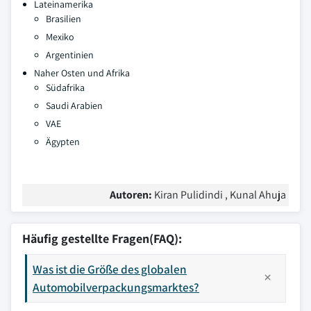
Lateinamerika
Brasilien
Mexiko
Argentinien
Naher Osten und Afrika
Südafrika
Saudi Arabien
VAE
Ägypten
Autoren:
Kiran Pulidindi , Kunal Ahuja
Häufig gestellte Fragen(FAQ):
Was ist die Größe des globalen
Automobilverpackungsmarktes?