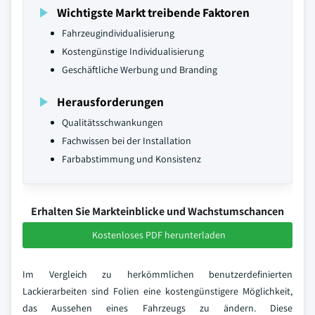
Wichtigste Markt treibende Faktoren
Fahrzeugindividualisierung
Kostengünstige Individualisierung
Geschäftliche Werbung und Branding
Herausforderungen
Qualitätsschwankungen
Fachwissen bei der Installation
Farbabstimmung und Konsistenz
Erhalten Sie Markteinblicke und Wachstumschancen
Kostenloses PDF herunterladen
Im Vergleich zu herkömmlichen benutzerdefinierten
Lackierarbeiten sind Folien eine kostengünstigere Möglichkeit,
das Aussehen eines Fahrzeugs zu ändern. Diese