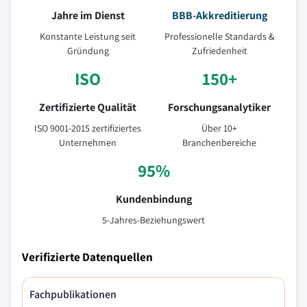
Jahre im Dienst
BBB-Akkreditierung
Konstante Leistung seit
Professionelle Standards &
Gründung
Zufriedenheit
ISO
150+
Zertifizierte Qualität
Forschungsanalytiker
ISO 9001-2015 zertifiziertes
Über 10+
Unternehmen
Branchenbereiche
95%
Kundenbindung
5-Jahres-Beziehungswert
Verifizierte Datenquellen
Fachpublikationen