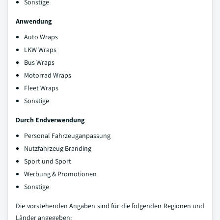
Sonstige
Anwendung
Auto Wraps
LKW Wraps
Bus Wraps
Motorrad Wraps
Fleet Wraps
Sonstige
Durch Endverwendung
Personal Fahrzeuganpassung
Nutzfahrzeug Branding
Sport und Sport
Werbung & Promotionen
Sonstige
Die vorstehenden Angaben sind für die folgenden Regionen und
Länder angegeben: