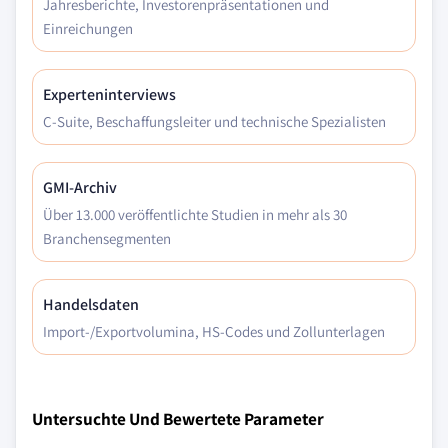
Jahresberichte, Investorenpräsentationen und
Einreichungen
Experteninterviews
C-Suite, Beschaffungsleiter und technische Spezialisten
GMI-Archiv
Über 13.000 veröffentlichte Studien in mehr als 30
Branchensegmenten
Handelsdaten
Import-/Exportvolumina, HS-Codes und Zollunterlagen
Untersuchte Und Bewertete Parameter