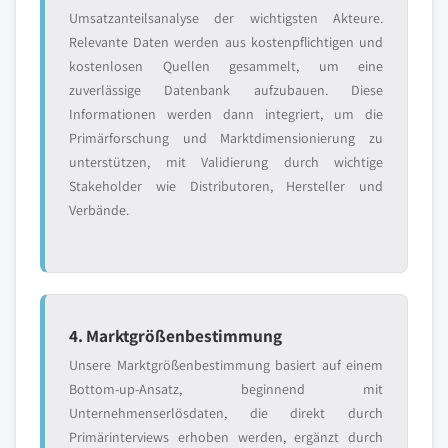
Umsatzanteilsanalyse der wichtigsten Akteure.
Relevante Daten werden aus kostenpflichtigen und
kostenlosen Quellen gesammelt, um eine
zuverlässige Datenbank aufzubauen. Diese
Informationen werden dann integriert, um die
Primärforschung und Marktdimensionierung zu
unterstützen, mit Validierung durch wichtige
Stakeholder wie Distributoren, Hersteller und
Verbände.
4. Marktgrößenbestimmung
Unsere Marktgrößenbestimmung basiert auf einem
Bottom-up-Ansatz, beginnend mit
Unternehmenserlösdaten, die direkt durch
Primärinterviews erhoben werden, ergänzt durch