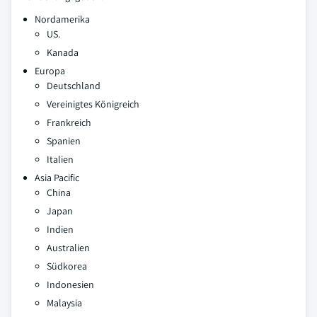
Nordamerika
US.
Kanada
Europa
Deutschland
Vereinigtes Königreich
Frankreich
Spanien
Italien
Asia Pacific
China
Japan
Indien
Australien
Südkorea
Indonesien
Malaysia