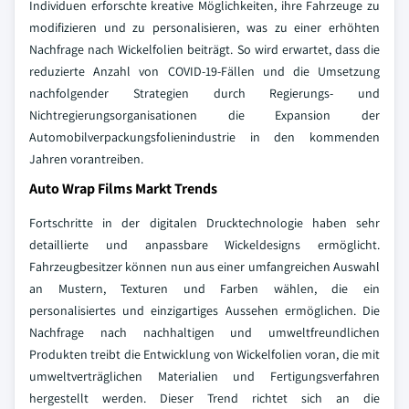
Individuen erforschte kreative Möglichkeiten, ihre Fahrzeuge zu
modifizieren und zu personalisieren, was zu einer erhöhten
Nachfrage nach Wickelfolien beiträgt. So wird erwartet, dass die
reduzierte Anzahl von COVID-19-Fällen und die Umsetzung
nachfolgender Strategien durch Regierungs- und
Nichtregierungsorganisationen die Expansion der
Automobilverpackungsfolienindustrie in den kommenden
Jahren vorantreiben.
Auto Wrap Films Markt Trends
Fortschritte in der digitalen Drucktechnologie haben sehr
detaillierte und anpassbare Wickeldesigns ermöglicht.
Fahrzeugbesitzer können nun aus einer umfangreichen Auswahl
an Mustern, Texturen und Farben wählen, die ein
personalisiertes und einzigartiges Aussehen ermöglichen. Die
Nachfrage nach nachhaltigen und umweltfreundlichen
Produkten treibt die Entwicklung von Wickelfolien voran, die mit
umweltverträglichen Materialien und Fertigungsverfahren
hergestellt werden. Dieser Trend richtet sich an die