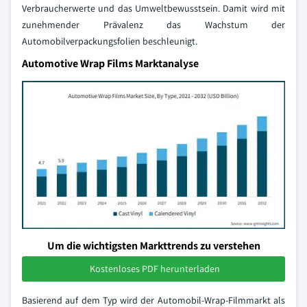
Verbraucherwerte und das Umweltbewusstsein. Damit wird mit
zunehmender Prävalenz das Wachstum der
Automobilverpackungsfolien beschleunigt.
Automotive Wrap Films Marktanalyse
Um die wichtigsten Markttrends zu verstehen
Kostenloses PDF herunterladen
Basierend auf dem Typ wird der Automobil-Wrap-Filmmarkt als