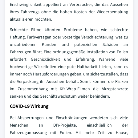
Erschwinglichkeit appelliert an Verbraucher, die das Aussehen
ihres Fahrzeugs ohne die hohen Kosten der Wiederbemalung
aktualisieren möchten.
Schlechte Filme könnten Probleme haben, wie schlechte
Haftung, Farbversagen oder vorzeitige Verschlechterung, was zu
unzufriedenen Kunden und potenziellen Schäden an
Fahrzeugen führt. Eine ordnungsgemäße Installation von Folien
erfordert Geschicklichkeit und Erfahrung. Während viele
hochwertige Wickelfolien eine gute Haltbarkeit bieten, kann es
immer noch Herausforderungen geben, um sicherzustellen, dass
die Verpackung ihr Aussehen behält. Somit können die Risiken
im Zusammenhang mit Kfz-Wrap-Filmen die Akzeptanzrate
senken und das Geschäftswachstum weiter behindern.
COVID-19 Wirkung
Bei Absperrungen und Einschränkungen wendeten sich viele
Menschen an DIY-Projekte, einschließlich der
Fahrzeuganpassung mit Folien. Mit mehr Zeit zu Hause,