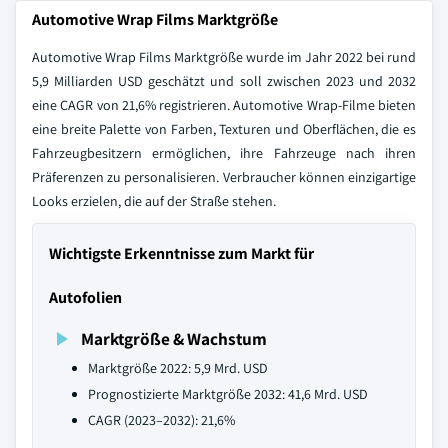
Automotive Wrap Films Marktgröße
Automotive Wrap Films Marktgröße wurde im Jahr 2022 bei rund
5,9 Milliarden USD geschätzt und soll zwischen 2023 und 2032
eine CAGR von 21,6% registrieren. Automotive Wrap-Filme bieten
eine breite Palette von Farben, Texturen und Oberflächen, die es
Fahrzeugbesitzern ermöglichen, ihre Fahrzeuge nach ihren
Präferenzen zu personalisieren. Verbraucher können einzigartige
Looks erzielen, die auf der Straße stehen.
Wichtigste Erkenntnisse zum Markt für
Autofolien
Marktgröße & Wachstum
Marktgröße 2022: 5,9 Mrd. USD
Prognostizierte Marktgröße 2032: 41,6 Mrd. USD
CAGR (2023–2032): 21,6%