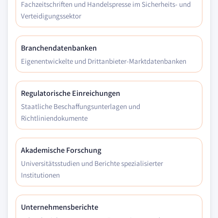
Fachzeitschriften und Handelspresse im Sicherheits- und
Verteidigungssektor
Branchendatenbanken
Eigenentwickelte und Drittanbieter-Marktdatenbanken
Regulatorische Einreichungen
Staatliche Beschaffungsunterlagen und
Richtliniendokumente
Akademische Forschung
Universitätsstudien und Berichte spezialisierter
Institutionen
Unternehmensberichte