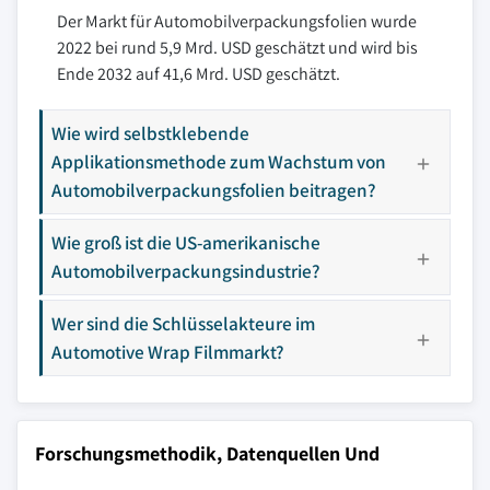
Der Markt für Automobilverpackungsfolien wurde
2022 bei rund 5,9 Mrd. USD geschätzt und wird bis
Ende 2032 auf 41,6 Mrd. USD geschätzt.
Wie wird selbstklebende
Applikationsmethode zum Wachstum von
Automobilverpackungsfolien beitragen?
Wie groß ist die US-amerikanische
Automobilverpackungsindustrie?
Wer sind die Schlüsselakteure im
Automotive Wrap Filmmarkt?
Forschungsmethodik, Datenquellen Und