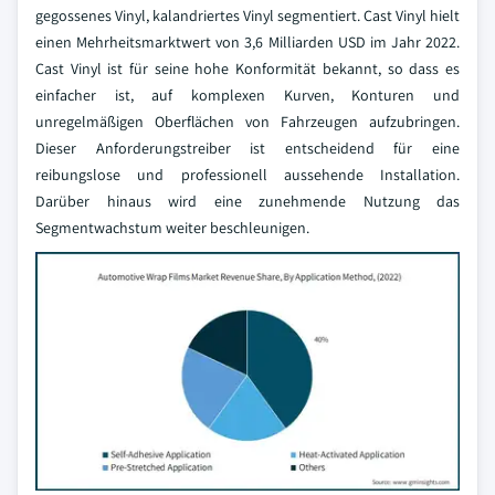
gegossenes Vinyl, kalandriertes Vinyl segmentiert. Cast Vinyl hielt
einen Mehrheitsmarktwert von 3,6 Milliarden USD im Jahr 2022.
Cast Vinyl ist für seine hohe Konformität bekannt, so dass es
einfacher ist, auf komplexen Kurven, Konturen und
unregelmäßigen Oberflächen von Fahrzeugen aufzubringen.
Dieser Anforderungstreiber ist entscheidend für eine
reibungslose und professionell aussehende Installation.
Darüber hinaus wird eine zunehmende Nutzung das
Segmentwachstum weiter beschleunigen.