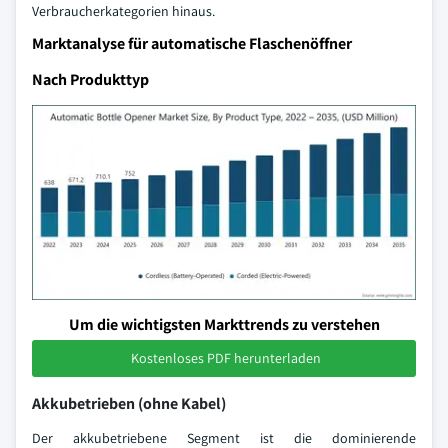
Verbraucherkategorien hinaus.
Marktanalyse für automatische Flaschenöffner
Nach Produkttyp
Um die wichtigsten Markttrends zu verstehen
Kostenloses PDF herunterladen
Akkubetrieben (ohne Kabel)
Der akkubetriebene Segment ist die dominierende