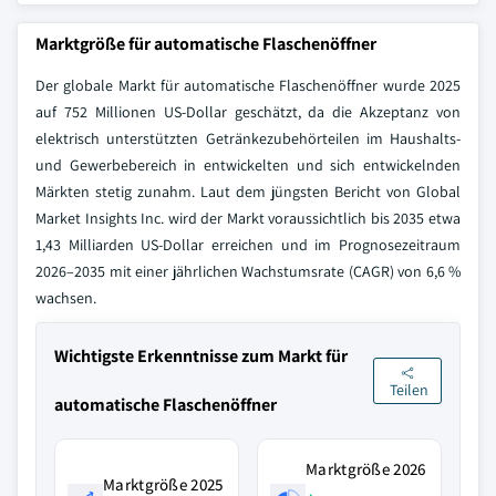
Marktgröße für automatische Flaschenöffner
Der globale Markt für automatische Flaschenöffner wurde 2025
auf 752 Millionen US-Dollar geschätzt, da die Akzeptanz von
elektrisch unterstützten Getränkezubehörteilen im Haushalts-
und Gewerbebereich in entwickelten und sich entwickelnden
Märkten stetig zunahm. Laut dem jüngsten Bericht von Global
Market Insights Inc. wird der Markt voraussichtlich bis 2035 etwa
1,43 Milliarden US-Dollar erreichen und im Prognosezeitraum
2026–2035 mit einer jährlichen Wachstumsrate (CAGR) von 6,6 %
wachsen.
Wichtigste Erkenntnisse zum Markt für
Teilen
automatische Flaschenöffner
Marktgröße 2026
Marktgröße 2025