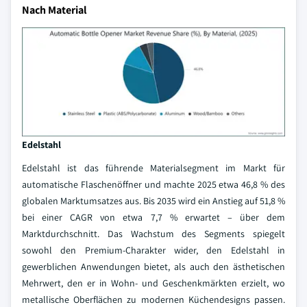
Nach Material
Edelstahl
Edelstahl ist das führende Materialsegment im Markt für
automatische Flaschenöffner und machte 2025 etwa 46,8 % des
globalen Marktumsatzes aus. Bis 2035 wird ein Anstieg auf 51,8 %
bei einer CAGR von etwa 7,7 % erwartet – über dem
Marktdurchschnitt. Das Wachstum des Segments spiegelt
sowohl den Premium-Charakter wider, den Edelstahl in
gewerblichen Anwendungen bietet, als auch den ästhetischen
Mehrwert, den er in Wohn- und Geschenkmärkten erzielt, wo
metallische Oberflächen zu modernen Küchendesigns passen.