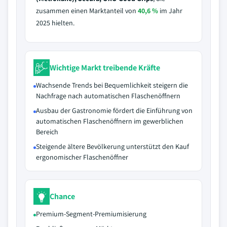
zusammen einen Marktanteil von
40,6 %
im Jahr
2025 hielten.
Wichtige Markt treibende Kräfte
Wachsende Trends bei Bequemlichkeit steigern die
Nachfrage nach automatischen Flaschenöffnern
Ausbau der Gastronomie fördert die Einführung von
automatischen Flaschenöffnern im gewerblichen
Bereich
Steigende ältere Bevölkerung unterstützt den Kauf
ergonomischer Flaschenöffner
Chance
Premium-Segment-Premiumisierung