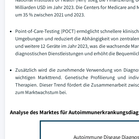
Milliarden USD im Jahr 2023. Die Centers for Medicare and 
um 35 % zwischen 2021 und 2023.
Point-of-Care-Testing (POCT) ermöglicht schnellere klinis
Umgebungen und reduziert die Abhängigkeit von zentrale
und weitere 12 Geräte im Jahr 2023, was die wachsende Mar
diagnostischen Dienstleistungen und erhöht die Bequemlich
Zusätzlich wird die zunehmende Verwendung von Diagno
wichtigen Markttrend. Genetische Profilierung und indiv
Therapien. Dieser Trend fördert die Zusammenarbeit zw
zum Marktwachstum bei.
Analyse des Marktes für Autoimmunerkrankungsdiag