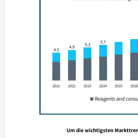
Um die wichtigsten Markttren