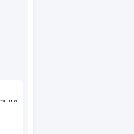
n in der