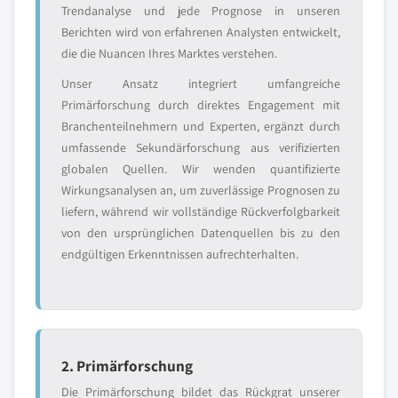
Trendanalyse und jede Prognose in unseren
Berichten wird von erfahrenen Analysten entwickelt,
die die Nuancen Ihres Marktes verstehen.
Unser Ansatz integriert umfangreiche
Primärforschung durch direktes Engagement mit
Branchenteilnehmern und Experten, ergänzt durch
umfassende Sekundärforschung aus verifizierten
globalen Quellen. Wir wenden quantifizierte
Wirkungsanalysen an, um zuverlässige Prognosen zu
liefern, während wir vollständige Rückverfolgbarkeit
von den ursprünglichen Datenquellen bis zu den
endgültigen Erkenntnissen aufrechterhalten.
2. Primärforschung
Die Primärforschung bildet das Rückgrat unserer