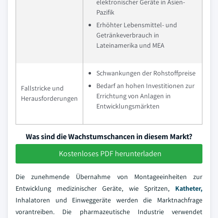
elektronischer Geräte in Asien-
Pazifik
Erhöhter Lebensmittel- und
Getränkeverbrauch in
Lateinamerika und MEA
Schwankungen der Rohstoffpreise
Bedarf an hohen Investitionen zur
Fallstricke und
Errichtung von Anlagen in
Herausforderungen
Entwicklungsmärkten
Was sind die Wachstumschancen in diesem Markt?
Kostenloses PDF herunterladen
Die zunehmende Übernahme von Montageeinheiten zur
Entwicklung medizinischer Geräte, wie Spritzen,
Katheter,
Inhalatoren und Einweggeräte werden die Marktnachfrage
vorantreiben. Die pharmazeutische Industrie verwendet