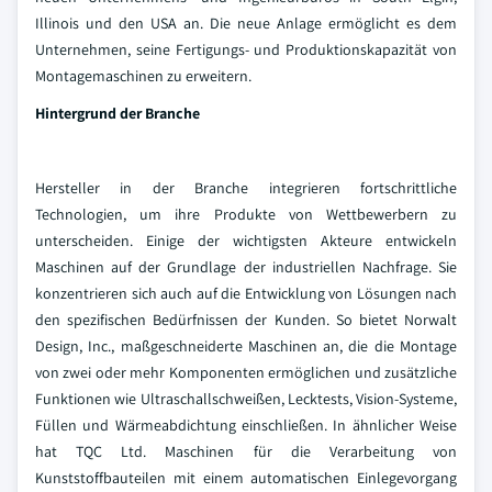
Illinois und den USA an. Die neue Anlage ermöglicht es dem
Unternehmen, seine Fertigungs- und Produktionskapazität von
Montagemaschinen zu erweitern.
Hintergrund der Branche
Hersteller in der Branche integrieren fortschrittliche
Technologien, um ihre Produkte von Wettbewerbern zu
unterscheiden. Einige der wichtigsten Akteure entwickeln
Maschinen auf der Grundlage der industriellen Nachfrage. Sie
konzentrieren sich auch auf die Entwicklung von Lösungen nach
den spezifischen Bedürfnissen der Kunden. So bietet Norwalt
Design, Inc., maßgeschneiderte Maschinen an, die die Montage
von zwei oder mehr Komponenten ermöglichen und zusätzliche
Funktionen wie Ultraschallschweißen, Lecktests, Vision-Systeme,
Füllen und Wärmeabdichtung einschließen. In ähnlicher Weise
hat TQC Ltd. Maschinen für die Verarbeitung von
Kunststoffbauteilen mit einem automatischen Einlegevorgang