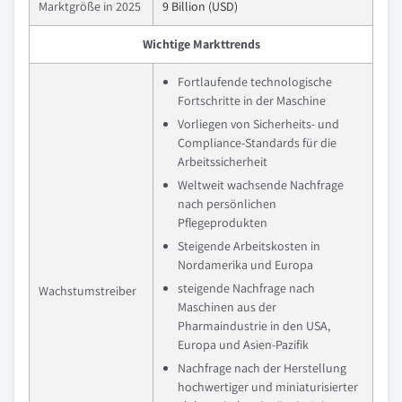
Marktgröße in 2025
9 Billion (USD)
Wichtige Markttrends
Fortlaufende technologische
Fortschritte in der Maschine
Vorliegen von Sicherheits- und
Compliance-Standards für die
Arbeitssicherheit
Weltweit wachsende Nachfrage
nach persönlichen
Pflegeprodukten
Steigende Arbeitskosten in
Nordamerika und Europa
steigende Nachfrage nach
Wachstumstreiber
Maschinen aus der
Pharmaindustrie in den USA,
Europa und Asien-Pazifik
Nachfrage nach der Herstellung
hochwertiger und miniaturisierter