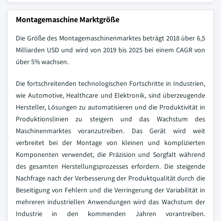
Montagemaschine Marktgröße
Die Größe des Montagemaschinenmarktes beträgt 2018 über 6,5
Milliarden USD und wird von 2019 bis 2025 bei einem CAGR von
über 5% wachsen.
Die fortschreitenden technologischen Fortschritte in Industrien,
wie Automotive, Healthcare und Elektronik, sind überzeugende
Hersteller, Lösungen zu automatisieren und die Produktivität in
Produktionslinien zu steigern und das Wachstum des
Maschinenmarktes voranzutreiben. Das Gerät wird weit
verbreitet bei der Montage von kleinen und komplizierten
Komponenten verwendet, die Präzision und Sorgfalt während
des gesamten Herstellungsprozesses erfordern. Die steigende
Nachfrage nach der Verbesserung der Produktqualität durch die
Beseitigung von Fehlern und die Verringerung der Variabilität in
mehreren industriellen Anwendungen wird das Wachstum der
Industrie in den kommenden Jahren vorantreiben.