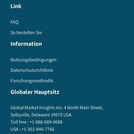
Link
FAQ
So bestellen Sie
Information
Nutzungsbedingungen
Datenschutzrichtlinie
Forschungsmethodik
Globaler Hauptsitz
Global Market Insights Inc. 4 North Main Street,
Selbyville, Delaware 19975 USA
Toll free :
+1-888-689-0688
USA :
+1-302-846-7766