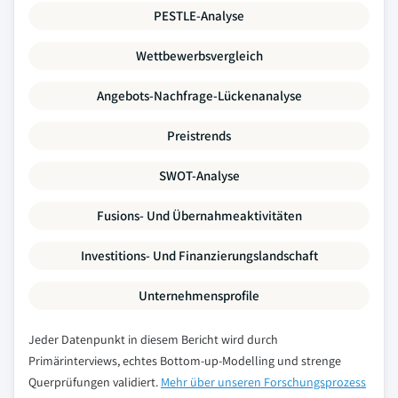
PESTLE-Analyse
Wettbewerbsvergleich
Angebots-Nachfrage-Lückenanalyse
Preistrends
SWOT-Analyse
Fusions- Und Übernahmeaktivitäten
Investitions- Und Finanzierungslandschaft
Unternehmensprofile
Jeder Datenpunkt in diesem Bericht wird durch
Primärinterviews, echtes Bottom-up-Modelling und strenge
Querprüfungen validiert.
Mehr über unseren Forschungsprozess