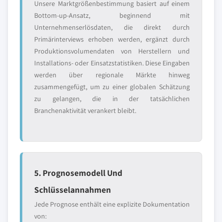
Unsere Marktgrößenbestimmung basiert auf einem
Bottom-up-Ansatz, beginnend mit
Unternehmenserlösdaten, die direkt durch
Primärinterviews erhoben werden, ergänzt durch
Produktionsvolumendaten von Herstellern und
Installations- oder Einsatzstatistiken. Diese Eingaben
werden über regionale Märkte hinweg
zusammengefügt, um zu einer globalen Schätzung
zu gelangen, die in der tatsächlichen
Branchenaktivität verankert bleibt.
5. Prognosemodell Und
Schlüsselannahmen
Jede Prognose enthält eine explizite Dokumentation
von: