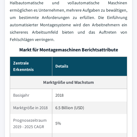
Halbautomatische und vollautomatische Maschinen
ermöglichen es Unternehmen, mehrere Aufgaben zu bewältigen,
um bestimmte Anforderungen zu erfüllen. Die Einführung
automatisierter Montagesysteme wird den Arbeitnehmern ein
sichereres Arbeitsumfeld bieten und das Auftreten von
Fehlschlägen verringern.
Markt für Montagemaschinen Berichtsattribute
Zentrale
Details
Erkenntnis
Marktgröße und Wachstum
Basisjahr
2018
Marktgröße in 2018
6.5 Billion (USD)
Prognosezeitraum
5%
2019 - 2025 CAGR