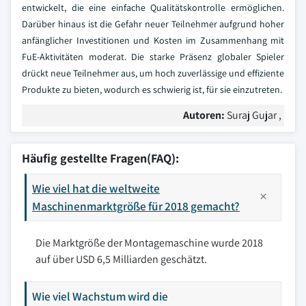
entwickelt, die eine einfache Qualitätskontrolle ermöglichen.
Darüber hinaus ist die Gefahr neuer Teilnehmer aufgrund hoher
anfänglicher Investitionen und Kosten im Zusammenhang mit
FuE-Aktivitäten moderat. Die starke Präsenz globaler Spieler
drückt neue Teilnehmer aus, um hoch zuverlässige und effiziente
Produkte zu bieten, wodurch es schwierig ist, für sie einzutreten.
Autoren:
Suraj Gujar ,
Häufig gestellte Fragen(FAQ):
Wie viel hat die weltweite
Maschinenmarktgröße für 2018 gemacht?
Die Marktgröße der Montagemaschine wurde 2018
auf über USD 6,5 Milliarden geschätzt.
Wie viel Wachstum wird die