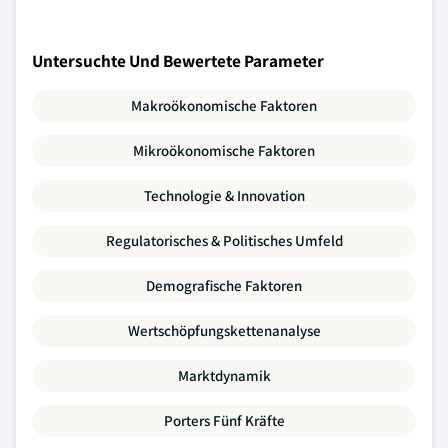
Untersuchte Und Bewertete Parameter
Makroökonomische Faktoren
Mikroökonomische Faktoren
Technologie & Innovation
Regulatorisches & Politisches Umfeld
Demografische Faktoren
Wertschöpfungskettenanalyse
Marktdynamik
Porters Fünf Kräfte