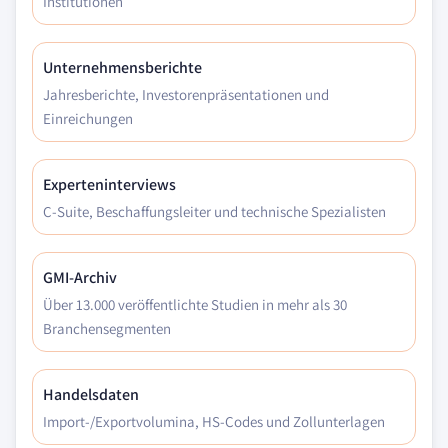
Institutionen
Unternehmensberichte
Jahresberichte, Investorenpräsentationen und
Einreichungen
Experteninterviews
C-Suite, Beschaffungsleiter und technische Spezialisten
GMI-Archiv
Über 13.000 veröffentlichte Studien in mehr als 30
Branchensegmenten
Handelsdaten
Import-/Exportvolumina, HS-Codes und Zollunterlagen