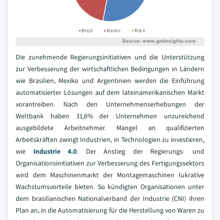
Die zunehmende Regierungsinitiativen und die Unterstützung
zur Verbesserung der wirtschaftlichen Bedingungen in Ländern
wie Brasilien, Mexiko und Argentinien werden die Einführung
automatisierter Lösungen auf dem lateinamerikanischen Markt
vorantreiben. Nach den Unternehmenserhebungen der
Weltbank haben 31,6% der Unternehmen unzureichend
ausgebildete Arbeitnehmer. Mangel an qualifizierten
Arbeitskräften zwingt Industrien, in Technologien zu investieren,
wie
Industrie 4.0
. Der Anstieg der Regierungs- und
Organisationsinitiativen zur Verbesserung des Fertigungssektors
wird dem Maschinenmarkt der Montagemaschinen lukrative
Wachstumsvorteile bieten. So kündigten Organisationen unter
dem brasilianischen Nationalverband der Industrie (CNI) ihren
Plan an, in die Automatisierung für die Herstellung von Waren zu