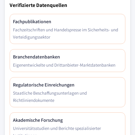
Verifizierte Datenquellen
Fachpublikationen
Fachzeitschriften und Handelspresse im Sicherheits- und
Verteidigungssektor
Branchendatenbanken
Eigenentwickelte und Drittanbieter-Marktdatenbanken
Regulatorische Einreichungen
Staatliche Beschaffungsunterlagen und
Richtliniendokumente
Akademische Forschung
Universitätsstudien und Berichte spezialisierter