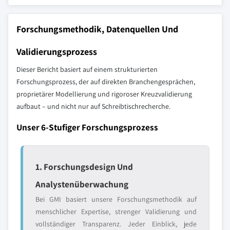
Forschungsmethodik, Datenquellen Und
Validierungsprozess
Dieser Bericht basiert auf einem strukturierten
Forschungsprozess, der auf direkten Branchengesprächen,
proprietärer Modellierung und rigoroser Kreuzvalidierung
aufbaut – und nicht nur auf Schreibtischrecherche.
Unser 6-Stufiger Forschungsprozess
1. Forschungsdesign Und
Analystenüberwachung
Bei GMI basiert unsere Forschungsmethodik auf
menschlicher Expertise, strenger Validierung und
vollständiger Transparenz. Jeder Einblick, jede