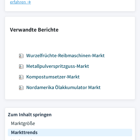
erfahren →
Verwandte Berichte
Wurzelfrüchte-Reibmaschinen-Markt
Metallpulverspritzguss-Markt
Kompostumsetzer-Markt
Nordamerika Ölakkumulator Markt
Zum Inhalt springen
Marktgröße
Markttrends