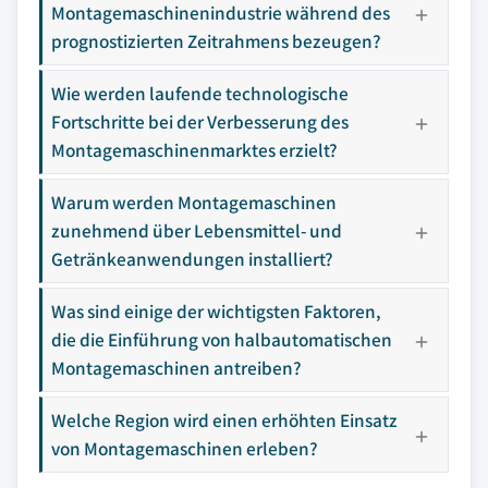
Montagemaschinenindustrie während des
prognostizierten Zeitrahmens bezeugen?
Wie werden laufende technologische
Fortschritte bei der Verbesserung des
Montagemaschinenmarktes erzielt?
Warum werden Montagemaschinen
zunehmend über Lebensmittel- und
Getränkeanwendungen installiert?
Was sind einige der wichtigsten Faktoren,
die die Einführung von halbautomatischen
Montagemaschinen antreiben?
Welche Region wird einen erhöhten Einsatz
von Montagemaschinen erleben?