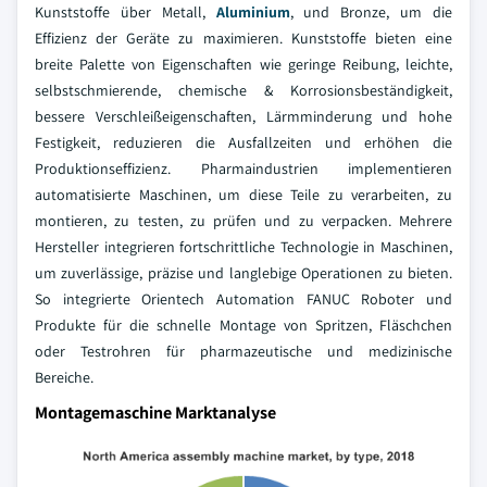
Kunststoffe über Metall,
Aluminium
, und Bronze, um die
Effizienz der Geräte zu maximieren. Kunststoffe bieten eine
breite Palette von Eigenschaften wie geringe Reibung, leichte,
selbstschmierende, chemische & Korrosionsbeständigkeit,
bessere Verschleißeigenschaften, Lärmminderung und hohe
Festigkeit, reduzieren die Ausfallzeiten und erhöhen die
Produktionseffizienz. Pharmaindustrien implementieren
automatisierte Maschinen, um diese Teile zu verarbeiten, zu
montieren, zu testen, zu prüfen und zu verpacken. Mehrere
Hersteller integrieren fortschrittliche Technologie in Maschinen,
um zuverlässige, präzise und langlebige Operationen zu bieten.
So integrierte Orientech Automation FANUC Roboter und
Produkte für die schnelle Montage von Spritzen, Fläschchen
oder Testrohren für pharmazeutische und medizinische
Bereiche.
Montagemaschine Marktanalyse