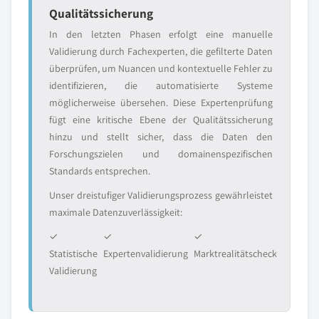
Qualitätssicherung
In den letzten Phasen erfolgt eine manuelle
Validierung durch Fachexperten, die gefilterte Daten
überprüfen, um Nuancen und kontextuelle Fehler zu
identifizieren, die automatisierte Systeme
möglicherweise übersehen. Diese Expertenprüfung
fügt eine kritische Ebene der Qualitätssicherung
hinzu und stellt sicher, dass die Daten den
Forschungszielen und domainenspezifischen
Standards entsprechen.
Unser dreistufiger Validierungsprozess gewährleistet
maximale Datenzuverlässigkeit:
✓
✓
✓
Statistische
Expertenvalidierung
Marktrealitätscheck
Validierung