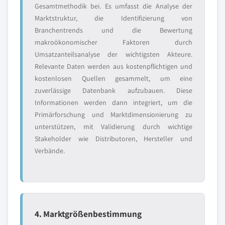
Gesamtmethodik bei. Es umfasst die Analyse der
Marktstruktur, die Identifizierung von
Branchentrends und die Bewertung
makroökonomischer Faktoren durch
Umsatzanteilsanalyse der wichtigsten Akteure.
Relevante Daten werden aus kostenpflichtigen und
kostenlosen Quellen gesammelt, um eine
zuverlässige Datenbank aufzubauen. Diese
Informationen werden dann integriert, um die
Primärforschung und Marktdimensionierung zu
unterstützen, mit Validierung durch wichtige
Stakeholder wie Distributoren, Hersteller und
Verbände.
4. Marktgrößenbestimmung