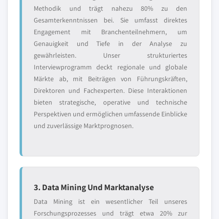
Methodik und trägt nahezu 80% zu den
Gesamterkenntnissen bei. Sie umfasst direktes
Engagement mit Branchenteilnehmern, um
Genauigkeit und Tiefe in der Analyse zu
gewährleisten. Unser strukturiertes
Interviewprogramm deckt regionale und globale
Märkte ab, mit Beiträgen von Führungskräften,
Direktoren und Fachexperten. Diese Interaktionen
bieten strategische, operative und technische
Perspektiven und ermöglichen umfassende Einblicke
und zuverlässige Marktprognosen.
3. Data Mining Und Marktanalyse
Data Mining ist ein wesentlicher Teil unseres
Forschungsprozesses und trägt etwa 20% zur