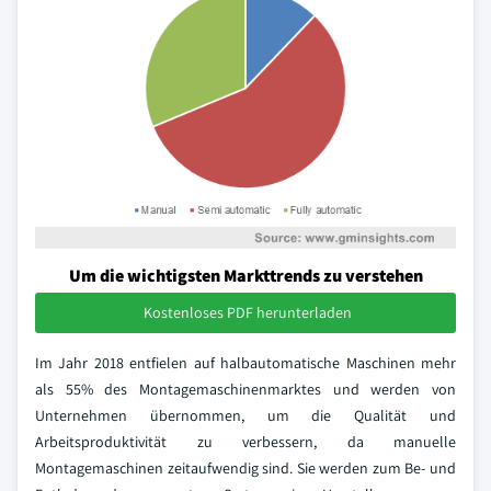
Um die wichtigsten Markttrends zu verstehen
Kostenloses PDF herunterladen
Im Jahr 2018 entfielen auf halbautomatische Maschinen mehr
als 55% des Montagemaschinenmarktes und werden von
Unternehmen übernommen, um die Qualität und
Arbeitsproduktivität zu verbessern, da manuelle
Montagemaschinen zeitaufwendig sind. Sie werden zum Be- und