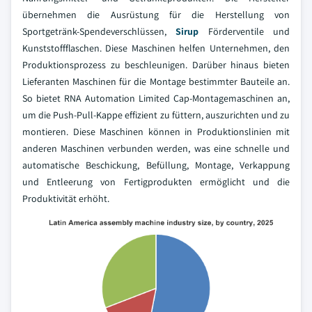
übernehmen die Ausrüstung für die Herstellung von
Sportgetränk-Spendeverschlüssen,
Sirup
Förderventile und
Kunststoffflaschen. Diese Maschinen helfen Unternehmen, den
Produktionsprozess zu beschleunigen. Darüber hinaus bieten
Lieferanten Maschinen für die Montage bestimmter Bauteile an.
So bietet RNA Automation Limited Cap-Montagemaschinen an,
um die Push-Pull-Kappe effizient zu füttern, auszurichten und zu
montieren. Diese Maschinen können in Produktionslinien mit
anderen Maschinen verbunden werden, was eine schnelle und
automatische Beschickung, Befüllung, Montage, Verkappung
und Entleerung von Fertigprodukten ermöglicht und die
Produktivität erhöht.