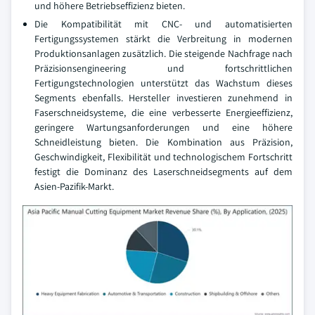
und höhere Betriebseffizienz bieten.
Die Kompatibilität mit CNC- und automatisierten
Fertigungssystemen stärkt die Verbreitung in modernen
Produktionsanlagen zusätzlich. Die steigende Nachfrage nach
Präzisionsengineering und fortschrittlichen
Fertigungstechnologien unterstützt das Wachstum dieses
Segments ebenfalls. Hersteller investieren zunehmend in
Faserschneidsysteme, die eine verbesserte Energieeffizienz,
geringere Wartungsanforderungen und eine höhere
Schneidleistung bieten. Die Kombination aus Präzision,
Geschwindigkeit, Flexibilität und technologischem Fortschritt
festigt die Dominanz des Laserschneidsegments auf dem
Asien-Pazifik-Markt.