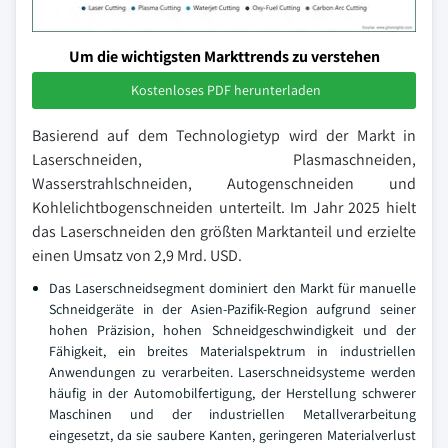
Um die wichtigsten Markttrends zu verstehen
Kostenloses PDF herunterladen
Basierend auf dem Technologietyp wird der Markt in
Laserschneiden, Plasmaschneiden,
Wasserstrahlschneiden, Autogenschneiden und
Kohlelichtbogenschneiden unterteilt. Im Jahr 2025 hielt
das Laserschneiden den größten Marktanteil und erzielte
einen Umsatz von 2,9 Mrd. USD.
Das Laserschneidsegment dominiert den Markt für manuelle
Schneidgeräte in der Asien-Pazifik-Region aufgrund seiner
hohen Präzision, hohen Schneidgeschwindigkeit und der
Fähigkeit, ein breites Materialspektrum in industriellen
Anwendungen zu verarbeiten. Laserschneidsysteme werden
häufig in der Automobilfertigung, der Herstellung schwerer
Maschinen und der industriellen Metallverarbeitung
eingesetzt, da sie saubere Kanten, geringeren Materialverlust