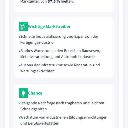
Marktanteil von
37,5 %
hielten.
Wichtige Markttreiber
Schnelle Industrialisierung und Expansion der
Fertigungsindustrie
Starkes Wachstum in den Bereichen Bauwesen,
Metallverarbeitung und Automobilindustrie
Ausbau der Infrastruktur sowie Reparatur- und
Wartungsaktivitäten
Chance
Steigende Nachfrage nach tragbaren und leichten
Schneidgeräten
Wachstum von industriellen Bildungseinrichtungen
und Berufswerkstätten