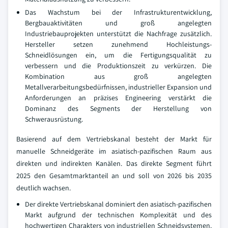
Das Wachstum bei der Infrastrukturentwicklung,
Bergbauaktivitäten und groß angelegten
Industriebauprojekten unterstützt die Nachfrage zusätzlich.
Hersteller setzen zunehmend Hochleistungs-
Schneidlösungen ein, um die Fertigungsqualität zu
verbessern und die Produktionszeit zu verkürzen. Die
Kombination aus groß angelegten
Metallverarbeitungsbedürfnissen, industrieller Expansion und
Anforderungen an präzises Engineering verstärkt die
Dominanz des Segments der Herstellung von
Schwerausrüstung.
Basierend auf dem Vertriebskanal besteht der Markt für
manuelle Schneidgeräte im asiatisch-pazifischen Raum aus
direkten und indirekten Kanälen. Das direkte Segment führt
2025 den Gesamtmarktanteil an und soll von 2026 bis 2035
deutlich wachsen.
Der direkte Vertriebskanal dominiert den asiatisch-pazifischen
Markt aufgrund der technischen Komplexität und des
hochwertigen Charakters von industriellen Schneidsystemen.