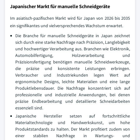
Japanischer Markt für manuelle Schneidgeräte
Im asiatisch-pazifischen Markt wird für Japan von 2026 bis 2035
ein signifikantes und vielversprechendes Wachstum erwartet.
Die Branche für manuelle Schneidgeräte in Japan zeichnet
sich durch eine starke Nachfrage nach Präzision, Langlebigkeit
und hochwertiger Verarbeitung aus. Branchen wie Elektronik,
Automobilfertigung, Holzverarbeitung und
Präzisionsfertigung benötigen manuelle Schneidwerkzeuge,
die präzise und konsistente Leistungen erbringen.
Verbraucher und Industriekunden legen Wert auf
ergonomische Designs, leichte Materialien und eine lange
Produktlebensdauer. Die Nachfrage konzentriert sich auf
professionelle und industrielle Anwendungen, bei denen
präzise Endbearbeitung und detaillierte Schneidarbeiten
essenziell sind.
Japanische Hersteller setzen auf fortschrittliche
Materialtechnologie und Handwerkskunst, um hohe
Produktstandards zu halten. Der Markt profitiert zudem von
einer stabilen Nachfrage in Wartungs- und