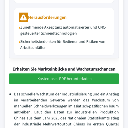
Herausforderungen
Zunehmende Akzeptanz automatisierter und CNC-
gesteuerter Schneidtechnologien
Sicherheitsbedenken für Bediener und Risiken von
Arbeitsunfällen
Erhalten Sie Markteinblicke und Wachstumschancen
Kostenloses PDF herunterladen
Das schnelle Wachstum der Industrialisierung und ein Anstieg
im verarbeitenden Gewerbe werden das Wachstum von
manuellen Schneidwerkzeugen im asiatisch-pazifischen Raum
antreiben. Laut den Daten zur industriellen Produktion
Chinas aus dem Jahr 2025 des Nationalen Statistikamts stieg
der industrielle Mehrwertoutput Chinas im ersten Quartal