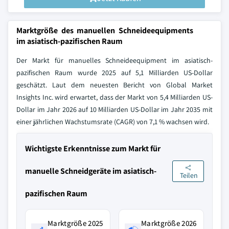
Marktgröße des manuellen Schneideequipments
im asiatisch-pazifischen Raum
Der Markt für manuelles Schneideequipment im asiatisch-
pazifischen Raum wurde 2025 auf 5,1 Milliarden US-Dollar
geschätzt. Laut dem neuesten Bericht von Global Market
Insights Inc. wird erwartet, dass der Markt von 5,4 Milliarden US-
Dollar im Jahr 2026 auf 10 Milliarden US-Dollar im Jahr 2035 mit
einer jährlichen Wachstumsrate (CAGR) von 7,1 % wachsen wird.
Wichtigste Erkenntnisse zum Markt für
manuelle Schneidgeräte im asiatisch-
Teilen
pazifischen Raum
Marktgröße 2025
Marktgröße 2026