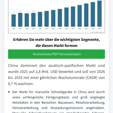
Erfahren Sie mehr über die wichtigsten Segmente,
die diesen Markt formen
Kostenloses PDF herunterladen
China dominiert den asiatisch-pazifischen Markt und
wurde 2025 auf 2,8 Mrd. USD bewertet und soll von 2026
bis 2035 mit einer jährlichen Wachstumsrate (CAGR) von
6,7 % wachsen.
Der Markt für manuelle Schneidgeräte in China wird durch
seine umfangreiche Fertigungsbasis und groß angelegte
Aktivitäten in den Bereichen Bauwesen, Metallverarbeitung,
Holzverarbeitung und Verpackungsindustrie angetrieben.
Manuelle Schneidwerkzeuge wie Handschneider, Scheren,