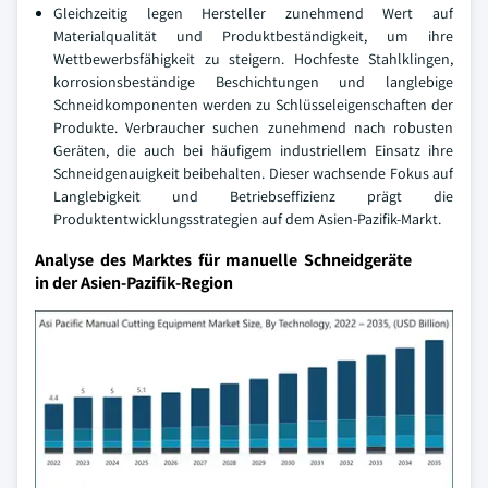
Gleichzeitig legen Hersteller zunehmend Wert auf
Materialqualität und Produktbeständigkeit, um ihre
Wettbewerbsfähigkeit zu steigern. Hochfeste Stahlklingen,
korrosionsbeständige Beschichtungen und langlebige
Schneidkomponenten werden zu Schlüsseleigenschaften der
Produkte. Verbraucher suchen zunehmend nach robusten
Geräten, die auch bei häufigem industriellem Einsatz ihre
Schneidgenauigkeit beibehalten. Dieser wachsende Fokus auf
Langlebigkeit und Betriebseffizienz prägt die
Produktentwicklungsstrategien auf dem Asien-Pazifik-Markt.
Analyse des Marktes für manuelle Schneidgeräte
in der Asien-Pazifik-Region