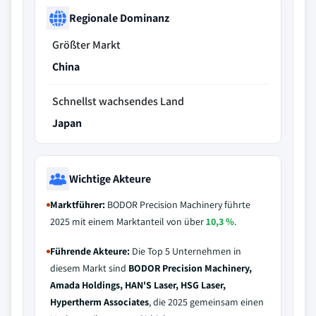
Regionale Dominanz
Größter Markt
China
Schnellst wachsendes Land
Japan
Wichtige Akteure
Marktführer:
BODOR Precision Machinery führte
2025 mit einem Marktanteil von über
10,3 %
.
Führende Akteure:
Die Top 5 Unternehmen in
diesem Markt sind
BODOR Precision Machinery,
Amada Holdings, HAN'S Laser, HSG Laser,
Hypertherm Associates
, die 2025 gemeinsam einen