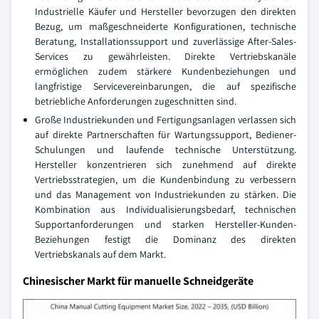
Industrielle Käufer und Hersteller bevorzugen den direkten
Bezug, um maßgeschneiderte Konfigurationen, technische
Beratung, Installationssupport und zuverlässige After-Sales-
Services zu gewährleisten. Direkte Vertriebskanäle
ermöglichen zudem stärkere Kundenbeziehungen und
langfristige Servicevereinbarungen, die auf spezifische
betriebliche Anforderungen zugeschnitten sind.
Große Industriekunden und Fertigungsanlagen verlassen sich
auf direkte Partnerschaften für Wartungssupport, Bediener-
Schulungen und laufende technische Unterstützung.
Hersteller konzentrieren sich zunehmend auf direkte
Vertriebsstrategien, um die Kundenbindung zu verbessern
und das Management von Industriekunden zu stärken. Die
Kombination aus Individualisierungsbedarf, technischen
Supportanforderungen und starken Hersteller-Kunden-
Beziehungen festigt die Dominanz des direkten
Vertriebskanals auf dem Markt.
Chinesischer Markt für manuelle Schneidgeräte