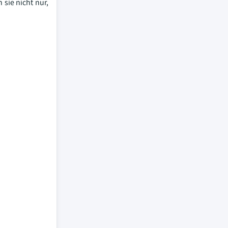
 sie nicht nur,