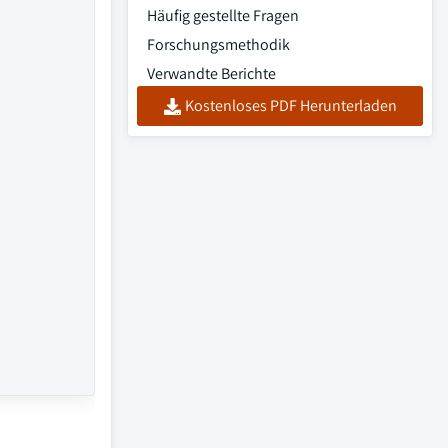
Häufig gestellte Fragen
Forschungsmethodik
Verwandte Berichte
Kostenloses PDF Herunterladen