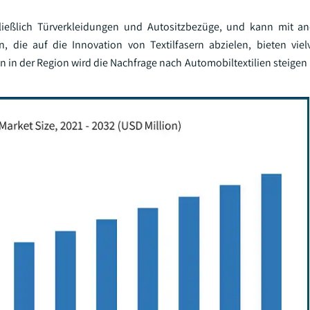
ließlich Türverkleidungen und Autositzbezüge, und kann mit and
n, die auf die Innovation von Textilfasern abzielen, bieten vie
in der Region wird die Nachfrage nach Automobiltextilien steigen