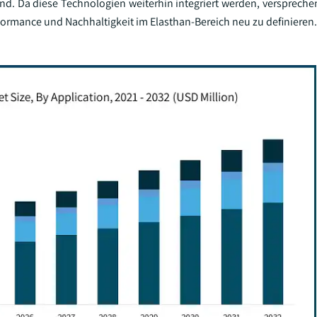
nd. Da diese Technologien weiterhin integriert werden, versprechen
rmance und Nachhaltigkeit im Elasthan-Bereich neu zu definieren.