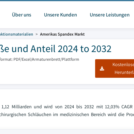
Über uns
Unsere Kunden
Unsere Leistungen
ktionsmaterialien
Amerikas Spandex Markt
e und Anteil 2024 to 2032
sformat: PDF/Excel/Armaturenbrett/Plattform
Kostenlos
Herunter
 1,12 Milliarden und wird von 2024 bis 2032 mit 12,03% CAGR
rurgischen Schläuchen im medizinischen Bereich wird die Pro