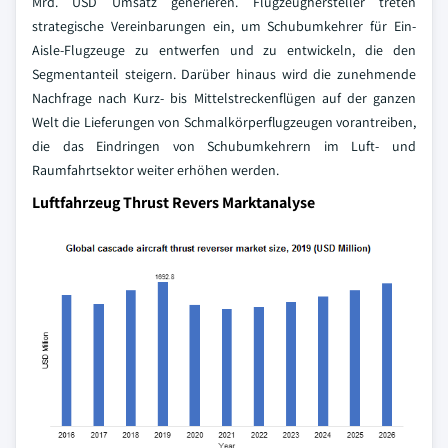
Mrd. USD Umsatz generieren. Flugzeughersteller treten
strategische Vereinbarungen ein, um Schubumkehrer für Ein-
Aisle-Flugzeuge zu entwerfen und zu entwickeln, die den
Segmentanteil steigern. Darüber hinaus wird die zunehmende
Nachfrage nach Kurz- bis Mittelstreckenflügen auf der ganzen
Welt die Lieferungen von Schmalkörperflugzeugen vorantreiben,
die das Eindringen von Schubumkehrern im Luft- und
Raumfahrtsektor weiter erhöhen werden.
Luftfahrzeug Thrust Revers Marktanalyse