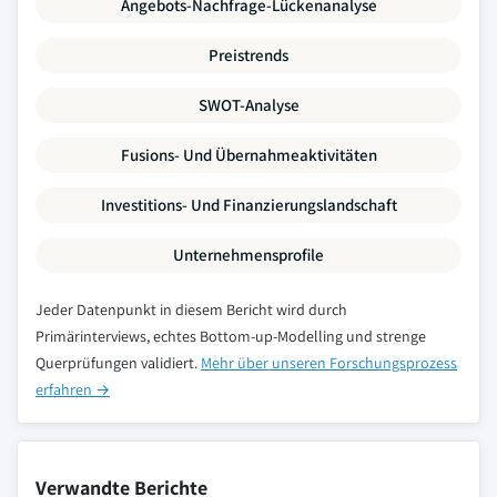
Angebots-Nachfrage-Lückenanalyse
Preistrends
SWOT-Analyse
Fusions- Und Übernahmeaktivitäten
Investitions- Und Finanzierungslandschaft
Unternehmensprofile
Jeder Datenpunkt in diesem Bericht wird durch
Primärinterviews, echtes Bottom-up-Modelling und strenge
Querprüfungen validiert.
Mehr über unseren Forschungsprozess
erfahren →
Verwandte Berichte