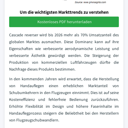
Um die wichtigsten Markttrends zu verstehen
Kostenloses PDF herunterladen
Cascade reverser wird bis 2026 mehr als 70% Umsatzanteil des
globalen Marktes ausmachen. Diese Dominanz kann auf ihre
Eigenschaften wie verbesserte aerodynamische Leistung und
verbesserte Ästhetik gewürdigt werden. Die Steigerung der
Produktion von kommerziellen Luftfahrzeugen dürfte die
Nachfrage dieses Produkts bestimmen.
In den kommenden Jahren wird erwartet, dass die Herstellung
von Handauflegen einen erheblichen Marktanteil von
Schubumkehrern in den Flugzeugen einnimmt. Dies ist auf seine
Kosteneffizienz und fehlerfreie Bedienung zurückzuführen.
Erhöhte Flexibilität im Design und höhere Faserinhalte im
Handauflegprozess steigern die Beliebtheit bei den Herstellern
von Flugzeugschubwandlern.