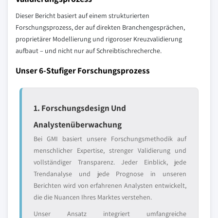
Dieser Bericht basiert auf einem strukturierten
Forschungsprozess, der auf direkten Branchengesprächen,
proprietärer Modellierung und rigoroser Kreuzvalidierung
aufbaut – und nicht nur auf Schreibtischrecherche.
Unser 6-Stufiger Forschungsprozess
1. Forschungsdesign Und
Analystenüberwachung
Bei GMI basiert unsere Forschungsmethodik auf
menschlicher Expertise, strenger Validierung und
vollständiger Transparenz. Jeder Einblick, jede
Trendanalyse und jede Prognose in unseren
Berichten wird von erfahrenen Analysten entwickelt,
die die Nuancen Ihres Marktes verstehen.
Unser Ansatz integriert umfangreiche