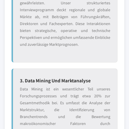
gewährleisten. Unser strukturiertes
Interviewprogramm deckt regionale und globale
Märkte ab, mit Beiträgen von Führungskräften,
Direktoren und Fachexperten. Diese Interaktionen
bieten strategische, operative und technische
Perspektiven und ermöglichen umfassende Einblicke
und zuverlässige Marktprognosen.
3. Data Mining Und Marktanalyse
Data Mining ist ein wesentlicher Teil unseres
Forschungsprozesses und trägt etwa 20% zur
Gesamtmethodik bei. Es umfasst die Analyse der
Marktstruktur, die Identifizierung von
Branchentrends und die Bewertung
makroökonomischer Faktoren durch