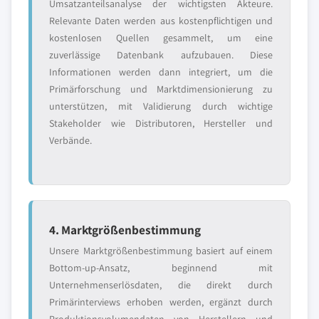
Umsatzanteilsanalyse der wichtigsten Akteure.
Relevante Daten werden aus kostenpflichtigen und
kostenlosen Quellen gesammelt, um eine
zuverlässige Datenbank aufzubauen. Diese
Informationen werden dann integriert, um die
Primärforschung und Marktdimensionierung zu
unterstützen, mit Validierung durch wichtige
Stakeholder wie Distributoren, Hersteller und
Verbände.
4. Marktgrößenbestimmung
Unsere Marktgrößenbestimmung basiert auf einem
Bottom-up-Ansatz, beginnend mit
Unternehmenserlösdaten, die direkt durch
Primärinterviews erhoben werden, ergänzt durch