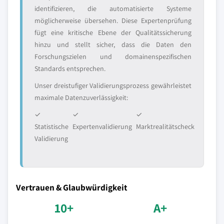
identifizieren, die automatisierte Systeme
möglicherweise übersehen. Diese Expertenprüfung
fügt eine kritische Ebene der Qualitätssicherung
hinzu und stellt sicher, dass die Daten den
Forschungszielen und domainenspezifischen
Standards entsprechen.
Unser dreistufiger Validierungsprozess gewährleistet
maximale Datenzuverlässigkeit:
✓
✓
✓
Statistische
Expertenvalidierung
Marktrealitätscheck
Validierung
Vertrauen & Glaubwürdigkeit
10+
A+