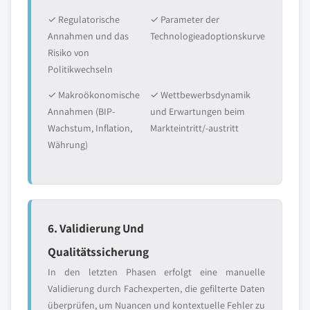
✓ Regulatorische
✓ Parameter der
Annahmen und das
Technologieadoptionskurve
Risiko von
Politikwechseln
✓ Makroökonomische
✓ Wettbewerbsdynamik
Annahmen (BIP-
und Erwartungen beim
Wachstum, Inflation,
Markteintritt/-austritt
Währung)
6. Validierung Und
Qualitätssicherung
In den letzten Phasen erfolgt eine manuelle
Validierung durch Fachexperten, die gefilterte Daten
überprüfen, um Nuancen und kontextuelle Fehler zu