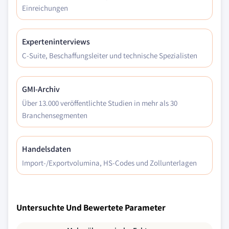
Einreichungen
Experteninterviews
C-Suite, Beschaffungsleiter und technische Spezialisten
GMI-Archiv
Über 13.000 veröffentlichte Studien in mehr als 30
Branchensegmenten
Handelsdaten
Import-/Exportvolumina, HS-Codes und Zollunterlagen
Untersuchte Und Bewertete Parameter