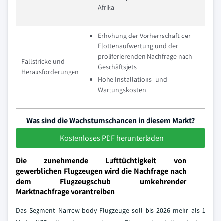
Afrika
Erhöhung der Vorherrschaft der
Flottenaufwertung und der
proliferierenden Nachfrage nach
Fallstricke und
Geschäftsjets
Herausforderungen
Hohe Installations- und
Wartungskosten
Was sind die Wachstumschancen in diesem Markt?
Kostenloses PDF herunterladen
Die zunehmende Lufttüchtigkeit von
gewerblichen Flugzeugen wird die Nachfrage nach
dem Flugzeugschub umkehrender
Marktnachfrage vorantreiben
Das Segment Narrow-body Flugzeuge soll bis 2026 mehr als 1