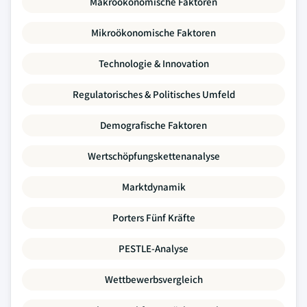
Makroökonomische Faktoren
Mikroökonomische Faktoren
Technologie & Innovation
Regulatorisches & Politisches Umfeld
Demografische Faktoren
Wertschöpfungskettenanalyse
Marktdynamik
Porters Fünf Kräfte
PESTLE-Analyse
Wettbewerbsvergleich