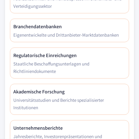
Verteidigungssektor
Branchendatenbanken
Eigenentwickelte und Drittanbieter-Marktdatenbanken
Regulatorische Einreichungen
Staatliche Beschaffungsunterlagen und
Richtliniendokumente
Akademische Forschung
Universitätsstudien und Berichte spezialisierter
Institutionen
Unternehmensberichte
Jahresberichte, Investorenpräsentationen und