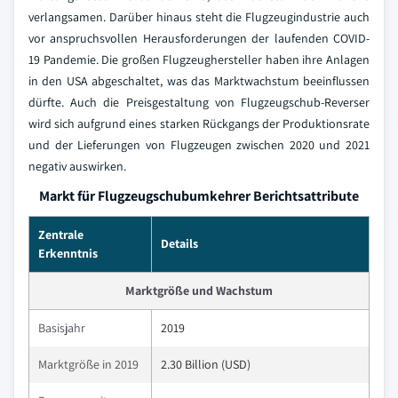
verlangsamen. Darüber hinaus steht die Flugzeugindustrie auch
vor anspruchsvollen Herausforderungen der laufenden COVID-
19 Pandemie. Die großen Flugzeughersteller haben ihre Anlagen
in den USA abgeschaltet, was das Marktwachstum beeinflussen
dürfte. Auch die Preisgestaltung von Flugzeugschub-Reverser
wird sich aufgrund eines starken Rückgangs der Produktionsrate
und der Lieferungen von Flugzeugen zwischen 2020 und 2021
negativ auswirken.
Markt für Flugzeugschubumkehrer Berichtsattribute
Zentrale
Details
Erkenntnis
Marktgröße und Wachstum
Basisjahr
2019
Marktgröße in 2019
2.30 Billion (USD)