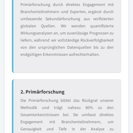
Primärforschung durch direktes Engagement mit
Branchenteilnehmern und Experten, ergänzt durch
umfassende Sekundärforschung aus verifizierten
globalen Quellen. Wir wenden quantifizierte
Wirkungsanalysen an, um zuverlässige Prognosen zu
liefern, während wir vollständige Rückverfolgbarkeit
von den ursprünglichen Datenquellen bis zu den
endgültigen Erkenntnissen aufrechterhalten.
2. Primärforschung
Die Primärforschung bildet das Rückgrat unserer
Methodik und trägt nahezu 80% zu den
Gesamterkenntnissen bei. Sie umfasst direktes
Engagement mit Branchenteilnehmern, um
Genauigkeit und Tiefe in der Analyse zu