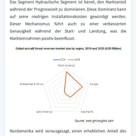
Das Segment Hydraulische Segment ist bereit, den Marktanteil
während der Prognosezeit zu dominieren. Diese Dominanz kann
auf seine niedrigen Installationskosten gewürdigt werden.
Dieser Mechanismus führt auch zu einer verbesserten
Genauigkeit während der Start- und Landung, was die
Markteinnahmen positiv beeinflusst.
Nordamerika wird vorausgesagt, einen erheblichen Anteil des