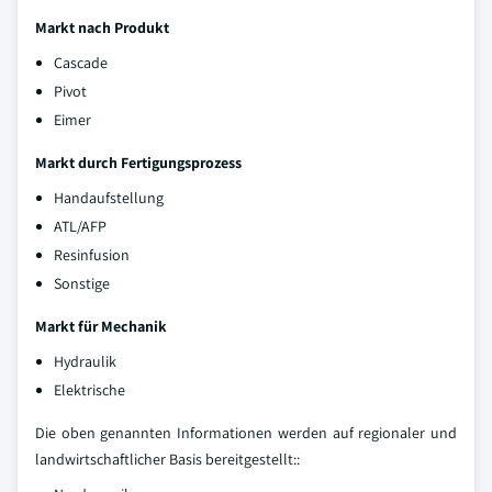
Markt nach Produkt
Cascade
Pivot
Eimer
Markt durch Fertigungsprozess
Handaufstellung
ATL/AFP
Resinfusion
Sonstige
Markt für Mechanik
Hydraulik
Elektrische
Die oben genannten Informationen werden auf regionaler und
landwirtschaftlicher Basis bereitgestellt::