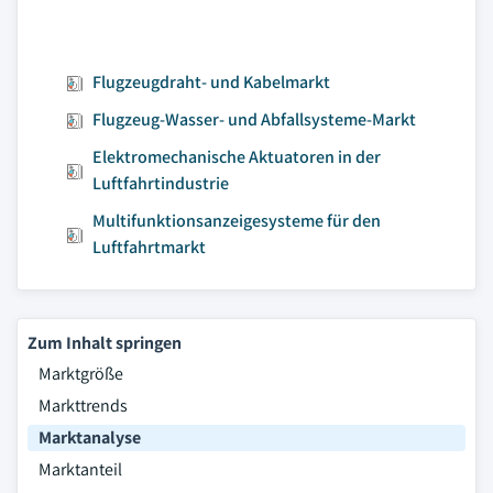
Flugzeugdraht- und Kabelmarkt
Flugzeug-Wasser- und Abfallsysteme-Markt
Elektromechanische Aktuatoren in der
Luftfahrtindustrie
Multifunktionsanzeigesysteme für den
Luftfahrtmarkt
Zum Inhalt springen
Marktgröße
Markttrends
Marktanalyse
Marktanteil