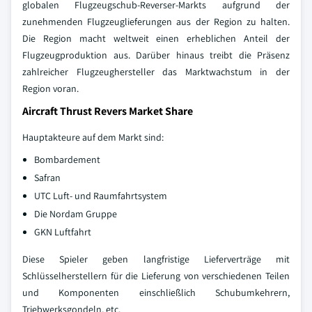
globalen Flugzeugschub-Reverser-Markts aufgrund der
zunehmenden Flugzeuglieferungen aus der Region zu halten.
Die Region macht weltweit einen erheblichen Anteil der
Flugzeugproduktion aus. Darüber hinaus treibt die Präsenz
zahlreicher Flugzeughersteller das Marktwachstum in der
Region voran.
Aircraft Thrust Revers Market Share
Hauptakteure auf dem Markt sind:
Bombardement
Safran
UTC Luft- und Raumfahrtsystem
Die Nordam Gruppe
GKN Luftfahrt
Diese Spieler geben langfristige Lieferverträge mit
Schlüsselherstellern für die Lieferung von verschiedenen Teilen
und Komponenten einschließlich Schubumkehrern,
Triebwerksgondeln, etc.