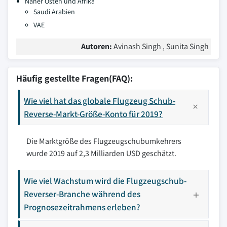
Naher Osten und Afrika
Saudi Arabien
VAE
Autoren:
Avinash Singh , Sunita Singh
Häufig gestellte Fragen(FAQ):
Wie viel hat das globale Flugzeug Schub-
Reverse-Markt-Größe-Konto für 2019?
Die Marktgröße des Flugzeugschubumkehrers
wurde 2019 auf 2,3 Milliarden USD geschätzt.
Wie viel Wachstum wird die Flugzeugschub-
Reverser-Branche während des
Prognosezeitrahmens erleben?