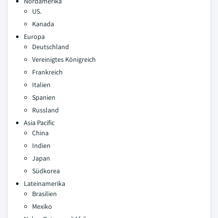
Nordamerika
US.
Kanada
Europa
Deutschland
Vereinigtes Königreich
Frankreich
Italien
Spanien
Russland
Asia Pacific
China
Indien
Japan
Südkorea
Lateinamerika
Brasilien
Mexiko