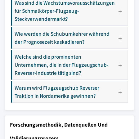
Was sind die Wachstumsvorausschätzungen
für Schmalkörper-Flugzeug-
Steckverwendermarkt?
Wie werden die Schubumkehrer während
der Prognosezeit kaskadieren?
Welche sind die prominenten
Unternehmen, die in der Flugzeugschub-
Reverser-Industrie tätig sind?
Warum wird Flugzeugschub Reverser
Traktion in Nordamerika gewinnen?
Forschungsmethodik, Datenquellen Und
Validierungsprozess