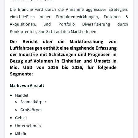
Die Branche wird durch die Annahme aggressiver Strategien,
einschließlich neuer Produktentwicklungen, Fusionen &
Akquisitionen, und Portfolio Diversifizierung durch
Konkurrenten, eine Sicht auf den Markt erleben.
Der Bericht über die Marktforschung von
Luftfahrzeugen enthält eine eingehende Erfassung
der Industrie mit Schätzungen und Prognosen in
Bezug auf Volumen in Einheiten und Umsatz in
Mio. USD von 2016 bis 2026, für folgende
Segmente:
Markt von Aircraft
Handel
Schmalkörper
Großkörper
Gebiet
Unternehmen
Militär