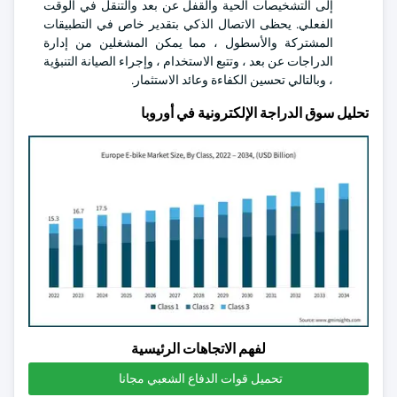
إلى التشخيصات الحية والقفل عن بعد والتنقل في الوقت
الفعلي. يحظى الاتصال الذكي بتقدير خاص في التطبيقات
المشتركة والأسطول ، مما يمكن المشغلين من إدارة
الدراجات عن بعد ، وتتبع الاستخدام ، وإجراء الصيانة التنبؤية
، وبالتالي تحسين الكفاءة وعائد الاستثمار.
تحليل سوق الدراجة الإلكترونية في أوروبا
لفهم الاتجاهات الرئيسية
تحميل قوات الدفاع الشعبي مجانا