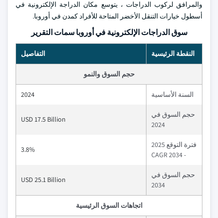
والمرافق لركوب الدراجات ، يتوسع مكان الدراجة الإلكترونية في
أسطول خيارات التنقل الأخضر المتاحة للأفراد كمدن في أوروبا.
سوق الدراجات الإلكترونية في أوروبا سمات التقرير
النقطة الرئيسية
التفاصيل
حجم السوق والنمو
السنة الأساسية
2024
حجم السوق في
USD 17.5 Billion
2024
فترة التوقع 2025
3.8%
- 2034 CAGR
حجم السوق في
USD 25.1 Billion
2034
اتجاهات السوق الرئيسية