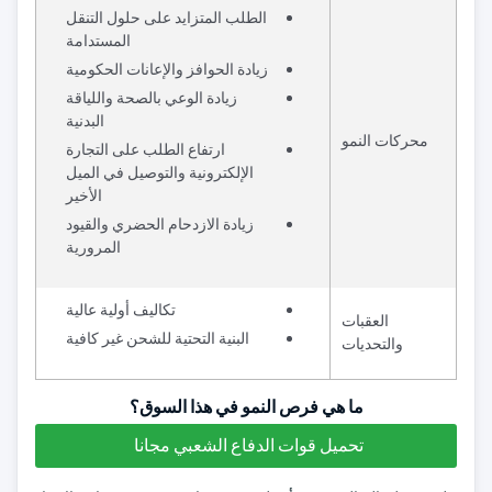
الطلب المتزايد على حلول التنقل
المستدامة
زيادة الحوافز والإعانات الحكومية
زيادة الوعي بالصحة واللياقة
البدنية
محركات النمو
ارتفاع الطلب على التجارة
الإلكترونية والتوصيل في الميل
الأخير
زيادة الازدحام الحضري والقيود
المرورية
تكاليف أولية عالية
العقبات
البنية التحتية للشحن غير كافية
والتحديات
ما هي فرص النمو في هذا السوق؟
تحميل قوات الدفاع الشعبي مجانا