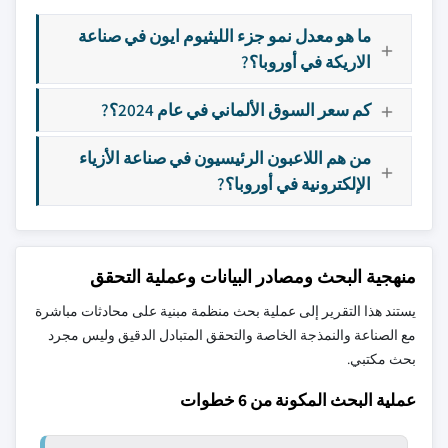
ما هو معدل نمو جزء الليثيوم ايون في صناعة
الاريكة في أوروبا؟?
كم سعر السوق الألماني في عام 2024؟?
من هم اللاعبون الرئيسيون في صناعة الأزياء
الإلكترونية في أوروبا؟?
منهجية البحث ومصادر البيانات وعملية التحقق
يستند هذا التقرير إلى عملية بحث منظمة مبنية على محادثات مباشرة
مع الصناعة والنمذجة الخاصة والتحقق المتبادل الدقيق وليس مجرد
بحث مكتبي.
عملية البحث المكونة من 6 خطوات