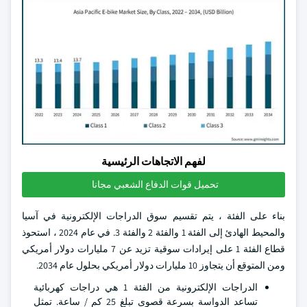
لفهم الاتجاهات الرئيسية
تحميل قوات الدفاع الشعبي مجانا
بناء على الفئة ، يتم تقسيم سوق الدراجات الإلكترونية في آسيا
والمحيط الهادئ إلى الفئة 1 والفئة 2 والفئة 3. في عام 2024 ، استحوذ
قطاع الفئة 1 على إيرادات سوقية تزيد عن 7 مليارات دولار أمريكي
ومن المتوقع أن يتجاوز 10 مليارات دولار أمريكي بحلول عام 2034.
الدراجات الإلكترونية من الفئة 1 هي دراجات كهربائية
تساعد الدواسة بسرعة قصوى تبلغ 25 كم / ساعة. تمثل