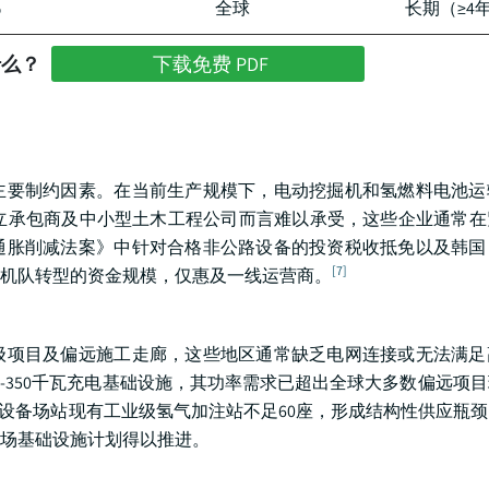
%
全球
长期（≥4
什么？
下载免费 PDF
主要制约因素。在当前生产规模下，电动挖掘机和氢燃料电池运
数独立承包商及中小型土木工程公司而言难以承受，这些企业通常
通胀削减法案》中针对合格非公路设备的投资税收抵免以及韩国
[7]
速机队转型的资金规模，仅惠及一线运营商。
级项目及偏远施工走廊，这些地区通常缺乏电网连接或无法满足
0-350千瓦充电基础设施，其功率需求已超出全球大多数偏远项
设备场站现有工业级氢气加注站不足60座，形成结构性供应瓶
场基础设施计划得以推进。