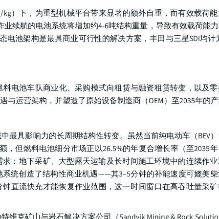
0Wh/kg）下，为重型机械平台带来显著的额外自重，而有效载荷
作业续航的电池系统将增加约4-6吨结构重量，导致有效载荷能
固态电池架构是最具商业可行性的解决方案，丰田与三星SDI均计划在2
燃料电池车队商业化、采购模式向租赁与融资租赁转变，以及零
与运营架构，并塑造了原始设备制造商（OEM）至2035年的
域中最具影响力的长周期结构性转变。虽然当前纯电动车（BEV
额，但燃料电池细分市场正以26.5%的年复合增长率（至2035
需求：地下采矿、大型露天运输及长时间施工环境中的连续作业
系统创造了结构性商业机遇——其3–5分钟的补能速度可媲美
90分钟直流快充才能恢复作业范围，这一时间窗口在高吞吐量采
解决方案公司（Sandvik Mining & Rock Solution