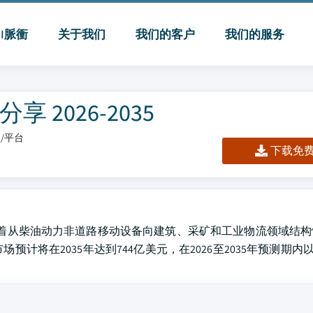
MI脈衝
关于我们
我们的客户
我们的服务
2026-2035
板/平台
下载免费 
标志着从柴油动力非道路移动设备向建筑、采矿和工业物流领域结
将在2035年达到744亿美元，在2026至2035年预测期内以