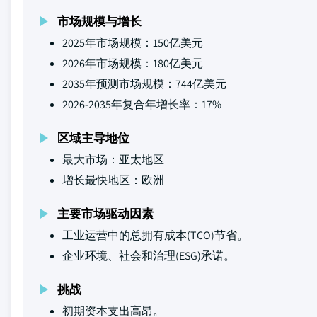
市场规模与增长
2025年市场规模：150亿美元
2026年市场规模：180亿美元
2035年预测市场规模：744亿美元
2026-2035年复合年增长率：17%
区域主导地位
最大市场：亚太地区
增长最快地区：欧洲
主要市场驱动因素
工业运营中的总拥有成本(TCO)节省。
企业环境、社会和治理(ESG)承诺。
挑战
初期资本支出高昂。