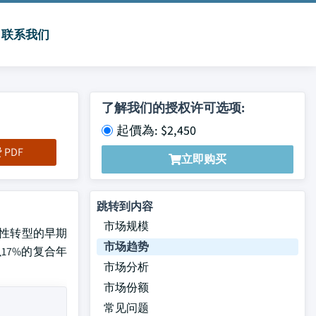
联系我们
了解我们的授权许可选项:
起價為: $2,450
PDF
立即购买
跳转到内容
市场规模
构性转型的早期
市场趋势
17%的复合年
市场分析
市场份额
常见问题