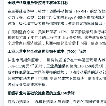
全球严格碳排放管控与主权净零目标
在主要经济体中，针对非道路移动机械（NRMM）的监管框
动力设备。欧盟于2019年起实施的Stage V NRMM
过项目级和城市级零排放强制要求，覆盖特定功率阈值以上
在美利坚合众国，美国环保署（EPA）第四阶段最终执行
机限制扩展至更广泛的工程与矿山设备类别。这些政策框
个运营商的经济效益，从而构建起监管需求下限，使该市场
工业运营中的全生命周期拥有成本（TCO）节约
从生命周期角度看，一旦将购置溢价在十年运营周期内摊
0.08-0.12美元/千瓦时，工业柴油采购价为1.10-1.5
成本降低是第二大同等规模的优势：电动传动系统的活动部
其根本驱动力在于电池组制造的成本下降轨迹；随着电动重型
级别设备实现成本平价。
顶级矿业与基础设施集团的企业ESG承诺
包括力拓集团、必和必拓集团与嘉能可在内的跨国矿业与