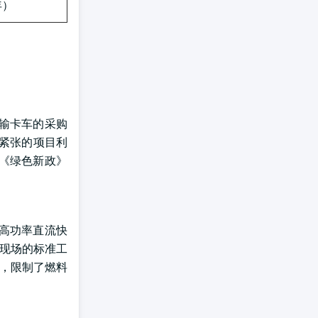
年）
输卡车的采购
在紧张的项目利
《绿色新政》
高功率直流快
目现场的标准工
颈，限制了燃料