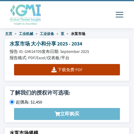
主页
工业机械
工业设备
泵
水泵市场
水泵市场 大小和分享 2025 - 2034
报告 ID: GMI14709
发布日期: September 2025
报告格式: PDF/Excel/仪表板/平台
下载免费 PDF
了解我们的授权许可选项:
起價為: $2,450
立即购买
水泵市场规模