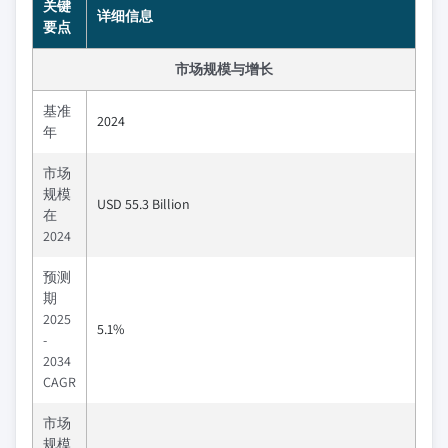
关键
详细信息
要点
市场规模与增长
基准
2024
年
市场
规模
USD 55.3 Billion
在
2024
预测
期
2025
5.1%
-
2034
CAGR
市场
规模