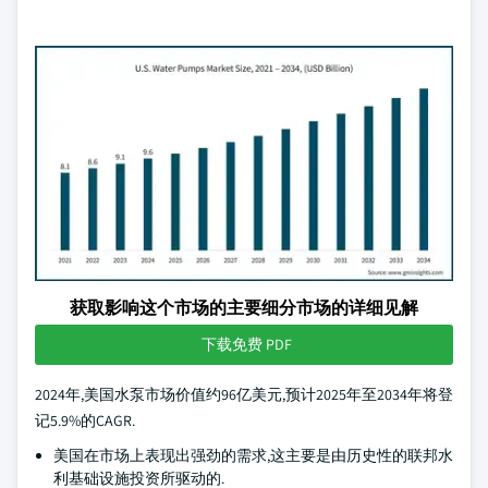
获取影响这个市场的主要细分市场的详细见解
下载免费 PDF
2024年,美国水泵市场价值约96亿美元,预计2025年至2034年将登
记5.9%的CAGR.
美国在市场上表现出强劲的需求,这主要是由历史性的联邦水
利基础设施投资所驱动的.