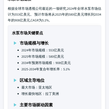
根据全球市场透视公司最近的一项研究,2024年全球水泵市场估
计为553亿美元。 预计市场将从2025年的580亿美元增长到2034
年的908亿美元,CAGR为5.1%。
水泵市场关键要点
市场规模与增长
2024年市场规模：553亿美元
2025年市场规模：580亿美元
2034年预测市场规模：908亿美元
2025-2034年复合年增长率：5.1%
区域主导地位
最大市场：亚太地区
增长最快地区：拉丁美洲
主要市场驱动因素