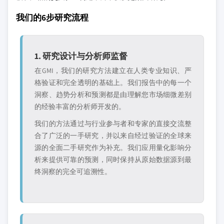
我们的6步研究流程
1. 研究设计与分析师监督
在GMI，我们的研究方法建立在人类专业知识、严
格验证和完全透明的基础上。我们报告中的每一个
洞察、趋势分析和预测都是由理解您市场细微差别
的经验丰富的分析师开发的。
我们的方法通过与行业参与者和专家的直接交流整
合了广泛的一手研究，并以来自经过验证的全球来
源的全面二手研究作为补充。我们应用量化影响分
析来提供可靠的预测，同时保持从原始数据源到最
终洞察的完全可追溯性。