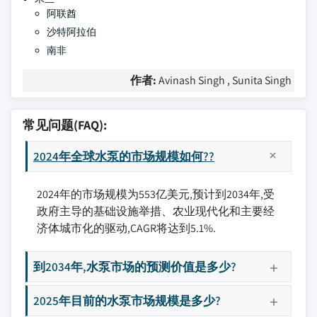
阿联酋
沙特阿拉伯
南非
作者:
Avinash Singh , Sunita Singh
常见问题(FAQ):
2024年全球水泵的市场规模如何??
2024年的市场规模为553亿美元,预计到2034年,受
政府主导的基础设施举措、农业现代化和主要经
济体城市化的驱动,CAGR将达到5.1%.
到2034年,水泵市场的预测价值是多少?
2025年目前的水泵市场规模是多少?