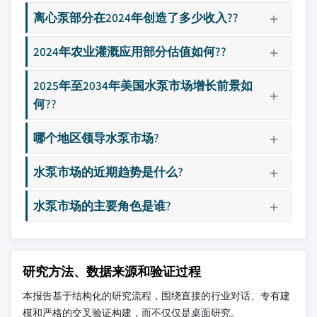
离心泵部分在2024年创造了多少收入??
2024年农业灌溉应用部分估值如何??
2025年至2034年美国水泵市场增长前景如
何??
哪个地区领导水泵市场?
水泵市场的近期趋势是什么?
水泵市场的主要角色是谁?
研究方法、数据来源和验证过程
本报告基于结构化的研究流程，围绕直接的行业对话、专有建
模和严格的交叉验证构建，而不仅仅是桌面研究。