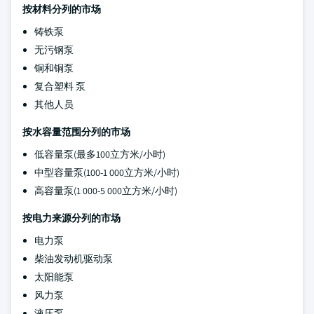
按材料分列的市场
铸铁泵
无污钢泵
铜和铜泵
复合塑料 泵
其他人员
按水容量范围分列的市场
低容量泵(最多100立方米/小时)
中型容量泵(100-1 000立方米/小时)
高容量泵(1 000-5 000立方米/小时)
按电力来源分列的市场
电力泵
柴油发动机驱动泵
太阳能泵
风力泵
液压泵