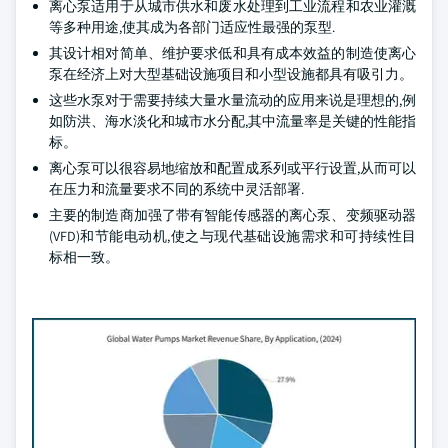
离心泵适用于从城市供水和废水处理到工业流程和农业灌溉
等多种用途,使其成为各部门适应性最强的泵型.
其设计相对简单、维护要求低和具有成本效益的制造使离心
泵在经济上对大型基础设施项目和小型设施都具有吸引力。
这些水泵对于需要持续大量水量流动的应用来说是理想的,例
如防洪、海水淡化和城市水分配,其中流量率是关键的性能指
标。
离心泵可以很容易地缩放和配置成系列或平行设置,从而可以
在压力和流量要求不同的系统中灵活部署.
主要的制造商加强了带有智能传感器的离心泵、变频驱动器
(VFD)和节能电动机,使之与现代基础设施需求和可持续性目
标相一致。