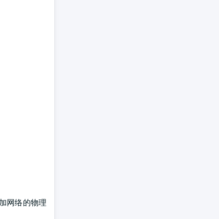
叠加网络的物理