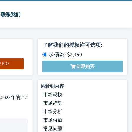
联系我们
了解我们的授权许可选项:
起價為: $2,450
PDF
立即购买
跳转到内容
市场规模
025年的21.1
市场趋势
市场分析
市场份额
常见问题