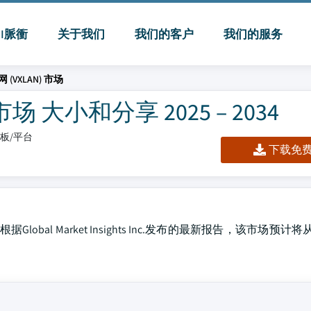
MI脈衝
关于我们
我们的客户
我们的服务
(VXLAN) 市场
场 大小和分享 2025 – 2034
仪表板/平台
下载免费 
al Market Insights Inc.发布的最新报告，该市场预计将从2