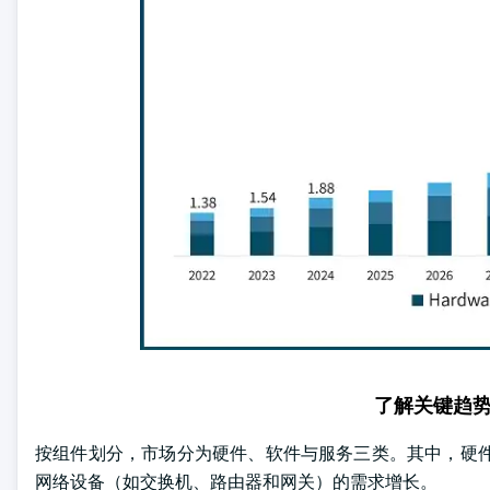
了解关键趋
按组件划分，市场分为硬件、软件与服务三类。其中，硬件细分
网络设备（如交换机、路由器和网关）的需求增长。