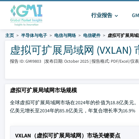
行业报告
G
主页
半导体与电子
电信与网络
电信硬件
虚拟可扩展局域网 
虚拟可扩展局域网 (VXLAN) 市
报告 ID: GMI9803
|
发布日期: October 2025
|
报告格式: PDF/Excel/
虚拟可扩展局域网市场规模
全球虚拟可扩展局域网市场在2024年的价值为18.8亿美元。根据Glob
亿美元增长至2034年的85.8亿美元，年复合增长率为16.9%
VXLAN（虚拟可扩展局域网）市场关键要点