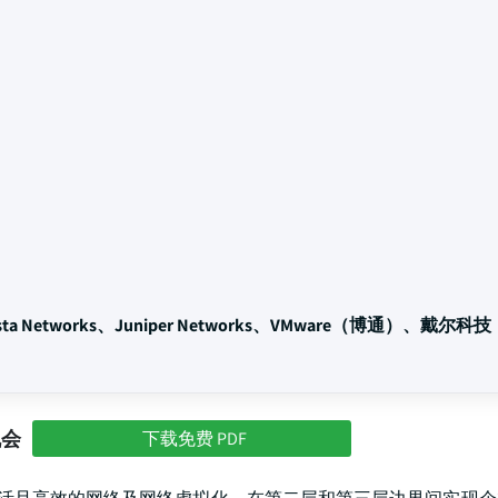
a Networks、Juniper Networks、VMware（博通）、戴尔科技
机会
下载免费 PDF