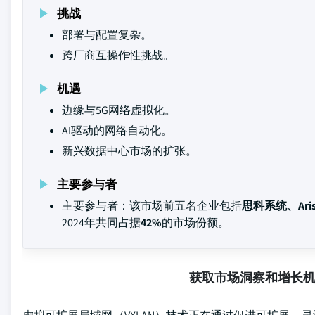
挑战
部署与配置复杂。
跨厂商互操作性挑战。
机遇
边缘与5G网络虚拟化。
AI驱动的网络自动化。
新兴数据中心市场的扩张。
主要参与者
主要参与者：该市场前五名企业包括
思科系统、Arist
2024年共同占据
42%
的市场份额。
获取市场洞察和增长