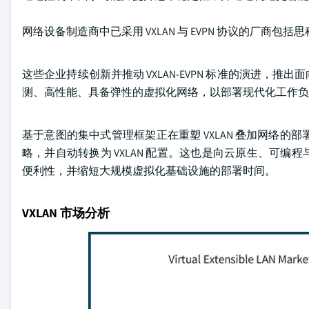
网络设备制造商中已采用 VXLAN 与 EVPN 协议的厂商包
这些企业持续创新并推动 VXLAN-EVPN 标准的演进
测、高性能、具备弹性的虚拟化网络，以部署现代化工作负
基于意图的集中式管理框架正在重塑 VXLAN 叠加网络的
略，并自动转换为 VXLAN 配置。这也是向云原生、可
便利性，并缩短大规模虚拟化基础设施的部署时间。
VXLAN 市场分析