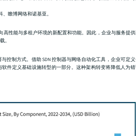
括思科、瞻博网络和诺基亚。
，推出面向高性能与多租户环境的新配置和功能。因此，企业与服务提
载。
部署与控制方式。借助 SDN 控制器与网络自动化工具，企业可定
编程与软件定义基础设施转型的一部分。这种架构转变将降低人为