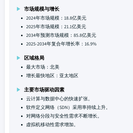
市场规模与增长
2024年市场规模：18.8亿美元
2025年市场规模：21.1亿美元
2034年预测市场规模：85.8亿美元
2025-2034年复合年增长率：16.9%
区域格局
最大市场：北美
增长最快地区：亚太地区
主要市场驱动因素
云计算与数据中心的快速扩张。
软件定义网络（SDN）采用率持续上升。
对网络分段与安全性需求不断增长。
虚拟机移动性需求增加。