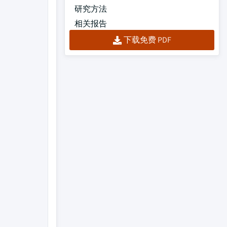
研究方法
相关报告
下载免费 PDF