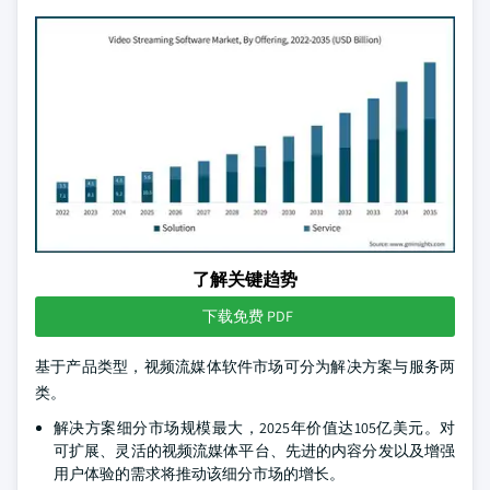
了解关键趋势
下载免费 PDF
基于产品类型，视频流媒体软件市场可分为解决方案与服务两
类。
解决方案细分市场规模最大，2025年价值达105亿美元。对
可扩展、灵活的视频流媒体平台、先进的内容分发以及增强
用户体验的需求将推动该细分市场的增长。