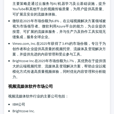
主要策略是通过云服务与AI/机器学习及云基础设施，提升
YouTube和其他平台的视频传输质量，为用户提供高质量、
可扩展且安全的流媒体体验。
微软在2025年市场份额为6.8%，在云端视频解决方案领域被
视为市场领导者。微软利用Azure平台的能力，为企业提供
按需、可扩展的流媒体服务，并与生产力及协作工具实现无
缝集成，服务全球企业。
Vimeo.com, Inc.在2025年获得了3.4%的市场份额，专注于为
创作者和企业提供高质量的视频托管、流媒体及变现解决方
案，并提供先进的内容管理和受众参与工具。
Brightcove Inc.在2025年市场份额为1.7%，其优势在于提供强
大的云端视频托管、流媒体及变现解决方案，帮助企业以规
模化方式传递高质量视频体验，同时优化内容管理和分析能
力。
视频流媒体软件市场公司
视频流媒体软件行业的主要公司包括：
IBM公司
Brightcove Inc.