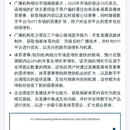
广播机构细分市场规模最大，2025年市场价值达55亿美元。
该领域的扩张主要得益于用户偏好通过自有设备观看直播体
育赛事、获取独家内容以及实时观看心仪赛事，同时随着数
字平台与OTT市场的双重扩张，用户对这些平台的需求也在
持续增长。
广播机构至少需在三个核心领域提升能力：开发直播流媒体
制作、获取独家体育内容、升级实时广播技术，并针对OTT
平台进行优化，以充分把握市场增长与机遇。
体育赛事/组织机构细分市场是增长最快的领域，预计在预
测期内以19%的年复合增长率增长。该市场的增长不仅源于
全球观众数量的增加，还包括用户对通过直播观看体育赛事
的需求增长、体育赛事赞助商赞助机会的扩大，以及数字平
台涌现出的提供直播、互动与独家内容的机遇，这些都为全
球粉丝创造了新的观看体验。
企业需提升直播技术平台能力、获取独家体育内容作为商业
模式基础、在直播中集成互动功能，并针对全球数字化产品
进行优化，以进一步吸引新老体育受众，扩大观众群体。