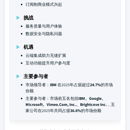
订阅制商业模式兴起
挑战
服务质量与用户体验
数据安全与隐私问题
机遇
云端集成助力无缝扩展
互动功能提升用户参与度
主要参与者
市场领导者：
IBM
在2025年占据超过
24.7%
的市场
份额
主要参与者：市场前五名包括
IBM、Google、
Microsoft、Vimeo.Com, Inc.、Brightcove Inc.
，五
家公司在2025年共同占据
36.6%
的市场份额