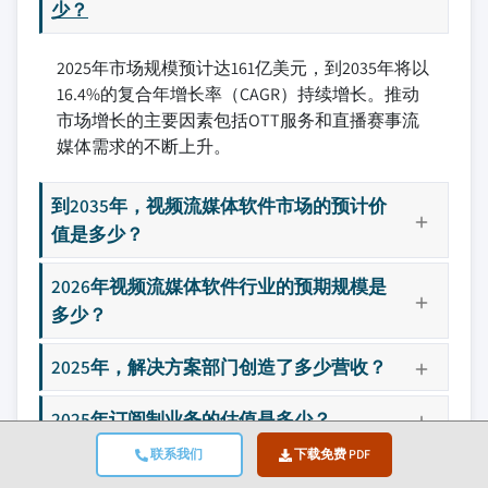
少？
2025年市场规模预计达161亿美元，到2035年将以
16.4%的复合年增长率（CAGR）持续增长。推动
市场增长的主要因素包括OTT服务和直播赛事流
媒体需求的不断上升。
到2035年，视频流媒体软件市场的预计价
值是多少？
2026年视频流媒体软件行业的预期规模是
多少？
2025年，解决方案部门创造了多少营收？
2025年订阅制业务的估值是多少？
联系我们
下载免费 PDF
哪个地区在视频流媒体软件行业中处于领先