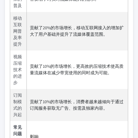
普及
移动
互联
贡献了20%的市场增长，移动互联网接入的增加扩
网普
大了用户基础并提升了流媒体覆盖范围。
及率
提升
视频
压缩
贡献了10%的市场增长，更高效的压缩技术使高质
技术
量流媒体在减少带宽使用的同时成为可能。
的进
步
订阅
制模
贡献了10%的市场增长，消费者越来越倾向于通过
式的
订阅服务获取无广告、按需及独家内容。
兴起
常见
问题
影响