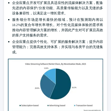
企业应重点开发可扩展且具适应性的流媒体解决方案，配备
先进的内容保护/分发功能、高质量传输能力以及无缝的多
设备兼容性，以满足这一增长需求。
服务细分市场是增长最快的领域，预计在预测期内将以
18.2%的复合年增长率增长。对个性化流媒体体验的需求将
推动内容管理解决方案的增长，并因此产生对可扩展且高效
的客户支持服务的需求。
企业应重点提供个性化、可扩展的服务解决方案；提升内容
管理能力；完善高效支持体系；并实现与各类平台的无缝集
成。