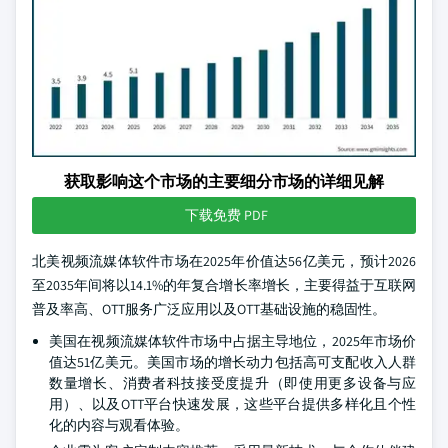
获取影响这个市场的主要细分市场的详细见解
下载免费 PDF
北美视频流媒体软件市场在2025年价值达56亿美元，预计2026
至2035年间将以14.1%的年复合增长率增长，主要得益于互联网
普及率高、OTT服务广泛应用以及OTT基础设施的稳固性。
美国在视频流媒体软件市场中占据主导地位，2025年市场价
值达51亿美元。美国市场的增长动力包括高可支配收入人群
数量增长、消费者科技接受度提升（即使用更多设备与应
用）、以及OTT平台快速发展，这些平台提供多样化且个性
化的内容与观看体验。