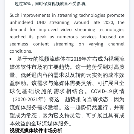
超过30%，同时保持视频质量不受影响。
Such improvements in streaming technologies promote
unhindered UHD streaming. Around late 2020, the
demand for improved video streaming technologies
reached its peak as numerous services focused on
seamless content streaming on varying channel
conditions.
基于云的视频流媒体在2018年左右成为视频流
媒体软件市场的主要趋势。这一趋势受到对高质
量、低延迟内容的需求以及转向云实例的成本效
益驱动。该需求与流媒体需要灵活、可扩展且全
球化基础设施的需求相结合。COVID-19疫情
（2020-2021年）将这一趋势推向当前状态，因为
流媒体服务需求激增。这一趋势仍然盛行，并有
望成为常态，因为它支持灵活、可扩展且具有成
本效益的全球流媒体服务。
视频流媒体软件市场分析