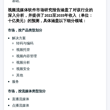
基础。
视频流媒体软件市场研究报告涵盖了对该行业的
深入分析，并提供了2022至2035年收入（单位：
十亿美元）的预测，具体涵盖以下细分领域：
市场，按产品类型划分
解决方案
转码与编码
视频托管
视频内容管理
视频分析
视频安全
其他
服务
市场，按流媒体类型划分
直播流媒体
点播流媒体