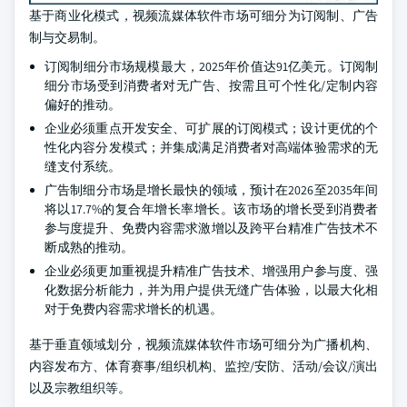
基于商业化模式，视频流媒体软件市场可细分为订阅制、广告
制与交易制。
订阅制细分市场规模最大，2025年价值达91亿美元。订阅制
细分市场受到消费者对无广告、按需且可个性化/定制内容
偏好的推动。
企业必须重点开发安全、可扩展的订阅模式；设计更优的个
性化内容分发模式；并集成满足消费者对高端体验需求的无
缝支付系统。
广告制细分市场是增长最快的领域，预计在2026至2035年间
将以17.7%的复合年增长率增长。该市场的增长受到消费者
参与度提升、免费内容需求激增以及跨平台精准广告技术不
断成熟的推动。
企业必须更加重视提升精准广告技术、增强用户参与度、强
化数据分析能力，并为用户提供无缝广告体验，以最大化相
对于免费内容需求增长的机遇。
基于垂直领域划分，视频流媒体软件市场可细分为广播机构、
内容发布方、体育赛事/组织机构、监控/安防、活动/会议/演出
以及宗教组织等。