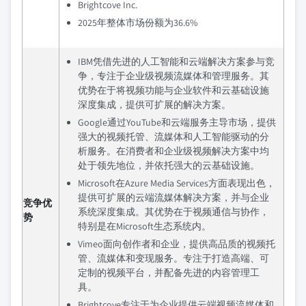
Brightcove Inc.
2025年整体市场份额为36.6%
IBM凭借先进的人工智能和云端解决方案参与竞
争，专注于企业级视频流媒体和管理服务。其
优势在于将视频功能与企业软件和云基础设施
深度集成，提供可扩展的解决方案。
Google通过YouTube和云端服务主导市场，提供
强大的视频托管、流媒体和人工智能驱动的分
析服务。在消费者和企业级视频解决方案中均
处于领先地位，并依托强大的云基础设施。
Microsoft在Azure Media Services方面表现出色，
提供可扩展的云端流媒体解决方案，并与企业
竞争优
系统深度集成。其优势在于视频通信与协作，
势
特别是在Microsoft生态系统内。
Vimeo面向创作者和企业，提供高品质的视频托
管、流媒体和变现服务。专注于打造高端、可
定制的视频平台，并配备先进的内容管理工
具。
Brightcove专注于为企业提供云端视频流媒体和