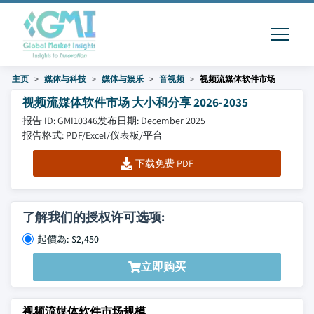
主页
媒体与科技
媒体与娱乐
音视频
视频流媒体软件市场
视频流媒体软件市场 大小和分享 2026-2035
报告 ID: GMI10346
发布日期: December 2025
报告格式: PDF/Excel/仪表板/平台
下载免费 PDF
了解我们的授权许可选项:
起價為: $2,450
立即购买
视频流媒体软件市场规模