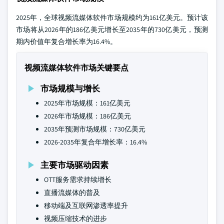
2025年，全球视频流媒体软件市场规模约为161亿美元。预计该
市场将从2026年的186亿美元增长至2035年的730亿美元，预测
期内价值年复合增长率为16.4%。
视频流媒体软件市场关键要点
市场规模与增长
2025年市场规模：161亿美元
2026年市场规模：186亿美元
2035年预测市场规模：730亿美元
2026-2035年复合年增长率：16.4%
主要市场驱动因素
OTT服务需求持续增长
直播流媒体的普及
移动端及互联网渗透率提升
视频压缩技术的进步