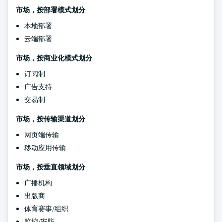
市场，按部署模式划分
本地部署
云端部署
市场，按商业化模式划分
订阅制
广告支持
交易制
市场，按传输渠道划分
网页端传输
移动应用传输
市场，按垂直领域划分
广播机构
出版商
体育赛事/组织
监控/安防