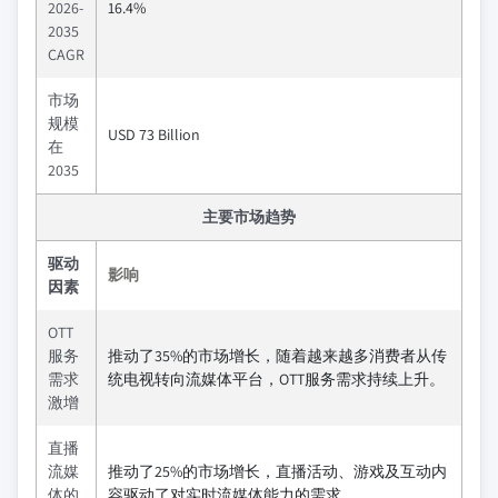
2026-
16.4%
2035
CAGR
市场
规模
USD 73 Billion
在
2035
主要市场趋势
驱动
影响
因素
OTT
服务
推动了35%的市场增长，随着越来越多消费者从传
需求
统电视转向流媒体平台，OTT服务需求持续上升。
激增
直播
流媒
推动了25%的市场增长，直播活动、游戏及互动内
体的
容驱动了对实时流媒体能力的需求。