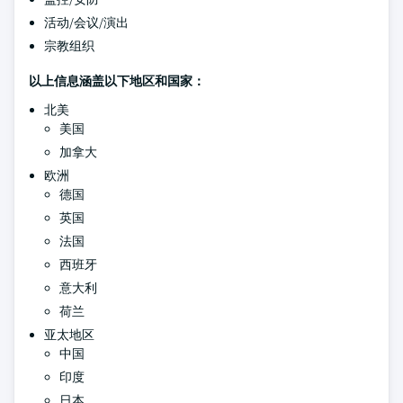
活动/会议/演出
宗教组织
以上信息涵盖以下地区和国家：
北美
美国
加拿大
欧洲
德国
英国
法国
西班牙
意大利
荷兰
亚太地区
中国
印度
日本