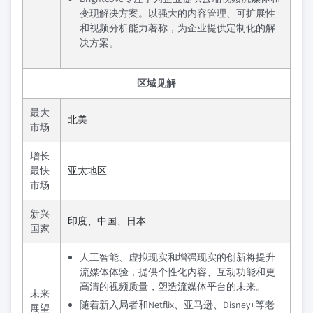
变现解决方案。以强大的内容管理、可扩展性
和视频分析能力著称，为企业提供定制化的解
决方案。
区域见解
最大
北美
市场
增长
最快
亚太地区
市场
新兴
印度、中国、日本
国家
人工智能、虚拟现实和增强现实的创新将提升
流媒体体验，提供个性化内容、互动功能和更
高清的视频质量，塑造流媒体平台的未来。
未来
随着新入局者和Netflix、亚马逊、Disney+等老
展望