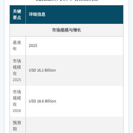
关键
详细信息
要点
市场规模与增长
基准
2025
年
市场
规模
USD 16.1 Billion
在
2025
市场
规模
USD 18.6 Billion
在
2026
预测
期