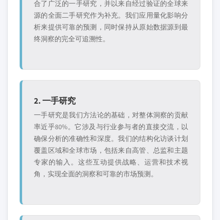
合了广泛的一手研究，并以来自经过验证的全球来
源的全面二手研究作为补充。我们应用量化影响分
析来提供可靠的预测，同时保持从原始数据源到最
终洞察的完全可追溯性。
2. 一手研究
一手研究是我们方法论的基础，对整体洞察的贡献
率近乎80%。它涉及与行业参与者的直接交流，以
确保分析的准确性和深度。我们的结构化访谈计划
覆盖区域和全球市场，包括来自高管、总监和主题
专家的输入。这些互动提供战略、运营和技术视
角，实现全面的洞察和可靠的市场预测。