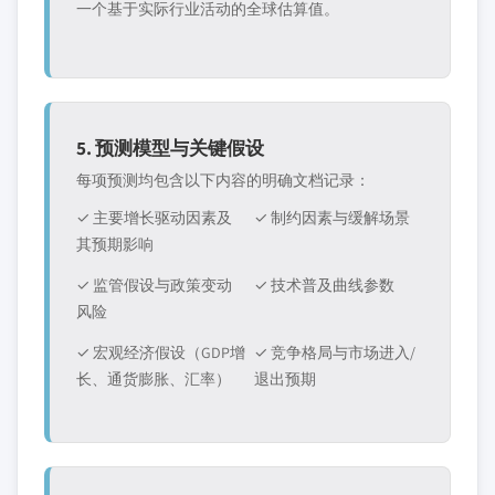
一个基于实际行业活动的全球估算值。
5. 预测模型与关键假设
每项预测均包含以下内容的明确文档记录：
✓ 主要增长驱动因素及
✓ 制约因素与缓解场景
其预期影响
✓ 监管假设与政策变动
✓ 技术普及曲线参数
风险
✓ 宏观经济假设（GDP增
✓ 竞争格局与市场进入/
长、通货膨胀、汇率）
退出预期