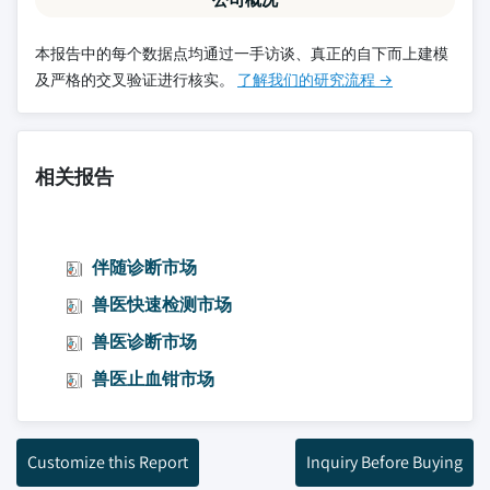
本报告中的每个数据点均通过一手访谈、真正的自下而上建模
及严格的交叉验证进行核实。
了解我们的研究流程 →
相关报告
伴随诊断市场
兽医快速检测市场
兽医诊断市场
兽医止血钳市场
Customize this Report
Inquiry Before Buying