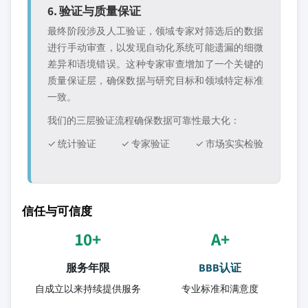
6. 验证与质量保证
最终阶段涉及人工验证，领域专家对筛选后的数据
进行手动审查，以发现自动化系统可能遗漏的细微
差异和语境错误。这种专家审查增加了一个关键的
质量保证层，确保数据与研究目标和领域特定标准
一致。
我们的三层验证流程确保数据可靠性最大化：
✓ 统计验证
✓ 专家验证
✓ 市场实实检验
信任与可信度
10+
A+
服务年限
BBB认证
自成立以来持续提供服务
专业标准和满意度