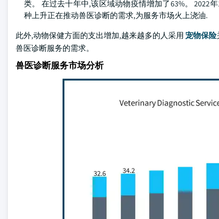
类。 在过去十年中,该区域动物疫情增加了63%。 2022年
种上升正在推动兽医诊断的需求,为服务市场火上浇油.
此外,动物保健方面的支出增加,越来越多的人采用
宠物保险
兽医诊断服务的需求。
兽医诊断服务市场分析