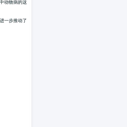
动物中动物病的这
,进一步推动了