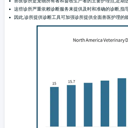
兽医诊所是宠物所有者和畜牧生产者的主要护理点,定期
这些诊所严重依赖诊断服务来提供及时和准确的诊断,指
因此,诊所提供诊断工具可加强诊所提供全面兽医护理的