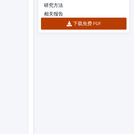
研究方法
相关报告
下载免费 PDF