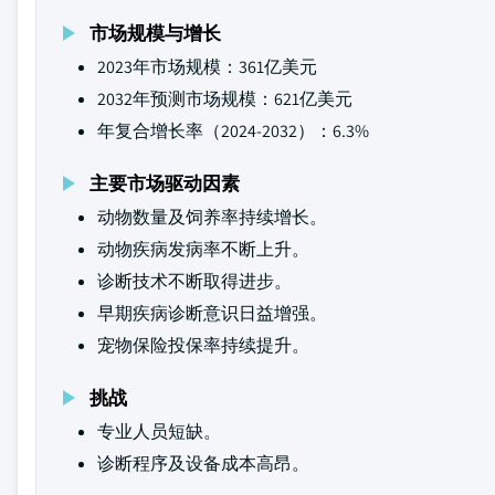
市场规模与增长
2023年市场规模：361亿美元
2032年预测市场规模：621亿美元
年复合增长率（2024-2032）：6.3%
主要市场驱动因素
动物数量及饲养率持续增长。
动物疾病发病率不断上升。
诊断技术不断取得进步。
早期疾病诊断意识日益增强。
宠物保险投保率持续提升。
挑战
专业人员短缺。
诊断程序及设备成本高昂。