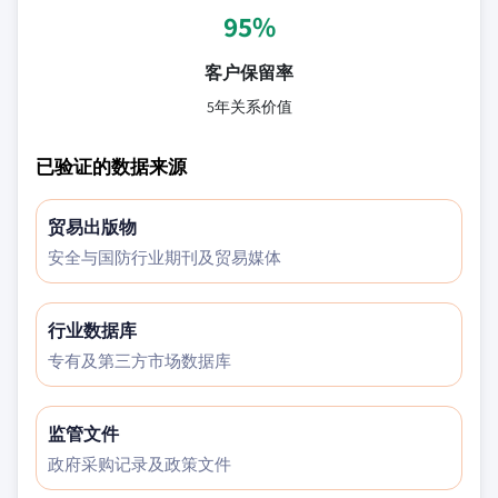
95%
客户保留率
5年关系价值
已验证的数据来源
贸易出版物
安全与国防行业期刊及贸易媒体
行业数据库
专有及第三方市场数据库
监管文件
政府采购记录及政策文件