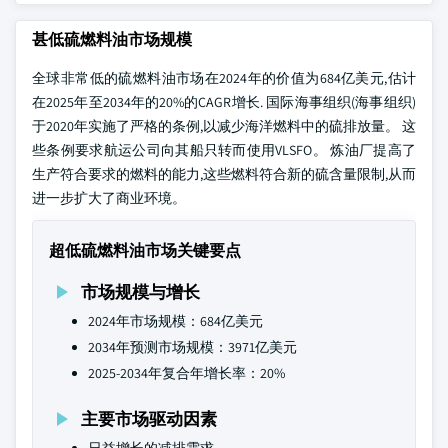
甚低硫燃料油市场规模
全球非常低的硫燃料油市场在2024年的价值为684亿美元,估计
在2025年至2034年的20%的CAGR增长. 国际海事组织(海事组织)
于2020年实施了严格的条例,以减少海洋燃料中的硫排放量。 这
些条例要求航运公司向其船只转而使用VLSFO。 炼油厂提高了
生产符合要求的燃料的能力,这些燃料符合新的硫含量限制,从而
进一步扩大了商业环境。
超低硫燃料油市场关键要点
市场规模与增长
2024年市场规模：684亿美元
2034年预测市场规模：3971亿美元
2025-2034年复合年增长率：20%
主要市场驱动因素