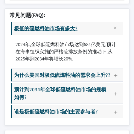
常见问题(FAQ):
极低的硫燃料油市场有多大?
2024年,全球低硫燃料油市场达到684亿美元,预计
在海事组织实施的严格硫排放条例的推动下,从
2025年到2034年将增长20%.
为什么美国对极低硫燃料油的需求会上升??
预计到2034年全球低硫燃料油市场的规模
如何?
谁是极低硫燃料油市场的主要参与者?