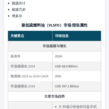
能源共计
能源万岁
维多尔
极低硫燃料油（VLSFO）市场 报告属性
关键要点
详细信息
市场规模与增长
基准年
2024
市场规模在 2024
USD 68.4 Billion
预测期 2025 to 2034 CAGR
20%
市场规模在 2034
USD 397.1 Billion
主要市场趋势
B. 对减少排放的日益关切