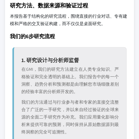
研究方法、数据来源和验证过程
本报告基于结构化的研究流程，围绕直接的行业对话、专有建
模和严格的交叉验证构建，而不仅仅是桌面研究。
我们的6步研究流程
1. 研究设计与分析师监督
在GMI，我们的研究方法建立在人类专业知识、严
格验证和完全透明的基础上。我们报告中的每一个
洞察、趋势分析和预测都是由理解您市场细微差别
的经验丰富的分析师开发的。
我们的方法通过与行业参与者和专家的直接交流整
合了广泛的一手研究，并以来自经过验证的全球来
源的全面二手研究作为补充。我们应用量化影响分
析来提供可靠的预测，同时保持从原始数据源到最
终洞察的完全可追溯性。