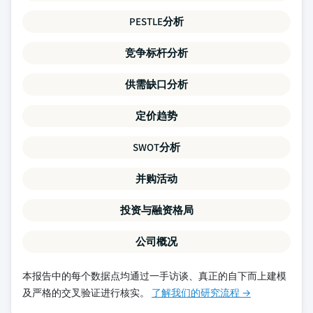
PESTLE分析
竞争标杆分析
供需缺口分析
定价趋势
SWOT分析
并购活动
投资与融资格局
公司概况
本报告中的每个数据点均通过一手访谈、真正的自下而上建模
及严格的交叉验证进行核实。
了解我们的研究流程 →