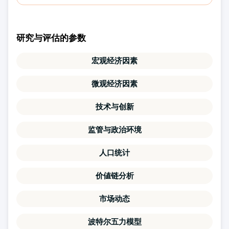
研究与评估的参数
宏观经济因素
微观经济因素
技术与创新
监管与政治环境
人口统计
价値链分析
市场动态
波特尔五力模型