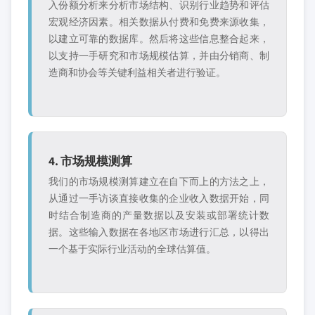
入份额分析来分析市场结构、识别行业趋势和评估
宏观经济因素。相关数据从付费和免费来源收集，
以建立可靠的数据库。然后将这些信息整合起来，
以支持一手研究和市场规模估算，并由分销商、制
造商和协会等关键利益相关者进行验证。
4. 市场规模测算
我们的市场规模测算建立在自下而上的方法之上，
从通过一手访谈直接收集的企业收入数据开始，同
时结合制造商的产量数据以及安装或部署统计数
据。这些输入数据在各地区市场进行汇总，以得出
一个基于实际行业活动的全球估算值。