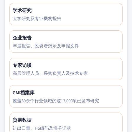
学术研究
大学研究及专业機构报告
企业报告
年度报告、投资者演示及申报文件
专家访谈
高层管理人员、采购负责人及技术专家
GMI档案库
覆盖30余个行业领域的逶13,000项已发布研究
贸易数据
进出口量、HS编码及海关记录