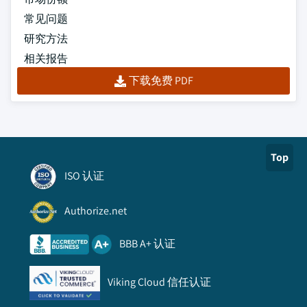
常见问题
研究方法
相关报告
下载免费 PDF
Top
ISO 认证
Authorize.net
BBB A+ 认证
Viking Cloud 信任认证