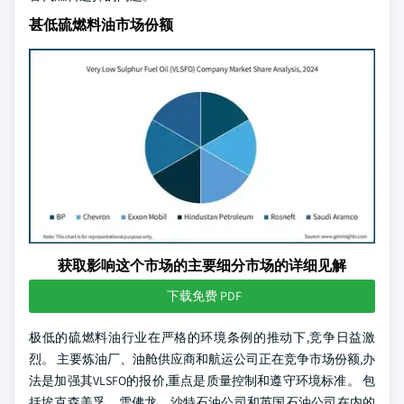
甚低硫燃料油市场份额
获取影响这个市场的主要细分市场的详细见解
下载免费 PDF
极低的硫燃料油行业在严格的环境条例的推动下,竞争日益激
烈。 主要炼油厂、油舱供应商和航运公司正在竞争市场份额,办
法是加强其VLSFO的报价,重点是质量控制和遵守环境标准。 包
括埃克森美孚、雪佛龙、沙特石油公司和英国石油公司在内的