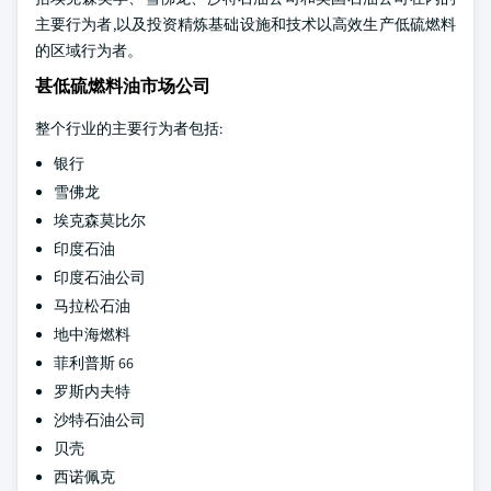
主要行为者,以及投资精炼基础设施和技术以高效生产低硫燃料
的区域行为者。
甚低硫燃料油市场公司
整个行业的主要行为者包括:
银行
雪佛龙
埃克森莫比尔
印度石油
印度石油公司
马拉松石油
地中海燃料
菲利普斯 66
罗斯内夫特
沙特石油公司
贝壳
西诺佩克