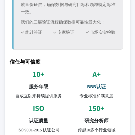
质量保证层，确保数据与研究目标和领域特定标准
一致。
我们的三层验证流程确保数据可靠性最大化：
✓ 统计验证
✓ 专家验证
✓ 市场实实检验
信任与可信度
10+
A+
服务年限
BBB认证
自成立以来持续提供服务
专业标准和满意度
ISO
150+
认证质量
研究分析师
ISO 9001-2015 认证公司
跨越10多个行业领域