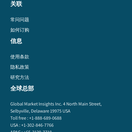
关联
常问问题
如何订购
信息
使用条款
隐私政策
研究方法
全球总部
Global Market Insights Inc. 4 North Main Street,
Selbyville, Delaware 19975 USA
Toll free :
+1-888-689-0688
USA :
+1-302-846-7766