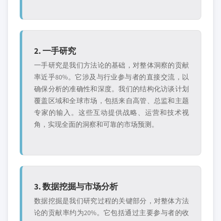
2. 一手研究
一手研究是我们方法论的基础，对整体洞察的贡献
率近乎80%。它涉及与行业参与者的直接交流，以
确保分析的准确性和深度。我们的结构化访谈计划
覆盖区域和全球市场，包括来自高管、总监和主题
专家的输入。这些互动提供战略、运营和技术视
角，实现全面的洞察和可靠的市场预测。
3. 数据挖掘与市场分析
数据挖掘是我们研究过程的关键部分，对整体方法
论的贡献率约为20%。它包括通过主要参与者的收