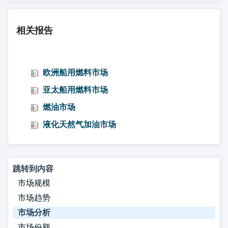
相关报告
欧洲船用燃料市场
亚太船用燃料市场
燃油市场
液化天然气加油市场
跳转到内容
市场规模
市场趋势
市场分析
市场份额