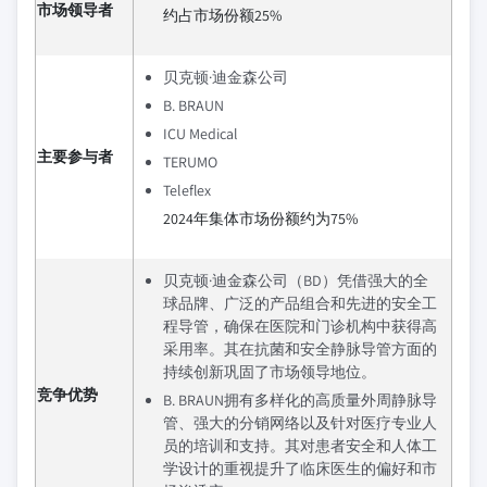
市场领导者
约占市场份额25%
贝克顿·迪金森公司
B. BRAUN
ICU Medical
主要参与者
TERUMO
Teleflex
2024年集体市场份额约为75%
贝克顿·迪金森公司（BD）凭借强大的全
球品牌、广泛的产品组合和先进的安全工
程导管，确保在医院和门诊机构中获得高
采用率。其在抗菌和安全静脉导管方面的
持续创新巩固了市场领导地位。
竞争优势
B. BRAUN拥有多样化的高质量外周静脉导
管、强大的分销网络以及针对医疗专业人
员的培训和支持。其对患者安全和人体工
学设计的重视提升了临床医生的偏好和市