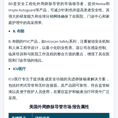
BD是安全工程化外周静脉导管的市场领导者，提供Nexiva和
Insyte Autoguard等产品，可减少针刺伤并提高患者安全性。其
强大的研发能力和全球分销网络确保了在医院、门诊中心和家
庭护理中的高采用率。
B. 布朗
B. 布朗的PIVC产品，如Introcan Safety系列，注重被动安全机制
和人体工程学设计，以最小化职业危害。该公司在感染控制、
临床培训和与医院工作流程的整合方面的重点，增强了其在医
院和门诊市场的地位。
ICU医疗
ICU医疗专注于提供集成安全功能的先进静脉输液解决方案，
包括封闭式导管和无针连接器。其产品因可靠性、符合监管标
准以及便于医护人员使用，在重症监护和输液治疗环境中广泛
采用。
美国外周静脉导管市场 报告属性