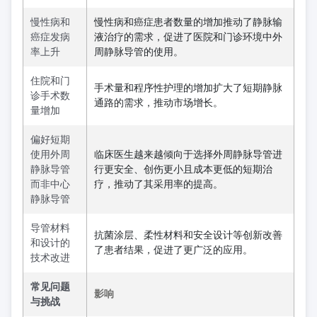
慢性病和
慢性病和癌症患者数量的增加推动了静脉输
癌症发病
液治疗的需求，促进了医院和门诊环境中外
率上升
周静脉导管的使用。
住院和门
手术量和程序性护理的增加扩大了短期静脉
诊手术数
通路的需求，推动市场增长。
量增加
偏好短期
使用外周
临床医生越来越倾向于选择外周静脉导管进
静脉导管
行更安全、创伤更小且成本更低的短期治
而非中心
疗，推动了其采用率的提高。
静脉导管
导管材料
抗菌涂层、柔性材料和安全设计等创新改善
和设计的
了患者结果，促进了更广泛的应用。
技术改进
常见问题
影响
与挑战