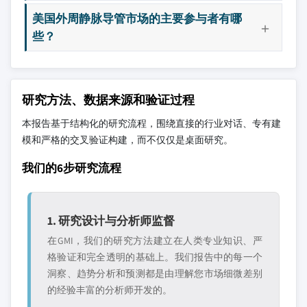
美国外周静脉导管市场的主要参与者有哪
些？
研究方法、数据来源和验证过程
本报告基于结构化的研究流程，围绕直接的行业对话、专有建
模和严格的交叉验证构建，而不仅仅是桌面研究。
我们的6步研究流程
1. 研究设计与分析师监督
在GMI，我们的研究方法建立在人类专业知识、严
格验证和完全透明的基础上。我们报告中的每一个
洞察、趋势分析和预测都是由理解您市场细微差别
的经验丰富的分析师开发的。