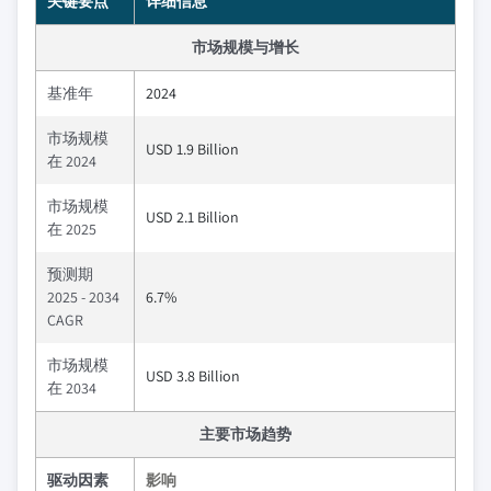
关键要点
详细信息
市场规模与增长
基准年
2024
市场规模
USD 1.9 Billion
在 2024
市场规模
USD 2.1 Billion
在 2025
预测期
2025 - 2034
6.7%
CAGR
市场规模
USD 3.8 Billion
在 2034
主要市场趋势
驱动因素
影响