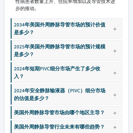
性病患者数量上升、住院率增加以及导管技术进
步的推动。
2034年美国外周静脉导管市场的预计价值
是多少？
2025年美国外周静脉导管市场的预计规模
是多少？
2024年短期PIVC细分市场产生了多少收
入？
2024年安全静脉输液器（PIVC）细分市场
的估值是多少？
美国外周静脉导管市场由哪个地区主导？
美国外周静脉导管行业未来有哪些趋势？