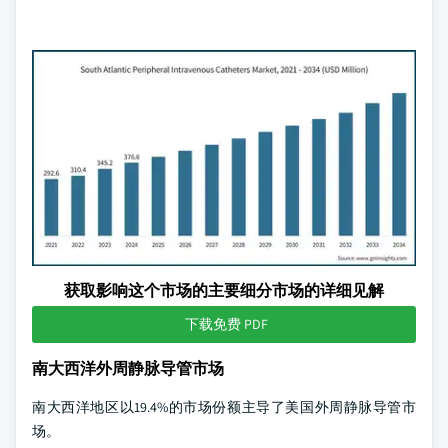
获取影响这个市场的主要细分市场的详细见解
下载免费 PDF
南大西洋外周静脉导管市场
南大西洋地区以19.4%的市场份额主导了美国外周静脉导管市
场。