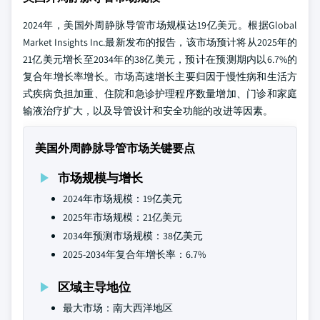
2024年，美国外周静脉导管市场规模达19亿美元。根据Global
Market Insights Inc.最新发布的报告，该市场预计将从2025年的
21亿美元增长至2034年的38亿美元，预计在预测期内以6.7%的
复合年增长率增长。市场高速增长主要归因于慢性病和生活方
式疾病负担加重、住院和急诊护理程序数量增加、门诊和家庭
输液治疗扩大，以及导管设计和安全功能的改进等因素。
美国外周静脉导管市场关键要点
市场规模与增长
2024年市场规模：19亿美元
2025年市场规模：21亿美元
2034年预测市场规模：38亿美元
2025-2034年复合年增长率：6.7%
区域主导地位
最大市场：南大西洋地区