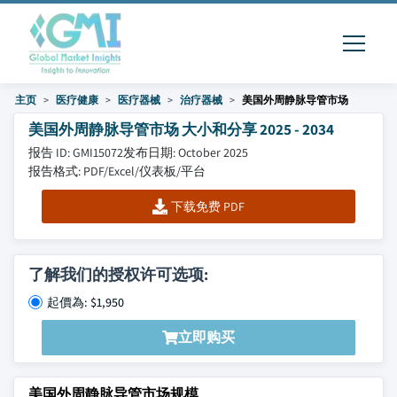
主页
医疗健康
医疗器械
治疗器械
美国外周静脉导管市场
美国外周静脉导管市场 大小和分享 2025 - 2034
报告 ID: GMI15072
发布日期: October 2025
报告格式: PDF/Excel/仪表板/平台
下载免费 PDF
了解我们的授权许可选项:
起價為: $1,950
立即购买
美国外周静脉导管市场规模