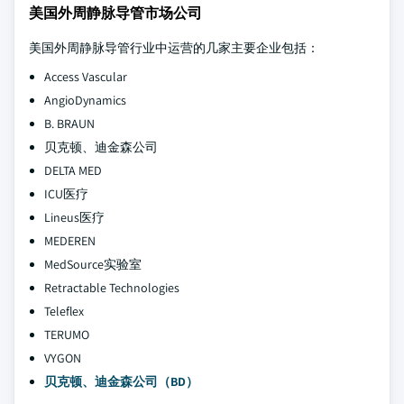
美国外周静脉导管市场公司
美国外周静脉导管行业中运营的几家主要企业包括：
Access Vascular
AngioDynamics
B. BRAUN
贝克顿、迪金森公司
DELTA MED
ICU医疗
Lineus医疗
MEDEREN
MedSource实验室
Retractable Technologies
Teleflex
TERUMO
VYGON
贝克顿、迪金森公司（BD）