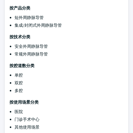
按产品分类
短外周静脉导管
集成/封闭式外周静脉导管
按技术分类
安全外周静脉导管
常规外周静脉导管
按腔道数分类
单腔
双腔
多腔
按使用场景分类
医院
门诊手术中心
其他使用场景