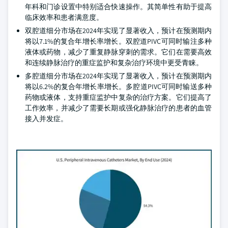
年科和门诊设置中特别适合快速操作。其简单性有助于提高
临床效率和患者满意度。
双腔道细分市场在2024年实现了显著收入，预计在预测期内
将以7.1%的复合年增长率增长。双腔道PIVC可同时输注多种
液体或药物，减少了重复静脉穿刺的需求。它们在需要高效
和连续静脉治疗的重症监护和复杂治疗环境中更受青睐。
多腔道细分市场在2024年实现了显著收入，预计在预测期内
将以6.2%的复合年增长率增长。多腔道PIVC可同时输送多种
药物或液体，支持重症监护中复杂的治疗方案。它们提高了
工作效率，并减少了需要长期或强化静脉治疗的患者的血管
接入并发症。