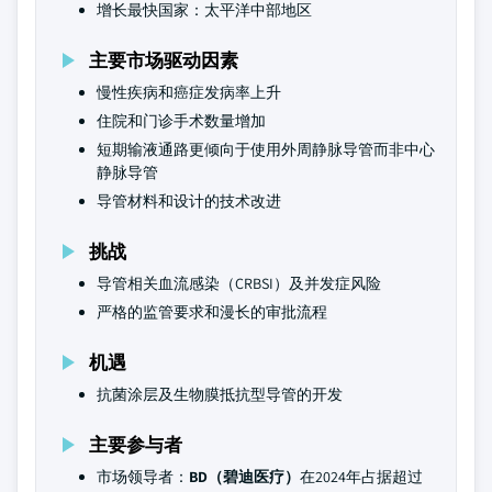
增长最快国家：太平洋中部地区
主要市场驱动因素
慢性疾病和癌症发病率上升
住院和门诊手术数量增加
短期输液通路更倾向于使用外周静脉导管而非中心
静脉导管
导管材料和设计的技术改进
挑战
导管相关血流感染（CRBSI）及并发症风险
严格的监管要求和漫长的审批流程
机遇
抗菌涂层及生物膜抵抗型导管的开发
主要参与者
市场领导者：
BD（碧迪医疗）
在2024年占据超过