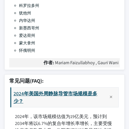
科罗拉多州
犹他州
内华达州
新墨西哥州
爱达荷州
蒙大拿州
怀俄明州
作者:
Mariam Faizullabhoy , Gauri Wani
常见问题(FAQ):
2024年美国外周静脉导管市场规模是多
少？
2024年，该市场规模估值为19亿美元，预计到
2034年将以6.7%的复合年增长率增长，主要受慢