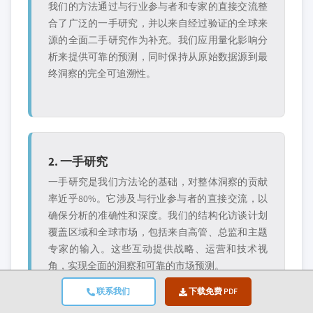
我们的方法通过与行业参与者和专家的直接交流整
合了广泛的一手研究，并以来自经过验证的全球来
源的全面二手研究作为补充。我们应用量化影响分
析来提供可靠的预测，同时保持从原始数据源到最
终洞察的完全可追溯性。
2. 一手研究
一手研究是我们方法论的基础，对整体洞察的贡献
率近乎80%。它涉及与行业参与者的直接交流，以
确保分析的准确性和深度。我们的结构化访谈计划
覆盖区域和全球市场，包括来自高管、总监和主题
专家的输入。这些互动提供战略、运营和技术视
角，实现全面的洞察和可靠的市场预测。
联系我们
下载免费 PDF