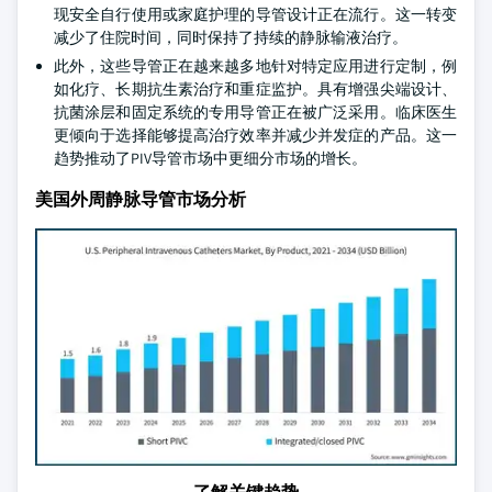
现安全自行使用或家庭护理的导管设计正在流行。这一转变
减少了住院时间，同时保持了持续的静脉输液治疗。
此外，这些导管正在越来越多地针对特定应用进行定制，例
如化疗、长期抗生素治疗和重症监护。具有增强尖端设计、
抗菌涂层和固定系统的专用导管正在被广泛采用。临床医生
更倾向于选择能够提高治疗效率并减少并发症的产品。这一
趋势推动了PIV导管市场中更细分市场的增长。
美国外周静脉导管市场分析