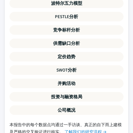
波特尔五力模型
PESTLE分析
竞争标杆分析
供需缺口分析
定价趋势
SWOT分析
并购活动
投资与融资格局
公司概况
本报告中的每个数据点均通过一手访谈、真正的自下而上建模
及严格的交叉验证进行核实。
了解我们的研究流程 →