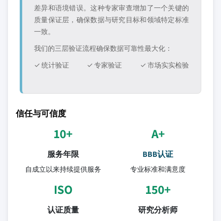
差异和语境错误。这种专家审查增加了一个关键的
质量保证层，确保数据与研究目标和领域特定标准
一致。
我们的三层验证流程确保数据可靠性最大化：
✓ 统计验证
✓ 专家验证
✓ 市场实实检验
信任与可信度
10+
A+
服务年限
BBB认证
自成立以来持续提供服务
专业标准和满意度
ISO
150+
认证质量
研究分析师