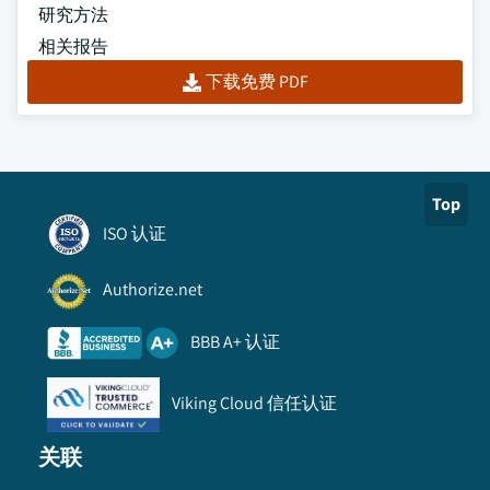
研究方法
相关报告
下载免费 PDF
Top
ISO 认证
Authorize.net
BBB A+ 认证
Viking Cloud 信任认证
关联