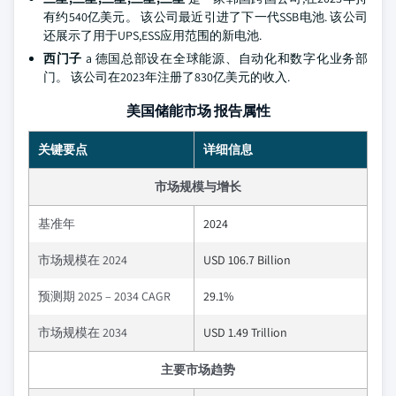
有约540亿美元。 该公司最近引进了下一代SSB电池. 该公司
还展示了用于UPS,ESS应用范围的新电池.
西门子
a 德国总部设在全球能源、自动化和数字化业务部
门。 该公司在2023年注册了830亿美元的收入.
美国储能市场 报告属性
关键要点
详细信息
市场规模与增长
基准年
2024
市场规模在 2024
USD 106.7 Billion
预测期 2025 – 2034 CAGR
29.1%
市场规模在 2034
USD 1.49 Trillion
主要市场趋势