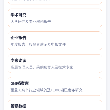
学术研究
大学研究及专业機构报告
企业报告
年度报告、投资者演示及申报文件
专家访谈
高层管理人员、采购负责人及技术专家
GMI档案库
覆盖30余个行业领域的逶13,000项已发布研究
贸易数据