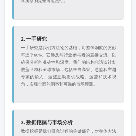
终洞察的完全可追溯性。
2. 一手研究
一手研究是我们方法论的基础，对整体洞察的贡献
率近乎80%。它涉及与行业参与者的直接交流，以
确保分析的准确性和深度。我们的结构化访谈计划
覆盖区域和全球市场，包括来自高管、总监和主题
专家的输入。这些互动提供战略、运营和技术视
角，实现全面的洞察和可靠的市场预测。
3. 数据挖掘与市场分析
数据挖掘是我们研究过程的关键部分，对整体方法