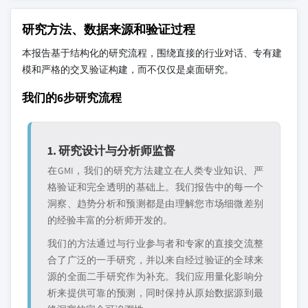
研究方法、数据来源和验证过程
本报告基于结构化的研究流程，围绕直接的行业对话、专有建
模和严格的交叉验证构建，而不仅仅是桌面研究。
我们的6步研究流程
1. 研究设计与分析师监督
在GMI，我们的研究方法建立在人类专业知识、严
格验证和完全透明的基础上。我们报告中的每一个
洞察、趋势分析和预测都是由理解您市场细微差别
的经验丰富的分析师开发的。
我们的方法通过与行业参与者和专家的直接交流整
合了广泛的一手研究，并以来自经过验证的全球来
源的全面二手研究作为补充。我们应用量化影响分
析来提供可靠的预测，同时保持从原始数据源到最