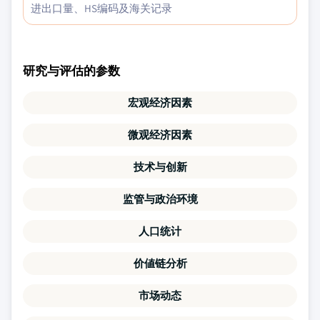
进出口量、HS编码及海关记录
研究与评估的参数
宏观经济因素
微观经济因素
技术与创新
监管与政治环境
人口统计
价値链分析
市场动态