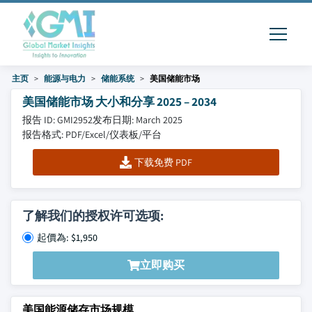
主页
能源与电力
储能系统
美国储能市场
美国储能市场 大小和分享 2025 – 2034
报告 ID: GMI2952
发布日期: March 2025
报告格式: PDF/Excel/仪表板/平台
下载免费 PDF
了解我们的授权许可选项:
起價為: $1,950
立即购买
美国能源储存市场规模