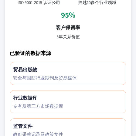
ISO 9001-2015 认证公司
跨越10多个行业领域
95%
客户保留率
5年关系价值
已验证的数据来源
贸易出版物
安全与国防行业期刊及贸易媒体
行业数据库
专有及第三方市场数据库
监管文件
政府采购记录及政策文件