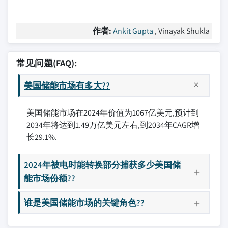
作者:
Ankit Gupta
, Vinayak Shukla
常见问题(FAQ):
美国储能市场有多大??
美国储能市场在2024年价值为1067亿美元,预计到
2034年将达到1.49万亿美元左右,到2034年CAGR增
长29.1%.
2024年被电时能转换部分捕获多少美国储
能市场份额??
谁是美国储能市场的关键角色??