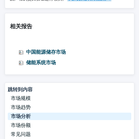
相关报告
中国能源储存市场
储能系统市场
跳转到内容
市场规模
市场趋势
市场分析
市场份额
常见问题