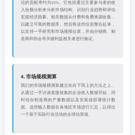
论的贡献率约为20%。它包括通过主要参与者的收
入份额分析来分析市场结构、识别行业趋势和评估
宏观经济因素。相关数据从付费和免费来源收集，
以建立可靠的数据库。然后将这些信息整合起来，
以支持一手研究和市场规模估算，并由分销商、制
造商和协会等关键利益相关者进行验证。
4. 市场规模测算
我们的市场规模测算建立在自下而上的方法之上，
从通过一手访谈直接收集的企业收入数据开始，同
时结合制造商的产量数据以及安装或部署统计数
据。这些输入数据在各地区市场进行汇总，以得出
一个基于实际行业活动的全球估算值。