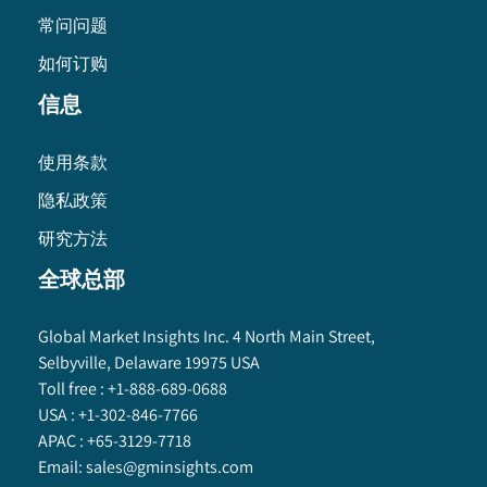
常问问题
如何订购
信息
使用条款
隐私政策
研究方法
全球总部
Global Market Insights Inc. 4 North Main Street,
Selbyville, Delaware 19975 USA
Toll free :
+1-888-689-0688
USA :
+1-302-846-7766
APAC :
+65-3129-7718
Email:
sales@gminsights.com