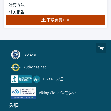
研究方法
相关报告
下载免费 PDF
Top
ISO 认证
Authorize.net
BBB A+ 认证
Viking Cloud 信任认证
关联