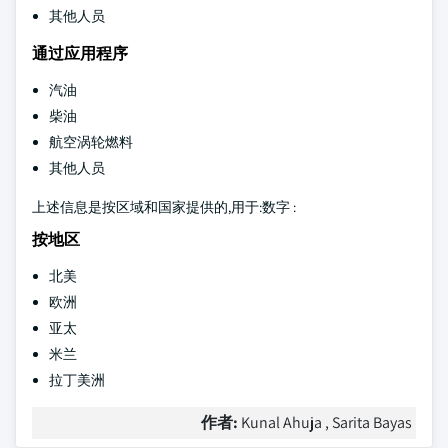
其他人员
通过应用程序
汽油
柴油
航空涡轮燃料
其他人员
上述信息是按区域和国家提供的,用于:数字 :
按地区
北美
欧洲
亚太
米兰
拉丁美洲
作者:
Kunal Ahuja , Sarita Bayas