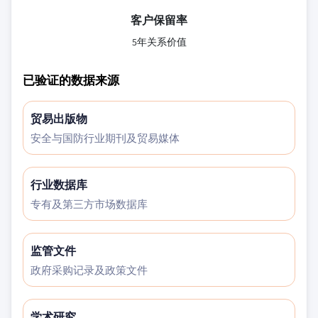
客户保留率
5年关系价值
已验证的数据来源
贸易出版物
安全与国防行业期刊及贸易媒体
行业数据库
专有及第三方市场数据库
监管文件
政府采购记录及政策文件
学术研究