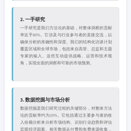
2. 一手研究
一手研究是我们方法论的基础，对整体洞察的贡献
率近乎80%。它涉及与行业参与者的直接交流，以
确保分析的准确性和深度。我们的结构化访谈计划
覆盖区域和全球市场，包括来自高管、总监和主题
专家的输入。这些互动提供战略、运营和技术视
角，实现全面的洞察和可靠的市场预测。
3. 数据挖掘与市场分析
数据挖掘是我们研究过程的关键部分，对整体方法
论的贡献率约为20%。它包括通过主要参与者的收
入份额分析来分析市场结构、识别行业趋势和评估
宏观经济因素。相关数据从付费和免费来源收集，