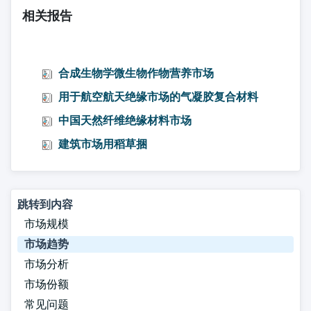
相关报告
合成生物学微生物作物营养市场
用于航空航天绝缘市场的气凝胶复合材料
中国天然纤维绝缘材料市场
建筑市场用稻草捆
跳转到内容
市场规模
市场趋势
市场分析
市场份额
常见问题