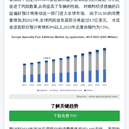
改进了丙烷数量,从而提高了车辆的性能。 对燃料经济措施的日
益偏好预计将推动这一部门进入全球市场。 由于ULSD的消费
量增加,到2023年,全球丙烷改良器部分将超过9.7亿美元。 冷流
改进器部分预计将增长8%以上,2023年总量份额约为7.5%。
了解关键趋势
下载免费 PDF
预计到2023年汽油应用部分的消费量将超过1,100千吨。 美国的