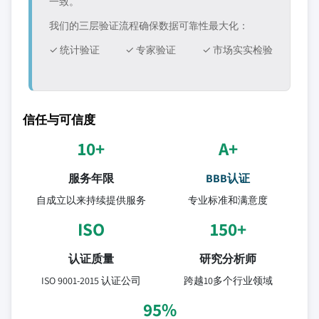
一致。
我们的三层验证流程确保数据可靠性最大化：
✓ 统计验证
✓ 专家验证
✓ 市场实实检验
信任与可信度
10+
A+
服务年限
BBB认证
自成立以来持续提供服务
专业标准和满意度
ISO
150+
认证质量
研究分析师
ISO 9001-2015 认证公司
跨越10多个行业领域
95%