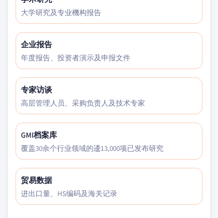
大学研究及专业機构报告
企业报告
年度报告、投资者演示及申报文件
专家访谈
高层管理人员、采购负责人及技术专家
GMI档案库
覆盖30余个行业领域的逶13,000项已发布研究
贸易数据
进出口量、HS编码及海关记录