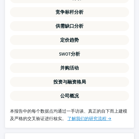
竞争标杆分析
供需缺口分析
定价趋势
SWOT分析
并购活动
投资与融资格局
公司概况
本报告中的每个数据点均通过一手访谈、真正的自下而上建模
及严格的交叉验证进行核实。
了解我们的研究流程 →