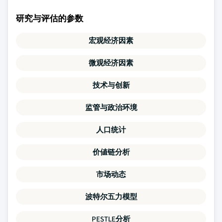
研究与评估的参数
宏观经济因素
微观经济因素
技术与创新
监管与政治环境
人口统计
价値链分析
市场动态
波特尔五力模型
PESTLE分析