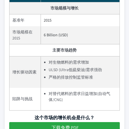
市场规模与增长
基准年
2015
市场规模在
6 Billion (USD)
2015
主要市场趋势
对生物燃料的需求增加
ULSD (Ultra低硫柴油)需求强劲
增长驱动因素
严格的排放控制监管标准
对替代燃料的需求日益增加(自动气
陷阱与挑战
体/CNG)
这个市场的增长机会是什么？
下载免费 PDF