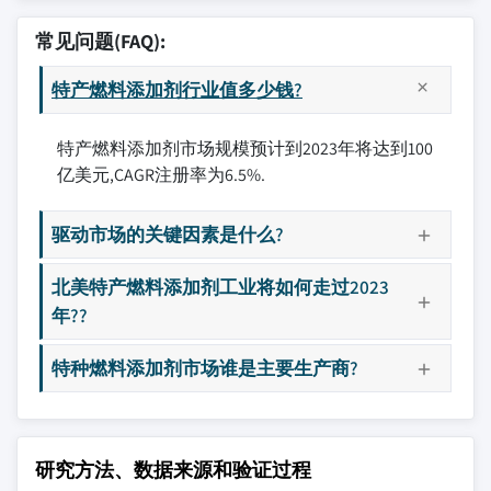
常见问题(FAQ):
特产燃料添加剂行业值多少钱?
特产燃料添加剂市场规模预计到2023年将达到100
亿美元,CAGR注册率为6.5%.
驱动市场的关键因素是什么?
北美特产燃料添加剂工业将如何走过2023
年??
特种燃料添加剂市场谁是主要生产商?
研究方法、数据来源和验证过程