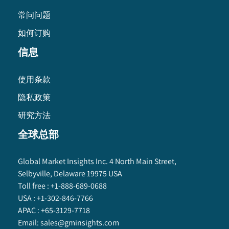
常问问题
如何订购
信息
使用条款
隐私政策
研究方法
全球总部
Global Market Insights Inc. 4 North Main Street,
Selbyville, Delaware 19975 USA
Toll free :
+1-888-689-0688
USA :
+1-302-846-7766
APAC :
+65-3129-7718
Email:
sales@gminsights.com