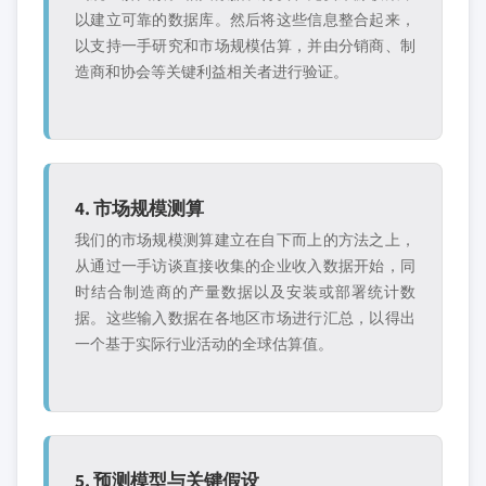
以建立可靠的数据库。然后将这些信息整合起来，
以支持一手研究和市场规模估算，并由分销商、制
造商和协会等关键利益相关者进行验证。
4. 市场规模测算
我们的市场规模测算建立在自下而上的方法之上，
从通过一手访谈直接收集的企业收入数据开始，同
时结合制造商的产量数据以及安装或部署统计数
据。这些输入数据在各地区市场进行汇总，以得出
一个基于实际行业活动的全球估算值。
5. 预测模型与关键假设