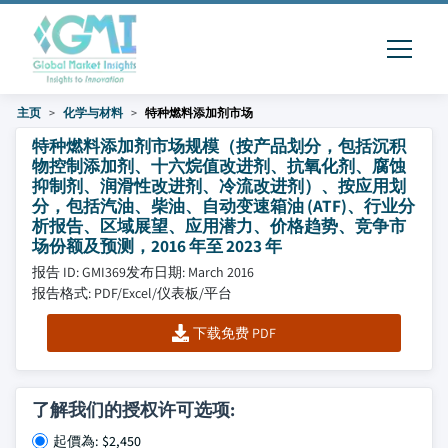
主页
化学与材料
特种燃料添加剂市场
特种燃料添加剂市场规模（按产品划分，包括沉积
物控制添加剂、十六烷值改进剂、抗氧化剂、腐蚀
抑制剂、润滑性改进剂、冷流改进剂）、按应用划
分，包括汽油、柴油、自动变速箱油 (ATF)、行业分
析报告、区域展望、应用潜力、价格趋势、竞争市
场份额及预测，2016 年至 2023 年
报告 ID: GMI369
发布日期: March 2016
报告格式: PDF/Excel/仪表板/平台
下载免费 PDF
了解我们的授权许可选项:
起價為: $2,450