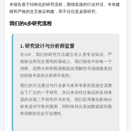
本报告基于结构化的研究流程，围绕直接的行业对话、专有建
模和严格的交叉验证构建，而不仅仅是桌面研究。
我们的6步研究流程
1. 研究设计与分析师监督
在GMI，我们的研究方法建立在人类专业知识、严
格验证和完全透明的基础上。我们报告中的每一个
洞察、趋势分析和预测都是由理解您市场细微差别
的经验丰富的分析师开发的。
我们的方法通过与行业参与者和专家的直接交流整
合了广泛的一手研究，并以来自经过验证的全球来
源的全面二手研究作为补充。我们应用量化影响分
析来提供可靠的预测，同时保持从原始数据源到最
终洞察的完全可追溯性。