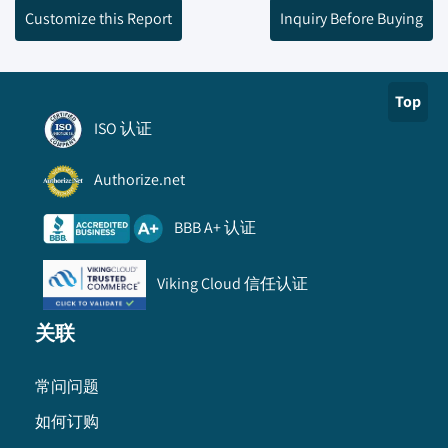
Customize this Report
Inquiry Before Buying
Top
ISO 认证
Authorize.net
BBB A+ 认证
Viking Cloud 信任认证
关联
常问问题
如何订购