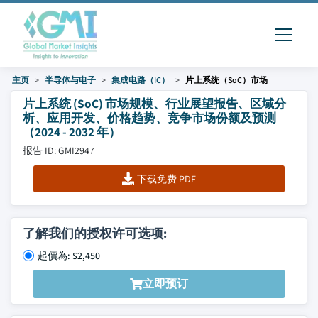
主页
半导体与电子
集成电路（IC）
片上系统（SoC）市场
片上系统 (SoC) 市场规模、行业展望报告、区域分
析、应用开发、价格趋势、竞争市场份额及预测
（2024 - 2032 年）
报告 ID: GMI2947
下载免费 PDF
了解我们的授权许可选项:
起價為: $2,450
立即预订