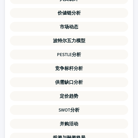
价値链分析
市场动态
波特尔五力模型
PESTLE分析
竞争标杆分析
供需缺口分析
定价趋势
SWOT分析
并购活动
投资与融资格局