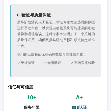
6. 验证与质量保证
最终阶段涉及人工验证，领域专家对筛选后的数据
进行手动审查，以发现自动化系统可能遗漏的细微
差异和语境错误。这种专家审查增加了一个关键的
质量保证层，确保数据与研究目标和领域特定标准
一致。
我们的三层验证流程确保数据可靠性最大化：
✓ 统计验证
✓ 专家验证
✓ 市场实实检验
信任与可信度
10+
A+
服务年限
BBB认证