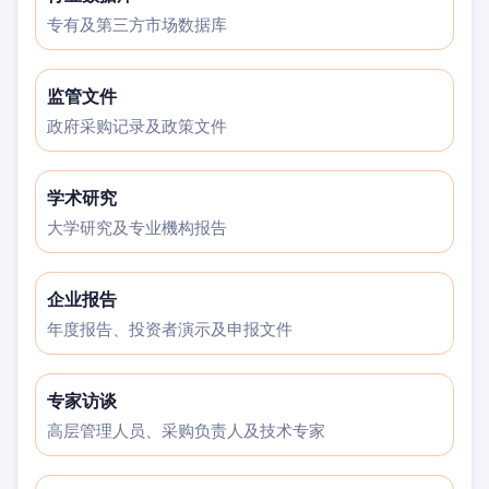
专有及第三方市场数据库
监管文件
政府采购记录及政策文件
学术研究
大学研究及专业機构报告
企业报告
年度报告、投资者演示及申报文件
专家访谈
高层管理人员、采购负责人及技术专家