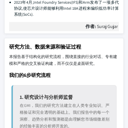
2023年4月,Intel Foundry Services(IFS)和Arm发布了一项多代
协议,使芯片设计师能够利用Intel 18A进程来编织低功率计算
系统(SoCs).
作者:
Suraj Gujar
研究方法、数据来源和验证过程
本报告基于结构化的研究流程，围绕直接的行业对话、专有建
模和严格的交叉验证构建，而不仅仅是桌面研究。
我们的6步研究流程
1. 研究设计与分析师监督
在GMI，我们的研究方法建立在人类专业知识、严
格验证和完全透明的基础上。我们报告中的每一个
洞察、趋势分析和预测都是由理解您市场细微差别
的经验丰富的分析师开发的。