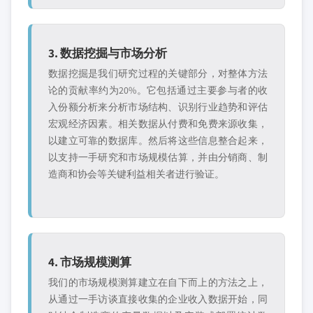
3. 数据挖掘与市场分析
数据挖掘是我们研究过程的关键部分，对整体方法
论的贡献率约为20%。它包括通过主要参与者的收
入份额分析来分析市场结构、识别行业趋势和评估
宏观经济因素。相关数据从付费和免费来源收集，
以建立可靠的数据库。然后将这些信息整合起来，
以支持一手研究和市场规模估算，并由分销商、制
造商和协会等关键利益相关者进行验证。
4. 市场规模测算
我们的市场规模测算建立在自下而上的方法之上，
从通过一手访谈直接收集的企业收入数据开始，同