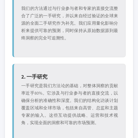
我们的方法通过与行业参与者和专家的直接交流整
合了广泛的一手研究，并以来自经过验证的全球来
源的全面二手研究作为补充。我们应用量化影响分
析来提供可靠的预测，同时保持从原始数据源到最
终洞察的完全可追溯性。
2. 一手研究
一手研究是我们方法论的基础，对整体洞察的贡献
率近乎80%。它涉及与行业参与者的直接交流，以
确保分析的准确性和深度。我们的结构化访谈计划
覆盖区域和全球市场，包括来自高管、总监和主题
专家的输入。这些互动提供战略、运营和技术视
角，实现全面的洞察和可靠的市场预测。