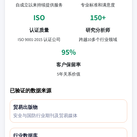
自成立以来持续提供服务
专业标准和满意度
ISO
150+
认证质量
研究分析师
ISO 9001-2015 认证公司
跨越10多个行业领域
95%
客户保留率
5年关系价值
已验证的数据来源
贸易出版物
安全与国防行业期刊及贸易媒体
行业数据库