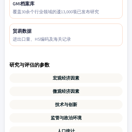
GMI档案库
覆盖30余个行业领域的逶13,000项已发布研究
贸易数据
进出口量、HS编码及海关记录
研究与评估的参数
宏观经济因素
微观经济因素
技术与创新
监管与政治环境
人口统计