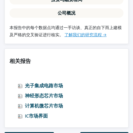
公司概况
本报告中的每个数据点均通过一手访谈、真正的自下而上建模
及严格的交叉验证进行核实。
了解我们的研究流程 →
相关报告
光子集成电路市场
神经形态芯片市场
计算机微芯片市场
IC市场界面