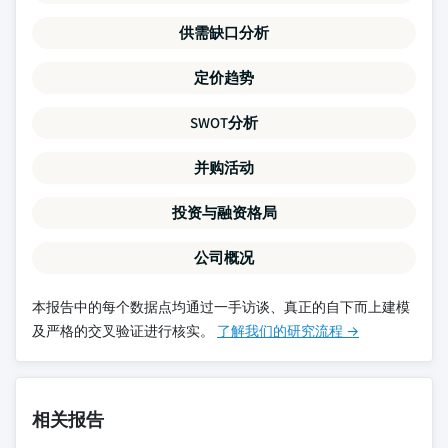
供需缺口分析
定价趋势
SWOT分析
并购活动
投资与融资格局
公司概况
本报告中的每个数据点均通过一手访谈、真正的自下而上建模
及严格的交叉验证进行核实。
了解我们的研究流程 →
相关报告