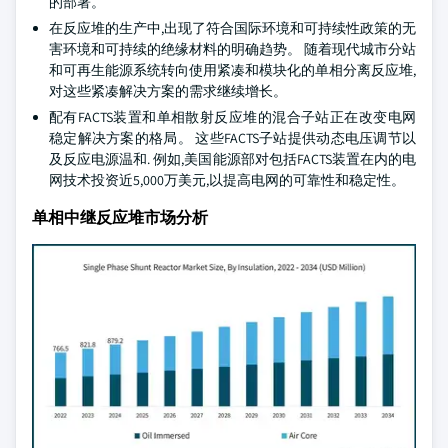
的部署。
在反应堆的生产中,出现了符合国际环境和可持续性政策的无
害环境和可持续的绝缘材料的明确趋势。 随着现代城市分站
和可再生能源系统转向使用紧凑和模块化的单相分离反应堆,
对这些紧凑解决方案的需求继续增长。
配有FACTS装置和单相散射反应堆的混合子站正在改变电网
稳定解决方案的格局。 这些FACTS子站提供动态电压调节以
及反应电源温和. 例如,美国能源部对包括FACTS装置在内的电
网技术投资近5,000万美元,以提高电网的可靠性和稳定性。
单相中继反应堆市场分析