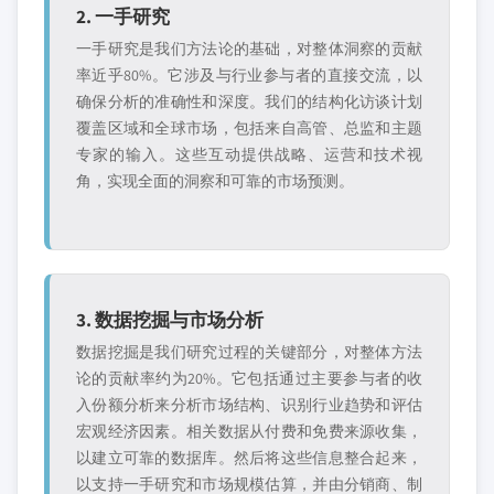
2. 一手研究
一手研究是我们方法论的基础，对整体洞察的贡献
率近乎80%。它涉及与行业参与者的直接交流，以
确保分析的准确性和深度。我们的结构化访谈计划
覆盖区域和全球市场，包括来自高管、总监和主题
专家的输入。这些互动提供战略、运营和技术视
角，实现全面的洞察和可靠的市场预测。
3. 数据挖掘与市场分析
数据挖掘是我们研究过程的关键部分，对整体方法
论的贡献率约为20%。它包括通过主要参与者的收
入份额分析来分析市场结构、识别行业趋势和评估
宏观经济因素。相关数据从付费和免费来源收集，
以建立可靠的数据库。然后将这些信息整合起来，
以支持一手研究和市场规模估算，并由分销商、制