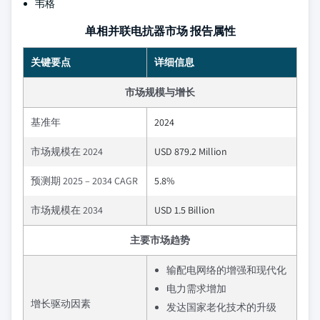
韦格
单相并联电抗器市场 报告属性
关键要点
详细信息
市场规模与增长
基准年
2024
市场规模在 2024
USD 879.2 Million
预测期 2025 – 2034 CAGR
5.8%
市场规模在 2034
USD 1.5 Billion
主要市场趋势
输配电网络的增强和现代化
电力需求增加
增长驱动因素
发达国家老化技术的升级