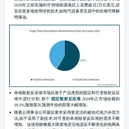
2030年之前实施的可持续能源项目上花费超过1万亿美元,还
旨在更多地使用绿色技术,如电气设备变压器中的生物可降解
绝缘油。
单相散射反应堆市场在基于产品类型的固定和可变散射反应
堆中进行分割. 那个
固定散射反应堆
2024年占市场份额的
58.3%,预测显示,预测年份的部署大幅增加。
随着公用事业公司最近要求采用更灵活的被动式电力补偿方
法,由于采用了新技术,对可变的单相散射反应堆的需求不断
增加。 这使得能够最大限度地灵活地适应不断变化的电网条