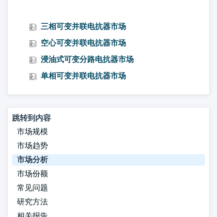
三相可变并联电抗器市场
空心可变并联电抗器市场
浸油式可变分路电抗器市场
单相可变并联电抗器市场
跳转到内容
市场规模
市场趋势
市场分析
市场份额
常见问题
研究方法
相关报告