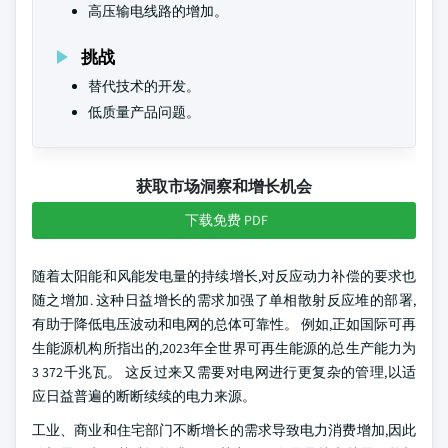
高压输电线路的增加。
挑战
替代技术的开发。
低质量产品问题。
获取市场洞察和增长机会
下载免费 PDF
随着太阳能和风能发电量的持续增长,对反应动力补偿的要求也
随之增加. 这种日益增长的需求加强了单相散射反应堆的部署,
有助于降低电压波动和电网的总体可靠性。 例如,正如国际可再
生能源机构所指出的,2023年全世界可再生能源的总生产能力为
3 372千兆瓦。 这反过来又需要对电网进行更复杂的管理,以适
应日益普遍的断断续续的电力来源。
工业、商业和住宅部门不断增长的需求导致电力消费增加,因此