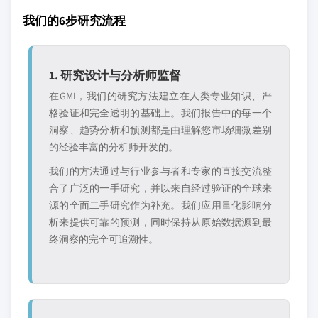
我们的6步研究流程
1. 研究设计与分析师监督
在GMI，我们的研究方法建立在人类专业知识、严
格验证和完全透明的基础上。我们报告中的每一个
洞察、趋势分析和预测都是由理解您市场细微差别
的经验丰富的分析师开发的。
我们的方法通过与行业参与者和专家的直接交流整
合了广泛的一手研究，并以来自经过验证的全球来
源的全面二手研究作为补充。我们应用量化影响分
析来提供可靠的预测，同时保持从原始数据源到最
终洞察的完全可追溯性。