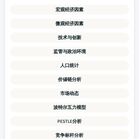
宏观经济因素
微观经济因素
技术与创新
监管与政治环境
人口统计
价値链分析
市场动态
波特尔五力模型
PESTLE分析
竞争标杆分析