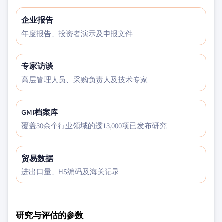
企业报告
年度报告、投资者演示及申报文件
专家访谈
高层管理人员、采购负责人及技术专家
GMI档案库
覆盖30余个行业领域的逶13,000项已发布研究
贸易数据
进出口量、HS编码及海关记录
研究与评估的参数