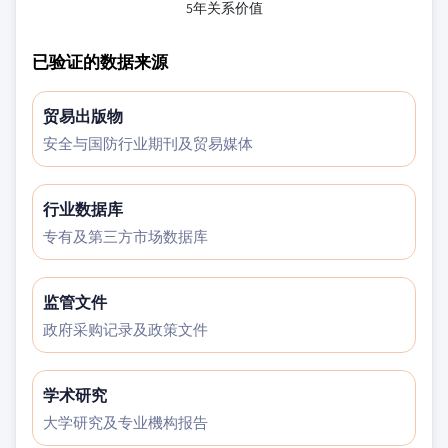
5年关系价值
已验证的数据来源
贸易出版物
安全与国防行业期刊及贸易媒体
行业数据库
专有及第三方市场数据库
监管文件
政府采购记录及政策文件
学术研究
大学研究及专业機构报告