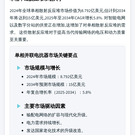
2024年全球单相散射反应堆市场价值为8.792亿美元,估计到2034
年将达到15亿美元,2025年至2034年CAGR增长5.8%. 对智能电网
以及数字分站的供资正在增加,这增加了对单相散射反应堆的需
求。 这些散射反应堆对于提高当代传输网络的电压和动力质量
至关重要。
单相并联电抗器市场关键要点
市场规模与增长
2024年市场规模：8.792亿美元
2034年预测市场规模：15亿美元
年复合增长率（2025-2034）：5.8%
主要市场驱动因素
输配电网络的扩容与现代化升级。
电力需求持续增长。
发达国家老化技术的升级改造。