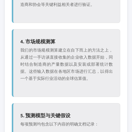
造商和协会等关键利益相关者进行验证。
4. 市场规模测算
我们的市场规模测算建立在自下而上的方法之上，
从通过一手访谈直接收集的企业收入数据开始，同
时结合制造商的产量数据以及安装或部署统计数
据。这些输入数据在各地区市场进行汇总，以得出
一个基于实际行业活动的全球估算值。
5. 预测模型与关键假设
每项预测均包含以下内容的明确文档记录：