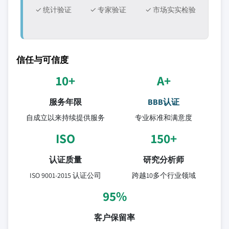
✓ 统计验证
✓ 专家验证
✓ 市场实实检验
信任与可信度
10+
A+
服务年限
BBB认证
自成立以来持续提供服务
专业标准和满意度
ISO
150+
认证质量
研究分析师
ISO 9001-2015 认证公司
跨越10多个行业领域
95%
客户保留率