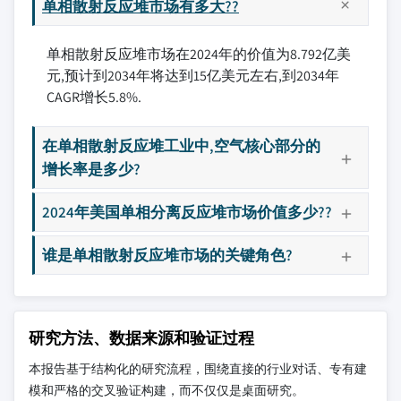
单相散射反应堆市场有多大??
单相散射反应堆市场在2024年的价值为8.792亿美
元,预计到2034年将达到15亿美元左右,到2034年
CAGR增长5.8%.
在单相散射反应堆工业中,空气核心部分的
增长率是多少?
2024年美国单相分离反应堆市场价值多少??
谁是单相散射反应堆市场的关键角色?
研究方法、数据来源和验证过程
本报告基于结构化的研究流程，围绕直接的行业对话、专有建
模和严格的交叉验证构建，而不仅仅是桌面研究。