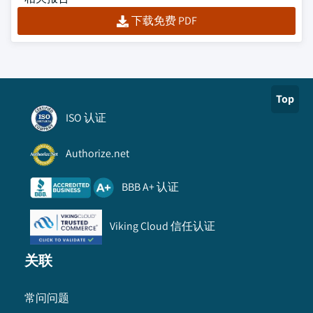
下载免费 PDF
Top
ISO 认证
Authorize.net
BBB A+ 认证
Viking Cloud 信任认证
关联
常问问题