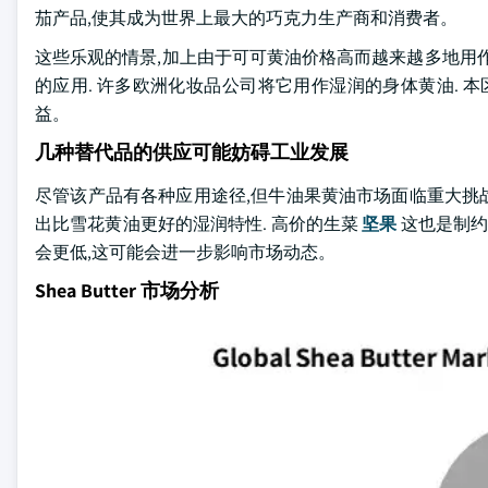
茄产品,使其成为世界上最大的巧克力生产商和消费者。
这些乐观的情景,加上由于可可黄油价格高而越来越多地用
的应用. 许多欧洲化妆品公司将它用作湿润的身体黄油. 本
益。
几种替代品的供应可能妨碍工业发展
尽管该产品有各种应用途径,但牛油果黄油市场面临重大挑战,
出比雪花黄油更好的湿润特性. 高价的生菜
坚果
这也是制约
会更低,这可能会进一步影响市场动态。
Shea Butter 市场分析