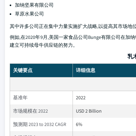
加纳坚果有限公司
草原水果公司
其中许多公司正在集中力量实施扩大战略,以提高其市场地
例如,在2020年9月,美国一家食品公司Bunge有限公司在
建立可持续母牛供应链的努力。
乳
关键要点
详细信息
基准年
2022
市场规模在 2022
USD 2 Billion
预测期 2023 to 2032 CAGR
6%