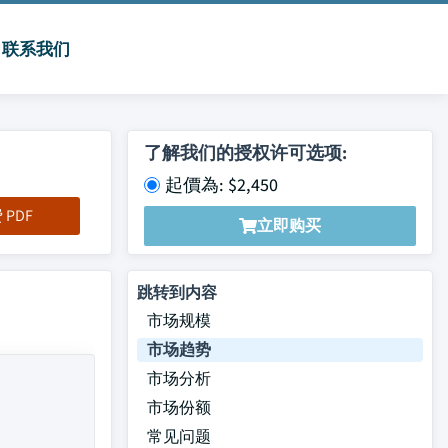
联系我们
了解我们的授权许可选项:
起價為: $2,450
PDF
立即购买
跳转到内容
市场规模
市场趋势
市场分析
市场份额
常见问题