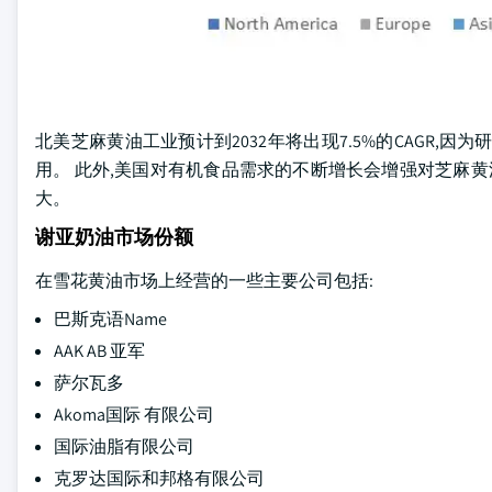
北美芝麻黄油工业预计到2032年将出现7.5%的CAGR
用。 此外,美国对有机食品需求的不断增长会增强对芝麻黄
大。
谢亚奶油市场份额
在雪花黄油市场上经营的一些主要公司包括:
巴斯克语Name
AAK AB 亚军
萨尔瓦多
Akoma国际 有限公司
国际油脂有限公司
克罗达国际和邦格有限公司