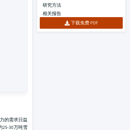
研究方法
相关报告
下载免费 PDF
克力的需求日益
5-30万吨雪