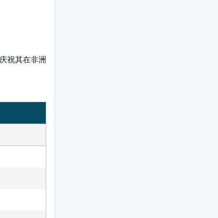
方案庆祝其在非洲