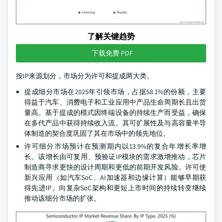
了解关键趋势
下载免费 PDF
按IP来源划分，市场分为许可和提成两大类。
提成细分市场在2025年引领市场，占据58.1%的份额，主要
得益于汽车、消费电子和工业应用中产品生命周期长且出货
量高。基于提成的模式因终端设备的持续生产而受益，确保
在多代产品中获得持续收入流。其可扩展性及与高容量半导
体制造的契合度巩固了其在市场中的领先地位。
许可细分市场预计在预测期内以13.9%的复合年增长率增
长。该增长由可复用、预验证IP模块的需求激增推动，芯片
制造商寻求更快的设计周期和更低的前期开发风险。许可使
新兴应用（如汽车SoC、AI加速器和边缘计算）能够早期获
得先进IP。向复杂SoC架构和更短上市时间的持续转变继续
推动该细分市场的扩张。