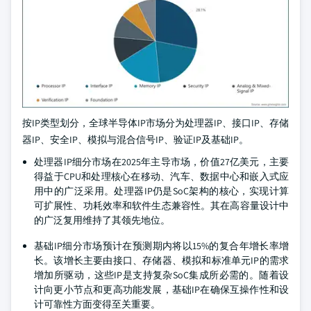
按IP类型划分，全球半导体IP市场分为处理器IP、接口IP、存储
器IP、安全IP、模拟与混合信号IP、验证IP及基础IP。
处理器IP细分市场在2025年主导市场，价值27亿美元，主要
得益于CPU和处理核心在移动、汽车、数据中心和嵌入式应
用中的广泛采用。处理器IP仍是SoC架构的核心，实现计算
可扩展性、功耗效率和软件生态兼容性。其在高容量设计中
的广泛复用维持了其领先地位。
基础IP细分市场预计在预测期内将以15%的复合年增长率增
长。该增长主要由接口、存储器、模拟和标准单元IP的需求
增加所驱动，这些IP是支持复杂SoC集成所必需的。随着设
计向更小节点和更高功能发展，基础IP在确保互操作性和设
计可靠性方面变得至关重要。