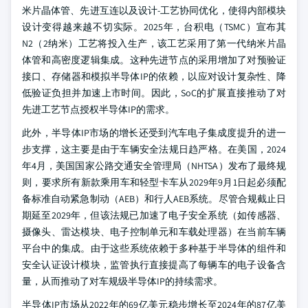
米片晶体管、先进互连以及设计-工艺协同优化，使得内部模块
设计变得越来越不切实际。2025年，台积电（TSMC）宣布其
N2（2纳米）工艺将投入生产，该工艺采用了第一代纳米片晶
体管和高密度逻辑集成。这种先进节点的采用增加了对预验证
接口、存储器和模拟半导体IP的依赖，以应对设计复杂性、降
低验证负担并加速上市时间。因此，SoC的扩展直接推动了对
先进工艺节点授权半导体IP的需求。
此外，半导体IP市场的增长还受到汽车电子集成度提升的进一
步支撑，这主要是由于车辆安全法规日趋严格。在美国，2024
年4月，美国国家公路交通安全管理局（NHTSA）发布了最终规
则，要求所有新款乘用车和轻型卡车从2029年9月1日起必须配
备标准自动紧急制动（AEB）和行人AEB系统。尽管合规截止日
期延至2029年，但该法规已加速了电子安全系统（如传感器、
摄像头、雷达模块、电子控制单元和车载处理器）在当前车辆
平台中的集成。由于这些系统依赖于多种基于半导体的组件和
安全认证设计模块，监管执行直接提高了每辆车的电子设备含
量，从而推动了对车规级半导体IP的持续需求。
半导体IP市场从2022年的69亿美元稳步增长至2024年的87亿美