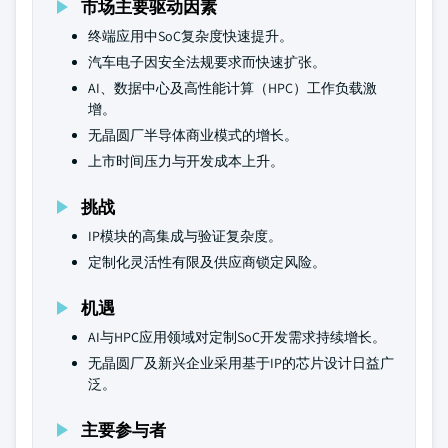
市场主要驱动因素
终端应用中SoC复杂度快速提升。
汽车电子因安全法规要求而快速扩张。
AI、数据中心及高性能计算（HPC）工作负载激
增。
无晶圆厂半导体商业模式的增长。
上市时间压力与开发成本上升。
挑战
IP模块的高集成与验证复杂度。
定制化灵活性有限及供应商锁定风险。
机遇
AI与HPC应用领域对定制SoC开发需求持续增长。
无晶圆厂及新兴企业采用基于IP的芯片设计日益广
泛。
主要参与者