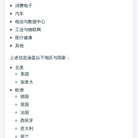
消费电子
汽车
电信与数据中心
工业与物联网
医疗健康
其他
上述信息涵盖以下地区与国家：
北美
美国
加拿大
欧洲
德国
英国
法国
西班牙
意大利
荷兰