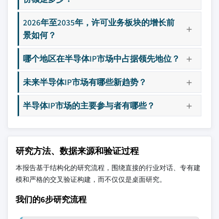
2026年至2035年，许可业务板块的增长前
景如何？
哪个地区在半导体IP市场中占据领先地位？
未来半导体IP市场有哪些新趋势？
半导体IP市场的主要参与者有哪些？
研究方法、数据来源和验证过程
本报告基于结构化的研究流程，围绕直接的行业对话、专有建
模和严格的交叉验证构建，而不仅仅是桌面研究。
我们的6步研究流程