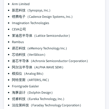
Arm Limited
新思科技（Synopsys, Inc.）
铿腾电子（Cadence Design Systems, Inc.）
Imagination Technologies
CEVA公司
莱迪思半导体（Lattice Semiconductor）
Rambus
易芯科技（eMemory Technology Inc.）
芯动科技（VeriSilicon）
速芯半导体（Achronix Semiconductor Corporation）
阿尔法半导体（ALPHA WAVE SEMI）
模拟位（Analog Bits）
阿特里斯（ARTERIS, INC）
Frontgrade Gaisler
海豚设计（Dolphin Design）
优睿科技（Eureka Technology, Inc.）
法拉第科技（Faraday Technology Corporation）