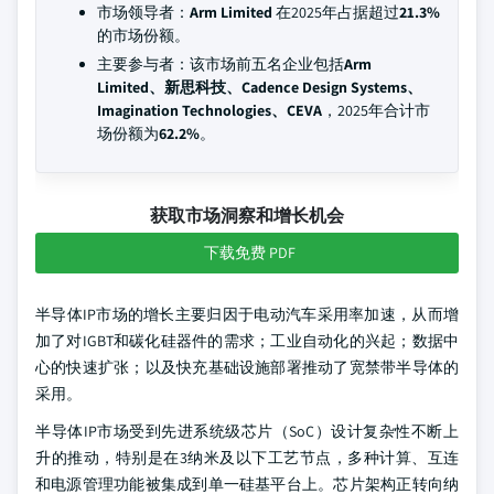
市场领导者：
Arm Limited
在2025年占据超过
21.3%
的市场份额。
主要参与者：该市场前五名企业包括
Arm
Limited、新思科技、Cadence Design Systems、
Imagination Technologies、CEVA
，2025年合计市
场份额为
62.2%
。
获取市场洞察和增长机会
下载免费 PDF
半导体IP市场的增长主要归因于电动汽车采用率加速，从而增
加了对IGBT和碳化硅器件的需求；工业自动化的兴起；数据中
心的快速扩张；以及快充基础设施部署推动了宽禁带半导体的
采用。
半导体IP市场受到先进系统级芯片（SoC）设计复杂性不断上
升的推动，特别是在3纳米及以下工艺节点，多种计算、互连
和电源管理功能被集成到单一硅基平台上。芯片架构正转向纳