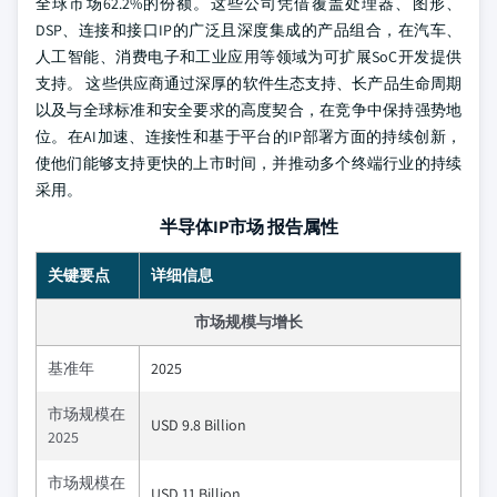
全球市场62.2%的份额。这些公司凭借覆盖处理器、图形、
DSP、连接和接口IP的广泛且深度集成的产品组合，在汽车、
人工智能、消费电子和工业应用等领域为可扩展SoC开发提供
支持。
这些供应商通过深厚的软件生态支持、长产品生命周期
以及与全球标准和安全要求的高度契合，在竞争中保持强势地
位。在AI加速、连接性和基于平台的IP部署方面的持续创新，
使他们能够支持更快的上市时间，并推动多个终端行业的持续
采用。
半导体IP市场 报告属性
关键要点
详细信息
市场规模与增长
基准年
2025
市场规模在
USD 9.8 Billion
2025
市场规模在
USD 11 Billion