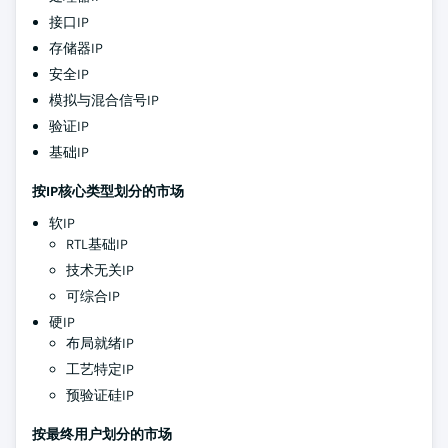
接口IP
存储器IP
安全IP
模拟与混合信号IP
验证IP
基础IP
按IP核心类型划分的市场
软IP
RTL基础IP
技术无关IP
可综合IP
硬IP
布局就绪IP
工艺特定IP
预验证硅IP
按最终用户划分的市场