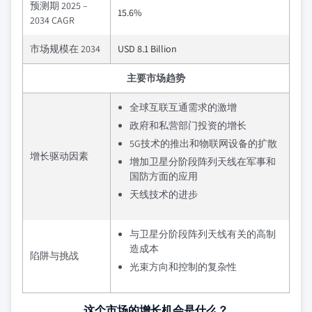
预测期 2025 –
15.6%
2034 CAGR
市场规模在 2034
USD 8.1 Billion
主要市场趋势
全球互联互通需求的激增
政府和私营部门投资的增长
5G技术的推出和物联网设备的扩散
增长驱动因素
增加卫星分阶段阵列天线在军事和
国防方面的应用
天线技术的进步
与卫星分阶段阵列天线有关的高制
造成本
陷阱与挑战
光束方向和控制的复杂性
这个市场的增长机会是什么？