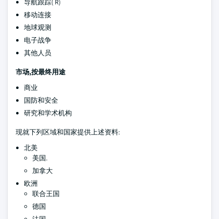
导航跟踪( R)
移动连接
地球观测
电子战争
其他人员
市场,按最终用途
商业
国防和安全
研究和学术机构
现就下列区域和国家提供上述资料:
北美
美国.
加拿大
欧洲
联合王国
德国