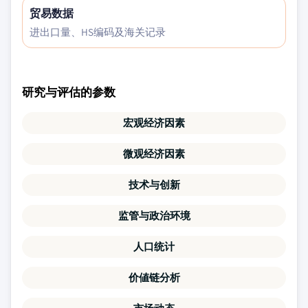
贸易数据
进出口量、HS编码及海关记录
研究与评估的参数
宏观经济因素
微观经济因素
技术与创新
监管与政治环境
人口统计
价値链分析