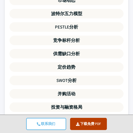
市场动态
波特尔五力模型
PESTLE分析
竞争标杆分析
供需缺口分析
定价趋势
SWOT分析
并购活动
投资与融资格局
公司概况
联系我们
下载免费 PDF