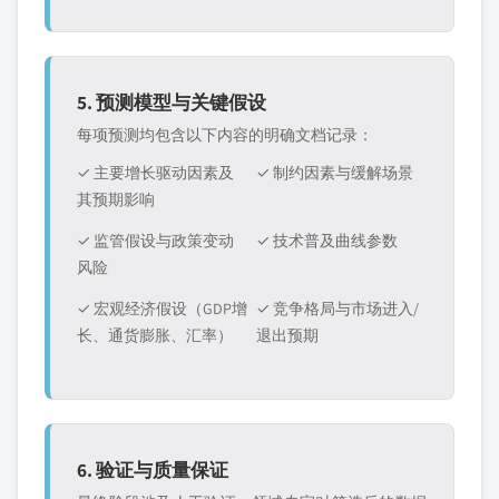
5. 预测模型与关键假设
每项预测均包含以下内容的明确文档记录：
✓ 主要增长驱动因素及
✓ 制约因素与缓解场景
其预期影响
✓ 监管假设与政策变动
✓ 技术普及曲线参数
风险
✓ 宏观经济假设（GDP增
✓ 竞争格局与市场进入/
长、通货膨胀、汇率）
退出预期
6. 验证与质量保证