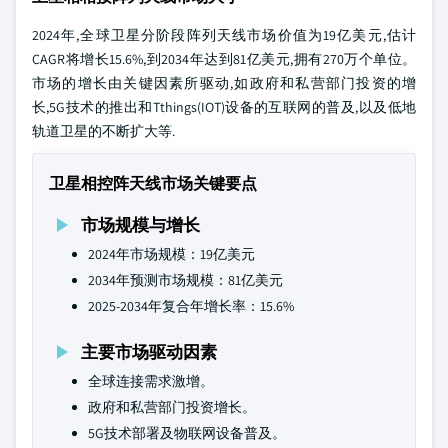
2024年,全球卫星分阶段阵列天线市场价值为19亿美元,估计
CAGR将增长15.6%,到2034年达到81亿美元,拥有270万个单位。
市场的增长由关键因素所驱动,如政府和私营部门投资的增
长,5G技术的推出和Tthings(IOT)设备的互联网的普及,以及低地
轨道卫星的不断扩大等.
卫星相控阵天线市场关键要点
市场规模与增长
2024年市场规模：19亿美元
2034年预测市场规模：81亿美元
2025-2034年复合年增长率：15.6%
主要市场驱动因素
全球连接需求激增。
政府和私营部门投资增长。
5G技术部署及物联网设备普及。