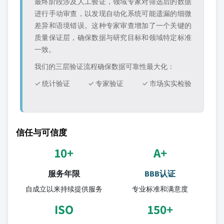
最终阶段涉及人工验证，领域专家对筛选后的数据
进行手动审查，以发现自动化系统可能遗漏的细微
差异和语境错误。这种专家审查增加了一个关键的
质量保证层，确保数据与研究目标和领域特定标准
一致。
我们的三层验证流程确保数据可靠性最大化：
✓ 统计验证
✓ 专家验证
✓ 市场实实检验
信任与可信度
10+
A+
服务年限
BBB认证
自成立以来持续提供服务
专业标准和满意度
ISO
150+