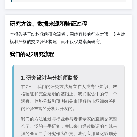
研究方法、数据来源和验证过程
本报告基于结构化的研究流程，围绕直接的行业对话、专有建
模和严格的交叉验证构建，而不仅仅是桌面研究。
我们的6步研究流程
1. 研究设计与分析师监督
在GMI，我们的研究方法建立在人类专业知识、严
格验证和完全透明的基础上。我们报告中的每一个
洞察、趋势分析和预测都是由理解您市场细微差别
的经验丰富的分析师开发的。
我们的方法通过与行业参与者和专家的直接交流整
合了广泛的一手研究，并以来自经过验证的全球来
源的全面二手研究作为补充。我们应用量化影响分