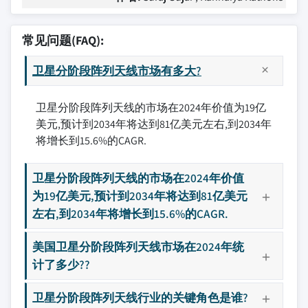
常见问题(FAQ):
卫星分阶段阵列天线市场有多大?
卫星分阶段阵列天线的市场在2024年价值为19亿
美元,预计到2034年将达到81亿美元左右,到2034年
将增长到15.6%的CAGR.
卫星分阶段阵列天线的市场在2024年价值
为19亿美元,预计到2034年将达到81亿美元
左右,到2034年将增长到15.6%的CAGR.
美国卫星分阶段阵列天线市场在2024年统
计了多少??
卫星分阶段阵列天线行业的关键角色是谁?