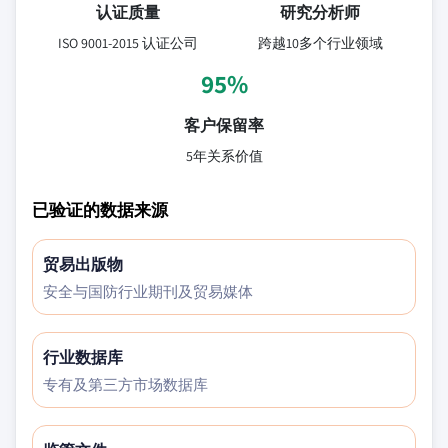
认证质量
研究分析师
ISO 9001-2015 认证公司
跨越10多个行业领域
95%
客户保留率
5年关系价值
已验证的数据来源
贸易出版物
安全与国防行业期刊及贸易媒体
行业数据库
专有及第三方市场数据库