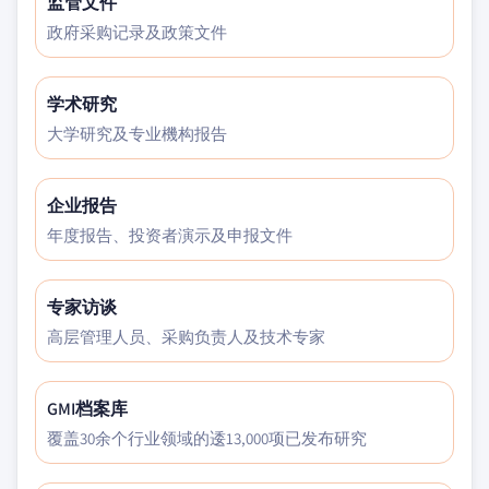
监管文件
政府采购记录及政策文件
学术研究
大学研究及专业機构报告
企业报告
年度报告、投资者演示及申报文件
专家访谈
高层管理人员、采购负责人及技术专家
GMI档案库
覆盖30余个行业领域的逶13,000项已发布研究