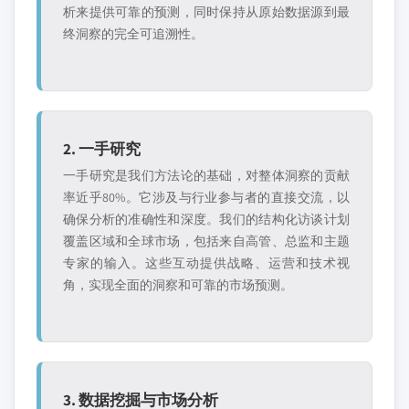
析来提供可靠的预测，同时保持从原始数据源到最
终洞察的完全可追溯性。
2. 一手研究
一手研究是我们方法论的基础，对整体洞察的贡献
率近乎80%。它涉及与行业参与者的直接交流，以
确保分析的准确性和深度。我们的结构化访谈计划
覆盖区域和全球市场，包括来自高管、总监和主题
专家的输入。这些互动提供战略、运营和技术视
角，实现全面的洞察和可靠的市场预测。
3. 数据挖掘与市场分析