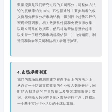
数据挖掘是我们研究过程的关键部分，对整体方法
论的贡献率约为20%。它包括通过主要参与者的收
入份额分析来分析市场结构、识别行业趋势和评估
宏观经济因素。相关数据从付费和免费来源收集，
以建立可靠的数据库。然后将这些信息整合起来，
以支持一手研究和市场规模估算，并由分销商、制
造商和协会等关键利益相关者进行验证。
4. 市场规模测算
我们的市场规模测算建立在自下而上的方法之上，
从通过一手访谈直接收集的企业收入数据开始，同
时结合制造商的产量数据以及安装或部署统计数
据。这些输入数据在各地区市场进行汇总，以得出
一个基于实际行业活动的全球估算值。