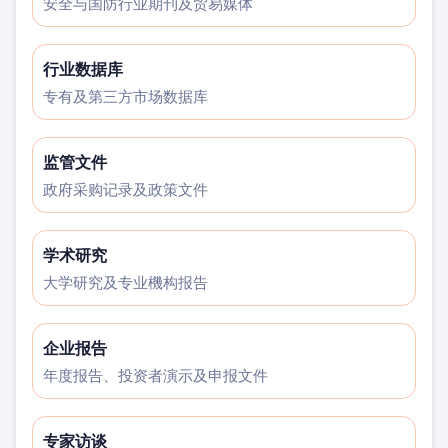
安全与国防行业期刊及贸易媒体
行业数据库
专有及第三方市场数据库
监管文件
政府采购记录及政策文件
学术研究
大学研究及专业機构报告
企业报告
年度报告、投资者演示及申报文件
专家访谈