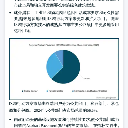
市政当局和独立开发商要么实施绿色建筑做法。
此外,港口、工业区和物流园区也因生活成本要求和耐久性需
要,越来越多地利用区域行动方案来更新和扩大项目。 随着
区域行动方案技术的成熟,应在非主要公路项目中更多地采用
这种用途。
区域行动方案市场由终端用户分为公共部门、私营部门、承包
商和分包商。 2024年,公共部门占市场总量的56.5%。
由政府牵头的基础设施发展和可持续性要求,使公共部门成为
回收的Asphart Pavement(RAP)的主要市场。 在招标文件中,