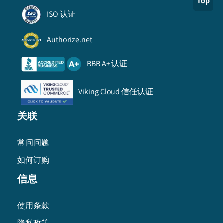
Top
ISO 认证
Authorize.net
BBB A+ 认证
Viking Cloud 信任认证
关联
常问问题
如何订购
信息
使用条款
隐私政策