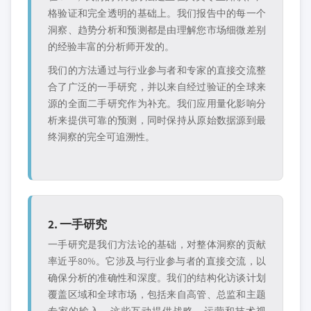
格验证和完全透明的基础上。我们报告中的每一个
洞察、趋势分析和预测都是由理解您市场细微差别
的经验丰富的分析师开发的。
我们的方法通过与行业参与者和专家的直接交流整
合了广泛的一手研究，并以来自经过验证的全球来
源的全面二手研究作为补充。我们应用量化影响分
析来提供可靠的预测，同时保持从原始数据源到最
终洞察的完全可追溯性。
2. 一手研究
一手研究是我们方法论的基础，对整体洞察的贡献
率近乎80%。它涉及与行业参与者的直接交流，以
确保分析的准确性和深度。我们的结构化访谈计划
覆盖区域和全球市场，包括来自高管、总监和主题