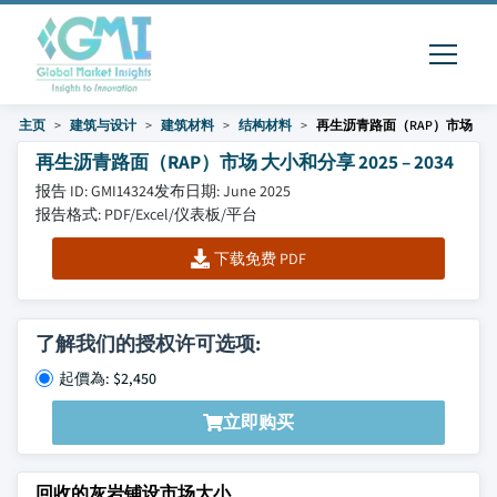
主页
建筑与设计
建筑材料
结构材料
再生沥青路面（RAP）市场
再生沥青路面（RAP）市场 大小和分享 2025 – 2034
报告 ID: GMI14324
发布日期: June 2025
报告格式: PDF/Excel/仪表板/平台
下载免费 PDF
了解我们的授权许可选项:
起價為: $2,450
立即购买
回收的灰岩铺设市场大小