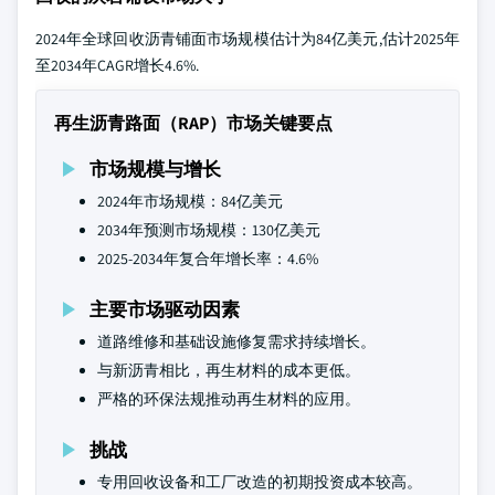
2024年全球回收沥青铺面市场规模估计为84亿美元,估计2025年
至2034年CAGR增长4.6%.
再生沥青路面（RAP）市场关键要点
市场规模与增长
2024年市场规模：84亿美元
2034年预测市场规模：130亿美元
2025-2034年复合年增长率：4.6%
主要市场驱动因素
道路维修和基础设施修复需求持续增长。
与新沥青相比，再生材料的成本更低。
严格的环保法规推动再生材料的应用。
挑战
专用回收设备和工厂改造的初期投资成本较高。