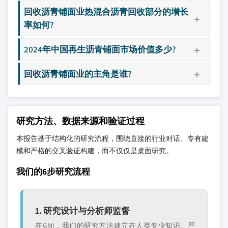
回收沥青铺面业热混合沥青回收部分的增长
率如何?
2024年中国再生沥青铺面市场价值多少?
回收沥青铺面业的主角是谁?
研究方法、数据来源和验证过程
本报告基于结构化的研究流程，围绕直接的行业对话、专有建
模和严格的交叉验证构建，而不仅仅是桌面研究。
我们的6步研究流程
1. 研究设计与分析师监督
在GMI，我们的研究方法建立在人类专业知识、严