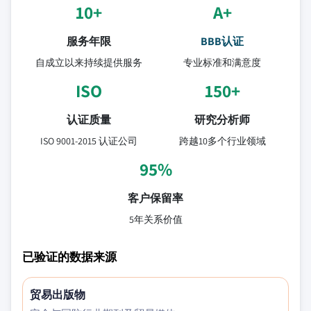
10+
A+
服务年限
BBB认证
自成立以来持续提供服务
专业标准和满意度
ISO
150+
认证质量
研究分析师
ISO 9001-2015 认证公司
跨越10多个行业领域
95%
客户保留率
5年关系价值
已验证的数据来源
贸易出版物