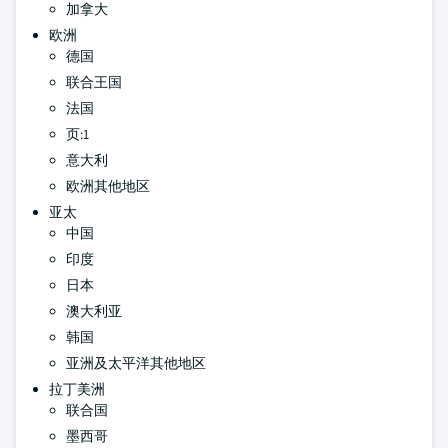
加拿大
欧洲
德国
联合王国
法国
页:1
意大利
欧洲其他地区
亚太
中国
印度
日本
澳大利亚
韩国
亚洲及太平洋其他地区
拉丁美洲
联合国
墨西哥