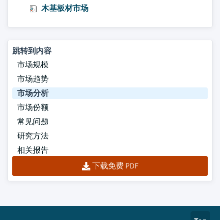
木基板材市场
跳转到内容
市场规模
市场趋势
市场分析
市场份额
常见问题
研究方法
相关报告
下载免费 PDF