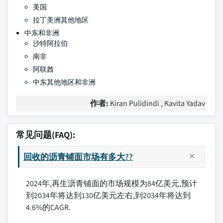
美国
拉丁美洲其他地区
中东和非洲
沙特阿拉伯
南非
阿联酋
中东其他地区和非洲
作者:
Kiran Pulidindi , Kavita Yadav
常见问题(FAQ):
回收的沥青铺面市场有多大??
2024年,再生沥青铺面的市场规模为84亿美元,预计
到2034年将达到130亿美元左右,到2034年将达到
4.6%的CAGR.