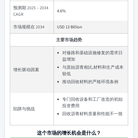
预测期 2025 – 2034
4.6%
CAGR
市场规模在 2034
USD 13 Billion
主要市场趋势
对修路和基础设施修复的需求日
益增加
与原始沥青相比,材料和生产成本
增长驱动因素
较低
推动回收材料的严格环境条例
专门回收设备和工厂改造的初始
投资费用
陷阱与挑战
回收沥青材料质量和性能不一致
这个市场的增长机会是什么？