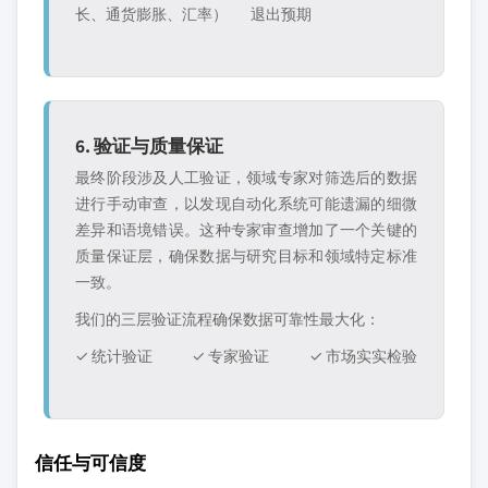
长、通货膨胀、汇率）
退出预期
6. 验证与质量保证
最终阶段涉及人工验证，领域专家对筛选后的数据
进行手动审查，以发现自动化系统可能遗漏的细微
差异和语境错误。这种专家审查增加了一个关键的
质量保证层，确保数据与研究目标和领域特定标准
一致。
我们的三层验证流程确保数据可靠性最大化：
✓ 统计验证
✓ 专家验证
✓ 市场实实检验
信任与可信度