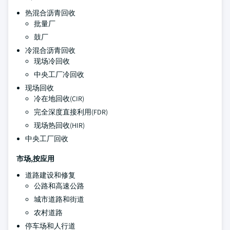
热混合沥青回收
批量厂
鼓厂
冷混合沥青回收
现场冷回收
中央工厂冷回收
现场回收
冷在地回收(CIR)
完全深度直接利用(FDR)
现场热回收(HIR)
中央工厂回收
市场,按应用
道路建设和修复
公路和高速公路
城市道路和街道
农村道路
停车场和人行道