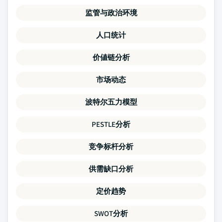
监管与政治环境
人口统计
价値链分析
市场动态
波特尔五力模型
PESTLE分析
竞争标杆分析
供需缺口分析
定价趋势
SWOT分析