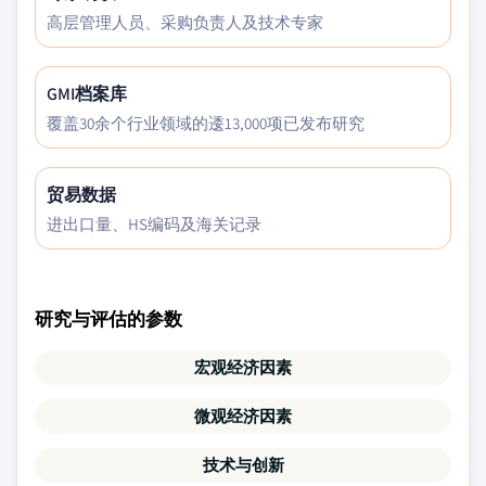
高层管理人员、采购负责人及技术专家
GMI档案库
覆盖30余个行业领域的逶13,000项已发布研究
贸易数据
进出口量、HS编码及海关记录
研究与评估的参数
宏观经济因素
微观经济因素
技术与创新