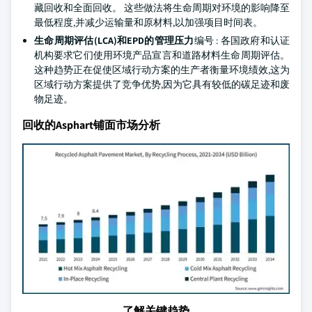
藏回收和全面回收。 这些做法将生命周期对环境的影响降至
最低程度,并减少运输量和原材料,以加强项目时间表。
生命周期评估(LCA)和EPD的管理压力
编号 : 各国政府和认证
机构要求它们使用环境产品宣言和道路材料生命周期评估。
这种趋势正在促使区域行动方案的生产者衡量环境绩效,这为
区域行动方案提供了竞争优势,因为它具有较低的碳足迹和废
物足迹。
回收的Asphart铺面市场分析
了解关键趋势