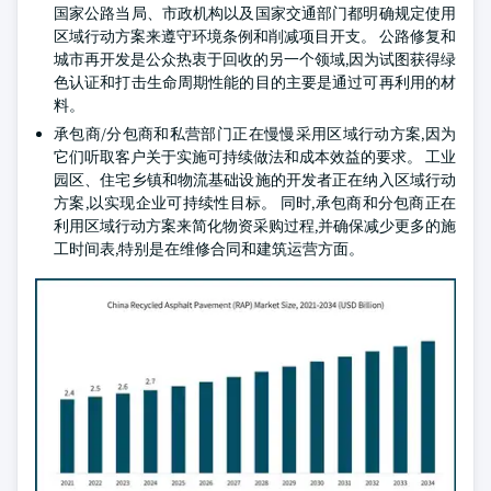
国家公路当局、市政机构以及国家交通部门都明确规定使用
区域行动方案来遵守环境条例和削减项目开支。 公路修复和
城市再开发是公众热衷于回收的另一个领域,因为试图获得绿
色认证和打击生命周期性能的目的主要是通过可再利用的材
料。
承包商/分包商和私营部门正在慢慢采用区域行动方案,因为
它们听取客户关于实施可持续做法和成本效益的要求。 工业
园区、住宅乡镇和物流基础设施的开发者正在纳入区域行动
方案,以实现企业可持续性目标。 同时,承包商和分包商正在
利用区域行动方案来简化物资采购过程,并确保减少更多的施
工时间表,特别是在维修合同和建筑运营方面。