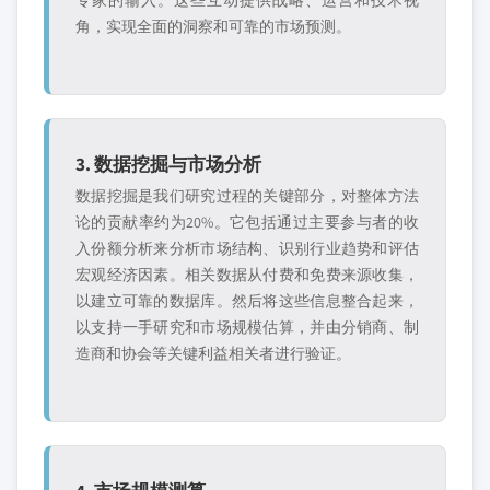
专家的输入。这些互动提供战略、运营和技术视
角，实现全面的洞察和可靠的市场预测。
3. 数据挖掘与市场分析
数据挖掘是我们研究过程的关键部分，对整体方法
论的贡献率约为20%。它包括通过主要参与者的收
入份额分析来分析市场结构、识别行业趋势和评估
宏观经济因素。相关数据从付费和免费来源收集，
以建立可靠的数据库。然后将这些信息整合起来，
以支持一手研究和市场规模估算，并由分销商、制
造商和协会等关键利益相关者进行验证。