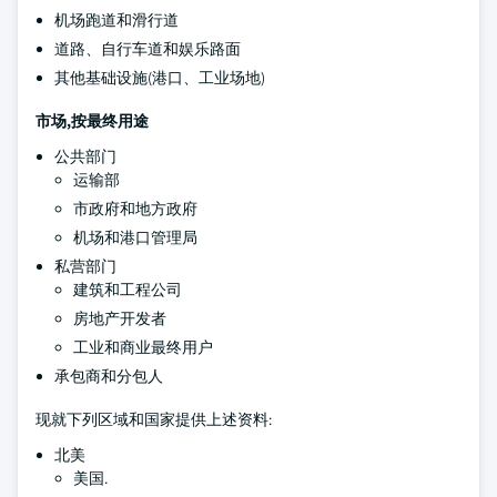
机场跑道和滑行道
道路、自行车道和娱乐路面
其他基础设施(港口、工业场地)
市场,按最终用途
公共部门
运输部
市政府和地方政府
机场和港口管理局
私营部门
建筑和工程公司
房地产开发者
工业和商业最终用户
承包商和分包人
现就下列区域和国家提供上述资料:
北美
美国.