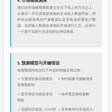
4. 市场规模测算
我们的市场规模测算建立在自下而上的方法之上，
从通过一手访谈直接收集的企业收入数据开始，同
时结合制造商的产量数据以及安装或部署统计数
据。这些输入数据在各地区市场进行汇总，以得出
一个基于实际行业活动的全球估算值。
5. 预测模型与关键假设
每项预测均包含以下内容的明确文档记录：
✓ 主要增长驱动因素及
✓ 制约因素与缓解场景
其预期影响
✓ 监管假设与政策变动
✓ 技术普及曲线参数
风险
✓ 宏观经济假设（GDP增
✓ 竞争格局与市场进入/