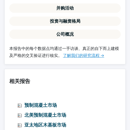
并购活动
投资与融资格局
公司概况
本报告中的每个数据点均通过一手访谈、真正的自下而上建模
及严格的交叉验证进行核实。
了解我们的研究流程 →
相关报告
预制混凝土市场
北美预制混凝土市场
亚太地区木基板市场