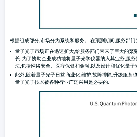
根据组成部分,市场分为系统和服务。 在预测期间,服务部门的C
量子光子市场正在迅速扩大,给服务部门带来了巨大的繁
长. 为了协助企业成功地将量子光学仪器纳入其业务,服
法,包括网络安全、医疗保健和金融,以及设计和优化量
此外,随着量子光子日益商业化,维护,故障排除,升级服务
量子光子技术被各种行业广泛采用是必要的.