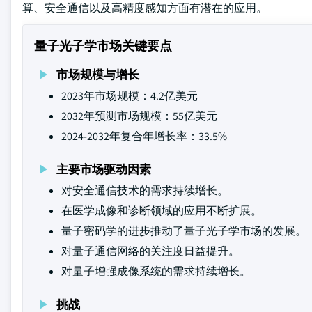
算、安全通信以及高精度感知方面有潜在的应用。
量子光子学市场关键要点
市场规模与增长
2023年市场规模：4.2亿美元
2032年预测市场规模：55亿美元
2024-2032年复合年增长率：33.5%
主要市场驱动因素
对安全通信技术的需求持续增长。
在医学成像和诊断领域的应用不断扩展。
量子密码学的进步推动了量子光子学市场的发展。
对量子通信网络的关注度日益提升。
对量子增强成像系统的需求持续增长。
挑战