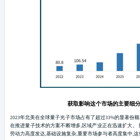
获取影响这个市场的主要细
2023年北美在全球量子光子市场占有了超过33%的显著份
在推进量子技术的方案不断增多,区域产业正在迅速扩大。 
劳动力高度发达,基础设施复杂,重要市场参与者高度集中,这