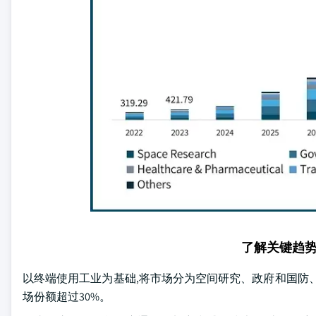
了解关键趋
以终端使用工业为基础,将市场分为空间研究、政府和国防、
场份额超过30%。