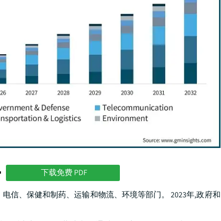
势
下载免费 PDF
电信、保健和制药、运输和物流、环境等部门。 2023年,政府