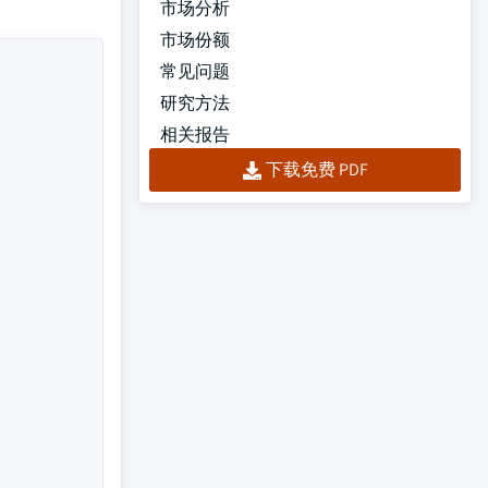
市场分析
市场份额
常见问题
研究方法
相关报告
下载免费 PDF