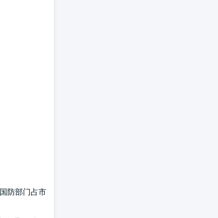
和国防部门占市