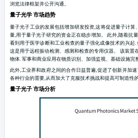
浏览法律框架并公开沟通。
量子光学 市场趋势
量子光子工业的发展包括增加研发投资,这将促进量子计算
量,用于量子光子研究的资金正在稳步增加。 此外,随着抗
看到用于医学诊断和工业检查的量子强化成像技术的兴起. 例如
这是用于远程振动检测、感测和检查的专用仪器。 该装置
物体. 军事和商业应用在物质识别、加强监视、基础设施
此外,工业界和政府之间的合作日益普遍,促进了创新并加速
各种行业的需要,从而加大了克服技术挑战和提高可制造性
量子光子 市场分析