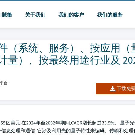
MI脈衝
关于我们
我们的客户
我们的服务
件（系统、服务）、按应用（
）、按最终用途行业及 2024
/平台
下载免费 
55亿美元,在2024年至2032年期间,CAGR增长超过33.5%。 量
信息处理和通信. 它涉及利用光的量子特性来编码、传输和处理