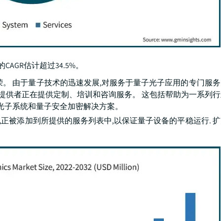
AGR估计超过34.5%。
荣。 由于量子技术的迅速发展,对服务于量子光子应用的专门服
务提供者正在提供定制、培训和咨询服务。 这包括帮助为一系列
子光子系统和量子安全加密解决方案。
也正被添加到所提供的服务列表中,以保证量子设备的平稳运行. 