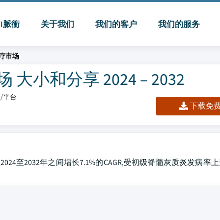
MI脈衝
关于我们
我们的客户
我们的服务
疗市场
和分享 2024 – 2032
板/平台
下载免费 
2024至2032年之间增长7.1%的CAGR,受初级脊髓灰质炎发病