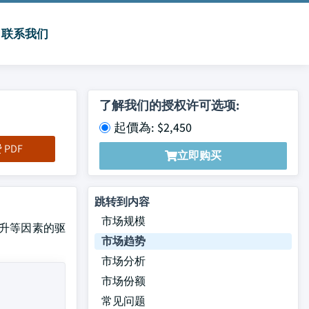
联系我们
了解我们的授权许可选项:
起價為: $2,450
PDF
立即购买
跳转到内容
市场规模
率上升等因素的驱
市场趋势
市场分析
市场份额
常见问题