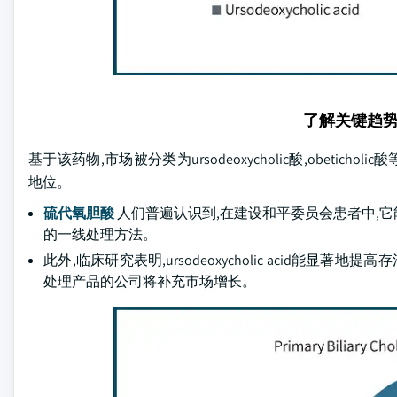
了解关键趋
基于该药物,市场被分类为ursodeoxycholic酸,obeticholic
地位。
硫代氧胆酸
人们普遍认识到,在建设和平委员会患者中,
的一线处理方法。
此外,临床研究表明,ursodeoxycholic acid
处理产品的公司将补充市场增长。