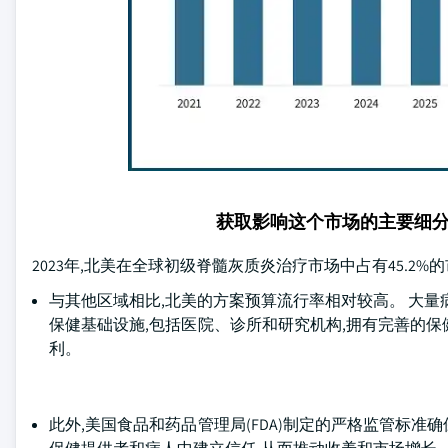
获取影响这个市场的主要细
2023年,北美在全球初级脊髓灰质炎治疗市场中占有45.2
与其他区域相比,北美的方案预算流行率相对较高。 大量
保健基础设施,包括医院、诊所和研究机构,拥有完善的
利。
此外,美国食品和药品管理局(FDA)制定的严格监管标准