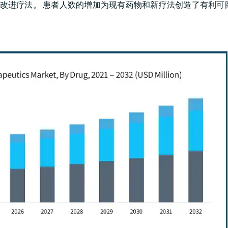
和改进疗法。 患者人数的增加为现有药物和新疗法创造了有利可