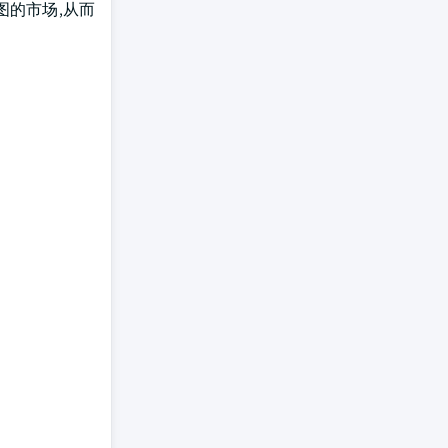
图的市场,从而