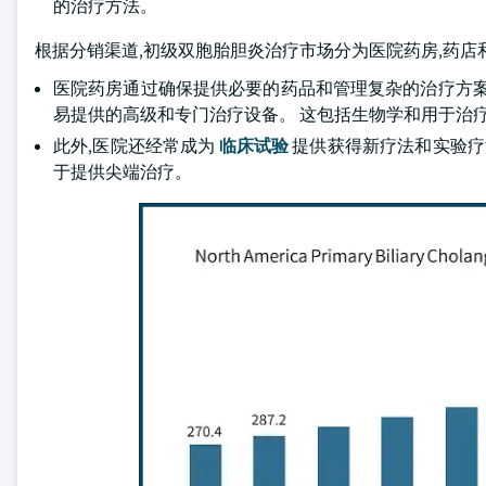
的治疗方法。
根据分销渠道,初级双胞胎胆炎治疗市场分为医院药房,药店和零售药房
医院药房通过确保提供必要的药品和管理复杂的治疗方案
易提供的高级和专门治疗设备。 这包括生物学和用于治
此外,医院还经常成为
临床试验
提供获得新疗法和实验疗
于提供尖端治疗。