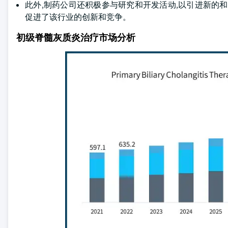
此外,制药公司还积极参与研究和开发活动,以引进新的
促进了该行业的创新和竞争。
初级脊髓灰质炎治疗市场分析