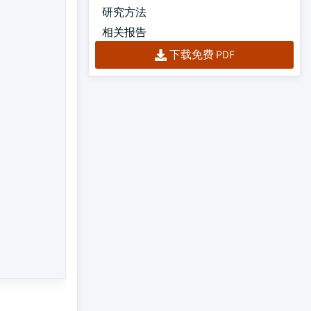
研究方法
相关报告
下载免费 PDF