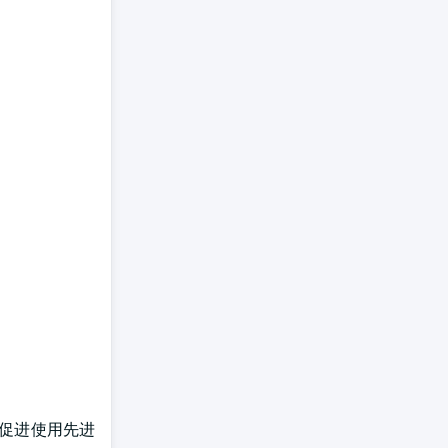
而促进使用先进