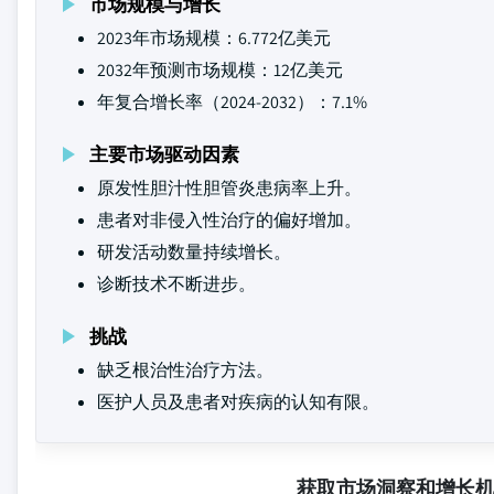
市场规模与增长
2023年市场规模：6.772亿美元
2032年预测市场规模：12亿美元
年复合增长率（2024-2032）：7.1%
主要市场驱动因素
原发性胆汁性胆管炎患病率上升。
患者对非侵入性治疗的偏好增加。
研发活动数量持续增长。
诊断技术不断进步。
挑战
缺乏根治性治疗方法。
医护人员及患者对疾病的认知有限。
获取市场洞察和增长