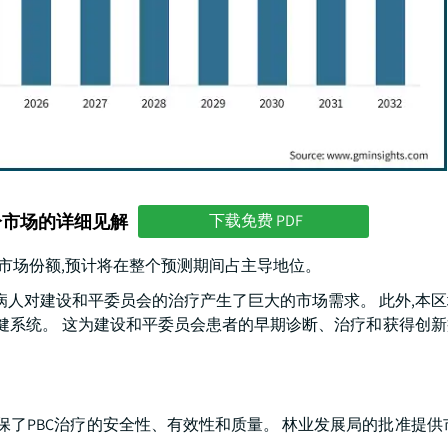
分市场的详细见解
下载免费 PDF
%的市场份额,预计将在整个预测期间占主导地位。
病人对建设和平委员会的治疗产生了巨大的市场需求。 此外,本
保健系统。 这为建设和平委员会患者的早期诊断、治疗和获得创
确保了PBC治疗的安全性、有效性和质量。 林业发展局的批准提供