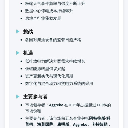
极端天气事件频率与强度不断上升
数据中心停电成本持续攀升
房地产行业蓬勃发展
挑战
各国对柴油设备的监管日趋严格
机遇
低排放电力解决方案需求持续增长
低碳能源转型倡议兴起
资产更新换代与现代化周期
数字化与混合动力租赁电力系统的采用
主要参与者
市场领导者：
Aggreko
在2025年占据超过
12.5%
的
市场份额
主要参与者：该市场前五名企业包括
阿特拉斯·科
普柯、海莫因萨、康明斯、Aggreko、卡特彼勒
，