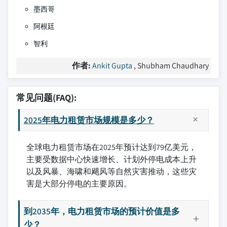
墨西哥
阿根廷
智利
作者:
Ankit Gupta
, Shubham Chaudhary
常见问题(FAQ):
2025年电力租赁市场规模是多少？
全球电力租赁市场在2025年预计达到79亿美元，
主要受数据中心快速增长、计划外停电成本上升
以及风暴、海啸和飓风等自然灾害推动，这些灾
害是大部分停电的主要原因。
到2035年，电力租赁市场的预计价值是多
少？