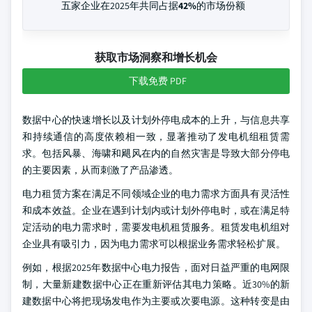
五家企业在2025年共同占据
42%
的市场份额
获取市场洞察和增长机会
下载免费 PDF
数据中心的快速增长以及计划外停电成本的上升，与信息共享
和持续通信的高度依赖相一致，显著推动了发电机组租赁需
求。包括风暴、海啸和飓风在内的自然灾害是导致大部分停电
的主要因素，从而刺激了产品渗透。
电力租赁方案在满足不同领域企业的电力需求方面具有灵活性
和成本效益。企业在遇到计划内或计划外停电时，或在满足特
定活动的电力需求时，需要发电机租赁服务。租赁发电机组对
企业具有吸引力，因为电力需求可以根据业务需求轻松扩展。
例如，根据2025年数据中心电力报告，面对日益严重的电网限
制，大量新建数据中心正在重新评估其电力策略。近30%的新
建数据中心将把现场发电作为主要或次要电源。这种转变是由