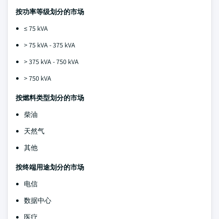
按功率等级划分的市场
≤ 75 kVA
> 75 kVA - 375 kVA
> 375 kVA - 750 kVA
> 750 kVA
按燃料类型划分的市场
柴油
天然气
其他
按终端用途划分的市场
电信
数据中心
医疗