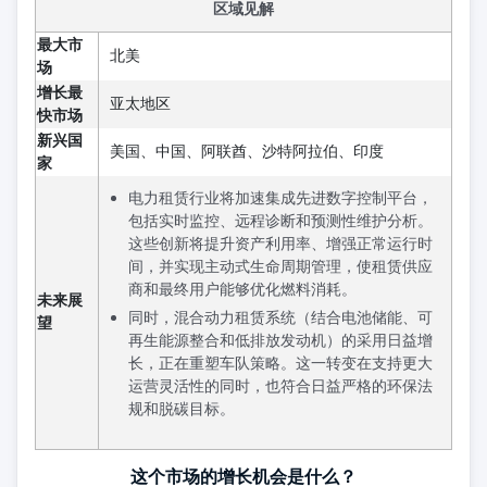
区域见解
最大市
北美
场
增长最
亚太地区
快市场
新兴国
美国、中国、阿联酋、沙特阿拉伯、印度
家
电力租赁行业将加速集成先进数字控制平台，
包括实时监控、远程诊断和预测性维护分析。
这些创新将提升资产利用率、增强正常运行时
间，并实现主动式生命周期管理，使租赁供应
商和最终用户能够优化燃料消耗。
未来展
同时，混合动力租赁系统（结合电池储能、可
望
再生能源整合和低排放发动机）的采用日益增
长，正在重塑车队策略。这一转变在支持更大
运营灵活性的同时，也符合日益严格的环保法
规和脱碳目标。
这个市场的增长机会是什么？