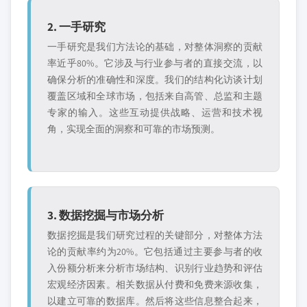
2. 一手研究
一手研究是我们方法论的基础，对整体洞察的贡献
率近乎80%。它涉及与行业参与者的直接交流，以
确保分析的准确性和深度。我们的结构化访谈计划
覆盖区域和全球市场，包括来自高管、总监和主题
专家的输入。这些互动提供战略、运营和技术视
角，实现全面的洞察和可靠的市场预测。
3. 数据挖掘与市场分析
数据挖掘是我们研究过程的关键部分，对整体方法
论的贡献率约为20%。它包括通过主要参与者的收
入份额分析来分析市场结构、识别行业趋势和评估
宏观经济因素。相关数据从付费和免费来源收集，
以建立可靠的数据库。然后将这些信息整合起来，