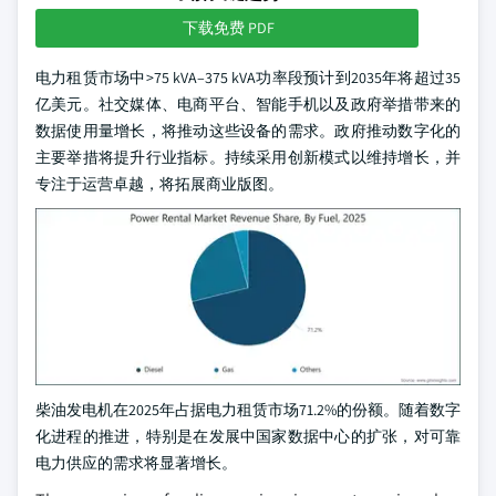
下载免费 PDF
电力租赁市场中>75 kVA–375 kVA功率段预计到2035年将超过35
亿美元。社交媒体、电商平台、智能手机以及政府举措带来的
数据使用量增长，将推动这些设备的需求。政府推动数字化的
主要举措将提升行业指标。持续采用创新模式以维持增长，并
专注于运营卓越，将拓展商业版图。
柴油发电机在2025年占据电力租赁市场71.2%的份额。随着数字
化进程的推进，特别是在发展中国家数据中心的扩张，对可靠
电力供应的需求将显著增长。