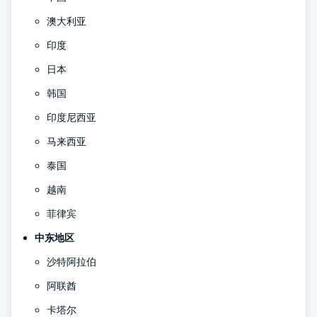
澳大利亚
印度
日本
韩国
印度尼西亚
马来西亚
泰国
越南
菲律宾
中东地区
沙特阿拉伯
阿联酋
卡塔尔