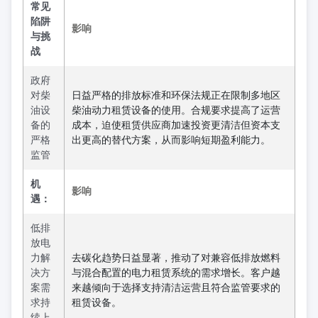
常见
陷阱
影响
与挑
战
政府
对柴
日益严格的排放标准和环保法规正在限制多地区
油设
柴油动力租赁设备的使用。合规要求提高了运营
备的
成本，迫使租赁供应商加速投资更清洁但资本支
严格
出更高的替代方案，从而影响短期盈利能力。
监管
机
影响
遇：
低排
放电
力解
去碳化趋势日益显著，推动了对兼容低排放燃料
决方
与混合配置的电力租赁系统的需求增长。客户越
案需
来越倾向于选择支持清洁运营且符合监管要求的
求持
租赁设备。
续上