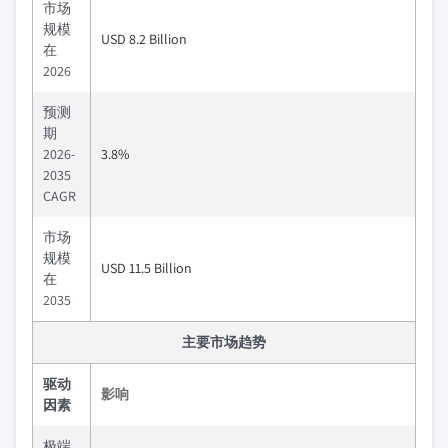
市场
规模
USD 8.2 Billion
在
2026
预测
期
2026-
3.8%
2035
CAGR
市场
规模
USD 11.5 Billion
在
2035
主要市场趋势
驱动
影响
因素
极端