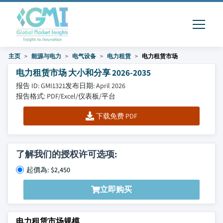
主页
能源与电力
电气设备
电力租赁
电力租赁市场
电力租赁市场 大小和分享 2026-2035
报告 ID: GMI1321
发布日期: April 2026
报告格式: PDF/Excel/仪表板/平台
下载免费 PDF
了解我们的授权许可选项:
起價為: $2,450
立即购买
电力租赁市场规模