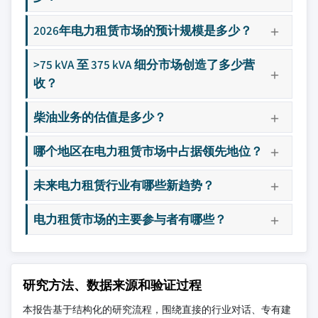
2026年电力租赁市场的预计规模是多少？
>75 kVA 至 375 kVA 细分市场创造了多少营
收？
柴油业务的估值是多少？
哪个地区在电力租赁市场中占据领先地位？
未来电力租赁行业有哪些新趋势？
电力租赁市场的主要参与者有哪些？
研究方法、数据来源和验证过程
本报告基于结构化的研究流程，围绕直接的行业对话、专有建