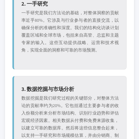
2. 一手研究
一手研究是我们方法论的基础，对整体洞察的贡献
率近乎80%。它涉及与行业参与者的直接交流，以
确保分析的准确性和深度。我们的结构化访谈计划
覆盖区域和全球市场，包括来自高管、总监和主题
专家的输入。这些互动提供战略、运营和技术视
角，实现全面的洞察和可靠的市场预测。
3. 数据挖掘与市场分析
数据挖掘是我们研究过程的关键部分，对整体方法
论的贡献率约为20%。它包括通过主要参与者的收
入份额分析来分析市场结构、识别行业趋势和评估
宏观经济因素。相关数据从付费和免费来源收集，
以建立可靠的数据库。然后将这些信息整合起来，
以支持一手研究和市场规模估算，并由分销商、制