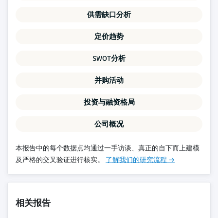
供需缺口分析
定价趋势
SWOT分析
并购活动
投资与融资格局
公司概况
本报告中的每个数据点均通过一手访谈、真正的自下而上建模
及严格的交叉验证进行核实。
了解我们的研究流程 →
相关报告