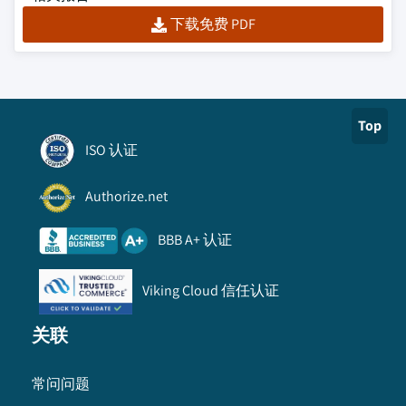
下载免费 PDF
Top
ISO 认证
Authorize.net
BBB A+ 认证
Viking Cloud 信任认证
关联
常问问题