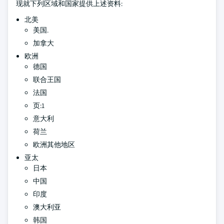
现就下列区域和国家提供上述资料:
北美
美国.
加拿大
欧洲
德国
联合王国
法国
页:1
意大利
荷兰
欧洲其他地区
亚太
日本
中国
印度
澳大利亚
韩国