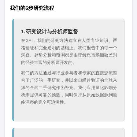
我们的6步研究流程
1. 研究设计与分析师监督
在GMI，我们的研究方法建立在人类专业知识、严
格验证和完全透明的基础上。我们报告中的每一个
洞察、趋势分析和预测都是由理解您市场细微差别
的经验丰富的分析师开发的。
我们的方法通过与行业参与者和专家的直接交流整
合了广泛的一手研究，并以来自经过验证的全球来
源的全面二手研究作为补充。我们应用量化影响分
析来提供可靠的预测，同时保持从原始数据源到最
终洞察的完全可追溯性。