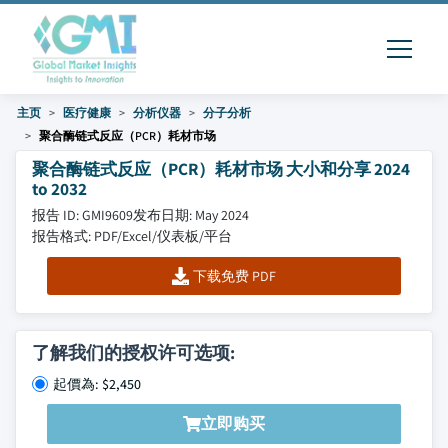
主页
医疗健康
分析仪器
分子分析
聚合酶链式反应（PCR）耗材市场
聚合酶链式反应（PCR）耗材市场 大小和分享 2024
to 2032
报告 ID: GMI9609
发布日期: May 2024
报告格式: PDF/Excel/仪表板/平台
下载免费 PDF
了解我们的授权许可选项:
起價為: $2,450
立即购买