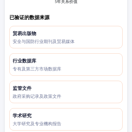
5年关系价值
已验证的数据来源
贸易出版物
安全与国防行业期刊及贸易媒体
行业数据库
专有及第三方市场数据库
监管文件
政府采购记录及政策文件
学术研究
大学研究及专业機构报告