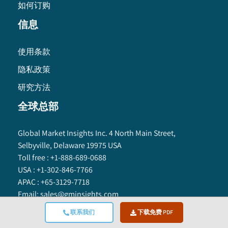
如何订购
信息
使用条款
隐私政策
研究方法
全球总部
Global Market Insights Inc. 4 North Main Street,
Selbyville, Delaware 19975 USA
Toll free :
+1-888-689-0688
USA :
+1-302-846-7766
APAC :
+65-3129-7718
Email:
sales@gminsights.com
联系我们
下载免费 PDF