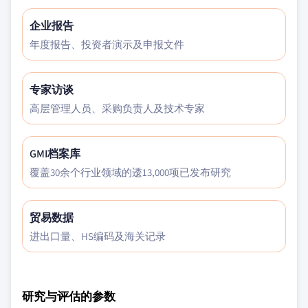
企业报告
年度报告、投资者演示及申报文件
专家访谈
高层管理人员、采购负责人及技术专家
GMI档案库
覆盖30余个行业领域的逶13,000项已发布研究
贸易数据
进出口量、HS编码及海关记录
研究与评估的参数