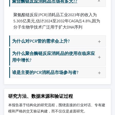
聚合酶链反应消耗品市场有多大??
聚氨酯链反应(PCR)消耗品工业2023年的收入为
5.305亿美元,估计2024至2032年CAGR占4.8%,因为
分子生物学技术广泛用于扩大DNA序列
为什么对PCR管的需求会上升?
为什么聚合酶链反应消耗品的使用在临床应
用中增长?
谁是主要的PCR消耗品市场参与者?
研究方法、数据来源和验证过程
本报告基于结构化的研究流程，围绕直接的行业对话、专有建
模和严格的交叉验证构建，而不仅仅是桌面研究。