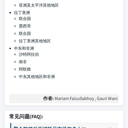
亚洲及太平洋其他地区
拉丁美洲
联合国
墨西哥
联合国
拉丁美洲其他地区
中东和非洲
沙特阿拉伯
南非
阿联酋
中东其他地区和非洲
作者:
Mariam Faizullabhoy , Gauri Wani
常见问题(FAQ):