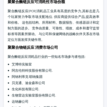
聚聚合酶链反应可消耗性市场份额
聚合酶链反应(PCR)消耗品工业具有高度的竞争力,其标志是几
个玩家努力争取市场支配地位. 供应商提供综合产品,提高效率
和价格。 这包括结构、所用材料、数据报告、传感器设计和定
制方面的进步。 竞争由质量、可靠性、绩效、成本和遵守监管
标准等因素所驱动。 与公司和保健网络的战略伙伴关系在市场
定位方面发挥关键作用。
聚聚合物链反应 消费市场公司
聚合酶链反应消耗品行业的一些知名市场参与者包括:
艾博特实验室
阿吉伦特科技股份有限公司.
阿纳利蒂克·耶纳集团
贝克通、迪金森和公司
生化科技有限公司.
生物雷达实验室股份有限公司.
达纳赫公司