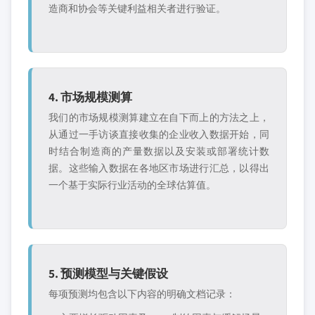
造商和协会等关键利益相关者进行验证。
4. 市场规模测算
我们的市场规模测算建立在自下而上的方法之上，
从通过一手访谈直接收集的企业收入数据开始，同
时结合制造商的产量数据以及安装或部署统计数
据。这些输入数据在各地区市场进行汇总，以得出
一个基于实际行业活动的全球估算值。
5. 预测模型与关键假设
每项预测均包含以下内容的明确文档记录：