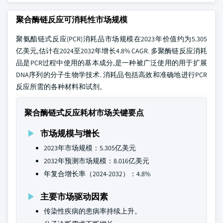
聚合酶链反应可消耗性市场规模
聚氨酯链式反应(PCR)消耗品市场规模在2023年价值约为5.305
亿美元,估计在2024至2032年增长4.8% CAGR. 多聚酶链反应消耗
品是PCR过程中使用的基本成分,是一种被广泛使用的用于扩展
DNA序列的分子生物学技术. 消耗品包括高效和准确地进行PCR
反应所需的各种材料和试剂。
聚合酶链式反应耗材市场关键要点
市场规模与增长
2023年市场规模：5.305亿美元
2032年预测市场规模：8.016亿美元
年复合增长率（2024-2032）：4.8%
主要市场驱动因素
传染性疾病的患病率持续上升。