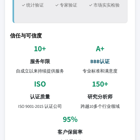
✓ 统计验证
✓ 专家验证
✓ 市场实实检验
信任与可信度
10+
A+
服务年限
BBB认证
自成立以来持续提供服务
专业标准和满意度
ISO
150+
认证质量
研究分析师
ISO 9001-2015 认证公司
跨越10多个行业领域
95%
客户保留率