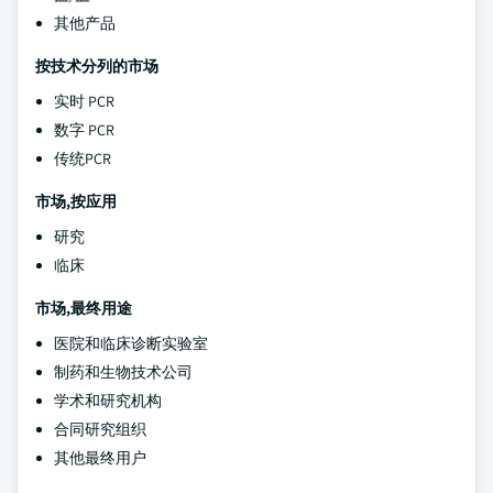
其他产品
按技术分列的市场
实时 PCR
数字 PCR
传统PCR
市场,按应用
研究
临床
市场,最终用途
医院和临床诊断实验室
制药和生物技术公司
学术和研究机构
合同研究组织
其他最终用户