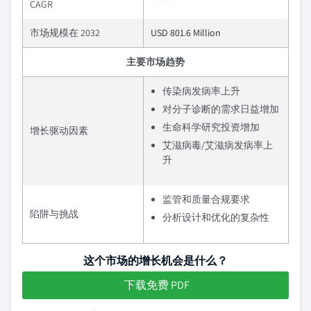
CAGR
市场规模在 2032
USD 801.6 Million
主要市场趋势
传染病发病率上升
对分子诊断的需求日益增加
生命科学研究投资增加
增长驱动因素
艾滋病毒/艾滋病发病率上
升
监管和质量合规要求
陷阱与挑战
分析设计和优化的复杂性
这个市场的增长机会是什么？
下载免费 PDF