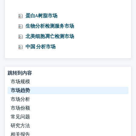
蛋白A树脂市场
生物分析检测服务市场
北美细胞凋亡检测市场
中国 分析市场
跳转到内容
市场规模
市场趋势
市场分析
市场份额
常见问题
研究方法
相关报告