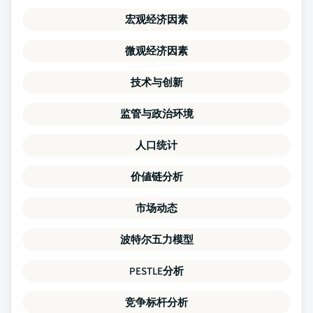
宏观经济因素
微观经济因素
技术与创新
监管与政治环境
人口统计
价値链分析
市场动态
波特尔五力模型
PESTLE分析
竞争标杆分析