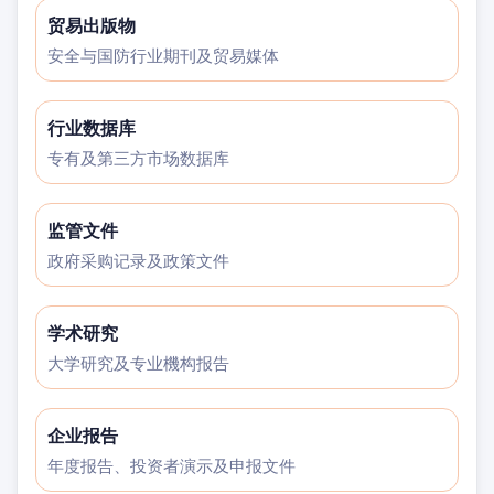
贸易出版物
安全与国防行业期刊及贸易媒体
行业数据库
专有及第三方市场数据库
监管文件
政府采购记录及政策文件
学术研究
大学研究及专业機构报告
企业报告
年度报告、投资者演示及申报文件