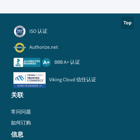
Top
ISO 认证
Authorize.net
BBB A+ 认证
Viking Cloud 信任认证
关联
常问问题
如何订购
信息