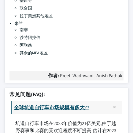
墨西哥
联合国
拉丁美洲其他地区
米兰
南非
沙特阿拉伯
阿联酋
其余的MEA地区
作者:
Preeti Wadhwani , Anish Pathak
常见问题(FAQ):
全球坑道自行车市场规模有多大??
坑道自行车市场在2023年价值为21亿美元,由于越
野赛事和比赛的受欢迎程度不断提高,估计在2023