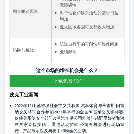
无障碍性
增长驱动因素
对个性化和娱乐活动的需求日益
增加
亚太区域各国可支配收入增加
坑道自行车的可耐性和维修问题
陷阱与挑战
业绩限制
这个市场的增长机会是什么？
下载免费 PDF
皮克工业新闻
2022年12月,苏维埃社会主义共和国 汽车体育与蒂雷斯·阿雷
纳交叉将军合作参加2023年举行的全国阿雷纳交叉锦标赛.
伙伴关系使安全部门改革汽车港公司能够与越野爱好者和潜
在买家直接接触。 通过活动赞助,公司有机会进行现场宣
传、产品展示以及与骑手和粉丝的互动。