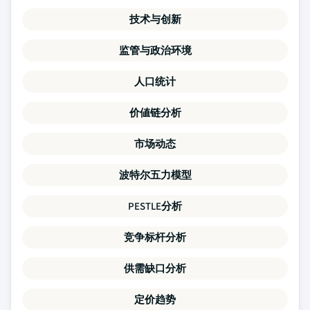
技术与创新
监管与政治环境
人口统计
价値链分析
市场动态
波特尔五力模型
PESTLE分析
竞争标杆分析
供需缺口分析
定价趋势