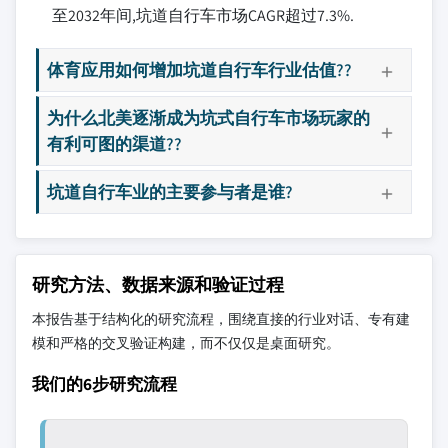
至2032年间,坑道自行车市场CAGR超过7.3%.
体育应用如何增加坑道自行车行业估值??
为什么北美逐渐成为坑式自行车市场玩家的
有利可图的渠道??
坑道自行车业的主要参与者是谁?
研究方法、数据来源和验证过程
本报告基于结构化的研究流程，围绕直接的行业对话、专有建
模和严格的交叉验证构建，而不仅仅是桌面研究。
我们的6步研究流程