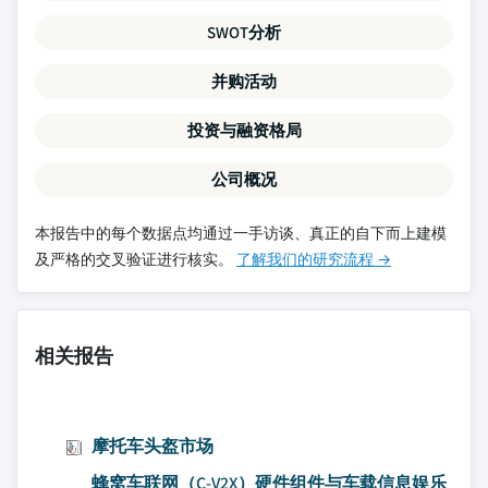
SWOT分析
并购活动
投资与融资格局
公司概况
本报告中的每个数据点均通过一手访谈、真正的自下而上建模
及严格的交叉验证进行核实。
了解我们的研究流程 →
相关报告
摩托车头盔市场
蜂窝车联网（C-V2X）硬件组件与车载信息娱乐