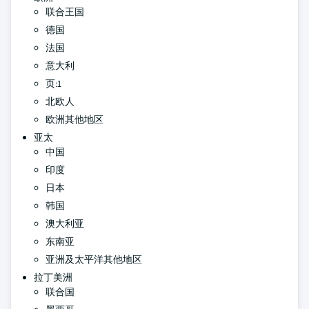
联合王国
德国
法国
意大利
页:1
北欧人
欧洲其他地区
亚太
中国
印度
日本
韩国
澳大利亚
东南亚
亚洲及太平洋其他地区
拉丁美洲
联合国