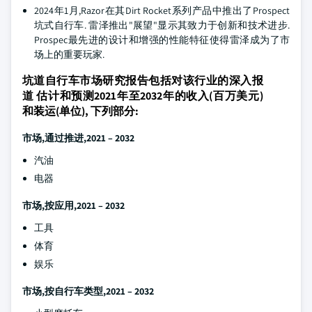
2024年1月,Razor在其Dirt Rocket系列产品中推出了Prospect
坑式自行车. 雷泽推出"展望"显示其致力于创新和技术进步.
Prospec最先进的设计和增强的性能特征使得雷泽成为了市
场上的重要玩家.
坑道自行车市场研究报告包括对该行业的深入报
道 估计和预测2021年至2032年的收入(百万美元)
和装运(单位), 下列部分:
市场,通过推进,2021 – 2032
汽油
电器
市场,按应用,2021 – 2032
工具
体育
娱乐
市场,按自行车类型,2021 – 2032