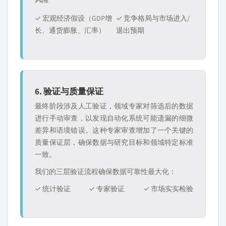
✓ 宏观经济假设（GDP增
✓ 竞争格局与市场进入/
长、通货膨胀、汇率）
退出预期
6. 验证与质量保证
最终阶段涉及人工验证，领域专家对筛选后的数据
进行手动审查，以发现自动化系统可能遗漏的细微
差异和语境错误。这种专家审查增加了一个关键的
质量保证层，确保数据与研究目标和领域特定标准
一致。
我们的三层验证流程确保数据可靠性最大化：
✓ 统计验证
✓ 专家验证
✓ 市场实实检验