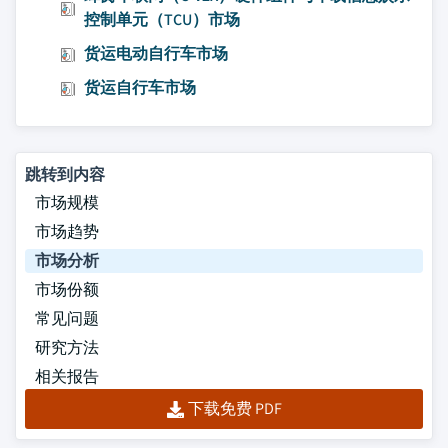
控制单元（TCU）市场
货运电动自行车市场
货运自行车市场
跳转到内容
市场规模
市场趋势
市场分析
市场份额
常见问题
研究方法
相关报告
下载免费 PDF