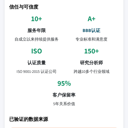
信任与可信度
10+
A+
服务年限
BBB认证
自成立以来持续提供服务
专业标准和满意度
ISO
150+
认证质量
研究分析师
ISO 9001-2015 认证公司
跨越10多个行业领域
95%
客户保留率
5年关系价值
已验证的数据来源