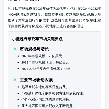
Pit Bike市场规模在2023年价值为21亿美元,估计在2024至2032年
间CAGR增长超过7.3%。 越野赛事和比赛越来越受欢迎,极大地
推动了对坑道自行车的需求. 这些机车因其紧凑的体型,敏捷,易
于操作而获得青睐,是在不同地形上进行赛跑的理想.
小型越野摩托车市场关键要点
市场规模与增长
2023年市场规模：21亿美元
2032年市场规模预测：40亿美元
2024-2032年复合年增长率：7.3%
主要市场驱动因素
越野摩托车运动赛事日益普及。
小型越野摩托车的价格实惠性和易获得性。
个性化和休闲活动需求持续增长。
亚太地区国家可支配收入不断提升。