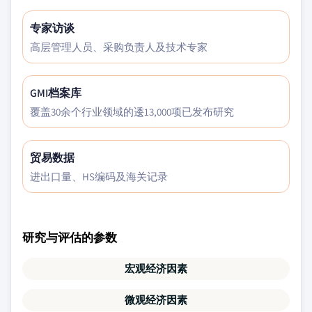
专家访谈
高层管理人员、采购负责人及技术专家
GMI档案库
覆盖30余个行业领域的逶13,000项已发布研究
贸易数据
进出口量、HS编码及海关记录
研究与评估的参数
宏观经济因素
微观经济因素