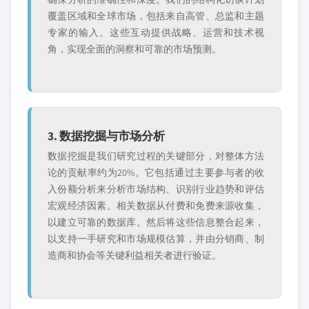
覆盖区域和全球市场，包括来自高管、总监和主题
专家的输入。这些互动提供战略、运营和技术视
角，实现全面的洞察和可靠的市场预测。
3. 数据挖掘与市场分析
数据挖掘是我们研究过程的关键部分，对整体方法
论的贡献率约为20%。它包括通过主要参与者的收
入份额分析来分析市场结构、识别行业趋势和评估
宏观经济因素。相关数据从付费和免费来源收集，
以建立可靠的数据库。然后将这些信息整合起来，
以支持一手研究和市场规模估算，并由分销商、制
造商和协会等关键利益相关者进行验证。