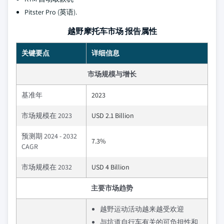
Pitster Pro (英语).
越野摩托车市场 报告属性
关键要点
详细信息
市场规模与增长
基准年
2023
市场规模在 2023
USD 2.1 Billion
预测期 2024 - 2032
7.3%
CAGR
市场规模在 2032
USD 4 Billion
主要市场趋势
越野运动活动越来越受欢迎
与坑道自行车有关的可负担性和