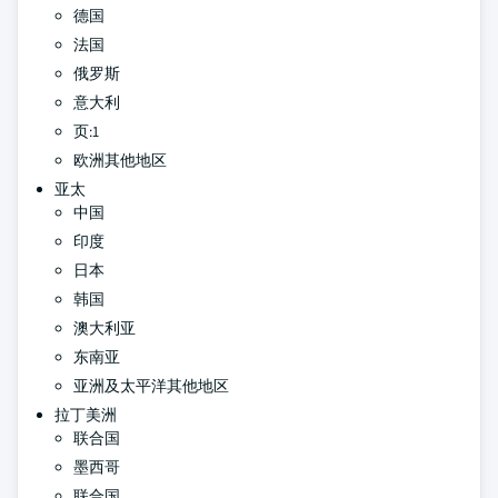
德国
法国
俄罗斯
意大利
页:1
欧洲其他地区
亚太
中国
印度
日本
韩国
澳大利亚
东南亚
亚洲及太平洋其他地区
拉丁美洲
联合国
墨西哥
联合国