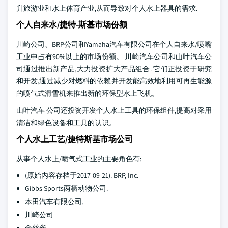
升旅游业和水上体育产业,从而导致对个人水上器具的需求.
个人自来水/捷特-斯基市场份额
川崎公司、BRP公司和Yamaha汽车有限公司在个人自来水/喷嘴
工业中占有90%以上的市场份额。 川崎汽车公司和山叶汽车公
司通过推出新产品,大力投资扩大产品组合. 它们正投资于研究
和开发,通过减少对燃料的依赖并开发能高效地利用可再生能源
的喷气式滑雪机来推出新的环保型水上飞机。
山叶汽车 公司还投资开发个人水上工具的环保组件,提高对采用
清洁和绿色设备和工具的认识。
个人水上工艺/捷特斯基市场公司
从事个人水上/喷气式工业的主要角色有:
(原始内容存档于2017-09-21). BRP, Inc.
Gibbs Sports两栖动物公司.
本田汽车有限公司.
川崎公司