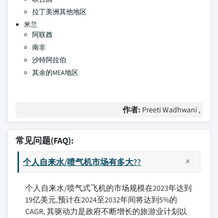
拉丁美洲其他地区
米兰
阿联酋
南非
沙特阿拉伯
其余的MEA地区
作者:
Preeti Wadhwani ,
常见问题(FAQ):
个人自来水/喷气机市场有多大??
个人自来水/喷气式飞机的市场规模在2023年达到
19亿美元,预计在2024至2032年间将达到5%的
CAGR, 其驱动力是政府不断增长的旅游业计划以