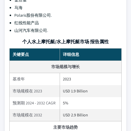
金丝雀
马海
Polaris股份有限公司.
红线性能产品
山河汽车有限公司.
个人水上摩托艇/水上摩托艇市场 报告属性
关键要点
详细信息
市场规模与增长
基准年
2023
市场规模在 2023
USD 1.9 Billion
预测期 2024 - 2032 CAGR
5%
市场规模在 2032
USD 2.9 Billion
主要市场趋势