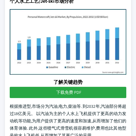
个人水上工艺/Jet-ski市场分析
了解关键趋势
下载免费 PDF
根据推进型,市场分为汽油,电力,柴油等. 到2032年,汽油部分将超
过18亿美元。 以汽油为主的个人水上飞机提供了更高的动力发
动机等功能,为用户提供了更高的速度和加速,从而增加了他们的
体育体验. 此外,这些喷气式滑雪机很容易维护,费用也比其他型
号的水上飞机低,从而增加了其更广泛的采用。