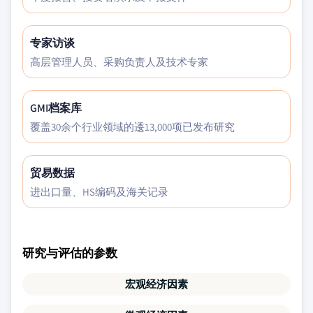
专家访谈
高层管理人员、采购负责人及技术专家
GMI档案库
覆盖30余个行业领域的逶13,000项已发布研究
贸易数据
进出口量、HS编码及海关记录
研究与评估的参数
宏观经济因素