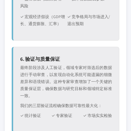
风险
✓ 宏观经济假设（GDP增
✓ 竞争格局与市场进入/
长、通货膨胀、汇率）
退出预期
6. 验证与质量保证
最终阶段涉及人工验证，领域专家对筛选后的数据
进行手动审查，以发现自动化系统可能遗漏的细微
差异和语境错误。这种专家审查增加了一个关键的
质量保证层，确保数据与研究目标和领域特定标准
一致。
我们的三层验证流程确保数据可靠性最大化：
✓ 统计验证
✓ 专家验证
✓ 市场实实检验