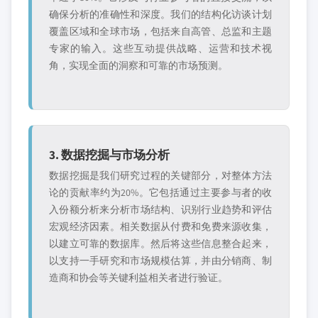
确保分析的准确性和深度。我们的结构化访谈计划
覆盖区域和全球市场，包括来自高管、总监和主题
专家的输入。这些互动提供战略、运营和技术视
角，实现全面的洞察和可靠的市场预测。
3. 数据挖掘与市场分析
数据挖掘是我们研究过程的关键部分，对整体方法
论的贡献率约为20%。它包括通过主要参与者的收
入份额分析来分析市场结构、识别行业趋势和评估
宏观经济因素。相关数据从付费和免费来源收集，
以建立可靠的数据库。然后将这些信息整合起来，
以支持一手研究和市场规模估算，并由分销商、制
造商和协会等关键利益相关者进行验证。