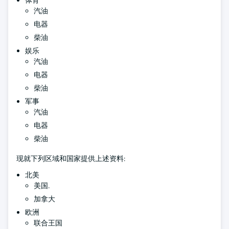
体育
汽油
电器
柴油
娱乐
汽油
电器
柴油
军事
汽油
电器
柴油
现就下列区域和国家提供上述资料:
北美
美国.
加拿大
欧洲
联合王国