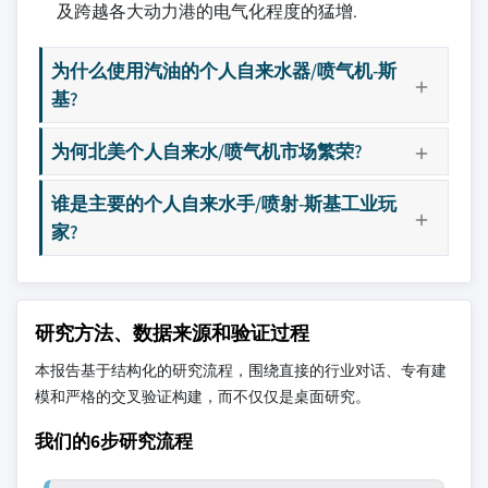
及跨越各大动力港的电气化程度的猛增.
为什么使用汽油的个人自来水器/喷气机-斯
基?
为何北美个人自来水/喷气机市场繁荣?
谁是主要的个人自来水手/喷射-斯基工业玩
家?
研究方法、数据来源和验证过程
本报告基于结构化的研究流程，围绕直接的行业对话、专有建
模和严格的交叉验证构建，而不仅仅是桌面研究。
我们的6步研究流程