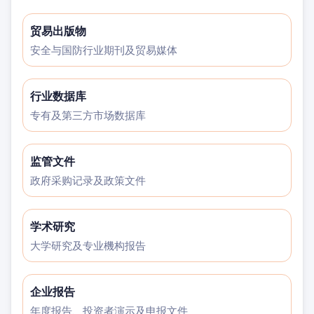
贸易出版物
安全与国防行业期刊及贸易媒体
行业数据库
专有及第三方市场数据库
监管文件
政府采购记录及政策文件
学术研究
大学研究及专业機构报告
企业报告
年度报告、投资者演示及申报文件