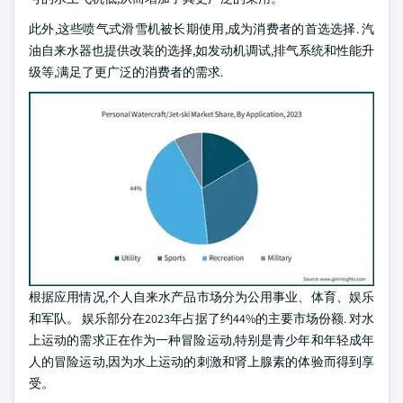
此外,这些喷气式滑雪机被长期使用,成为消费者的首选选择. 汽
油自来水器也提供改装的选择,如发动机调试,排气系统和性能升
级等,满足了更广泛的消费者的需求.
根据应用情况,个人自来水产品市场分为公用事业、体育、娱乐
和军队。 娱乐部分在2023年占据了约44%的主要市场份额. 对水
上运动的需求正在作为一种冒险运动,特别是青少年和年轻成年
人的冒险运动,因为水上运动的刺激和肾上腺素的体验而得到享
受。