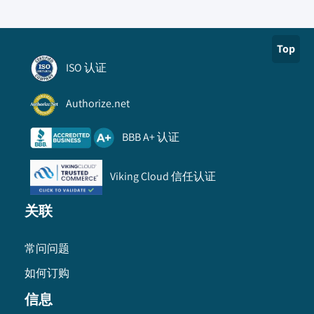
Top
ISO 认证
Authorize.net
BBB A+ 认证
Viking Cloud 信任认证
关联
常问问题
如何订购
信息