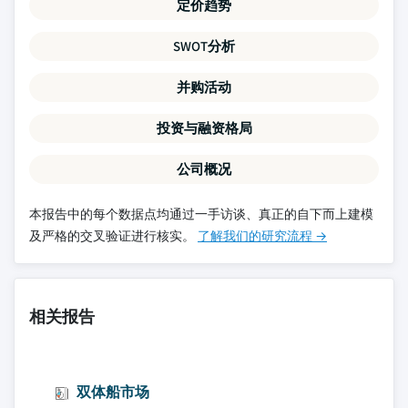
定价趋势
SWOT分析
并购活动
投资与融资格局
公司概况
本报告中的每个数据点均通过一手访谈、真正的自下而上建模
及严格的交叉验证进行核实。
了解我们的研究流程 →
相关报告
双体船市场