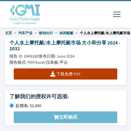
主页
汽车产业
移动出行
休闲船艇
个人水上摩托艇/水上摩托艇市场
个人水上摩托艇/水上摩托艇市场 大小和分享 2024 -
2032
报告 ID: GMI6189
发布日期: June 2024
报告格式: PDF/Excel/仪表板/平台
下载免费 PDF
了解我们的授权许可选项:
起價為: $2,450
立即购买