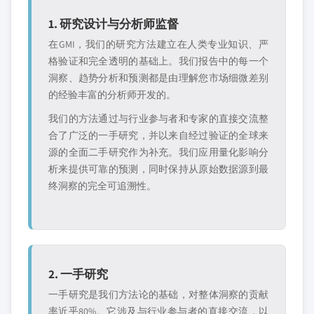
1. 研究设计与分析师监督
在GMI，我们的研究方法建立在人类专业知识、严
格验证和完全透明的基础上。我们报告中的每一个
洞察、趋势分析和预测都是由理解您市场细微差别
的经验丰富的分析师开发的。
我们的方法通过与行业参与者和专家的直接交流整
合了广泛的一手研究，并以来自经过验证的全球来
源的全面二手研究作为补充。我们应用量化影响分
析来提供可靠的预测，同时保持从原始数据源到最
终洞察的完全可追溯性。
2. 一手研究
一手研究是我们方法论的基础，对整体洞察的贡献
率近乎80%。它涉及与行业参与者的直接交流，以