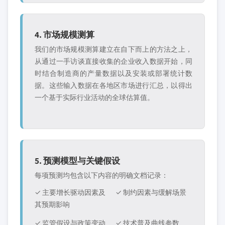
4. 市场规模测算
我们的市场规模测算建立在自下而上的方法之上，
从通过一手访谈直接收集的企业收入数据开始，同
时结合制造商的产量数据以及安装或部署统计数
据。这些输入数据在各地区市场进行汇总，以得出
一个基于实际行业活动的全球估算值。
5. 预测模型与关键假设
每项预测均包含以下内容的明确文档记录：
✓ 主要增长驱动因素及
✓ 制约因素与缓解场景
其预期影响
✓ 监管假设与政策变动
✓ 技术普及曲线参数