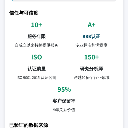
信任与可信度
10+
A+
服务年限
BBB认证
自成立以来持续提供服务
专业标准和满意度
ISO
150+
认证质量
研究分析师
ISO 9001-2015 认证公司
跨越10多个行业领域
95%
客户保留率
5年关系价值
已验证的数据来源