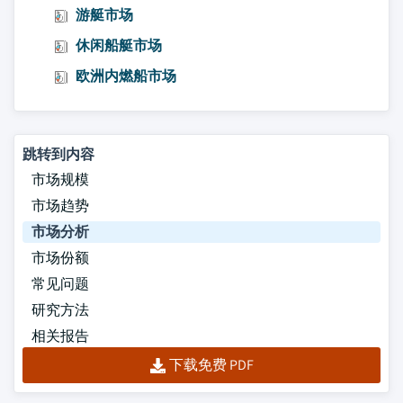
游艇市场
休闲船艇市场
欧洲内燃船市场
跳转到内容
市场规模
市场趋势
市场分析
市场份额
常见问题
研究方法
相关报告
下载免费 PDF