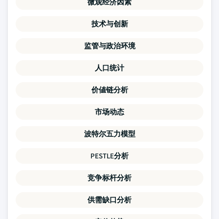
微观经济因素
技术与创新
监管与政治环境
人口统计
价値链分析
市场动态
波特尔五力模型
PESTLE分析
竞争标杆分析
供需缺口分析