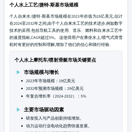
个人水上工艺/捷特-斯基市场规模
个人自来水/捷特-斯基市场规模在2023年价值为19亿美元,估计
在2024至2032年之间,由于个人自来水工艺的技术进步,例如数字
技术的采用,包括导航工具的使用、音乐、燃料和自来水工艺中
的速度指标,CAGR超过5%。 这使得用户在乘坐水上/喷气式滑雪
机时有更好的控制和理解,增加了他们的信心和骑行经验.
个人水上摩托车/喷射滑艇市场关键要点
市场规模与增长
2023年市场规模：19亿美元
2032年预测市场规模：29亿美元
年复合增长率（2024-2032）：5%
主要市场驱动因素
研发投入与产品创新持续增加。
动力运动行业电动化趋势快速发展。