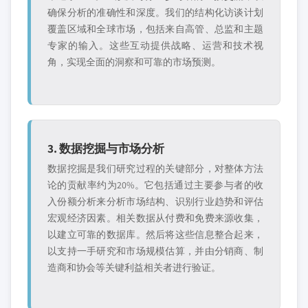
确保分析的准确性和深度。我们的结构化访谈计划
覆盖区域和全球市场，包括来自高管、总监和主题
专家的输入。这些互动提供战略、运营和技术视
角，实现全面的洞察和可靠的市场预测。
3. 数据挖掘与市场分析
数据挖掘是我们研究过程的关键部分，对整体方法
论的贡献率约为20%。它包括通过主要参与者的收
入份额分析来分析市场结构、识别行业趋势和评估
宏观经济因素。相关数据从付费和免费来源收集，
以建立可靠的数据库。然后将这些信息整合起来，
以支持一手研究和市场规模估算，并由分销商、制
造商和协会等关键利益相关者进行验证。