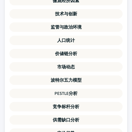
微观经济因素
技术与创新
监管与政治环境
人口统计
价値链分析
市场动态
波特尔五力模型
PESTLE分析
竞争标杆分析
供需缺口分析