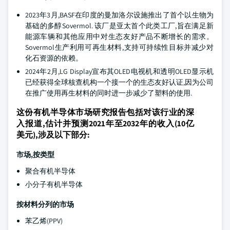
2023年3月,BASF在印度的曼加洛尔设施推出了首个以生物为
基础的多醇Sovermol. 该厂是亚太首个此类工厂,旨在满足新
能源车辆和其他应用中对生态友好产品不断增长的需求。
Sovermol生产利用可再生材料,支持可持续性目标并减少对
化石资源的依赖。
2024年2月,LG Display宣布其OLED电视机和透明OLED显示机
已经获得全球核查机构一个接一个的生态友好认证,因为公司
在推广使用再生材料的同时进一步减少了塑料的使用.
这份有机半导体市场研究报告包括对该行业的深
入报道,估计并预测2021年至2032年的收入(10亿
美元),涉及以下部分:
市场,按类型
聚合有机半导体
小分子有机半导体
按材料分列的市场
苯乙烯(PPV)