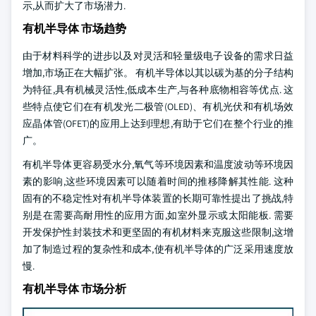
示,从而扩大了市场潜力.
有机半导体 市场趋势
由于材料科学的进步以及对灵活和轻量级电子设备的需求日益
增加,市场正在大幅扩张。 有机半导体以其以碳为基的分子结构
为特征,具有机械灵活性,低成本生产,与各种底物相容等优点. 这
些特点使它们在有机发光二极管(OLED)、有机光伏和有机场效
应晶体管(OFET)的应用上达到理想,有助于它们在整个行业的推
广。
有机半导体更容易受水分,氧气等环境因素和温度波动等环境因
素的影响,这些环境因素可以随着时间的推移降解其性能. 这种
固有的不稳定性对有机半导体装置的长期可靠性提出了挑战,特
别是在需要高耐用性的应用方面,如室外显示或太阳能板. 需要
开发保护性封装技术和更坚固的有机材料来克服这些限制,这增
加了制造过程的复杂性和成本,使有机半导体的广泛采用速度放
慢.
有机半导体 市场分析