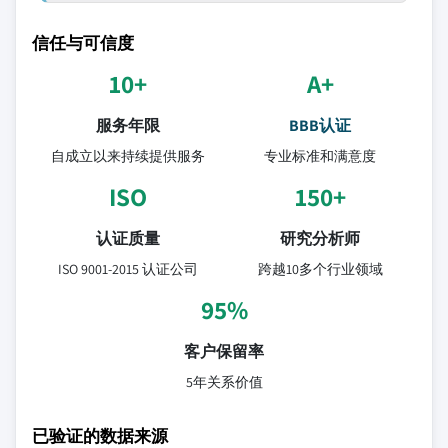
信任与可信度
10+
A+
服务年限
BBB认证
自成立以来持续提供服务
专业标准和满意度
ISO
150+
认证质量
研究分析师
ISO 9001-2015 认证公司
跨越10多个行业领域
95%
客户保留率
5年关系价值
已验证的数据来源