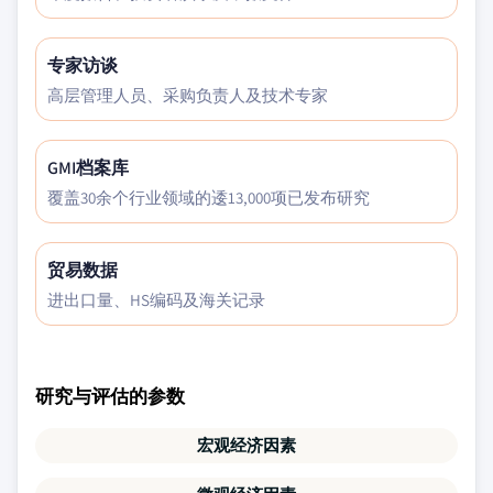
专家访谈
高层管理人员、采购负责人及技术专家
GMI档案库
覆盖30余个行业领域的逶13,000项已发布研究
贸易数据
进出口量、HS编码及海关记录
研究与评估的参数
宏观经济因素