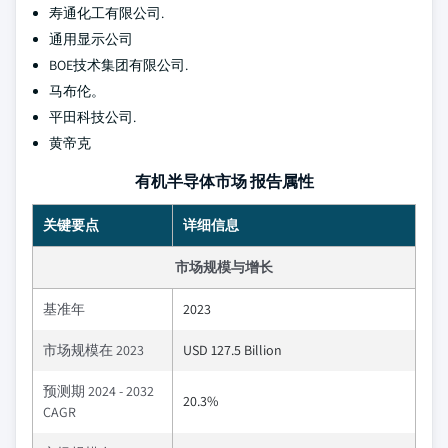
寿通化工有限公司.
通用显示公司
BOE技术集团有限公司.
马布伦。
平田科技公司.
黄帝克
有机半导体市场 报告属性
关键要点
详细信息
市场规模与增长
基准年
2023
市场规模在 2023
USD 127.5 Billion
预测期 2024 - 2032
20.3%
CAGR