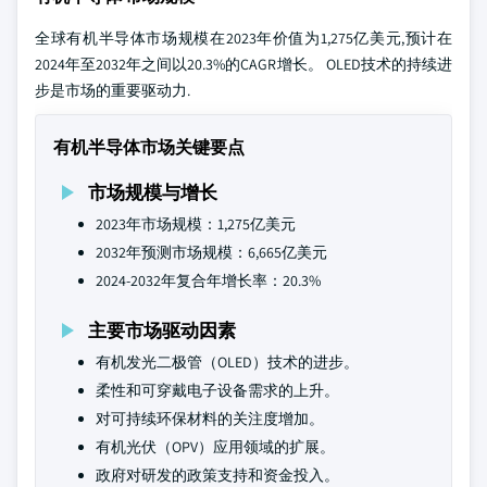
全球有机半导体市场规模在2023年价值为1,275亿美元,预计在
2024年至2032年之间以20.3%的CAGR增长。 OLED技术的持续进
步是市场的重要驱动力.
有机半导体市场关键要点
市场规模与增长
2023年市场规模：1,275亿美元
2032年预测市场规模：6,665亿美元
2024-2032年复合年增长率：20.3%
主要市场驱动因素
有机发光二极管（OLED）技术的进步。
柔性和可穿戴电子设备需求的上升。
对可持续环保材料的关注度增加。
有机光伏（OPV）应用领域的扩展。
政府对研发的政策支持和资金投入。