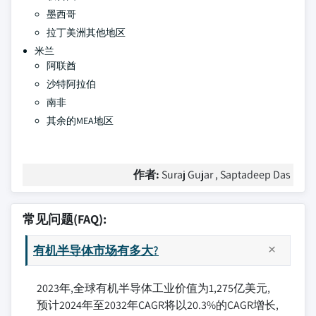
墨西哥
拉丁美洲其他地区
米兰
阿联酋
沙特阿拉伯
南非
其余的MEA地区
作者:
Suraj Gujar , Saptadeep Das
常见问题(FAQ):
有机半导体市场有多大?
2023年,全球有机半导体工业价值为1,275亿美元,
预计2024年至2032年CAGR将以20.3%的CAGR增长,