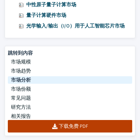
中性原子量子计算市场
量子计算硬件市场
光学输入/输出（I/O）用于人工智能芯片市场
跳转到内容
市场规模
市场趋势
市场分析
市场份额
常见问题
研究方法
相关报告
下载免费 PDF