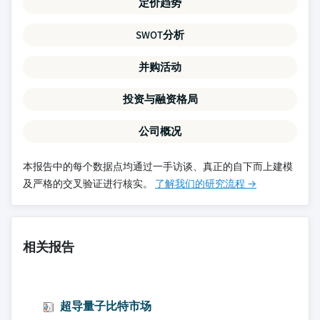
定价趋势
SWOT分析
并购活动
投资与融资格局
公司概况
本报告中的每个数据点均通过一手访谈、真正的自下而上建模
及严格的交叉验证进行核实。
了解我们的研究流程 →
相关报告
超导量子比特市场