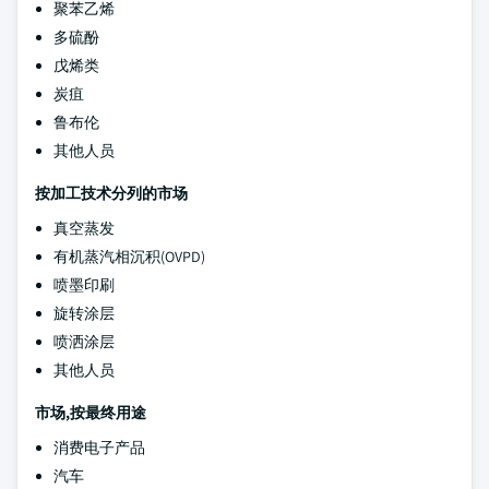
聚苯乙烯
多硫酚
戊烯类
炭疽
鲁布伦
其他人员
按加工技术分列的市场
真空蒸发
有机蒸汽相沉积(OVPD)
喷墨印刷
旋转涂层
喷洒涂层
其他人员
市场,按最终用途
消费电子产品
汽车