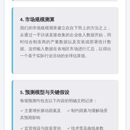
4. 市场规模测算
我们的市场规模测算建立在自下而上的方法之上，
从通过一手访谈直接收集的企业收入数据开始，同
时结合制造商的产量数据以及安装或部署统计数
据。这些输入数据在各地区市场进行汇总，以得出
一个基于实际行业活动的全球估算值。
5. 预测模型与关键假设
每项预测均包含以下内容的明确文档记录：
✓ 主要增长驱动因素及
✓ 制约因素与缓解场景
其预期影响
✓ 监管假设与政策变动
✓ 技术普及曲线参数