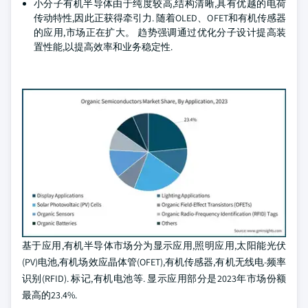
小分子有机半导体由于纯度较高,结构清晰,具有优越的电荷
传动特性,因此正获得牵引力. 随着OLED、OFET和有机传感器
的应用,市场正在扩大。 趋势强调通过优化分子设计提高装
置性能,以提高效率和业务稳定性.
基于应用,有机半导体市场分为显示应用,照明应用,太阳能光伏
(PV)电池,有机场效应晶体管(OFET),有机传感器,有机无线电-频率
识别(RFID). 标记,有机电池等. 显示应用部分是2023年市场份额
最高的23.4%.