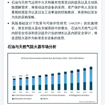
石油与天然气运营中火灾和爆炸危害意识的提高以及主动风
险缓解需求，将推动这些设备的采用。资产保护和人员安全
重视程度提升以及过去工业事故的经验教训，将影响以安全
为先的采购策略。
风险基础设计下危害与可操作性研究（HAZOP）的实施增
长，将支持阻火器在关键系统中的整合。石油与天然气公司
内部安全培训和意识提升计划的增长以及内部安全审计，将
促进阻火器作为标准安全设备的使用。
石油与天然气阻火器市场分析