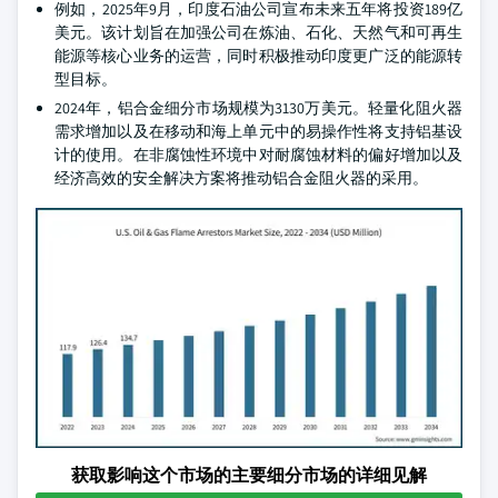
例如，2025年9月，印度石油公司宣布未来五年将投资189亿
美元。该计划旨在加强公司在炼油、石化、天然气和可再生
能源等核心业务的运营，同时积极推动印度更广泛的能源转
型目标。
2024年，铝合金细分市场规模为3130万美元。轻量化阻火器
需求增加以及在移动和海上单元中的易操作性将支持铝基设
计的使用。在非腐蚀性环境中对耐腐蚀材料的偏好增加以及
经济高效的安全解决方案将推动铝合金阻火器的采用。
获取影响这个市场的主要细分市场的详细见解