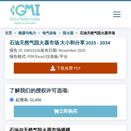
主页
能源与电力
电气设备
阻火器
石油天然气阻火器市场
石油天然气阻火器市场 大小和分享 2025 - 2034
报告 ID: GMI15316
发布日期: November 2025
报告格式: PDF/Excel/仪表板/平台
下载免费 PDF
了解我们的授权许可选项:
起價為: $2,450
立即购买
石油与天然气阻火器市场规模