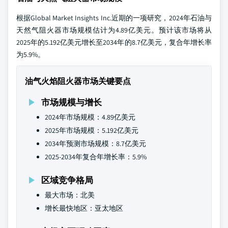
根据Global Market Insights Inc.近期的一项研究，2024年石油与
天然气阻火器市场规模估计为4.89亿美元。预计该市场将从
2025年的5.192亿美元增长至2034年的8.7亿美元，复合年增长率
为5.9%。
油气火焰阻火器市场关键要点
市场规模与增长
2024年市场规模：4.89亿美元
2025年市场规模：5.192亿美元
2034年预测市场规模：8.7亿美元
2025-2034年复合年增长率：5.9%
区域竞争格局
最大市场：北美
增长最快地区：亚太地区