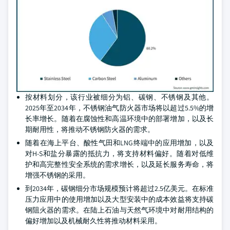
按材料划分，该行业被细分为铝、碳钢、不锈钢及其他。
2025年至2034年，不锈钢油气防火器市场将以超过5.5%的增
长率增长。随着在腐蚀性和高温环境中的部署增加，以及长
期耐用性，将推动不锈钢防火器的需求。
随着在海上平台、酸性气田和LNG终端中的应用增加，以及
对H-S和盐分暴露的抵抗力，将支持材料偏好。随着对低维
护和高完整性安全系统的需求增长，以及延长服务寿命，将
增强不锈钢的采用。
到2034年，碳钢细分市场规模预计将超过2.5亿美元。在标准
压力应用中的使用增加以及大型安装中的成本效益将支持碳
钢阻火器的需求。在陆上石油与天然气环境中对耐用结构的
偏好增加以及机械耐久性将推动材料采用。