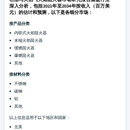
深入分析，包括2021年至2034年按收入（百万美
元）的估计和预测，以下是各细分市场：
按产品分类
内联式火焰阻火器
末端火焰阻火器
缓燃阻火器
爆燃阻火器
其他
按材料分类
不锈钢
碳钢
铝
其他
以上信息适用于以下地区和国家：
北美