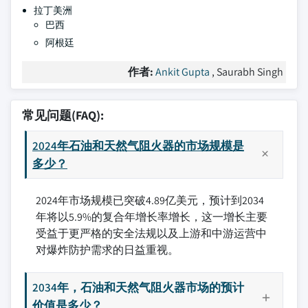
拉丁美洲
巴西
阿根廷
作者:
Ankit Gupta
, Saurabh Singh
常见问题(FAQ):
2024年石油和天然气阻火器的市场规模是
多少？
2024年市场规模已突破4.89亿美元，预计到2034
年将以5.9%的复合年增长率增长，这一增长主要
受益于更严格的安全法规以及上游和中游运营中
对爆炸防护需求的日益重视。
2034年，石油和天然气阻火器市场的预计
价值是多少？