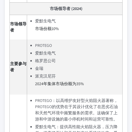
市场领导者 (2024)
爱默生电气
市场领导
市场份额10%
者
PROTEGO
爱默生电气
格罗思公司
主要参与
金瑞
者
派克汉尼芬
2024年集体市场份额为35%
PROTEGO：以高维护友好型火焰阻火器著称，
PROTEGO的优势在于其设计优化了在恶劣石油
和天然气环境中频繁服务的需求。这确保了上
游和中游设施的最小停机时间和运营可靠性。
爱默生电气：提供高性能火焰阻火器，压力降