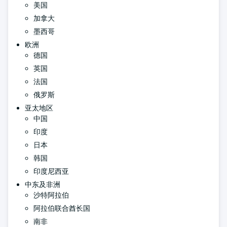
美国
加拿大
墨西哥
欧洲
德国
英国
法国
俄罗斯
亚太地区
中国
印度
日本
韩国
印度尼西亚
中东及非洲
沙特阿拉伯
阿拉伯联合酋长国
南非