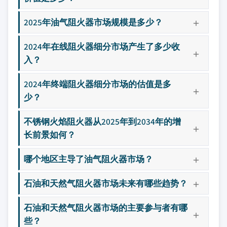
2025年油气阻火器市场规模是多少？
2024年在线阻火器细分市场产生了多少收
入？
2024年终端阻火器细分市场的估值是多
少？
不锈钢火焰阻火器从2025年到2034年的增
长前景如何？
哪个地区主导了油气阻火器市场？
石油和天然气阻火器市场未来有哪些趋势？
石油和天然气阻火器市场的主要参与者有哪
些？