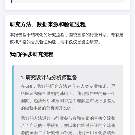
研究方法、数据来源和验证过程
本报告基于结构化的研究流程，围绕直接的行业对话、专有建
模和严格的交叉验证构建，而不仅仅是桌面研究。
我们的6步研究流程
1. 研究设计与分析师监督
在GMI，我们的研究方法建立在人类专业知识、严
格验证和完全透明的基础上。我们报告中的每一个
洞察、趋势分析和预测都是由理解您市场细微差别
的经验丰富的分析师开发的。
我们的方法通过与行业参与者和专家的直接交流整
合了广泛的一手研究，并以来自经过验证的全球来
源的全面二手研究作为补充。我们应用量化影响分