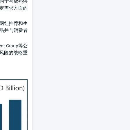
越倾向于与成熟供
定需求方面的
网红推荐和生
示产品并与消费者
 Group等公
风险的战略重