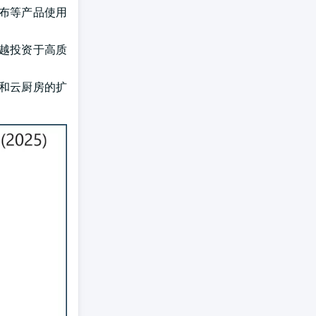
布等产品使用
越投资于高质
和云厨房的扩