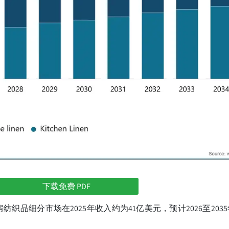
下载免费 PDF
细分市场在2025年收入约为41亿美元，预计2026至2035年