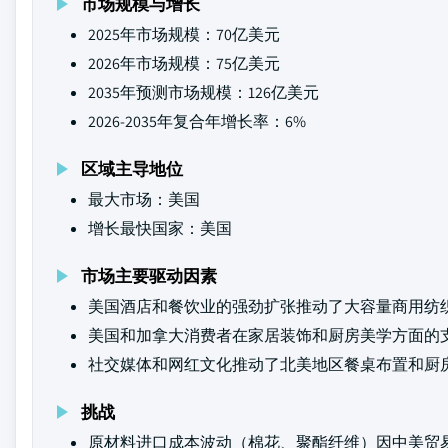
市场规模与增长
2025年市场规模：70亿美元
2026年市场规模：75亿美元
2035年预测市场规模：126亿美元
2026-2035年复合年增长率：6%
区域主导地位
最大市场：美国
增长最快国家：美国
市场主要驱动因素
美国酒店和餐饮业的强劲扩张推动了大容量商用纺
美国和加拿大消费者在家居装饰和厨房美学方面的
社交媒体和网红文化推动了北美地区餐桌布置和厨
挑战
原材料进口成本波动（棉花、聚酯纤维）因中美贸易