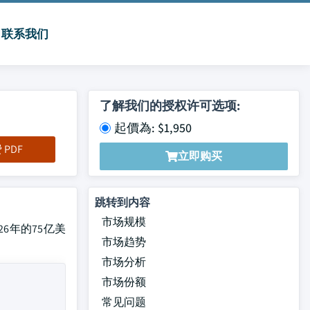
联系我们
了解我们的授权许可选项:
起價為: $1,950
PDF
立即购买
跳转到内容
市场规模
026年的75亿美
市场趋势
市场分析
市场份额
常见问题