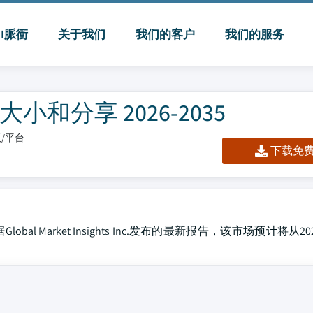
MI脈衝
关于我们
我们的客户
我们的服务
和分享 2026-2035
板/平台
下载免费 
 Market Insights Inc.发布的最新报告，该市场预计将从2