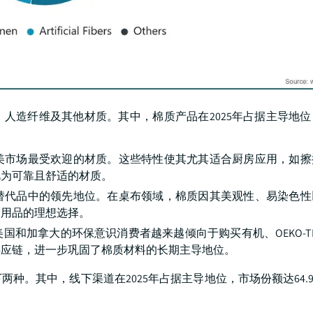
人造纤维及其他材质。其中，棉质产品在2025年占据主导地
美市场最受欢迎的材质。这些特性使其尤其适合厨房应用，如擦
视为可靠且舒适的材质。
替代品中的领先地位。在桌布领域，棉质因其美观性、易染色性
构用品的理想选择。
和加拿大的环保意识消费者越来越倾向于购买有机、OEKO-T
供应链，进一步巩固了棉质材料的长期主导地位。
种。其中，线下渠道在2025年占据主导地位，市场份额达64.