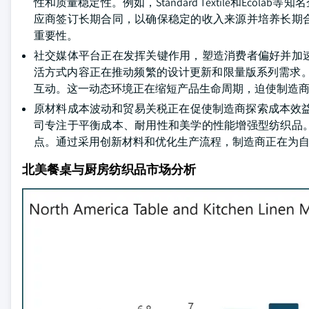
性和质量稳定性。例如，Standard Textile和Ec
应商签订长期合同，以确保稳定的收入来源并培养长期
重要性。
社交媒体平台正在发挥关键作用，塑造消费者偏好并加
活方式内容正在推动频繁的设计更新和限量版系列需求。Willi
互动。这一动态环境正在缩短产品生命周期，迫使制造
原材料成本波动和贸易关税正在促使制造商探索成本效益解决方案，
司专注于平衡成本、耐用性和美学的性能增强型纺织品
点。通过采用创新材料和优化生产流程，制造商正在为
北美餐桌与厨房纺织品市场分析