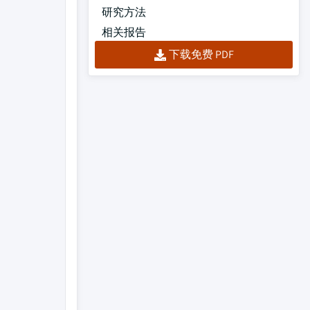
研究方法
相关报告
下载免费 PDF