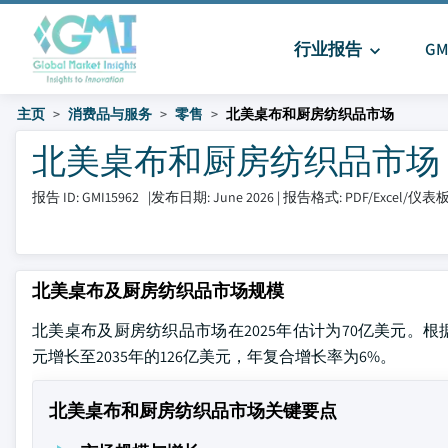
行业报告
G
主页
消费品与服务
零售
北美桌布和厨房纺织品市场
北美桌布和厨房纺织品市场 大小
报告 ID: GMI15962
|
发布日期: June 2026
|
报告格式: PDF/Excel/仪表
北美桌布及厨房纺织品市场规模
北美桌布及厨房纺织品市场在2025年估计为70亿美元。根据Global
元增长至2035年的126亿美元，年复合增长率为6%。
北美桌布和厨房纺织品市场关键要点