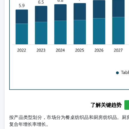
了解关键趋势
按产品类型划分，市场分为餐桌纺织品和厨房纺织品。厨房纺织品
复合年增长率增长。