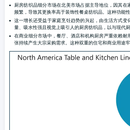
厨房纺织品细分市场在北美市场占据主导地位，因其在
频繁，导致其更换率高于装饰性餐桌纺织品。这种功能
这一增长还受益于家庭烹饪趋势的兴起，由生活方式变
量、吸水性强且视觉上吸引人的厨房纺织品，以与现代
在商业细分市场中，餐厅、酒店和机构厨房严重依赖耐
张持续产生大宗采购需求。这种双重的住宅和商业用途