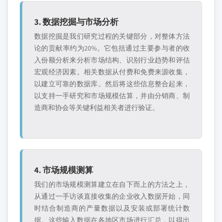
3. 数据挖掘与市场分析
数据挖掘是我们研究过程的关键部分，对整体方法
论的贡献率约为20%。它包括通过主要参与者的收
入份额分析来分析市场结构、识别行业趋势和评估
宏观经济因素。相关数据从付费和免费来源收集，
以建立可靠的数据库。然后将这些信息整合起来，
以支持一手研究和市场规模估算，并由分销商、制
造商和协会等关键利益相关者进行验证。
4. 市场规模测算
我们的市场规模测算建立在自下而上的方法之上，
从通过一手访谈直接收集的企业收入数据开始，同
时结合制造商的产量数据以及安装或部署统计数
据。这些输入数据在各地区市场进行汇总，以得出