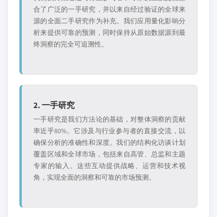
合了广泛的一手研究，并以来自经过验证的全球来
源的全面二手研究作为补充。我们应用量化影响分
析来提供可靠的预测，同时保持从原始数据源到最
终洞察的完全可追溯性。
2. 一手研究
一手研究是我们方法论的基础，对整体洞察的贡献
率近乎80%。它涉及与行业参与者的直接交流，以
确保分析的准确性和深度。我们的结构化访谈计划
覆盖区域和全球市场，包括来自高管、总监和主题
专家的输入。这些互动提供战略、运营和技术视
角，实现全面的洞察和可靠的市场预测。