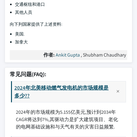
交通枢纽和港口
其他人员
向下列国家提供了上述资料:
美国.
加拿大
作者:
Ankit Gupta
, Shubham Chaudhary
常见问题(FAQ):
2024年北美移动燃气发电机的市场规模是
多少??
2024年的市场规模为5.155亿美元,预计到2034年
CAGR将达到7%,其驱动力是扩大建筑项目、老化
的电网基础设施和与天气有关的灾害日益频繁.