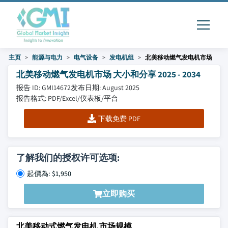
主页
能源与电力
电气设备
发电机组
北美移动燃气发电机市场
北美移动燃气发电机市场 大小和分享 2025 - 2034
报告 ID: GMI14672
发布日期: August 2025
报告格式: PDF/Excel/仪表板/平台
下载免费 PDF
了解我们的授权许可选项:
起價為: $1,950
立即购买
北美移动式燃气发电机 市场规模