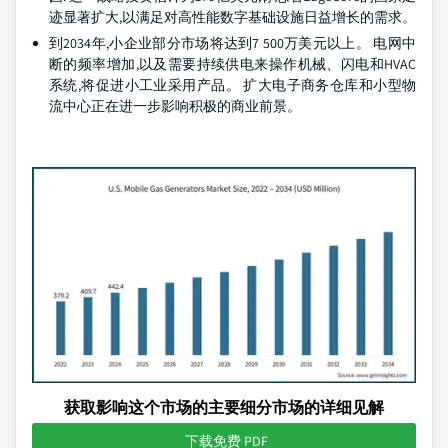
迹显著扩大,以满足对高性能数字基础设施日益增长的需求。
到2034年,小企业部分市场将达到7 500万美元以上。 电网中
断的频率增加,以及需要持续供电来操作机械、闪电和HVAC
系统,将促进小工业采用产品。 扩大电子商务仓库和小型物
流中心正在进一步影响积极的商业前景。
获取影响这个市场的主要细分市场的详细见解
下载免费 PDF