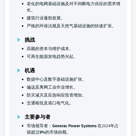
老化的电网基础设施及对不间断电力供应的需求增
长。
建筑行业蓬勃发展。
严格的环保法规及天然气基础设施的快速扩张。
挑战
高额的资本与维护成本。
可再生能源发电趋势兴起。
机遇
数据中心及数字基础设施扩张。
偏远及离网工业作业增长。
防灾减灾及应急响应投资增加。
交通枢纽及港口电气化。
主要参与者
市场领导者：
Generac Power Systems
在2024年占
据超过
9%
的市场份额。