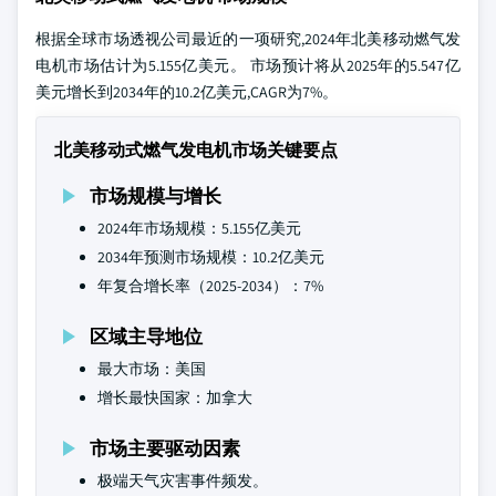
根据全球市场透视公司最近的一项研究,2024年北美移动燃气发
电机市场估计为5.155亿美元。 市场预计将从2025年的5.547亿
美元增长到2034年的10.2亿美元,CAGR为7%。
北美移动式燃气发电机市场关键要点
市场规模与增长
2024年市场规模：5.155亿美元
2034年预测市场规模：10.2亿美元
年复合增长率（2025-2034）：7%
区域主导地位
最大市场：美国
增长最快国家：加拿大
市场主要驱动因素
极端天气灾害事件频发。