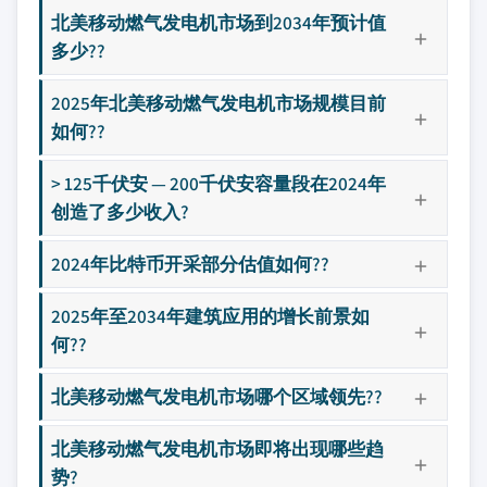
北美移动燃气发电机市场到2034年预计值
多少??
2025年北美移动燃气发电机市场规模目前
如何??
> 125千伏安 — 200千伏安容量段在2024年
创造了多少收入?
2024年比特币开采部分估值如何??
2025年至2034年建筑应用的增长前景如
何??
北美移动燃气发电机市场哪个区域领先??
北美移动燃气发电机市场即将出现哪些趋
势?