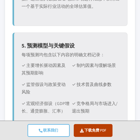
一个基于实际行业活动的全球估算值。
5. 预测模型与关键假设
每项预测均包含以下内容的明确文档记录：
✓ 主要增长驱动因素及
✓ 制约因素与缓解场景
其预期影响
✓ 监管假设与政策变动
✓ 技术普及曲线参数
风险
✓ 宏观经济假设（GDP增
✓ 竞争格局与市场进入/
长、通货膨胀、汇率）
退出预期
联系我们
下载免费 PDF