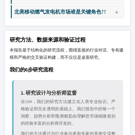
北美移动燃气发电机市场谁是关键角色??
研究方法、数据来源和验证过程
本报告基于结构化的研究流程，围绕直接的行业对话、专有建
模和严格的交叉验证构建，而不仅仅是桌面研究。
我们的6步研究流程
1. 研究设计与分析师监督
在GMI，我们的研究方法建立在人类专业知识、严
格验证和完全透明的基础上。我们报告中的每一个
洞察、趋势分析和预测都是由理解您市场细微差别
的经验丰富的分析师开发的。
我们的方法通过与行业参与者和专家的直接交流整