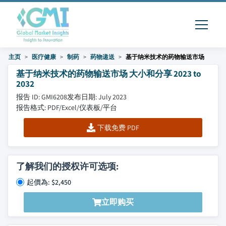
主页
医疗健康
制药
药物递送
基于纳米技术的药物输送市场
基于纳米技术的药物输送市场 大小和分享 2023 to
2032
报告 ID: GMI6208
发布日期: July 2023
报告格式: PDF/Excel/仪表板/平台
下载免费 PDF
了解我们的授权许可选项:
起價為: $2,450
立即购买