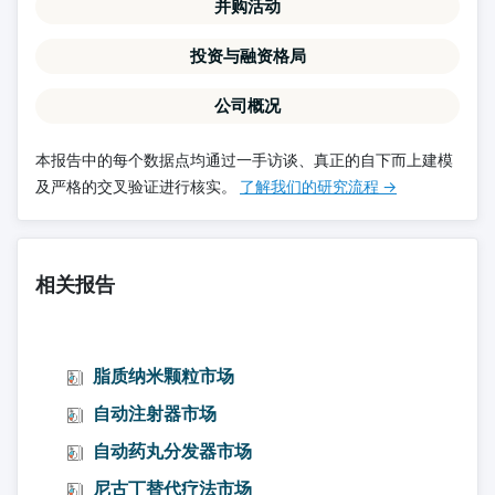
并购活动
投资与融资格局
公司概况
本报告中的每个数据点均通过一手访谈、真正的自下而上建模
及严格的交叉验证进行核实。
了解我们的研究流程 →
相关报告
脂质纳米颗粒市场
自动注射器市场
自动药丸分发器市场
尼古丁替代疗法市场