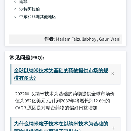
南非
沙特阿拉伯
中东和非洲其他地区
作者:
Mariam Faizullabhoy , Gauri Wani
常见问题(FAQ):
全球以纳米技术为基础的药物提供市场的规
模有多大?
2022年,以纳米技术为基础的药物提供全球市场价
值为952亿美元,估计到2032年将增长到12.6%的
CAGR,原因是对精密药物的偏好日益增加.
为什么纳米粒子技术在以纳米技术为基础的