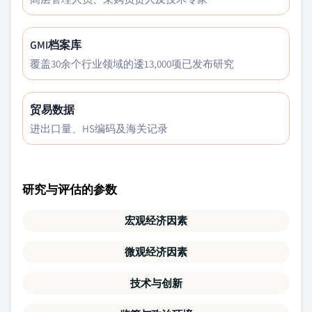
GMI档案库
覆盖30余个行业领域的逶13,000项已发布研究
贸易数据
进出口量、HS编码及海关记录
研究与评估的参数
宏观经济因素
微观经济因素
技术与创新