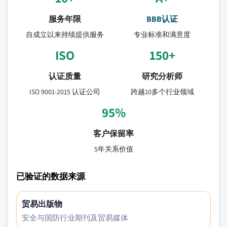
服务年限
BBB认证
自成立以来持续提供服务
专业标准和满意度
ISO
150+
认证质量
研究分析师
ISO 9001-2015 认证公司
跨越10多个行业领域
95%
客户保留率
5年关系价值
已验证的数据来源
贸易出版物
安全与国防行业期刊及贸易媒体