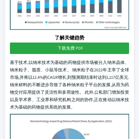
了解关键趋势
下载免费 PDF
基于技术,以纳米技术为基础的药物提供市场被分入纳米晶体、
纳米粒子、脂质、小鼠等技术。 纳米粒子在2022年主宰了全球
市场,并将以12.4%的CAGR增长,到预测期结束时达到1,117亿美元.
纳米材料的不断进步导致了各种纳米粒子平台的发展,从而为药
物交付应用提供了灵活性和多用途性。 此外,公私部门增加投资
以及学术界、工业界和研究机构之间的协作,正在推动以纳米技
术为基础的药物提供系统的发展。