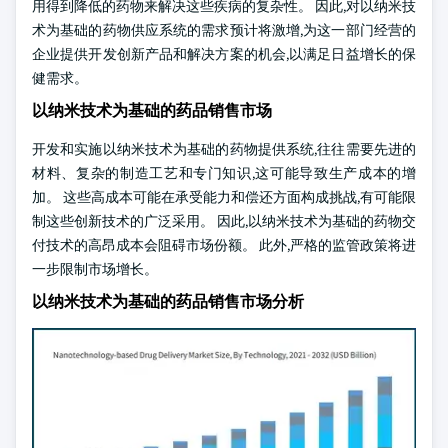
用得到降低的药物来解决这些疾病的复杂性。 因此,对以纳米技
术为基础的药物供应系统的需求预计将激增,为这一部门经营的
企业提供开发创新产品和解决方案的机会,以满足日益增长的保
健需求。
以纳米技术为基础的药品销售市场
开发和实施以纳米技术为基础的药物提供系统,往往需要先进的
材料、复杂的制造工艺和专门知识,这可能导致生产成本的增
加。 这些高成本可能在承受能力和偿还方面构成挑战,有可能限
制这些创新技术的广泛采用。 因此,以纳米技术为基础的药物交
付技术的高昂成本会阻碍市场份额。 此外,严格的监管政策将进
一步限制市场增长。
以纳米技术为基础的药品销售市场分析