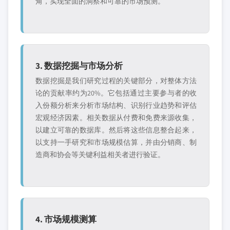
角，实现全面的洞察和可靠的市场预测。
3. 数据挖掘与市场分析
数据挖掘是我们研究过程的关键部分，对整体方法
论的贡献率约为20%。它包括通过主要参与者的收
入份额分析来分析市场结构、识别行业趋势和评估
宏观经济因素。相关数据从付费和免费来源收集，
以建立可靠的数据库。然后将这些信息整合起来，
以支持一手研究和市场规模估算，并由分销商、制
造商和协会等关键利益相关者进行验证。
4. 市场规模测算