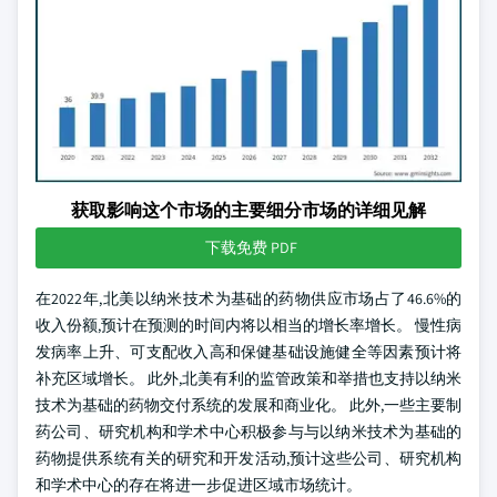
获取影响这个市场的主要细分市场的详细见解
下载免费 PDF
在2022年,北美以纳米技术为基础的药物供应市场占了46.6%的
收入份额,预计在预测的时间内将以相当的增长率增长。 慢性病
发病率上升、可支配收入高和保健基础设施健全等因素预计将
补充区域增长。 此外,北美有利的监管政策和举措也支持以纳米
技术为基础的药物交付系统的发展和商业化。 此外,一些主要制
药公司、研究机构和学术中心积极参与与以纳米技术为基础的
药物提供系统有关的研究和开发活动,预计这些公司、研究机构
和学术中心的存在将进一步促进区域市场统计。