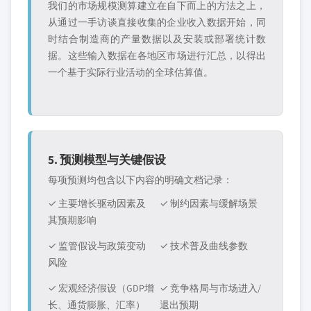
我们的市场规模测算建立在自下而上的方法之上，
从通过一手访谈直接收集的企业收入数据开始，同
时结合制造商的产量数据以及安装或部署统计数
据。这些输入数据在各地区市场进行汇总，以得出
一个基于实际行业活动的全球估算值。
5. 预测模型与关键假设
每项预测均包含以下内容的明确文档记录：
✓ 主要增长驱动因素及
✓ 制约因素与缓解场景
其预期影响
✓ 监管假设与政策变动
✓ 技术普及曲线参数
风险
✓ 宏观经济假设（GDP增
✓ 竞争格局与市场进入/
长、通货膨胀、汇率）
退出预期