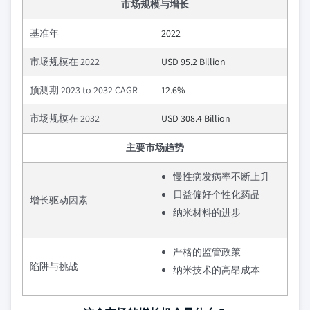
市场规模与增长
基准年
2022
市场规模在 2022
USD 95.2 Billion
预测期 2023 to 2032 CAGR
12.6%
市场规模在 2032
USD 308.4 Billion
主要市场趋势
慢性病发病率不断上升
日益偏好个性化药品
增长驱动因素
纳米材料的进步
严格的监管政策
陷阱与挑战
纳米技术的高昂成本