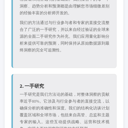
洞察、趋势分析和预测都是由理解您市场细微差别
的经验丰富的分析师开发的。
我们的方法通过与行业参与者和专家的直接交流整
合了广泛的一手研究，并以来自经过验证的全球来
源的全面二手研究作为补充。我们应用量化影响分
析来提供可靠的预测，同时保持从原始数据源到最
终洞察的完全可追溯性。
2. 一手研究
一手研究是我们方法论的基础，对整体洞察的贡献
率近乎80%。它涉及与行业参与者的直接交流，以
确保分析的准确性和深度。我们的结构化访谈计划
覆盖区域和全球市场，包括来自高管、总监和主题
专家的输入。这些互动提供战略、运营和技术视