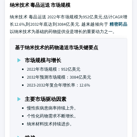
纳米技术 毒品运送 市场规模
纳米技术 毒品运送 2022年市场规模为952亿美元,估计CAGR增
长12.6%,到2032年底达到3084亿美元. 越来越倾向于
精密药品
以纳米技术为基础的药物提供业是增长的重要动力之一。
基于纳米技术的药物递送市场关键要点
市场规模与增长
2022年市场规模：952亿美元
2032年预测市场规模：3084亿美元
2023-2032年复合年增长率：12.6%
主要市场驱动因素
慢性疾病患病率持续上升。
个性化药物需求不断增长。
纳米材料技术持续进步。