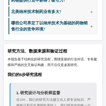
药物提供行业中获得了吸引力?
北美纳米技术制药业有多大?
哪些公司界定了以纳米技术为基础的药物销
售行业的竞争环境?
研究方法、数据来源和验证过程
本报告基于结构化的研究流程，围绕直接的行业对话、专有建
模和严格的交叉验证构建，而不仅仅是桌面研究。
我们的6步研究流程
1. 研究设计与分析师监督
在GMI，我们的研究方法建立在人类专业知识、严
格验证和完全透明的基础上。我们报告中的每一个