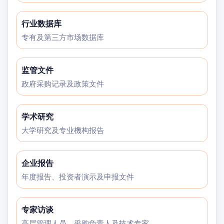
行业数据库
专有及第三方市场数据库
监管文件
政府采购记录及政策文件
学术研究
大学研究及专业機构报告
企业报告
年度报告、投资者演示及申报文件
专家访谈
高层管理人员、采购负责人及技术专家