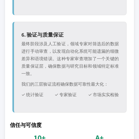
6. 验证与质量保证
最终阶段涉及人工验证，领域专家对筛选后的数据
进行手动审查，以发现自动化系统可能遗漏的细微
差异和语境错误。这种专家审查增加了一个关键的
质量保证层，确保数据与研究目标和领域特定标准
一致。
我们的三层验证流程确保数据可靠性最大化：
✓ 统计验证
✓ 专家验证
✓ 市场实实检验
信任与可信度
10+
A+