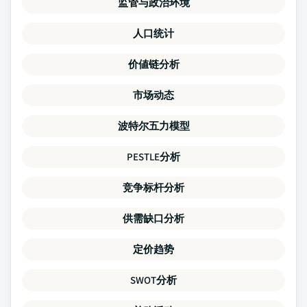
监管与政治环境
人口统计
价値链分析
市场动态
波特尔五力模型
PESTLE分析
竞争标杆分析
供需缺口分析
定价趋势
SWOT分析