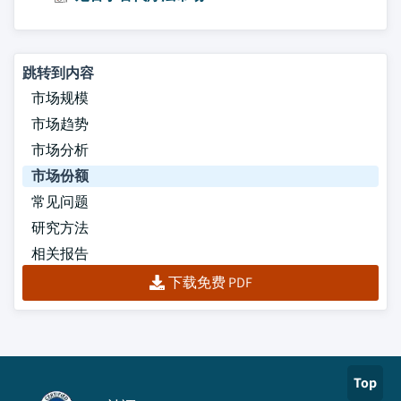
跳转到内容
市场规模
市场趋势
市场分析
市场份额
常见问题
研究方法
相关报告
下载免费 PDF
Top