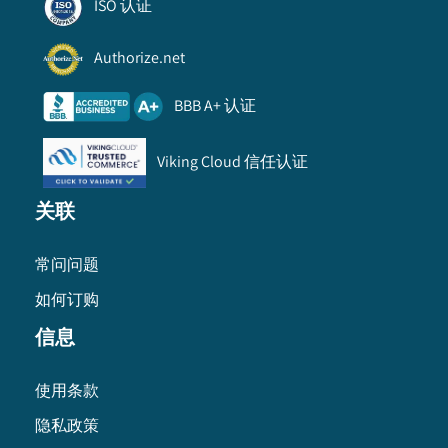
ISO 认证
Authorize.net
BBB A+ 认证
Viking Cloud 信任认证
关联
常问问题
如何订购
信息
使用条款
隐私政策