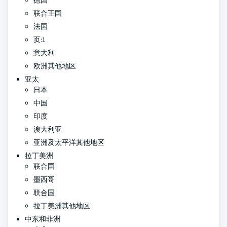
联合王国
法国
页:1
意大利
欧洲其他地区
亚太
日本
中国
印度
澳大利亚
亚洲及太平洋其他地区
拉丁美洲
联合国
墨西哥
联合国
拉丁美洲其他地区
中东和非洲