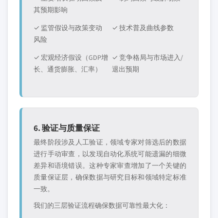
其预期影响
✓ 监管假设与政策变动
✓ 技术普及曲线参数
风险
✓ 宏观经济假设（GDP增
✓ 竞争格局与市场进入/
长、通货膨胀、汇率）
退出预期
6. 验证与质量保证
最终阶段涉及人工验证，领域专家对筛选后的数据
进行手动审查，以发现自动化系统可能遗漏的细微
差异和语境错误。这种专家审查增加了一个关键的
质量保证层，确保数据与研究目标和领域特定标准
一致。
我们的三层验证流程确保数据可靠性最大化：