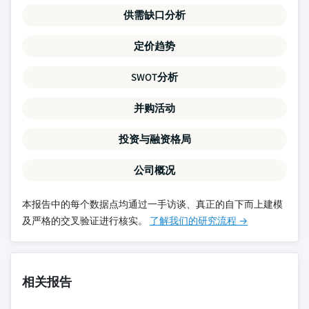
供需缺口分析
定价趋势
SWOT分析
并购活动
投资与融资格局
公司概况
本报告中的每个数据点均通过一手访谈、真正的自下而上建模
及严格的交叉验证进行核实。
了解我们的研究流程 →
相关报告