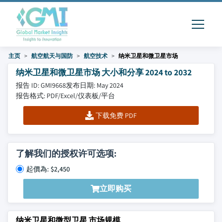
主页
航空航天与国防
航空技术
纳米卫星和微卫星市场
纳米卫星和微卫星市场 大小和分享 2024 to 2032
报告 ID: GMI9668
发布日期: May 2024
报告格式: PDF/Excel/仪表板/平台
下载免费 PDF
了解我们的授权许可选项:
起價為: $2,450
立即购买
纳米卫星和微型卫星 市场规模