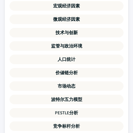
宏观经济因素
微观经济因素
技术与创新
监管与政治环境
人口统计
价値链分析
市场动态
波特尔五力模型
PESTLE分析
竞争标杆分析