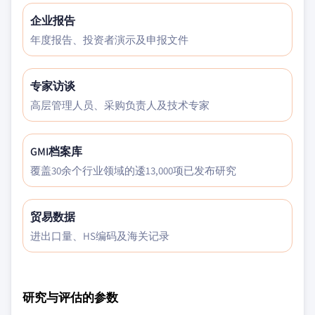
企业报告
年度报告、投资者演示及申报文件
专家访谈
高层管理人员、采购负责人及技术专家
GMI档案库
覆盖30余个行业领域的逶13,000项已发布研究
贸易数据
进出口量、HS编码及海关记录
研究与评估的参数