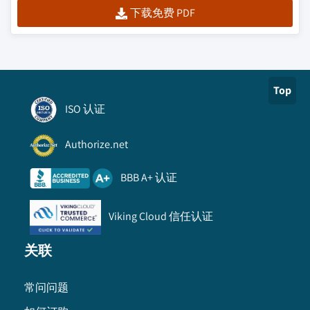
下载免费 PDF
Top
ISO 认证
Authorize.net
BBB A+ 认证
Viking Cloud 信任认证
关联
常问问题