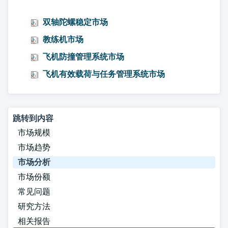
双轴陀螺稳定市场
教练机市场
飞机防撞管理系统市场
飞机有效载荷与任务管理系统市场
跳转到内容
市场规模
市场趋势
市场分析
市场份额
常见问题
研究方法
相关报告