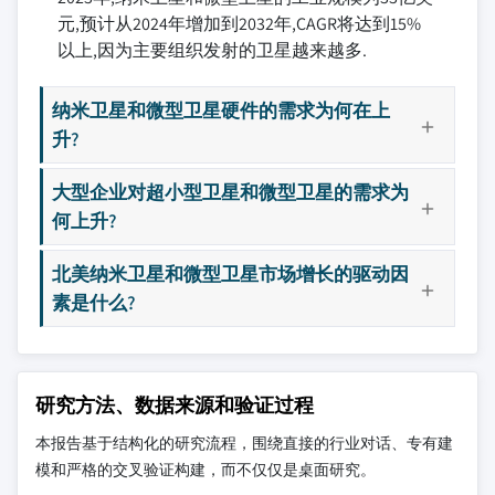
元,预计从2024年增加到2032年,CAGR将达到15%
以上,因为主要组织发射的卫星越来越多.
纳米卫星和微型卫星硬件的需求为何在上
升?
大型企业对超小型卫星和微型卫星的需求为
何上升?
北美纳米卫星和微型卫星市场增长的驱动因
素是什么?
研究方法、数据来源和验证过程
本报告基于结构化的研究流程，围绕直接的行业对话、专有建
模和严格的交叉验证构建，而不仅仅是桌面研究。