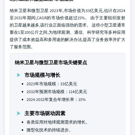
纳米卫星和微型卫星 2023年,市场价值为33亿美元,估计在2024
至2032年期间,CAGR的市场价值超过15%。 由于主要组织发射
的卫星越来越多,该行业正面临强劲的需求。 这些小型卫星通常
重在1至100公斤之间,为地球观测、通信、科学研究等多种应用
提供了成本效益高和多用途的解决办法,提高了业务效率并扩大
了服务范围。
纳米卫星与微型卫星市场关键要点
市场规模与增长
2023年市场规模：33亿美元
2032年预测市场规模：114亿美元
2024-2032年复合年增长率：15%
主要市场驱动因素
各类应用对地球观测需求的增长。
微型化技术的持续进步。