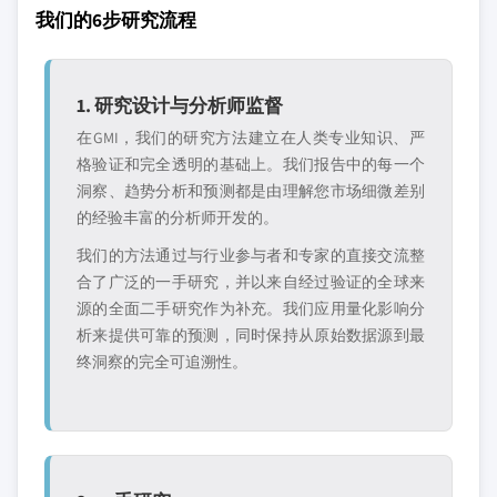
我们的6步研究流程
1. 研究设计与分析师监督
在GMI，我们的研究方法建立在人类专业知识、严
格验证和完全透明的基础上。我们报告中的每一个
洞察、趋势分析和预测都是由理解您市场细微差别
的经验丰富的分析师开发的。
我们的方法通过与行业参与者和专家的直接交流整
合了广泛的一手研究，并以来自经过验证的全球来
源的全面二手研究作为补充。我们应用量化影响分
析来提供可靠的预测，同时保持从原始数据源到最
终洞察的完全可追溯性。