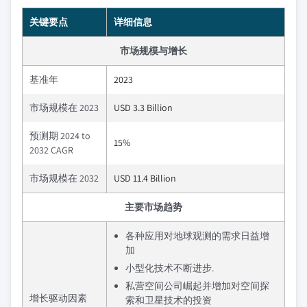
关键要点
详细信息
市场规模与增长
基准年
2023
市场规模在 2023
USD 3.3 Billion
预测期 2024 to
15%
2032 CAGR
市场规模在 2032
USD 11.4 Billion
主要市场趋势
各种应用对地球观测的需求日益增
加
小型化技术不断进步.
私营空间公司崛起并增加对空间探
增长驱动因素
索和卫星技术的投资