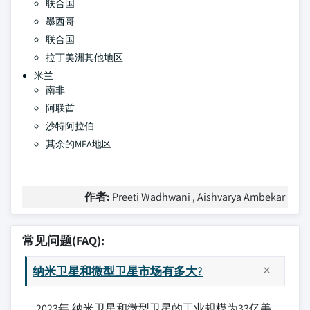
联合国
墨西哥
联合国
拉丁美洲其他地区
米兰
南非
阿联酋
沙特阿拉伯
其余的MEA地区
作者:
Preeti Wadhwani , Aishvarya Ambekar
常见问题(FAQ):
纳米卫星和微型卫星市场有多大?
2023年,纳米卫星和微型卫星的工业规模为33亿美