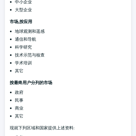
中小企业
大型企业
市场,按应用
地球观测和遥感
通信和导航
科学研究
技术示范与核查
学术培训
其它
按最终用户分列的市场
政府
民事
商业
其它
现就下列区域和国家提供上述资料: