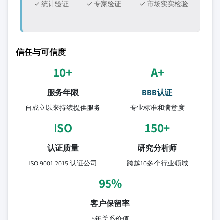
✓ 统计验证
✓ 专家验证
✓ 市场实实检验
信任与可信度
10+
A+
服务年限
BBB认证
自成立以来持续提供服务
专业标准和满意度
ISO
150+
认证质量
研究分析师
ISO 9001-2015 认证公司
跨越10多个行业领域
95%
客户保留率
5年关系价值