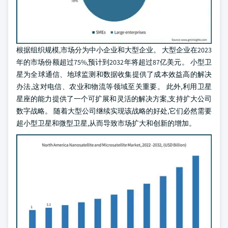
根据组织规模,市场分为中小企业和大型企业。 大型企业在2023
年的市场份额超过75%,预计到2032年将超过87亿美元。 小型卫
星为全球通信、地球监测和数据收集提供了成本效益高的解决
办法,这对电信、农业和物流等领域至关重要。 此外,利用卫星
星座的能力提供了一个可扩展和灵活的解决方案,支持扩大公司
数字战略。 随着大型公司继续实现该战略的好处,它们必然需要
超小型卫星和微型卫星,从而导致市场扩大和创新的增加。