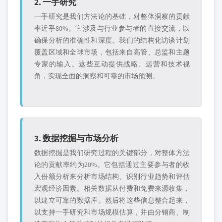
2. 一手研究
一手研究是我们方法论的基础，对整体洞察的贡献
率近乎80%。它涉及与行业参与者的直接交流，以
确保分析的准确性和深度。我们的结构化访谈计划
覆盖区域和全球市场，包括来自高管、总监和主题
专家的输入。这些互动提供战略、运营和技术视
角，实现全面的洞察和可靠的市场预测。
3. 数据挖掘与市场分析
数据挖掘是我们研究过程的关键部分，对整体方法
论的贡献率约为20%。它包括通过主要参与者的收
入份额分析来分析市场结构、识别行业趋势和评估
宏观经济因素。相关数据从付费和免费来源收集，
以建立可靠的数据库。然后将这些信息整合起来，
以支持一手研究和市场规模估算，并由分销商、制