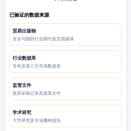
已验证的数据来源
贸易出版物
安全与国防行业期刊及贸易媒体
行业数据库
专有及第三方市场数据库
监管文件
政府采购记录及政策文件
学术研究
大学研究及专业機构报告