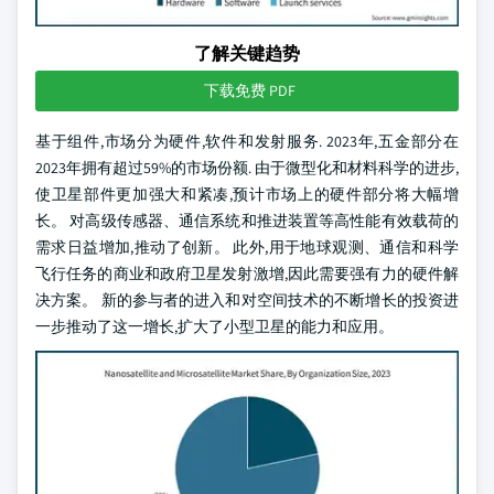
了解关键趋势
下载免费 PDF
基于组件,市场分为硬件,软件和发射服务. 2023年,五金部分在
2023年拥有超过59%的市场份额. 由于微型化和材料科学的进步,
使卫星部件更加强大和紧凑,预计市场上的硬件部分将大幅增
长。 对高级传感器、通信系统和推进装置等高性能有效载荷的
需求日益增加,推动了创新。 此外,用于地球观测、通信和科学
飞行任务的商业和政府卫星发射激增,因此需要强有力的硬件解
决方案。 新的参与者的进入和对空间技术的不断增长的投资进
一步推动了这一增长,扩大了小型卫星的能力和应用。