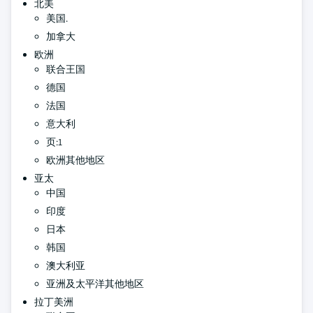
北美
美国.
加拿大
欧洲
联合王国
德国
法国
意大利
页:1
欧洲其他地区
亚太
中国
印度
日本
韩国
澳大利亚
亚洲及太平洋其他地区
拉丁美洲