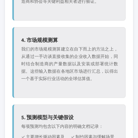
造商和协会等关键利益相关者进行验证。
4. 市场规模测算
我们的市场规模测算建立在自下而上的方法之上，
从通过一手访谈直接收集的企业收入数据开始，同
时结合制造商的产量数据以及安装或部署统计数
据。这些输入数据在各地区市场进行汇总，以得出
一个基于实际行业活动的全球估算值。
5. 预测模型与关键假设
每项预测均包含以下内容的明确文档记录：
✓ 主要增长驱动因素及
✓ 制约因素与缓解场景