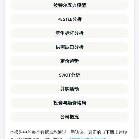
波特尔五力模型
PESTLE分析
竞争标杆分析
供需缺口分析
定价趋势
SWOT分析
并购活动
投资与融资格局
公司概况
本报告中的每个数据点均通过一手访谈、真正的自下而上建模