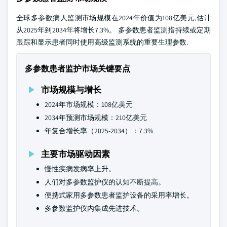
全球多参数病人监测市场规模在2024年价值为108亿美元,估计
从2025年到2034年将增长7.3%。 多参数患者监测指持续或定期
跟踪和显示患者同时使用高级监测系统的重要生理参数.
多参数患者监护市场关键要点
市场规模与增长
2024年市场规模：108亿美元
2034年预测市场规模：210亿美元
年复合增长率（2025-2034）：7.3%
主要市场驱动因素
慢性疾病发病率上升。
人们对多参数监护仪的认知不断提高。
便携式家用多参数患者监护设备的采用率增长。
多参数监护仪内集成先进技术。