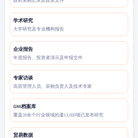
政府采购记录及政策文件
学术研究
大学研究及专业機构报告
企业报告
年度报告、投资者演示及申报文件
专家访谈
高层管理人员、采购负责人及技术专家
GMI档案库
覆盖30余个行业领域的逶13,000项已发布研究
贸易数据