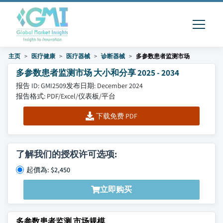
主页
医疗健康
医疗器械
诊断器械
多参数患者监测市场
多参数患者监测市场 大小和分享 2025 - 2034
报告 ID: GMI2509
发布日期: December 2024
报告格式: PDF/Excel/仪表板/平台
下载免费 PDF
了解我们的授权许可选项:
起價為: $2,450
立即购买
多参数患者监测 市场规模