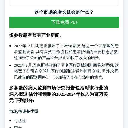
这个市场的增长机会是什么？
下载免费 PDF
多参数患者监测产业新闻:
2022年12月,明德雷推出了mWear系统,这是一个可穿戴的患
者监测设备,具有高效工作流程和患者护理的重要标志参数.
这加强了公司的产品组合,从而加快了收入的增长。
2021年9月,巴克斯特收购了著名医疗器械制造商希尔罗姆. 这
拓宽了公司在全球的医疗创新和连通的护理企业. 另外,公司
已建立的配送网络进一步加强了其在市场中的地位.
多参数的病人监测市场研究报告包括对该行业的
深入报道 估计和预测的2021-2034年收入为百万美
元 下列部分:
市场,按设备类型
可移植