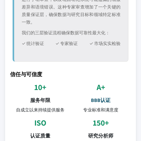
差异和语境错误。这种专家审查增加了一个关键的
质量保证层，确保数据与研究目标和领域特定标准
一致。
我们的三层验证流程确保数据可靠性最大化：
✓ 统计验证
✓ 专家验证
✓ 市场实实检验
信任与可信度
10+
A+
服务年限
BBB认证
自成立以来持续提供服务
专业标准和满意度
ISO
150+
认证质量
研究分析师