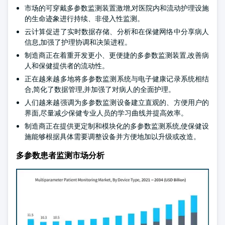
市场的可穿戴多参数监测装置激增,对医院内和流动护理设施
的生命迹象进行持续、非侵入性监测。
云计算促进了实时数据存储、分析和在保健网络中分享病人
信息,加强了护理协调和决策进程。
制造商正在着重开发更小、更便捷的多参数监测装置,改善病
人和保健提供者的流动性。
正在越来越多地将多参数监测系统与电子健康记录系统相结
合,简化了数据管理,并加强了对病人的全面护理。
人们越来越强调为多参数监测设备建立直观的、方便用户的
界面,尽量减少保健专业人员的学习曲线并提高效率。
制造商正在提供更定制和模块化的多参数监测系统,使保健设
施能够根据具体需要调整设备并方便地加以升级或改造。
多参数患者监测市场分析