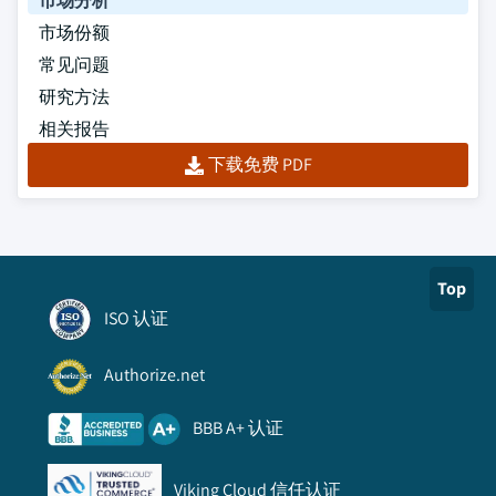
市场分析
市场份额
常见问题
研究方法
相关报告
下载免费 PDF
Top
ISO 认证
Authorize.net
BBB A+ 认证
Viking Cloud 信任认证