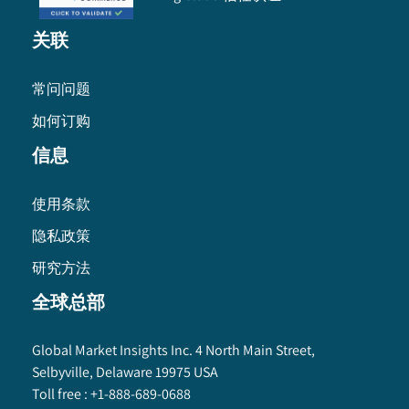
关联
常问问题
如何订购
信息
使用条款
隐私政策
研究方法
全球总部
Global Market Insights Inc. 4 North Main Street,
Selbyville, Delaware 19975 USA
Toll free :
+1-888-689-0688