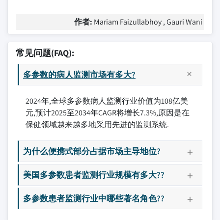
作者:
Mariam Faizullabhoy , Gauri Wani
常见问题(FAQ):
多参数的病人监测市场有多大?
2024年,全球多参数病人监测行业价值为108亿美
元,预计2025至2034年CAGR将增长7.3%,原因是在
保健领域越来越多地采用先进的监测系统.
为什么便携式部分占据市场主导地位?
美国多参数患者监测行业规模有多大??
多参数患者监测行业中哪些著名角色??