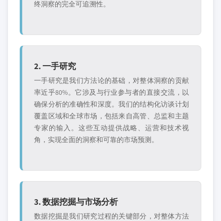
终洞察的完全可追溯性。
2. 一手研究
一手研究是我们方法论的基础，对整体洞察的贡献
率近乎80%。它涉及与行业参与者的直接交流，以
确保分析的准确性和深度。我们的结构化访谈计划
覆盖区域和全球市场，包括来自高管、总监和主题
专家的输入。这些互动提供战略、运营和技术视
角，实现全面的洞察和可靠的市场预测。
3. 数据挖掘与市场分析
数据挖掘是我们研究过程的关键部分，对整体方法