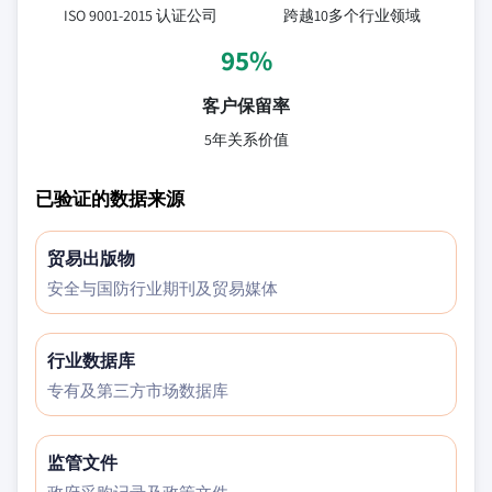
ISO 9001-2015 认证公司
跨越10多个行业领域
95%
客户保留率
5年关系价值
已验证的数据来源
贸易出版物
安全与国防行业期刊及贸易媒体
行业数据库
专有及第三方市场数据库
监管文件