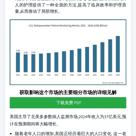
人的护理提供了一种全面的方法,提高了临床效率和护理质
量,从而推动了局部增长。
获取影响这个市场的主要细分市场的详细见解
下载免费 PDF
美国主导了北美多参数病人监测市场,2024年收入为37亿美元,预
计在预测期间将大幅增长。
随着老年人口的增加,美国正经历着巨大的人口变化. 这一老