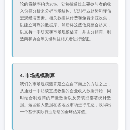
论的贡献率约为20%。它包括通过主要参与者的收
入份额分析来分析市场结构、识别行业趋势和评估
宏观经济因素。相关数据从付费和免费来源收集，
以建立可靠的数据库。然后将这些信息整合起来，
以支持一手研究和市场规模估算，并由分销商、制
造商和协会等关键利益相关者进行验证。
4. 市场规模测算
我们的市场规模测算建立在自下而上的方法之上，
从通过一手访谈直接收集的企业收入数据开始，同
时结合制造商的产量数据以及安装或部署统计数
据。这些输入数据在各地区市场进行汇总，以得出
一个基于实际行业活动的全球估算值。