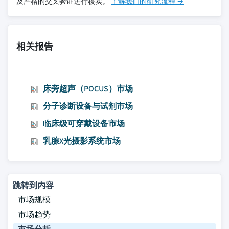
及严格的交叉验证进行核实。
了解我们的研究流程 →
相关报告
床旁超声（POCUS）市场
分子诊断设备与试剂市场
临床级可穿戴设备市场
乳腺X光摄影系统市场
跳转到内容
市场规模
市场趋势