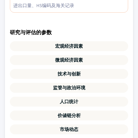
进出口量、HS编码及海关记录
研究与评估的参数
宏观经济因素
微观经济因素
技术与创新
监管与政治环境
人口统计
价値链分析
市场动态