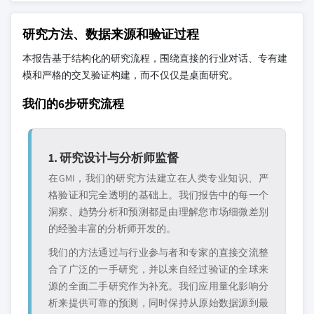
研究方法、数据来源和验证过程
本报告基于结构化的研究流程，围绕直接的行业对话、专有建
模和严格的交叉验证构建，而不仅仅是桌面研究。
我们的6步研究流程
1. 研究设计与分析师监督
在GMI，我们的研究方法建立在人类专业知识、严
格验证和完全透明的基础上。我们报告中的每一个
洞察、趋势分析和预测都是由理解您市场细微差别
的经验丰富的分析师开发的。
我们的方法通过与行业参与者和专家的直接交流整
合了广泛的一手研究，并以来自经过验证的全球来
源的全面二手研究作为补充。我们应用量化影响分
析来提供可靠的预测，同时保持从原始数据源到最