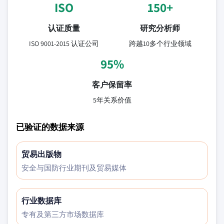
ISO
150+
认证质量
研究分析师
ISO 9001-2015 认证公司
跨越10多个行业领域
95%
客户保留率
5年关系价值
已验证的数据来源
贸易出版物
安全与国防行业期刊及贸易媒体
行业数据库
专有及第三方市场数据库