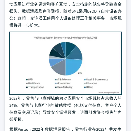
动应用进行业务运营和客户互动，安全措施的缺失将导致资金
损失、数据泄露及声誉受损。随着SME采用BYOD（自带设备办
公）政策，允许员工使用个人设备处理工作相关事务，市场规
模将进一步扩大。
2023年，零售与电商领域的移动应用安全市场规模占总收入的
24%。零售与电商行业的敏感数据（包括支付信息、客户个人
信息及交易记录）导致安全漏洞频发，进而引发资金损失与声
誉受损。
根据Verizon 2022年数据泄露报告，零售行业在2022年共发生