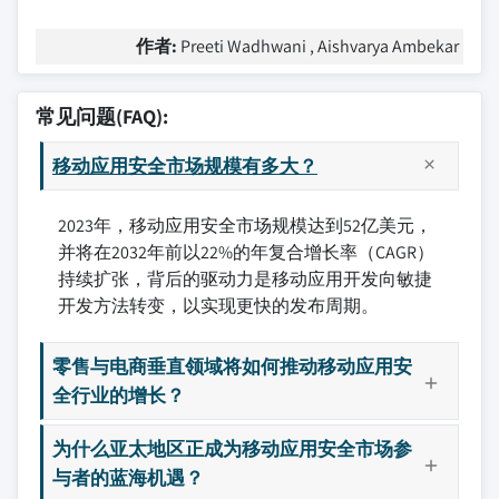
作者:
Preeti Wadhwani , Aishvarya Ambekar
常见问题(FAQ):
移动应用安全市场规模有多大？
2023年，移动应用安全市场规模达到52亿美元，
并将在2032年前以22%的年复合增长率（CAGR）
持续扩张，背后的驱动力是移动应用开发向敏捷
开发方法转变，以实现更快的发布周期。
零售与电商垂直领域将如何推动移动应用安
全行业的增长？
为什么亚太地区正成为移动应用安全市场参
与者的蓝海机遇？