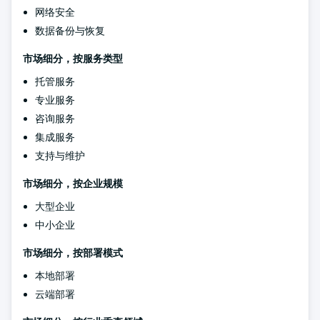
网络安全
数据备份与恢复
市场细分，按服务类型
托管服务
专业服务
咨询服务
集成服务
支持与维护
市场细分，按企业规模
大型企业
中小企业
市场细分，按部署模式
本地部署
云端部署