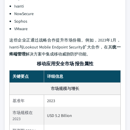
Ivanti
NowSecure
Sophos
VMware
这些企业正通过战略合作提升市场份额。例如，2023年1月，
Ivanti与Lookout Mobile Endpoint Security扩大合作，在其
统一
终端管理
解决方案中集成移动威胁防护功能。
移动应用安全市场 报告属性
关键要点
详细信息
市场规模与增长
基准年
2023
市场规模在
USD 5.2 Billion
2023