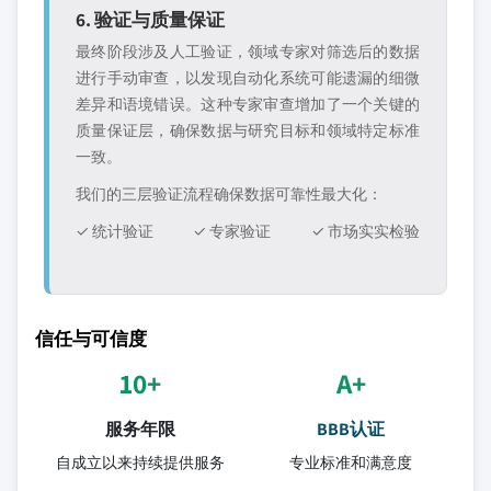
6. 验证与质量保证
最终阶段涉及人工验证，领域专家对筛选后的数据
进行手动审查，以发现自动化系统可能遗漏的细微
差异和语境错误。这种专家审查增加了一个关键的
质量保证层，确保数据与研究目标和领域特定标准
一致。
我们的三层验证流程确保数据可靠性最大化：
✓ 统计验证
✓ 专家验证
✓ 市场实实检验
信任与可信度
10+
A+
服务年限
BBB认证
自成立以来持续提供服务
专业标准和满意度