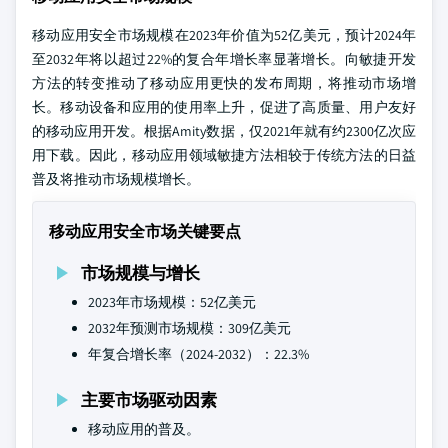
移动应用安全市场规模在2023年价值为52亿美元，预计2024年
至2032年将以超过22%的复合年增长率显著增长。向敏捷开发
方法的转变推动了移动应用更快的发布周期，将推动市场增
长。移动设备和应用的使用率上升，促进了高质量、用户友好
的移动应用开发。根据Amity数据，仅2021年就有约2300亿次应
用下载。因此，移动应用领域敏捷方法相较于传统方法的日益
普及将推动市场规模增长。
移动应用安全市场关键要点
市场规模与增长
2023年市场规模：52亿美元
2032年预测市场规模：309亿美元
年复合增长率（2024-2032）：22.3%
主要市场驱动因素
移动应用的普及。