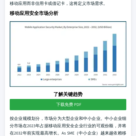
移动应用而非信用卡或借记卡，这将定义市场需求。
移动应用安全市场分析
了解关键趋势
下载免费 PDF
按企业规模划分，市场分为大型企业和中小企业。中小企业细
分市场在2023年占据移动应用安全企业行业的可观份额，并将
在2032年前实现最高增长。As SME（中小企业）越来越依赖移