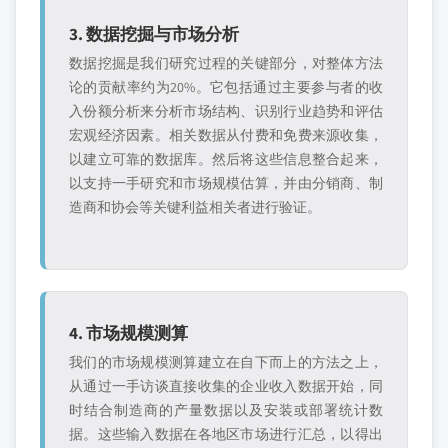
3. 数据挖掘与市场分析
数据挖掘是我们研究过程的关键部分，对整体方法
论的贡献率约为20%。它包括通过主要参与者的收
入份额分析来分析市场结构、识别行业趋势和评估
宏观经济因素。相关数据从付费和免费来源收集，
以建立可靠的数据库。然后将这些信息整合起来，
以支持一手研究和市场规模估算，并由分销商、制
造商和协会等关键利益相关者进行验证。
4. 市场规模测算
我们的市场规模测算建立在自下而上的方法之上，
从通过一手访谈直接收集的企业收入数据开始，同
时结合制造商的产量数据以及安装或部署统计数
据。这些输入数据在各地区市场进行汇总，以得出