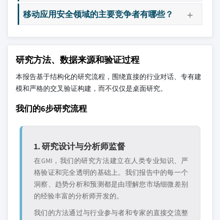
移动应用安全领域的主要竞争者有哪些？
研究方法、数据来源和验证过程
本报告基于结构化的研究流程，围绕直接的行业对话、专有建
模和严格的交叉验证构建，而不仅仅是桌面研究。
我们的6步研究流程
1. 研究设计与分析师监督
在GMI，我们的研究方法建立在人类专业知识、严
格验证和完全透明的基础上。我们报告中的每一个
洞察、趋势分析和预测都是由理解您市场细微差别
的经验丰富的分析师开发的。
我们的方法通过与行业参与者和专家的直接交流整