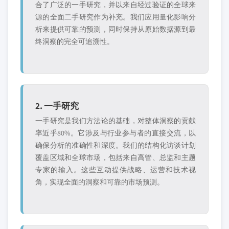
合了广泛的一手研究，并以来自经过验证的全球来
源的全面二手研究作为补充。我们应用量化影响分
析来提供可靠的预测，同时保持从原始数据源到最
终洞察的完全可追溯性。
2. 一手研究
一手研究是我们方法论的基础，对整体洞察的贡献
率近乎80%。它涉及与行业参与者的直接交流，以
确保分析的准确性和深度。我们的结构化访谈计划
覆盖区域和全球市场，包括来自高管、总监和主题
专家的输入。这些互动提供战略、运营和技术视
角，实现全面的洞察和可靠的市场预测。