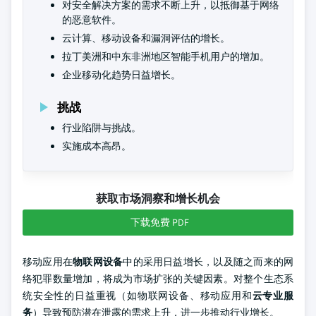
对安全解决方案的需求不断上升，以抵御基于网络
的恶意软件。
云计算、移动设备和漏洞评估的增长。
拉丁美洲和中东非洲地区智能手机用户的增加。
企业移动化趋势日益增长。
挑战
行业陷阱与挑战。
实施成本高昂。
获取市场洞察和增长机会
下载免费 PDF
移动应用在
物联网设备
中的采用日益增长，以及随之而来的网
络犯罪数量增加，将成为市场扩张的关键因素。对整个生态系
统安全性的日益重视（如物联网设备、移动应用和
云专业服
务
）导致预防潜在泄露的需求上升，进一步推动行业增长。