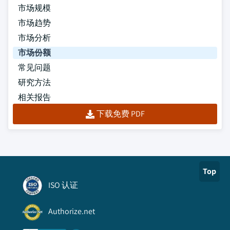
市场规模
市场趋势
市场分析
市场份额
常见问题
研究方法
相关报告
下载免费 PDF
Top
ISO 认证
Authorize.net