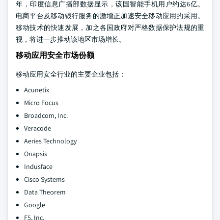
年，印度信息广播部数据显示，该国智能手机用户约达6亿。
电商平台及移动银行服务的激增正加速安全移动应用的采用。
移动技术的快速发展，加之各国政府对严格数据保护法规的重
视，将进一步推动该地区市场增长。
移动应用安全市场份额
移动应用安全行业的主要企业包括：
Acunetix
Micro Focus
Broadcom, Inc.
Veracode
Aeries Technology
Onapsis
Indusface
Cisco Systems
Data Theorem
Google
F5, Inc.