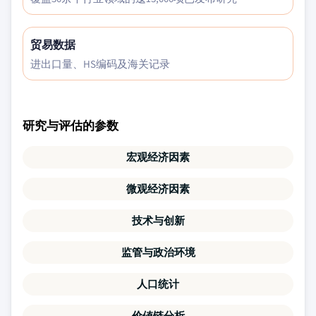
贸易数据
进出口量、HS编码及海关记录
研究与评估的参数
宏观经济因素
微观经济因素
技术与创新
监管与政治环境
人口统计
价値链分析