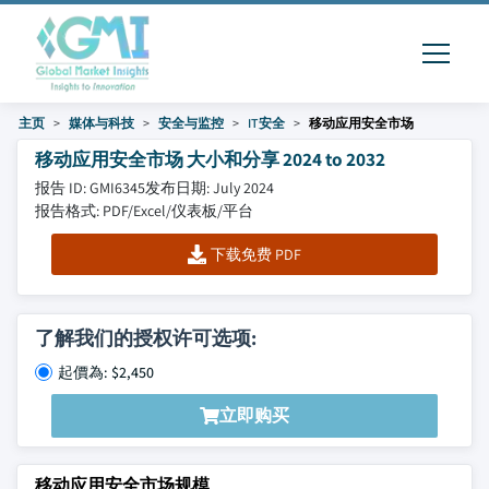
主页
媒体与科技
安全与监控
IT安全
移动应用安全市场
移动应用安全市场 大小和分享 2024 to 2032
报告 ID: GMI6345
发布日期: July 2024
报告格式: PDF/Excel/仪表板/平台
下载免费 PDF
了解我们的授权许可选项:
起價為: $2,450
立即购买
移动应用安全市场规模