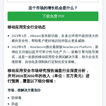
这个市场的增长机会是什么？
下载免费 PDF
移动应用安全行业动态
2023年4月，VMware发布新功能，在多云环境中提供强大的
横向安全性，帮助客户更好地识别并阻止更多威胁。
2022年9月，NowSecure推出最新版NowSecure Platform，新
增自主功能以提升可审计性与生产力——策略引擎与指导测
试，这是一款新的移动应用安全测试解决方案，助力企业无
缝部署、自动化及强制执行定制化安全策略。
移动应用安全市场研究报告涵盖行业深度分析，
并对2018至2032年的收入（单位：百万美元）进
行预测，覆盖以下细分领域：
市场，按解决方案划分
防病毒
防盗