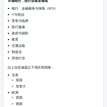
市场细分，按行业垂直领域
银行、金融服务与保险（BFSI）
IT与电信
零售与电商
医疗健康
政府与国防
教育
交通运输
制造业
其他行业
以上信息涵盖以下地区和国家：
北美
美国
加拿大
欧洲
英国
德国