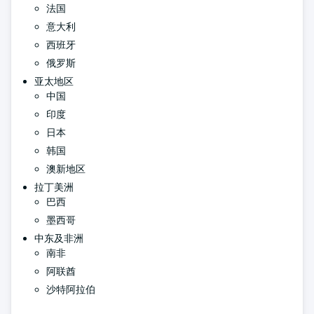
法国
意大利
西班牙
俄罗斯
亚太地区
中国
印度
日本
韩国
澳新地区
拉丁美洲
巴西
墨西哥
中东及非洲
南非
阿联酋
沙特阿拉伯