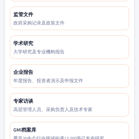
监管文件
政府采购记录及政策文件
学术研究
大学研究及专业機构报告
企业报告
年度报告、投资者演示及申报文件
专家访谈
高层管理人员、采购负责人及技术专家
GMI档案库
覆盖30余个行业领域的逶13,000项已发布研究