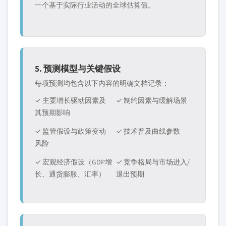
一个基于实际行业活动的全球估算值。
5. 预测模型与关键假设
每项预测均包含以下内容的明确文档记录：
✓ 主要增长驱动因素及
✓ 制约因素与缓解场景
其预期影响
✓ 监管假设与政策变动
✓ 技术普及曲线参数
风险
✓ 宏观经济假设（GDP增
✓ 竞争格局与市场进入/
长、通货膨胀、汇率）
退出预期