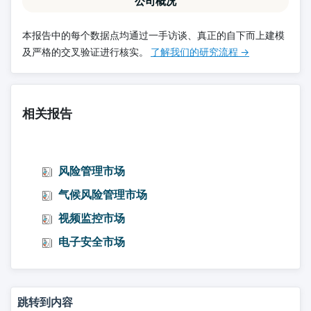
公司概况
本报告中的每个数据点均通过一手访谈、真正的自下而上建模
及严格的交叉验证进行核实。
了解我们的研究流程 →
相关报告
风险管理市场
气候风险管理市场
视频监控市场
电子安全市场
跳转到内容