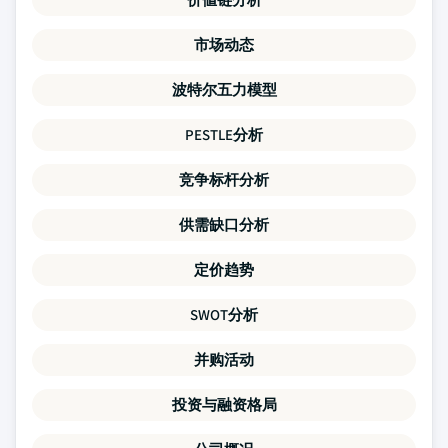
市场动态
波特尔五力模型
PESTLE分析
竞争标杆分析
供需缺口分析
定价趋势
SWOT分析
并购活动
投资与融资格局