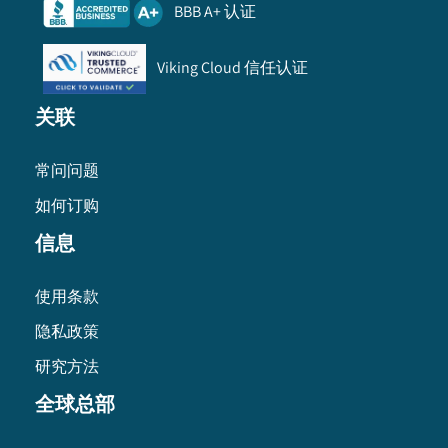
BBB A+ 认证
Viking Cloud 信任认证
关联
常问问题
如何订购
信息
使用条款
隐私政策
研究方法
全球总部