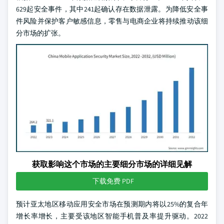
629起安全事件，其中241起确认存在数据泄露。为降低安全事
件风险并保护客户敏感信息，零售与电商企业将持续推动该细
分市场的扩张。
获取影响这个市场的主要细分市场的详细见解
下载免费 PDF
预计亚太地区移动应用安全市场在预测期内将以25%的复合年
增长率增长，主要受该地区智能手机普及率提升驱动。2022