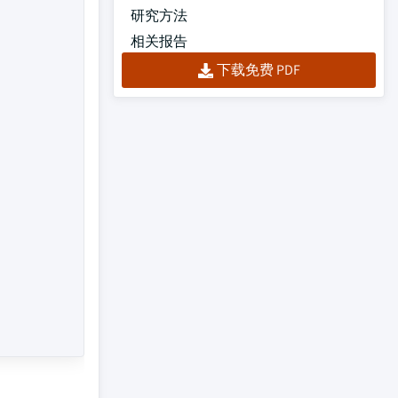
研究方法
相关报告
下载免费 PDF