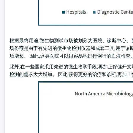
根据最终用途,微生物测试市场被划分为医院、诊断中心、
场份额是由于有先进的微生物检测仪器和成套工具,用于诊
场增长。 因此,这类医院可以很容易地进行例行的血液检查
此外,在一些国家采用先进的微生物学手段,再加上保健开支
检测的需求大大增加。 因此,获得更好的治疗和诊断,再加