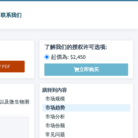
联系我们
了解我们的授权许可选项:
起價為: $2,450
PDF
立即购买
跳转到内容
市场规模
,以及微生物测
市场趋势
市场分析
市场份额
常见问题