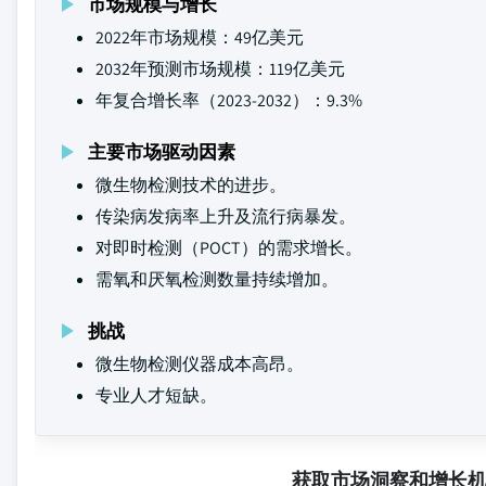
市场规模与增长
2022年市场规模：49亿美元
2032年预测市场规模：119亿美元
年复合增长率（2023-2032）：9.3%
主要市场驱动因素
微生物检测技术的进步。
传染病发病率上升及流行病暴发。
对即时检测（POCT）的需求增长。
需氧和厌氧检测数量持续增加。
挑战
微生物检测仪器成本高昂。
专业人才短缺。
获取市场洞察和增长