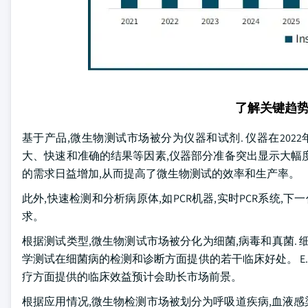
了解关键趋
基于产品,微生物测试市场被分为仪器和试剂. 仪器在202
大、快速和准确的结果等因素,仪器部分准备突出显示大幅
的需求日益增加,从而提高了微生物测试的效率和生产率。
此外,快速检测和分析病原体,如PCR机器,实时PCR系统,
求。
根据测试类型,微生物测试市场被分化为细菌,病毒和真菌. 细
学测试在细菌病的检测和诊断方面提供的若干临床好处。 E.
疗方面提供的临床效益预计会助长市场前景。
根据应用情况,微生物检测市场被划分为呼吸道疾病,血液感染,