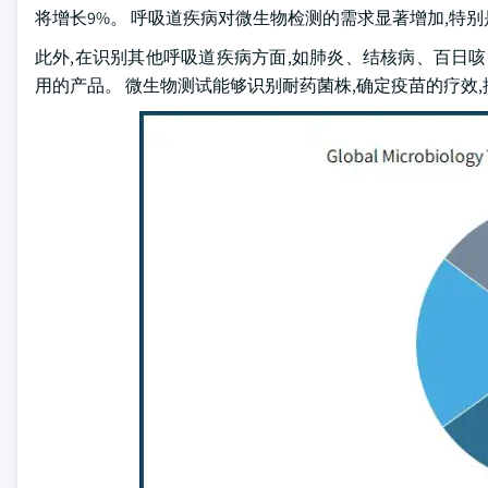
将增长9%。 呼吸道疾病对微生物检测的需求显著增加,特别是
此外,在识别其他呼吸道疾病方面,如肺炎、结核病、百日
用的产品。 微生物测试能够识别耐药菌株,确定疫苗的疗效