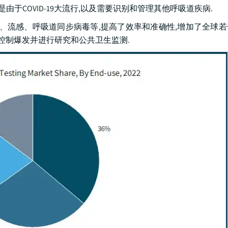
由于COVID-19大流行,以及需要识别和管理其他呼吸道疾病.
咳、流感、呼吸道同步病毒等,提高了效率和准确性,增加了全球
,控制爆发并进行研究和公共卫生监测.