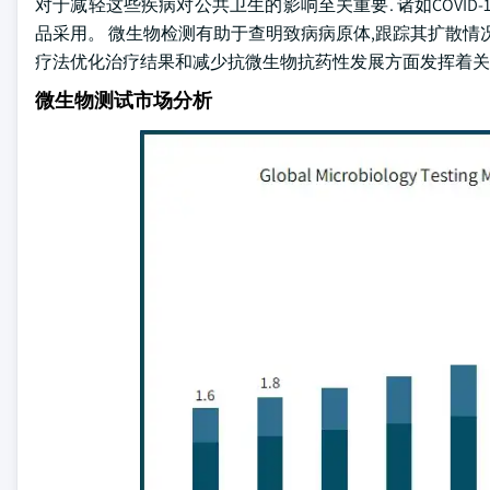
对于减轻这些疾病对公共卫生的影响至关重要. 诸如COVI
品采用。 微生物检测有助于查明致病病原体,跟踪其扩散情
疗法优化治疗结果和减少抗微生物抗药性发展方面发挥着关
微生物测试市场分析