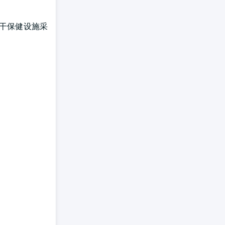
若干保健设施采