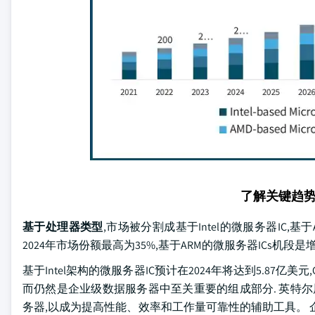
了解关键趋
基于处理器类型
,市场被分割成基于Intel的微服务器IC,基
2024年市场份额最高为35%,基于ARM的微服务器ICs机段是增
基于Intel架构的微服务器IC预计在2024年将达到5.87亿
而仍然是企业级数据服务器中至关重要的组成部分. 英特尔
务器,以成为提高性能、效率和工作量可靠性的辅助工具。 