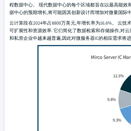
程数据中心。 现代数据中心的每个区域都旨在以最高能效
据中心的预期增长,将可能因其创新设计而增加对微量国际
云计算段在2024年占8800万美元,年增长率为16.6%。
可扩展性和资源效率. 它们简化了数据检索和存储操作,对云
和私营企业中越来越普遍,因此对微服务器IC的相应需求将进