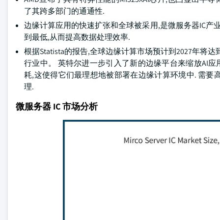
了其跨多部门的通通性.
边缘计算应用的快速扩张和全球被采用,是微服务器IC产
到最低,从而提高数据处理效率.
根据Statista的报告,全球边缘计算市场预计到2027
行业中。 英特尔进一步引入了新的边缘平台来缩放AI应用
耗,这使得它们最理想地被部署在边缘计算环境中. 需要
理.
微服务器 IC 市场分析