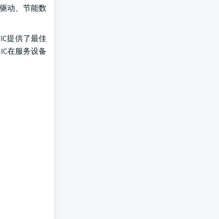
绩驱动、节能数
器IC提供了最佳
IC在服务设备