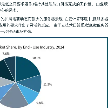
和最低空间要求运作,维持其处理能力所能完成的工作量。 由业
中心的需求。
 云技术的扩展需要动态而强大的服务器景观. 在云计算环境中,微服务
应用的要求作出了灵活的反应。 由于云技术日益受欢迎,微服务器
一步推动市场扩张.