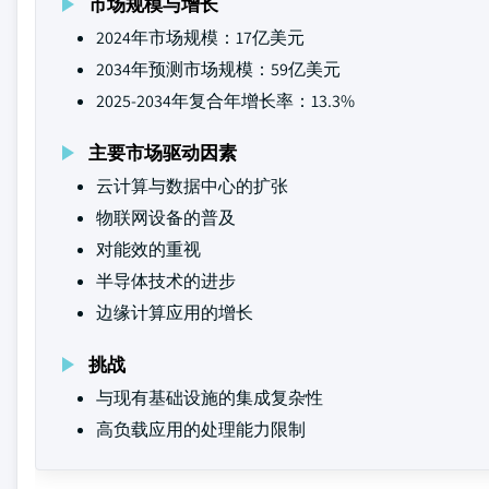
市场规模与增长
2024年市场规模：17亿美元
2034年预测市场规模：59亿美元
2025-2034年复合年增长率：13.3%
主要市场驱动因素
云计算与数据中心的扩张
物联网设备的普及
对能效的重视
半导体技术的进步
边缘计算应用的增长
挑战
与现有基础设施的集成复杂性
高负载应用的处理能力限制