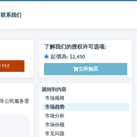
联系我们
了解我们的授权许可选项:
起價為: $2,450
PDF
立即购买
跳转到内容
市场规模
运输等公民服务需
市场趋势
市场分析
市场份额
常见问题