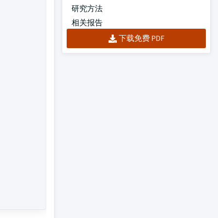
研究方法
相关报告
下载免费 PDF