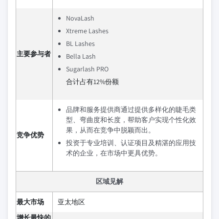
NovaLash
Xtreme Lashes
BL Lashes
主要参与者
Bella Lash
Sugarlash PRO
合计占有12%份额
品牌和服务提供商通过提供多样化的睫毛类
型、弯曲度和长度，帮助客户实现个性化效
果，从而在竞争中脱颖而出。
竞争优势
投资于专业培训、认证项目及精湛的应用技
术的企业，在市场中更具优势。
区域见解
最大市场
亚太地区
增长最快的