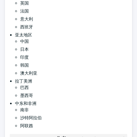
英国
法国
意大利
西班牙
亚太地区
中国
日本
印度
韩国
澳大利亚
拉丁美洲
巴西
墨西哥
中东和非洲
南非
沙特阿拉伯
阿联酋