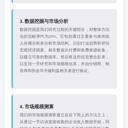
3. 数据挖掘与市场分析
数据挖掘是我们研究过程的关键部分，对整体方法
论的贡献率约为20%。它包括通过主要参与者的收
入份额分析来分析市场结构、识别行业趋势和评估
宏观经济因素。相关数据从付费和免费来源收集，
以建立可靠的数据库。然后将这些信息整合起来，
以支持一手研究和市场规模估算，并由分销商、制
造商和协会等关键利益相关者进行验证。
4. 市场规模测算
我们的市场规模测算建立在自下而上的方法之上，
从通过一手访谈直接收集的企业收入数据开始，同