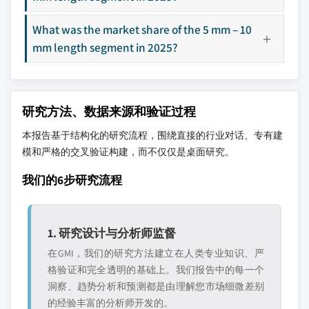
What was the market share of the 5 mm – 10
mm length segment in 2025?
研究方法、数据来源和验证过程
本报告基于结构化的研究流程，围绕直接的行业对话、专有建
模和严格的交叉验证构建，而不仅仅是桌面研究。
我们的6步研究流程
1. 研究设计与分析师监督
在GMI，我们的研究方法建立在人类专业知识、严
格验证和完全透明的基础上。我们报告中的每一个
洞察、趋势分析和预测都是由理解您市场细微差别
的经验丰富的分析师开发的。