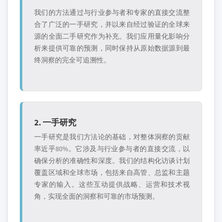
我们的方法通过与行业参与者和专家的直接交流整
合了广泛的一手研究，并以来自经过验证的全球来
源的全面二手研究作为补充。我们应用量化影响分
析来提供可靠的预测，同时保持从原始数据源到最
终洞察的完全可追溯性。
2. 一手研究
一手研究是我们方法论的基础，对整体洞察的贡献
率近乎80%。它涉及与行业参与者的直接交流，以
确保分析的准确性和深度。我们的结构化访谈计划
覆盖区域和全球市场，包括来自高管、总监和主题
专家的输入。这些互动提供战略、运营和技术视
角，实现全面的洞察和可靠的市场预测。