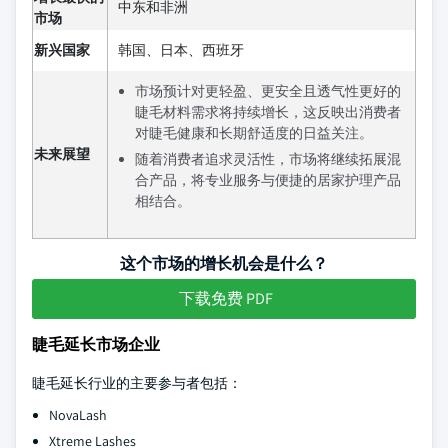
中东和非洲
市场
新兴国家
韩国、日本、西班牙
市场预计对更轻盈、更安全且透气性更好的
睫毛材料需求将持续增长，这反映出消费者
对睫毛健康和长期舒适度的日益关注。
未来展望
随着消费者追求灵活性，市场将继续拓展混
合产品，将专业服务与便捷的居家护理产品
相结合。
这个市场的增长机会是什么？
下载免费 PDF
睫毛延长市场企业
睫毛延长行业的主要参与者包括：
NovaLash
Xtreme Lashes