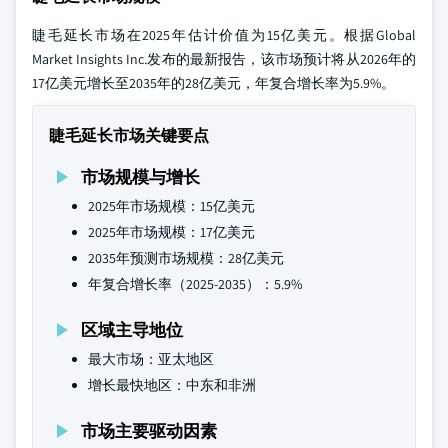
睫毛延长市场在2025年估计价值为15亿美元。根据Global
Market Insights Inc.发布的最新报告，该市场预计将从2026年的
17亿美元增长至2035年的28亿美元，年复合增长率为5.9%。
睫毛延长市场关键要点
市场规模与增长
2025年市场规模：15亿美元
2025年市场规模：17亿美元
2035年预测市场规模：28亿美元
年复合增长率（2025-2035）：5.9%
区域主导地位
最大市场：亚太地区
增长最快地区：中东和非洲
市场主要驱动因素