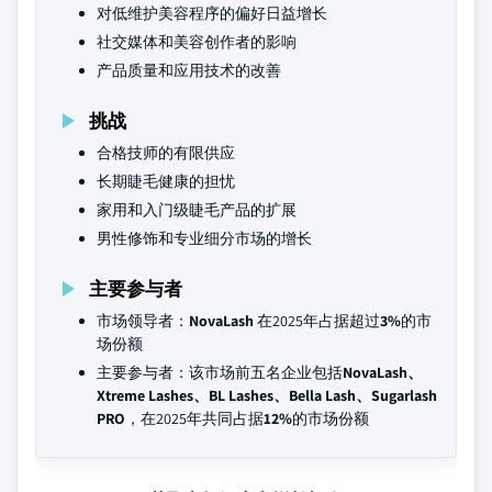
对低维护美容程序的偏好日益增长
社交媒体和美容创作者的影响
产品质量和应用技术的改善
挑战
合格技师的有限供应
长期睫毛健康的担忧
家用和入门级睫毛产品的扩展
男性修饰和专业细分市场的增长
主要参与者
市场领导者：
NovaLash
在2025年占据超过
3%
的市
场份额
主要参与者：该市场前五名企业包括
NovaLash、
Xtreme Lashes、BL Lashes、Bella Lash、Sugarlash
PRO
，在2025年共同占据
12%
的市场份额