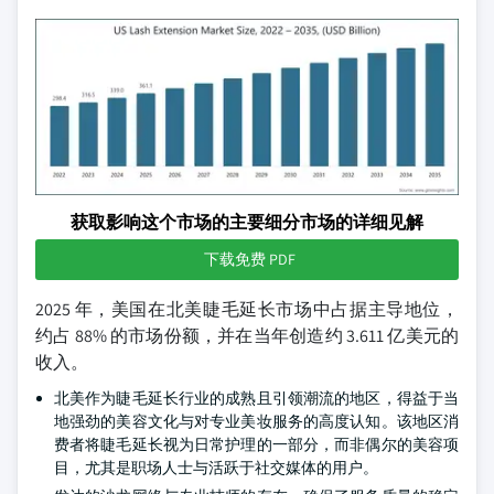
获取影响这个市场的主要细分市场的详细见解
下载免费 PDF
2025 年，美国在北美睫毛延长市场中占据主导地位，
约占 88% 的市场份额，并在当年创造约 3.611 亿美元的
收入。
北美作为睫毛延长行业的成熟且引领潮流的地区，得益于当
地强劲的美容文化与对专业美妆服务的高度认知。该地区消
费者将睫毛延长视为日常护理的一部分，而非偶尔的美容项
目，尤其是职场人士与活跃于社交媒体的用户。