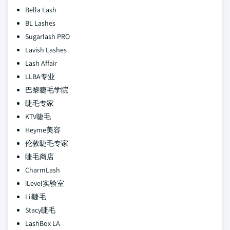
Bella Lash
BL Lashes
Sugarlash PRO
Lavish Lashes
Lash Affair
LLBA专业
巴黎睫毛学院
睫毛专家
KTV睫毛
Heyme美容
伦敦睫毛专家
睫毛商店
CharmLash
iLevel实验室
Lii睫毛
Stacy睫毛
LashBox LA