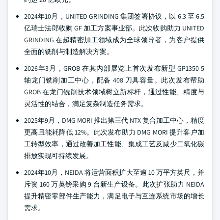
2024年10月，UNITED GRINDING 集团签署协议，以 6.3 至 6.5
亿瑞士法郎收购 GF 加工方案事业部。此次收购助力 UNITED
GRINDING 在超精密加工领域成为全球领导者，为客户提供
全面的铣削与制造解决方案。
2026年3月，GROB 在其内部展览上首次发布新型 GP1350 5
轴龙门铣削加工中心，配备 408 刀具容量。此次发布帮助
GROB 在龙门铣削技术领域树立新标杆，通过性能、精度与
灵活性的结合，满足复杂制造任务需求。
2025年9月，DMG MORI 推出第三代 NTX 复合加工中心，精度
更高且能耗降低 12%。此次发布助力 DMG MORI 提升客户加
工转型效率，通过改善加工性能、集成工艺及减少二氧化碳
排放实现可持续发展。
2024年10月，NEIDA 将运营面积扩大至逾 10 万平方英尺，并
斥资 160 万英镑采购 9 台新生产设备。此次扩张助力 NEIDA
提升精密零部件生产能力，满足电子与互连系统市场的增长
需求。