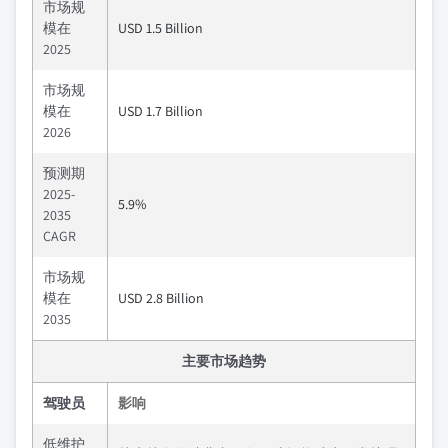
市场规
模在
USD 1.5 Billion
2025
市场规
模在
USD 1.7 Billion
2026
预测期
2025-
5.9%
2035
CAGR
市场规
模在
USD 2.8 Billion
2035
主要市场趋势
驾驶员
影响
低维护