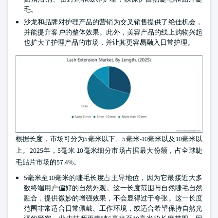
毛。
沙龙和品牌对护理产品的营销为交叉销售提供了绝佳机会，
并能提升客户的整体效果。此外，美容产品的线上购物兴起
也扩大了护理产品的市场，并让其更容易融入日常护理。
根据长度，市场可分为5毫米以下、5毫米-10毫米以及10毫米以
上。2025年，5毫米-10毫米细分市场占据最大份额，占全球睫
毛贴片市场的57.4%。
5毫米至10毫米的睫毛长度占主导地位，因为它最接近大多
数终端用户偏好的自然外观。这一长度范围与自然睫毛自然
融合，提供微妙的增强效果，不会显得过于夸张。这一长度
范围非常适合日常佩戴、工作环境，或适合希望保持自然光