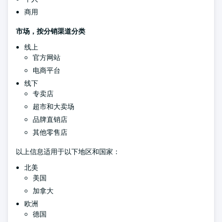
商用
市场，按分销渠道分类
线上
官方网站
电商平台
线下
专卖店
超市和大卖场
品牌直销店
其他零售店
以上信息适用于以下地区和国家：
北美
美国
加拿大
欧洲
德国