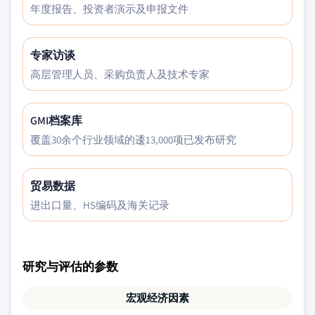
年度报告、投资者演示及申报文件
专家访谈
高层管理人员、采购负责人及技术专家
GMI档案库
覆盖30余个行业领域的逶13,000项已发布研究
贸易数据
进出口量、HS编码及海关记录
研究与评估的参数
宏观经济因素