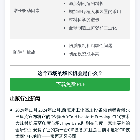
添加剂制造的增长
增长驱动因素
增加医疗植入和装置的采用
材料科学的进步
全球制造业扩张和工业化
物质限制和相容性问题
陷阱与挑战
初始投资成本高
这个市场的增长机会是什么？
下载免费 PDF
出版行业新闻
2024年12月,2024年12月,西班牙工业高压设备领跑者希佩尔
巴里克宣布将它的"冷静压"(Cold Isostatic Pressing (CIP))技术
大规模扩展至印度市场. Hiperbaric刚刚在印度一家主要的冶
金研究所安装了它的第一台CIP设备,并且是目前印度将CIP技
术商业化的唯一一家西班牙公司.