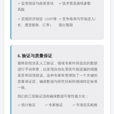
✓ 监管假设与政策变动
✓ 技术普及曲线参数
风险
✓ 宏观经济假设（GDP增
✓ 竞争格局与市场进入/
长、通货膨胀、汇率）
退出预期
6. 验证与质量保证
最终阶段涉及人工验证，领域专家对筛选后的数据
进行手动审查，以发现自动化系统可能遗漏的细微
差异和语境错误。这种专家审查增加了一个关键的
质量保证层，确保数据与研究目标和领域特定标准
一致。
我们的三层验证流程确保数据可靠性最大化：
✓ 统计验证
✓ 专家验证
✓ 市场实实检验