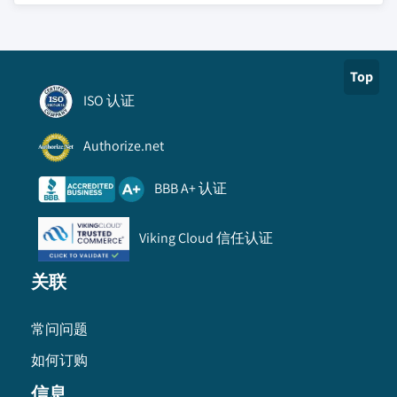
Top
ISO 认证
Authorize.net
BBB A+ 认证
Viking Cloud 信任认证
关联
常问问题
如何订购
信息