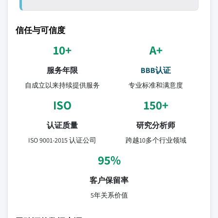
信任与可信度
10+
A+
服务年限
BBB认证
自成立以来持续提供服务
专业标准和满意度
ISO
150+
认证质量
研究分析师
ISO 9001-2015 认证公司
跨越10多个行业领域
95%
客户保留率
5年关系价值