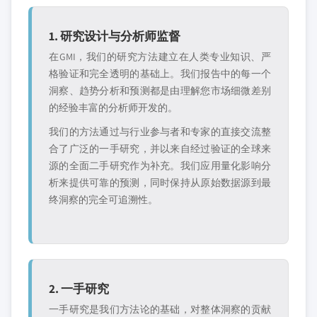
1. 研究设计与分析师监督
在GMI，我们的研究方法建立在人类专业知识、严
格验证和完全透明的基础上。我们报告中的每一个
洞察、趋势分析和预测都是由理解您市场细微差别
的经验丰富的分析师开发的。
我们的方法通过与行业参与者和专家的直接交流整
合了广泛的一手研究，并以来自经过验证的全球来
源的全面二手研究作为补充。我们应用量化影响分
析来提供可靠的预测，同时保持从原始数据源到最
终洞察的完全可追溯性。
2. 一手研究
一手研究是我们方法论的基础，对整体洞察的贡献