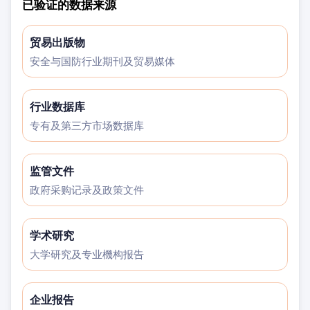
已验证的数据来源
贸易出版物
安全与国防行业期刊及贸易媒体
行业数据库
专有及第三方市场数据库
监管文件
政府采购记录及政策文件
学术研究
大学研究及专业機构报告
企业报告