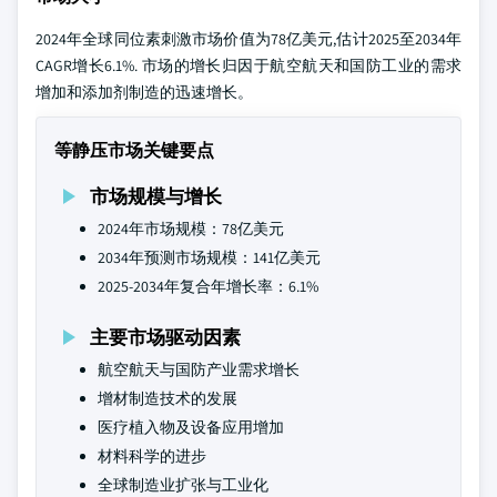
2024年全球同位素刺激市场价值为78亿美元,估计2025至2034年
CAGR增长6.1%. 市场的增长归因于航空航天和国防工业的需求
增加和添加剂制造的迅速增长。
等静压市场关键要点
市场规模与增长
2024年市场规模：78亿美元
2034年预测市场规模：141亿美元
2025-2034年复合年增长率：6.1%
主要市场驱动因素
航空航天与国防产业需求增长
增材制造技术的发展
医疗植入物及设备应用增加
材料科学的进步
全球制造业扩张与工业化