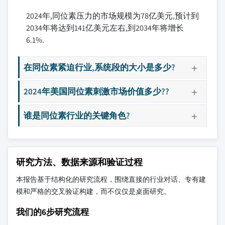
2024年,同位素压力的市场规模为78亿美元,预计到
2034年将达到141亿美元左右,到2034年将增长
6.1%.
在同位素紧迫行业,系统段的大小是多少?
2024年美国同位素刺激市场价值多少??
谁是同位素行业的关键角色?
研究方法、数据来源和验证过程
本报告基于结构化的研究流程，围绕直接的行业对话、专有建
模和严格的交叉验证构建，而不仅仅是桌面研究。
我们的6步研究流程