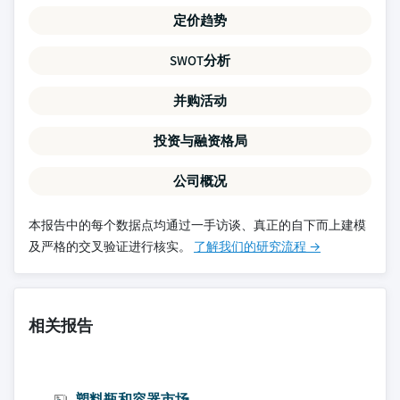
定价趋势
SWOT分析
并购活动
投资与融资格局
公司概况
本报告中的每个数据点均通过一手访谈、真正的自下而上建模
及严格的交叉验证进行核实。
了解我们的研究流程 →
相关报告
塑料瓶和容器市场