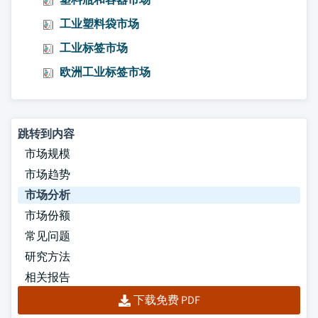
工业塑料袋市场
工业标签市场
欧洲工业标签市场
跳转到内容
市场规模
市场趋势
市场分析
市场份额
常见问题
研究方法
相关报告
下载免费 PDF