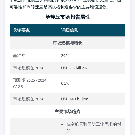
可靠性和周转速度是高规格制造要求的主要增值建议。
等静压市场 报告属性
关键要点
详细信息
市场规模与增长
基准年
2024
市场规模在 2024
USD 7.8 billion
预测期 2025 - 2034
6.1%
CAGR
市场规模在 2034
USD 14.1 billion
主要市场趋势
航空航天和国防工业需求的增
加