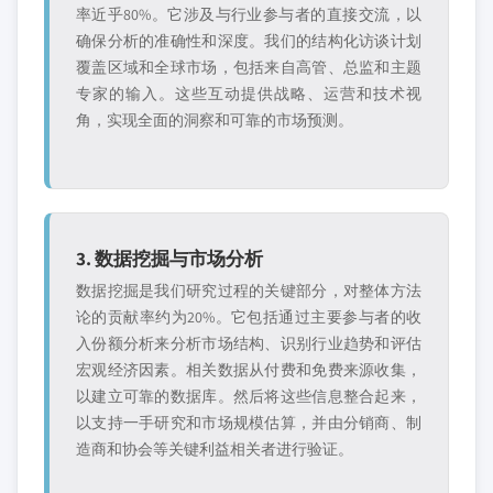
率近乎80%。它涉及与行业参与者的直接交流，以
确保分析的准确性和深度。我们的结构化访谈计划
覆盖区域和全球市场，包括来自高管、总监和主题
专家的输入。这些互动提供战略、运营和技术视
角，实现全面的洞察和可靠的市场预测。
3. 数据挖掘与市场分析
数据挖掘是我们研究过程的关键部分，对整体方法
论的贡献率约为20%。它包括通过主要参与者的收
入份额分析来分析市场结构、识别行业趋势和评估
宏观经济因素。相关数据从付费和免费来源收集，
以建立可靠的数据库。然后将这些信息整合起来，
以支持一手研究和市场规模估算，并由分销商、制
造商和协会等关键利益相关者进行验证。