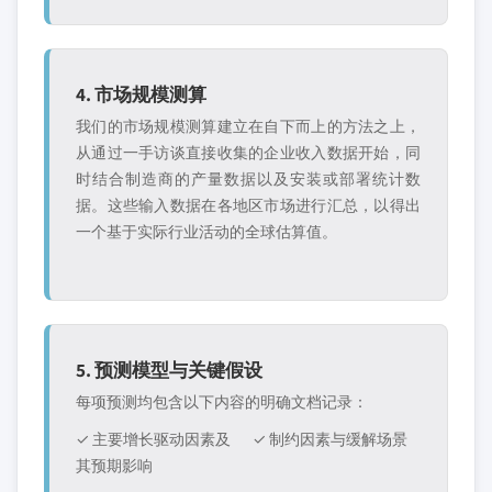
4. 市场规模测算
我们的市场规模测算建立在自下而上的方法之上，
从通过一手访谈直接收集的企业收入数据开始，同
时结合制造商的产量数据以及安装或部署统计数
据。这些输入数据在各地区市场进行汇总，以得出
一个基于实际行业活动的全球估算值。
5. 预测模型与关键假设
每项预测均包含以下内容的明确文档记录：
✓ 主要增长驱动因素及
✓ 制约因素与缓解场景
其预期影响