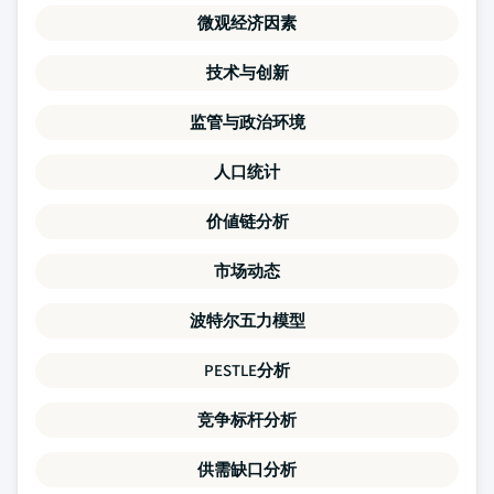
微观经济因素
技术与创新
监管与政治环境
人口统计
价値链分析
市场动态
波特尔五力模型
PESTLE分析
竞争标杆分析
供需缺口分析