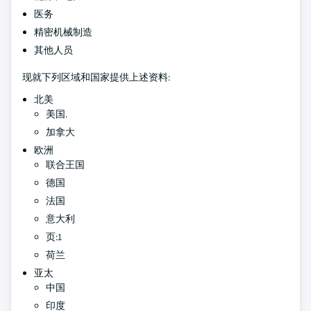
医务
精密机械制造
其他人员
现就下列区域和国家提供上述资料:
北美
美国.
加拿大
欧洲
联合王国
德国
法国
意大利
页:1
荷兰
亚太
中国
印度