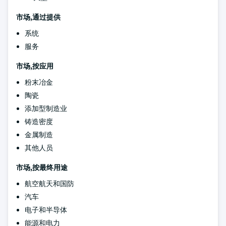
市场,通过提供
系统
服务
市场,按应用
粉末冶金
陶瓷
添加型制造业
铸造密度
金属制造
其他人员
市场,按最终用途
航空航天和国防
汽车
电子和半导体
能源和电力