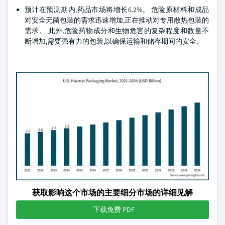
预计在预测期内,药品市场将增长6.2%。 危险原材料和成品
对安全无菌包装的需求迅速增加,正在推动对专用散热包装的
需求。 此外,危险药物成分和生物危害的复杂程度和数量不
断增加,需要强有力的包装,以确保运输和储存期间的安全。
获取影响这个市场的主要细分市场的详细见解
下载免费 PDF