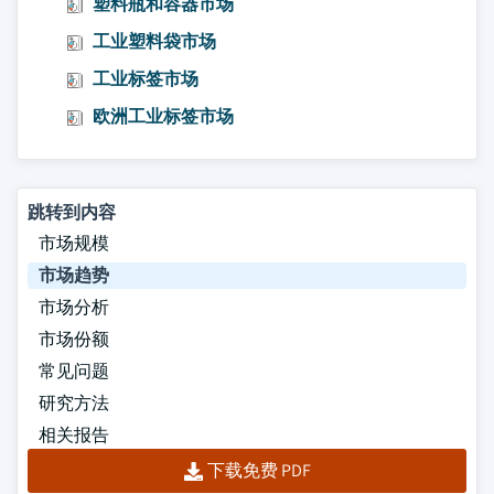
塑料瓶和容器市场
工业塑料袋市场
工业标签市场
欧洲工业标签市场
跳转到内容
市场规模
市场趋势
市场分析
市场份额
常见问题
研究方法
相关报告
下载免费 PDF