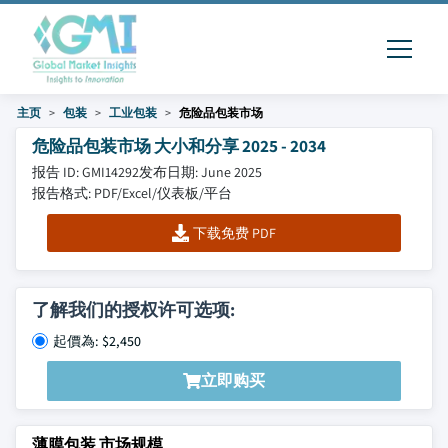
主页
包装
工业包装
危险品包装市场
危险品包装市场 大小和分享 2025 - 2034
报告 ID: GMI14292
发布日期: June 2025
报告格式: PDF/Excel/仪表板/平台
下载免费 PDF
了解我们的授权许可选项:
起價為: $2,450
立即购买
薄膜包装 市场规模