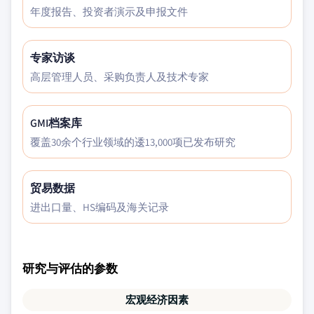
年度报告、投资者演示及申报文件
专家访谈
高层管理人员、采购负责人及技术专家
GMI档案库
覆盖30余个行业领域的逶13,000项已发布研究
贸易数据
进出口量、HS编码及海关记录
研究与评估的参数
宏观经济因素