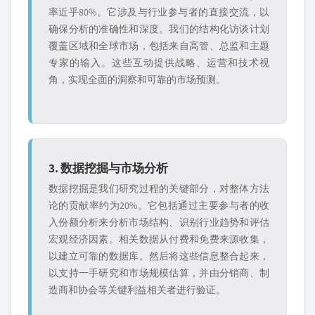
率近乎80%。它涉及与行业参与者的直接交流，以
确保分析的准确性和深度。我们的结构化访谈计划
覆盖区域和全球市场，包括来自高管、总监和主题
专家的输入。这些互动提供战略、运营和技术视
角，实现全面的洞察和可靠的市场预测。
3. 数据挖掘与市场分析
数据挖掘是我们研究过程的关键部分，对整体方法
论的贡献率约为20%。它包括通过主要参与者的收
入份额分析来分析市场结构、识别行业趋势和评估
宏观经济因素。相关数据从付费和免费来源收集，
以建立可靠的数据库。然后将这些信息整合起来，
以支持一手研究和市场规模估算，并由分销商、制
造商和协会等关键利益相关者进行验证。