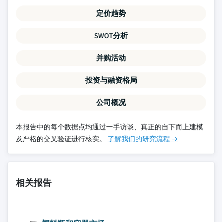
定价趋势
SWOT分析
并购活动
投资与融资格局
公司概况
本报告中的每个数据点均通过一手访谈、真正的自下而上建模
及严格的交叉验证进行核实。
了解我们的研究流程 →
相关报告