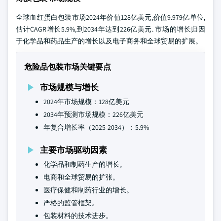
全球血红蛋白包装市场2024年价值128亿美元,价值9.979亿单位,
估计CAGR增长5.9%,到2034年达到226亿美元. 市场的增长归因
于化学品和药品生产的增长以及电子商务和全球贸易的扩展。
危险品包装市场关键要点
市场规模与增长
2024年市场规模：128亿美元
2034年预测市场规模：226亿美元
年复合增长率（2025-2034）：5.9%
主要市场驱动因素
化学品和制药生产的增长。
电商和全球贸易的扩张。
医疗保健和制药行业的增长。
严格的监管框架。
包装材料的技术进步。