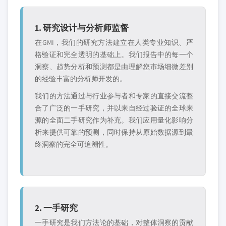
1. 研究设计与分析师监督
在GMI，我们的研究方法建立在人类专业知识、严
格验证和完全透明的基础上。我们报告中的每一个
洞察、趋势分析和预测都是由理解您市场细微差别
的经验丰富的分析师开发的。
我们的方法通过与行业参与者和专家的直接交流整
合了广泛的一手研究，并以来自经过验证的全球来
源的全面二手研究作为补充。我们应用量化影响分
析来提供可靠的预测，同时保持从原始数据源到最
终洞察的完全可追溯性。
2. 一手研究
一手研究是我们方法论的基础，对整体洞察的贡献