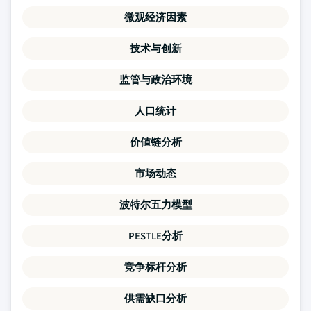
微观经济因素
技术与创新
监管与政治环境
人口统计
价値链分析
市场动态
波特尔五力模型
PESTLE分析
竞争标杆分析
供需缺口分析