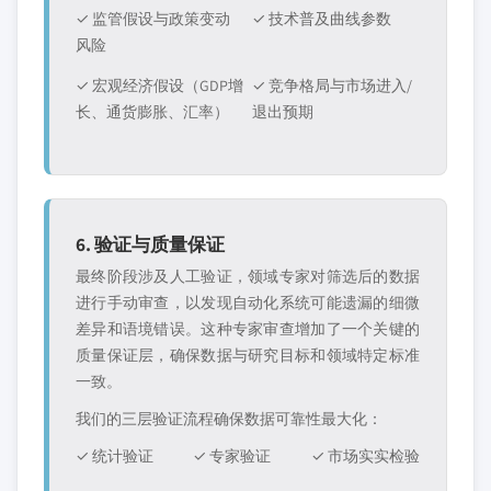
✓ 监管假设与政策变动
✓ 技术普及曲线参数
风险
✓ 宏观经济假设（GDP增
✓ 竞争格局与市场进入/
长、通货膨胀、汇率）
退出预期
6. 验证与质量保证
最终阶段涉及人工验证，领域专家对筛选后的数据
进行手动审查，以发现自动化系统可能遗漏的细微
差异和语境错误。这种专家审查增加了一个关键的
质量保证层，确保数据与研究目标和领域特定标准
一致。
我们的三层验证流程确保数据可靠性最大化：
✓ 统计验证
✓ 专家验证
✓ 市场实实检验