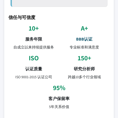
信任与可信度
10+
A+
服务年限
BBB认证
自成立以来持续提供服务
专业标准和满意度
ISO
150+
认证质量
研究分析师
ISO 9001-2015 认证公司
跨越10多个行业领域
95%
客户保留率
5年关系价值