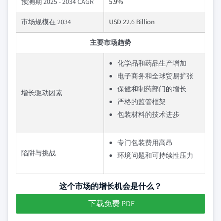
预测期 2025 - 2034 CAGR
5.9%
市场规模在 2034
USD 22.6 Billion
主要市场趋势
化学品和药品生产增加
电子商务和全球贸易扩张
保健和制药部门的增长
增长驱动因素
严格的监管框架
包装材料的技术进步
专门包装费用高昂
陷阱与挑战
环境问题和可持续性压力
这个市场的增长机会是什么？
下载免费 PDF