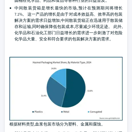
圆桶在化学品、药品和食品等各种行业的日益普及。
中间散装货箱是增长最快的市场,预计在预测期间将增长
7.1%。 这一产品的增长是由于对成本效益高、效率高的包装
解决方案的需求日益增加,中间散装货箱正在迅速用于散装储
存和运输,同时确保降低包装成本,尽量减少环境足迹。 此外,
化学品和石油化工部门日益增长的需求进一步刺激了对危险
化学品大量、安全和符合要求的包装解决方案的需求。
根据材料类型,血浆包装市场分为塑料、金属和腐蚀。