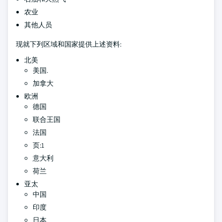
农业
其他人员
现就下列区域和国家提供上述资料:
北美
美国.
加拿大
欧洲
德国
联合王国
法国
页:1
意大利
荷兰
亚太
中国
印度
日本