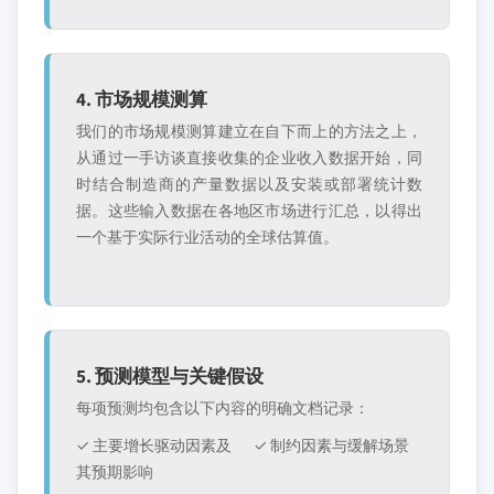
4. 市场规模测算
我们的市场规模测算建立在自下而上的方法之上，
从通过一手访谈直接收集的企业收入数据开始，同
时结合制造商的产量数据以及安装或部署统计数
据。这些输入数据在各地区市场进行汇总，以得出
一个基于实际行业活动的全球估算值。
5. 预测模型与关键假设
每项预测均包含以下内容的明确文档记录：
✓ 主要增长驱动因素及
✓ 制约因素与缓解场景
其预期影响