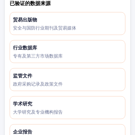
已验证的数据来源
贸易出版物
安全与国防行业期刊及贸易媒体
行业数据库
专有及第三方市场数据库
监管文件
政府采购记录及政策文件
学术研究
大学研究及专业機构报告
企业报告