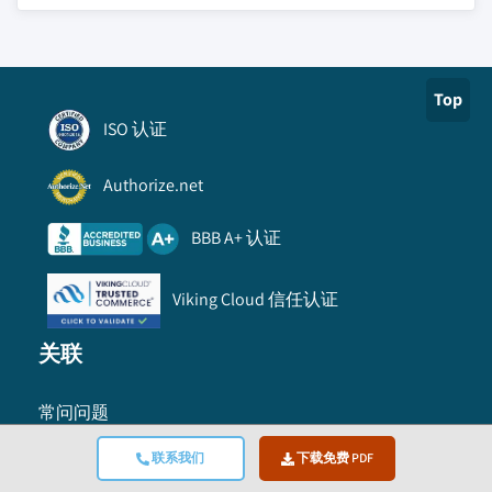
Top
ISO 认证
Authorize.net
BBB A+ 认证
Viking Cloud 信任认证
关联
常问问题
如何订购
联系我们
下载免费 PDF