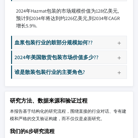
2024年Hazmat包装的市场规模价值为128亿美元,
预计到2034年将达到约226亿美元,到2034年CAGR
增长5.9%.
血浆包装行业的鼓部分规模如何??
2024年美国散货包装市场价值多少??
谁是散装包装行业的主要角色?
研究方法、数据来源和验证过程
本报告基于结构化的研究流程，围绕直接的行业对话、专有建
模和严格的交叉验证构建，而不仅仅是桌面研究。
我们的6步研究流程