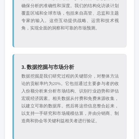
确保分析的准确性和深度。我们的结构化访谈计划
覆盖区域和全球市场，包括来自高管、总监和主题
专家的输入。这些互动提供战略、运营和技术视
角，实现全面的洞察和可靠的市场预测。
3. 数据挖掘与市场分析
数据挖掘是我们研究过程的关键部分，对整体方法
论的贡献率约为20%。它包括通过主要参与者的收
入份额分析来分析市场结构、识别行业趋势和评估
宏观经济因素。相关数据从付费和免费来源收集，
以建立可靠的数据库。然后将这些信息整合起来，
以支持一手研究和市场规模估算，并由分销商、制
造商和协会等关键利益相关者进行验证。