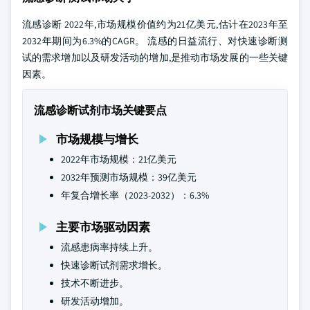
流感诊断 2022年,市场规模价值约为21亿美元,估计在2023年至
2032年期间为6.3%的CAGR。 流感的日益流行、对快速诊断测
试的需求增加以及研发活动的增加,是推动市场发展的一些关键
因素。
流感诊断试剂市场关键要点
市场规模与增长
2022年市场规模：21亿美元
2032年预测市场规模：39亿美元
年复合增长率（2023-2032）：6.3%
主要市场驱动因素
流感患病率持续上升。
快速诊断试剂需求增长。
技术不断进步。
研发活动增加。