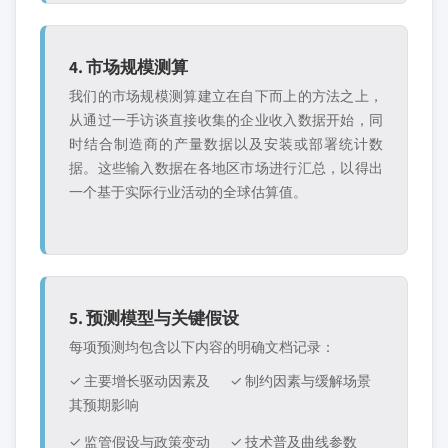
4. 市场规模测算
我们的市场规模测算建立在自下而上的方法之上，
从通过一手访谈直接收集的企业收入数据开始，同
时结合制造商的产量数据以及安装或部署统计数
据。这些输入数据在各地区市场进行汇总，以得出
一个基于实际行业活动的全球估算值。
5. 预测模型与关键假设
每项预测均包含以下内容的明确文档记录：
✓ 主要增长驱动因素及
✓ 制约因素与缓解场景
其预期影响
✓ 监管假设与政策变动
✓ 技术普及曲线参数