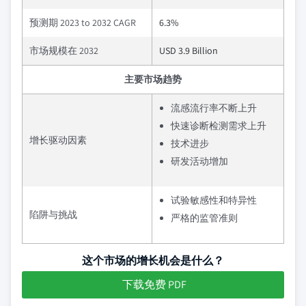
预测期 2023 to 2032 CAGR
6.3%
市场规模在 2032
USD 3.9 Billion
主要市场趋势
流感流行率不断上升
快速诊断检测需求上升
增长驱动因素
技术进步
研发活动增加
试验敏感性和特异性
陷阱与挑战
严格的监管准则
这个市场的增长机会是什么？
下载免费 PDF