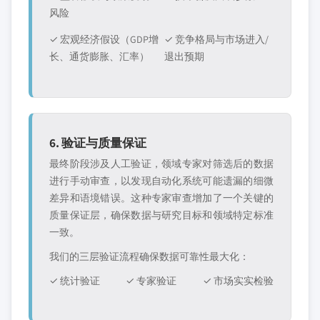
风险
✓ 宏观经济假设（GDP增
✓ 竞争格局与市场进入/
长、通货膨胀、汇率）
退出预期
6. 验证与质量保证
最终阶段涉及人工验证，领域专家对筛选后的数据
进行手动审查，以发现自动化系统可能遗漏的细微
差异和语境错误。这种专家审查增加了一个关键的
质量保证层，确保数据与研究目标和领域特定标准
一致。
我们的三层验证流程确保数据可靠性最大化：
✓ 统计验证
✓ 专家验证
✓ 市场实实检验