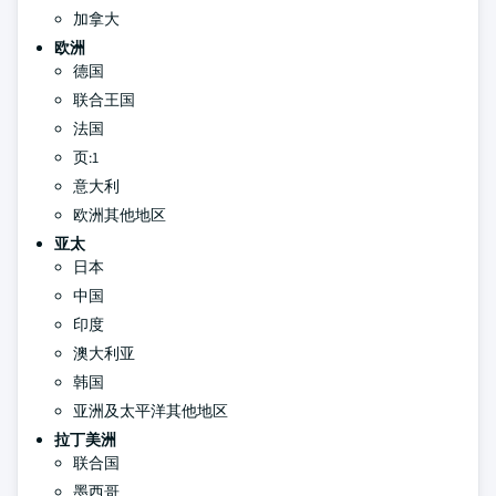
加拿大
欧洲
德国
联合王国
法国
页:1
意大利
欧洲其他地区
亚太
日本
中国
印度
澳大利亚
韩国
亚洲及太平洋其他地区
拉丁美洲
联合国
墨西哥