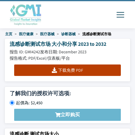
主页
医疗健康
医疗器械
诊断器械
流感诊断测试市场
流感诊断测试市场 大小和分享 2023 to 2032
报告 ID: GMI4242
发布日期: December 2023
报告格式: PDF/Excel/仪表板/平台
下载免费 PDF
了解我们的授权许可选项:
起價為: $2,450
立即购买
流感诊断 测试市场大小