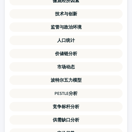
微观经济因素
技术与创新
监管与政治环境
人口统计
价値链分析
市场动态
波特尔五力模型
PESTLE分析
竞争标杆分析
供需缺口分析