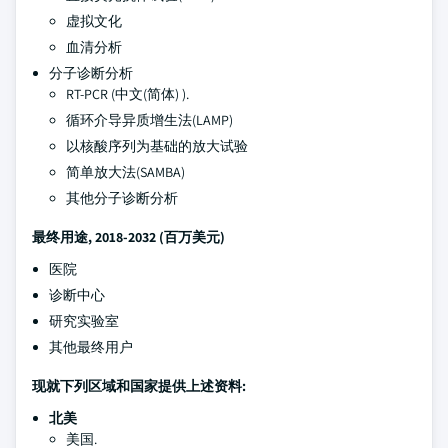
虚拟文化
血清分析
分子诊断分析
RT-PCR (中文(简体) ).
循环介导异质增生法(LAMP)
以核酸序列为基础的放大试验
简单放大法(SAMBA)
其他分子诊断分析
最终用途
, 2018-2032 (百万美元)
医院
诊断中心
研究实验室
其他最终用户
现就下列区域和国家提供上述资料:
北美
美国.