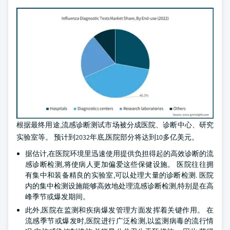
根据最终用途,流感诊断测试市场被分成医院、诊断中心、研究
实验室等。 预计到2032年底,医院部分将达到10多亿美元。
据估计,在医院环境里迅速使用提供负担得起的高效诊断的流
感诊断检测,将使病人更加偏爱这些保健设施。 医院往往拥
有集中和装备精良的实验室,可以处理大量的诊断检测. 医院
内的集中检测设施能够高效地处理流感诊断检测,特别是在高
峰季节或爆发期间。
此外,医院在监测和疾病爆发管理方面发挥着关键作用。 在
流感季节或爆发时,医院进行广泛检测,以监测病毒的流行情