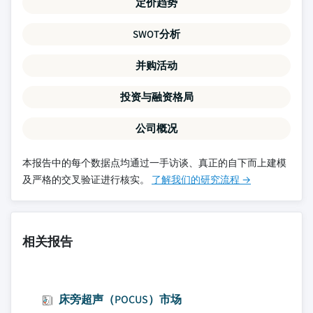
定价趋势
SWOT分析
并购活动
投资与融资格局
公司概况
本报告中的每个数据点均通过一手访谈、真正的自下而上建模
及严格的交叉验证进行核实。
了解我们的研究流程 →
相关报告
床旁超声（POCUS）市场