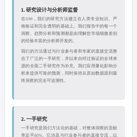
1. 研究设计与分析师监督
在GMI，我们的研究方法建立在人类专业知识、严
格验证和完全透明的基础上。我们报告中的每一个
洞察、趋势分析和预测都是由理解您市场细微差别
的经验丰富的分析师开发的。
我们的方法通过与行业参与者和专家的直接交流整
合了广泛的一手研究，并以来自经过验证的全球来
源的全面二手研究作为补充。我们应用量化影响分
析来提供可靠的预测，同时保持从原始数据源到最
终洞察的完全可追溯性。
2. 一手研究
一手研究是我们方法论的基础，对整体洞察的贡献
率近乎80%。它涉及与行业参与者的直接交流，以