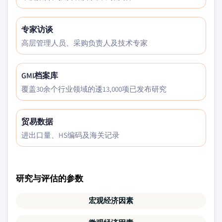
专家访谈
高层管理人员、采购负责人及技术专家
GMI档案库
覆盖30余个行业领域的逶13,000项已发布研究
贸易数据
进出口量、HS编码及海关记录
研究与评估的参数
宏观经济因素