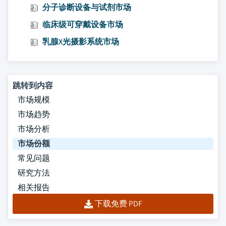
分子诊断设备与试剂市场
临床级可穿戴设备市场
乳腺X光摄影系统市场
跳转到内容
市场规模
市场趋势
市场分析
市场份额
常见问题
研究方法
相关报告
下载免费 PDF