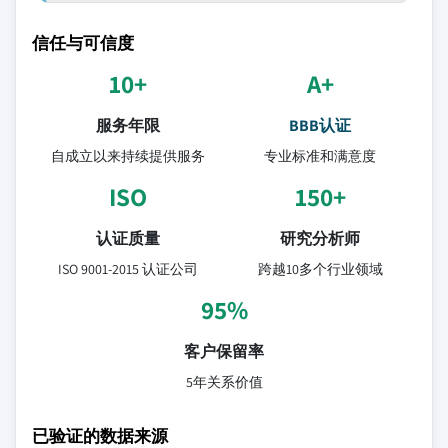
信任与可信度
10+
A+
服务年限
BBB认证
自成立以来持续提供服务
专业标准和满意度
ISO
150+
认证质量
研究分析师
ISO 9001-2015 认证公司
跨越10多个行业领域
95%
客户保留率
5年关系价值
已验证的数据来源