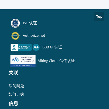
Top
ISO 认证
Authorize.net
BBB A+ 认证
Viking Cloud 信任认证
关联
常问问题
如何订购
信息