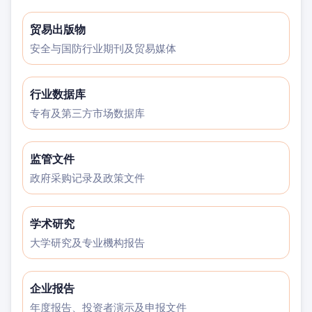
贸易出版物
安全与国防行业期刊及贸易媒体
行业数据库
专有及第三方市场数据库
监管文件
政府采购记录及政策文件
学术研究
大学研究及专业機构报告
企业报告
年度报告、投资者演示及申报文件