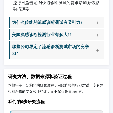
流行日益普遍,对快速诊断测试的需求增加,研发活
动增加等.
为什么传统的流感诊断测试有吸引力?
美国流感诊断检测行业有多大??
哪些公司界定了流感诊断测试市场的竞争
力?
研究方法、数据来源和验证过程
本报告基于结构化的研究流程，围绕直接的行业对话、专有建
模和严格的交叉验证构建，而不仅仅是桌面研究。
我们的6步研究流程